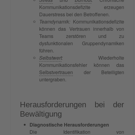
Kommunikationsdefizite erzeugen
Dauerstress bei den Betroffenen.
Teamdynamik:
Kommunikationsdefizite
können das Vertrauen innerhalb von
Teams zerstören und zu
dysfunktionalen Gruppendynamiken
führen.
Selbstwert
:
Wiederholte
Kommunikationsfehler können das
Selbstvertrauen
der Beteiligten
untergraben.
Herausforderungen bei der
Bewältigung
Diagnostische Herausforderungen
Die Identifikation von