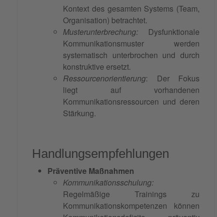
Kontext des gesamten Systems (Team,
Organisation) betrachtet.
Musterunterbrechung:
Dysfunktionale
Kommunikationsmuster werden
systematisch unterbrochen und durch
konstruktive ersetzt.
Ressourcenorientierung
: Der Fokus
liegt auf vorhandenen
Kommunikationsressourcen und deren
Stärkung.
Handlungsempfehlungen
Präventive Maßnahmen
Kommunikationsschulung:
Regelmäßige Trainings zu
Kommunikationskompetenzen können