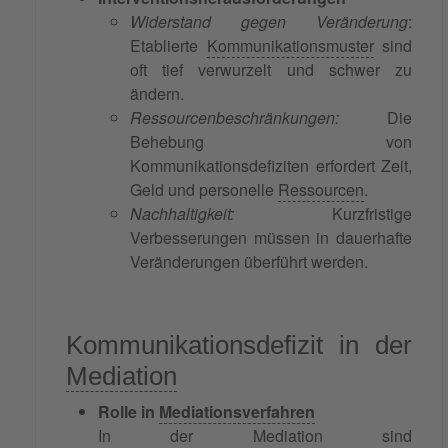
Widerstand gegen Veränderung
:
Etablierte
Kommunikationsmuster
sind
oft tief verwurzelt und schwer zu
ändern.
Ressourcenbeschränkungen:
Die
Behebung von
Kommunikationsdefiziten erfordert Zeit,
Geld und personelle
Ressourcen
.
Nachhaltigkeit:
Kurzfristige
Verbesserungen müssen in dauerhafte
Veränderungen überführt werden.
Kommunikationsdefizit in der
Mediation
Rolle in
Mediationsverfahren
In der Mediation sind