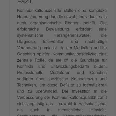
Fazit
Kommunikationsdefizite stellen eine komplexe
Herausforderung dar, die sowohl individuelle als
auch organisatorische Ebenen betrifft. Die
erfolgreiche Bewältigung erfordert eine
systematische Herangehensweise, die
Diagnose, Intervention und nachhaltige
Veränderung umfasst. In der Mediation und im
Coaching spielen Kommunikationsdefizite eine
zentrale Rolle, da sie oft die Grundlage für
Konflikte und Entwicklungsbedarfe bilden.
Professionelle Mediatoren und Coaches
verfügen über spezifische Kompetenzen und
Techniken, um diese Defizite zu identifizieren
und zu überwinden. Die Investition in die
Verbesserung der Kommunikationsqualität zahlt
sich langfristig aus – sowohl in wirtschaftlicher
als auch in menschlicher Hinsicht.
Organisationen, die Kommunikationsdefizite