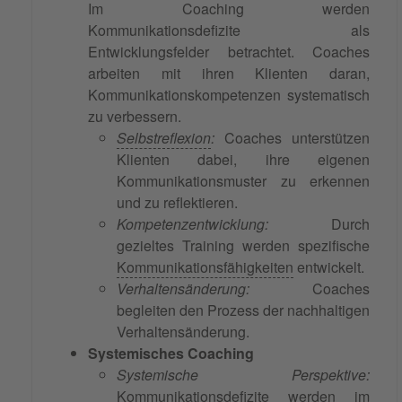
Im Coaching werden
Kommunikationsdefizite als
Entwicklungsfelder betrachtet. Coaches
arbeiten mit ihren Klienten daran,
Kommunikationskompetenzen systematisch
zu verbessern.
Selbstreflexion
:
Coaches unterstützen
Klienten dabei, ihre eigenen
Kommunikationsmuster zu erkennen
und zu reflektieren.
Kompetenzentwicklung:
Durch
gezieltes Training werden spezifische
Kommunikationsfähigkeiten
entwickelt.
Verhaltensänderung:
Coaches
begleiten den Prozess der nachhaltigen
Verhaltensänderung.
Systemisches Coaching
Systemische Perspektive:
Kommunikationsdefizite werden im