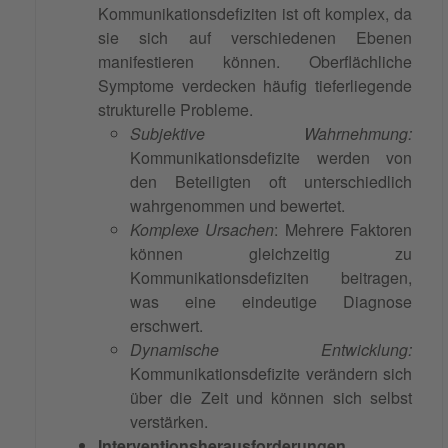
Kommunikationsdefiziten ist oft komplex, da
sie sich auf verschiedenen Ebenen
manifestieren können. Oberflächliche
Symptome verdecken häufig tieferliegende
strukturelle Probleme.
Subjektive Wahrnehmung:
Kommunikationsdefizite werden von
den Beteiligten oft unterschiedlich
wahrgenommen und bewertet.
Komplexe Ursachen
: Mehrere Faktoren
können gleichzeitig zu
Kommunikationsdefiziten beitragen,
was eine eindeutige Diagnose
erschwert.
Dynamische Entwicklung:
Kommunikationsdefizite verändern sich
über die Zeit und können sich selbst
verstärken.
Interventionsherausforderungen