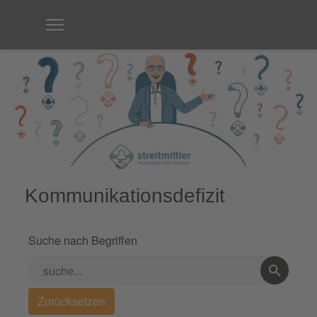
Kommunikationsdefizit
Suche nach Begriffen