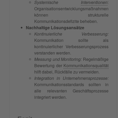
Systemische
Interventionen
:
Organisationsentwicklungsmaßnahmen
können strukturelle
Kommunikationsdefizite beheben.
Nachhaltige Lösungsansätze
Kontinuierliche Verbesserung:
Kommunikation sollte als
kontinuierlicher Verbesserungsprozess
verstanden werden.
Messung und Monitoring:
Regelmäßige
Bewertung der
Kommunikationsqualität
hilft dabei, Rückfälle zu vermeiden.
Integration in Unternehmensprozesse:
Kommunikationsstandards sollten in
alle relevanten Geschäftsprozesse
integriert werden.