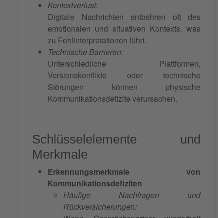
Kontextverlust:
Digitale Nachrichten entbehren oft des
emotionalen und situativen Kontexts, was
zu Fehlinterpretationen führt.
Technische Barrieren:
Unterschiedliche Plattformen,
Versionskonflikte oder technische
Störungen können physische
Kommunikationsdefizite verursachen.
Schlüsselelemente und
Merkmale
Erkennungsmerkmale von
Kommunikationsdefiziten
Häufige Nachfragen und
Rückversicherungen: