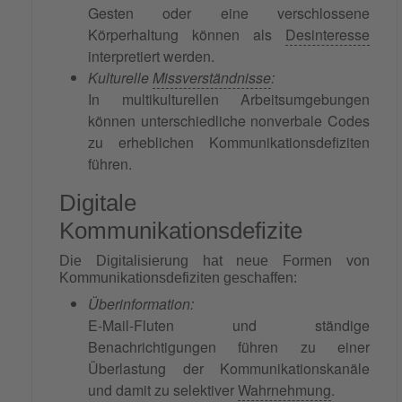
Gesten oder eine verschlossene
Körperhaltung können als
Desinteresse
interpretiert werden.
Kulturelle
Missverständnisse
:
In multikulturellen Arbeitsumgebungen
können unterschiedliche nonverbale Codes
zu erheblichen Kommunikationsdefiziten
führen.
Digitale
Kommunikationsdefizite
Die Digitalisierung hat neue Formen von
Kommunikationsdefiziten geschaffen:
Überinformation:
E-Mail-Fluten und ständige
Benachrichtigungen führen zu einer
Überlastung der Kommunikationskanäle
und damit zu selektiver
Wahrnehmung
.