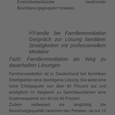
Erreichbarkeitslücke bestimmter
Bevölkerungsgruppen hinweist.
Fazit: Familienmediation als Weg zu
dauerhaften Lösungen
Familienmediation ist in Deutschland bei familiären
Streitigkeiten eine überlegene Lösung. Sie weist eine
hohe Erfolgsquote von über 80 Prozent auf und
ermöglicht im Vergleich zu Gerichtsverfahren eine
Kostenersparnis von 60 bis 80 Prozent.
Zudem verbessert sie langfristig die
Beziehungsqualität zwischen den Parteien, da nur 13