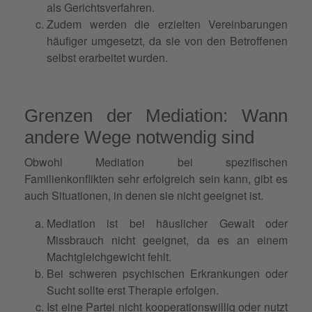
als Gerichtsverfahren.
Zudem werden die erzielten Vereinbarungen
häufiger umgesetzt, da sie von den Betroffenen
selbst erarbeitet wurden.
Grenzen der Mediation: Wann
andere Wege notwendig sind
Obwohl Mediation bei spezifischen
Familienkonflikten sehr erfolgreich sein kann, gibt es
auch Situationen, in denen sie nicht geeignet ist.
Mediation ist bei häuslicher Gewalt oder
Missbrauch nicht geeignet, da es an einem
Machtgleichgewicht fehlt.
Bei schweren psychischen Erkrankungen oder
Sucht sollte erst Therapie erfolgen.
Ist eine Partei nicht kooperationswillig oder nutzt