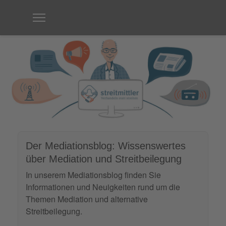
Der Mediationsblog: Wissenswertes
über Mediation und Streitbeilegung
In unserem Mediationsblog finden Sie
Informationen und Neuigkeiten rund um die
Themen Mediation und alternative
Streitbeilegung.