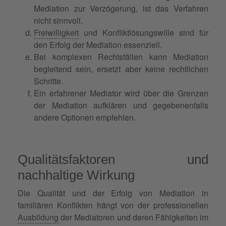
Mediation zur Verzögerung, ist das Verfahren
nicht sinnvoll.
Freiwilligkeit
und Konfliktlösungswille sind für
den Erfolg der Mediation essenziell.
Bei komplexen Rechtsfällen kann Mediation
begleitend sein, ersetzt aber keine rechtlichen
Schritte.
Ein erfahrener Mediator wird über die Grenzen
der Mediation aufklären und gegebenenfalls
andere Optionen empfehlen.
Qualitätsfaktoren und
nachhaltige Wirkung
Die Qualität und der Erfolg von Mediation in
familiären Konflikten hängt von der professionellen
Ausbildung
der Mediatoren und deren Fähigkeiten im