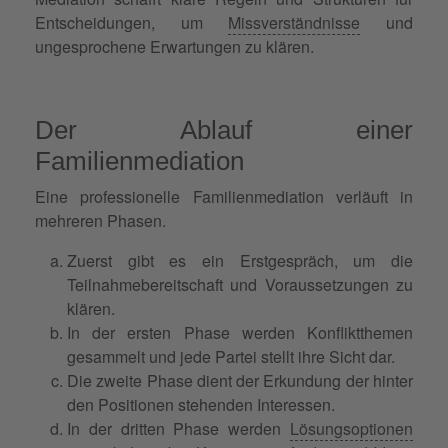
Entscheidungen, um
Missverständnisse
und
ungesprochene Erwartungen zu klären.
Der Ablauf einer
Familienmediation
Eine professionelle Familienmediation verläuft in
mehreren Phasen.
Zuerst gibt es ein Erstgespräch, um die
Teilnahmebereitschaft und Voraussetzungen zu
klären.
In der ersten Phase werden Konfliktthemen
gesammelt und jede Partei stellt ihre Sicht dar.
Die zweite Phase dient der Erkundung der hinter
den Positionen stehenden Interessen.
In der dritten Phase werden
Lösungsoptionen