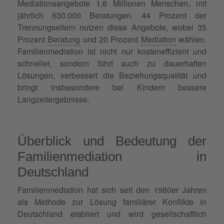
Mediationsangebote 1,6 Millionen Menschen, mit
jährlich 630.000 Beratungen. 44 Prozent der
Trennungseltern nutzen diese Angebote, wobei 35
Prozent
Beratung
und 20 Prozent
Mediation
wählen.
Familienmediation ist nicht nur kosteneffizient und
schneller, sondern führt auch zu dauerhaften
Lösungen, verbessert die Beziehungsqualität und
bringt insbesondere bei Kindern bessere
Langzeitergebnisse.
Überblick und Bedeutung der
Familienmediation in
Deutschland
Familienmediation hat sich seit den 1980er Jahren
als Methode zur Lösung familiärer Konflikte in
Deutschland etabliert und wird gesellschaftlich