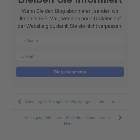
Wenn Sie den Blog abonnieren, senden wir
Ihnen eine E-Mail, wenn es neue Updates auf
der Website gibt, damit Sie sie nicht verpassen.
Ihr Name
E-Mail
Blog abonnieren
Ghosting als Spiegel der Wegwerfgesellschaft: Ursa...
Einzelgespräche in der Mediation: Chancen und
Hera...