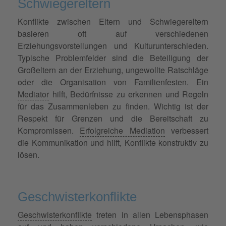
Schwiegereltern
Konflikte zwischen Eltern und Schwiegereltern
basieren oft auf verschiedenen
Erziehungsvorstellungen und Kulturunterschieden.
Typische Problemfelder sind die Beteiligung der
Großeltern an der Erziehung, ungewollte Ratschläge
oder die Organisation von Familienfesten. Ein
Mediator
hilft, Bedürfnisse zu erkennen und Regeln
für das Zusammenleben zu finden. Wichtig ist der
Respekt für Grenzen und die Bereitschaft zu
Kompromissen.
Erfolgreiche Mediation
verbessert
die Kommunikation und hilft, Konflikte konstruktiv zu
lösen.
Geschwisterkonflikte
Geschwisterkonflikte
treten in allen Lebensphasen