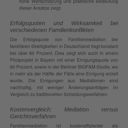
hohe
Wertschätzung
und praktische Bedeutung
dieser Ansätze zeigt.
Erfolgsquoten und Wirksamkeit bei
verschiedenen Familienkonflikten
Die Erfolgsquote von Familienmediation bei
familiären Streitigkeiten in Deutschland liegt konstant
bei über 80 Prozent. Dies zeigt sich auch in einem
Pilotprojekt in Bayern mit einer Einigungsquote von
80 Prozent, sowie in der Berliner BIGFAM-Studie, wo
in mehr als der Hälfte der Fälle eine Einigung erzielt
wurde. Die Einigungen aus Mediationen sind
nachhaltig, mit weniger Änderungsanträgen im
Vergleich zu traditionellen Scheidungsverfahren.
Kostenvergleich: Mediation versus
Gerichtsverfahren
Familienmediation ist kosteneffizienter als