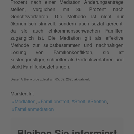
Prozent nach einer Mediation Änderungsanträge
stellen, verglichen mit 35 Prozent nach
Gerichtsverfahren. Die Methode ist nicht nur
ökonomisch sinnvoll, sondern auch sozial gerecht,
da sie auch einkommensschwachen Familien
zugänglich ist. Die Mediation gilt als effektive
Methode zur selbstbestimmten und nachhaltigen
Lösung von Familienkonflikten, sie ist
kostengünstiger, schneller als Gerichtsverfahren und
stärkt Familienbeziehungen.
Dieser Artikel wurde zuletzt am 05. 09. 2025 aktualisiert.
Markiert in:
Mediation
Familienstreit
Streit
Streiten
Familienmediation
Bleiben Sie informiert