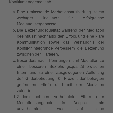
Konfliktmanagement
ab.
Eine umfassende
Mediationsausbildung
ist ein
wichtiger Indikator für erfolgreiche
Mediationsergebnisse.
Die Beziehungsqualität während der Mediation
beeinflusst nachhaltig den Erfolg, und eine klare
Kommunikation sowie das Verständnis der
Konflikthintergründe verbessern die Beziehung
zwischen den Parteien.
Besonders nach Trennungen führt Mediation zu
einer besseren Beziehungsqualität zwischen
Eltern und zu einer ausgewogenen Aufteilung
der Kinderbetreuung. 81 Prozent der befragten
getrennten Eltern sind mit der Mediation
zufrieden.
Zudem nehmen verheiratete Eltern eher
Mediationsangebote in Anspruch als
unverheiratete, was auf eine