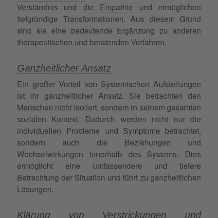
Verständnis und die
Empathie
und ermöglichen
tiefgründige Transformationen. Aus diesem Grund
sind sie eine bedeutende Ergänzung zu anderen
therapeutischen und beratenden Verfahren.
Ganzheitlicher Ansatz
Ein großer Vorteil von Systemischen Aufstellungen
ist ihr ganzheitlicher Ansatz. Sie betrachten den
Menschen nicht isoliert, sondern in seinem gesamten
sozialen Kontext. Dadurch werden nicht nur die
individuellen Probleme und Symptome betrachtet,
sondern auch die Beziehungen und
Wechselwirkungen innerhalb des Systems. Dies
ermöglicht eine umfassendere und tiefere
Betrachtung der Situation und führt zu ganzheitlichen
Lösungen.
Klärung von Verstrickungen und