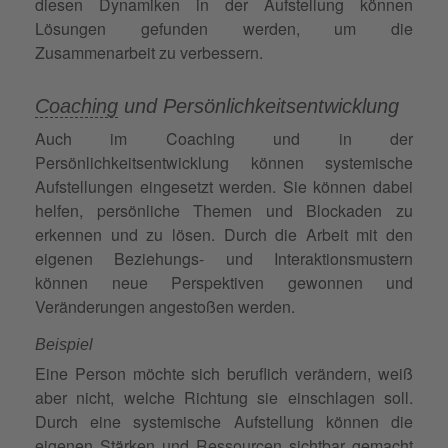
diesen Dynamiken in der Aufstellung können
Lösungen gefunden werden, um die
Zusammenarbeit zu verbessern.
Coaching
und Persönlichkeitsentwicklung
Auch im Coaching und in der
Persönlichkeitsentwicklung können systemische
Aufstellungen eingesetzt werden. Sie können dabei
helfen, persönliche Themen und Blockaden zu
erkennen und zu lösen. Durch die Arbeit mit den
eigenen Beziehungs- und Interaktionsmustern
können neue Perspektiven gewonnen und
Veränderungen angestoßen werden.
Beispiel
Eine Person möchte sich beruflich verändern, weiß
aber nicht, welche Richtung sie einschlagen soll.
Durch eine systemische Aufstellung können die
eigenen Stärken und
Ressourcen
sichtbar gemacht