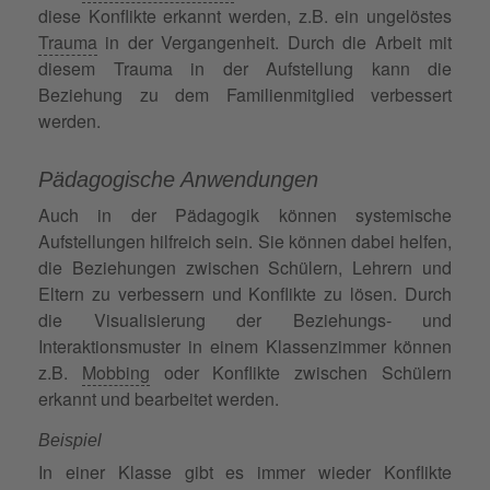
diese Konflikte erkannt werden, z.B. ein ungelöstes
Trauma
in der Vergangenheit. Durch die Arbeit mit
diesem Trauma in der Aufstellung kann die
Beziehung zu dem Familienmitglied verbessert
werden.
Pädagogische Anwendungen
Auch in der Pädagogik können systemische
Aufstellungen hilfreich sein. Sie können dabei helfen,
die Beziehungen zwischen Schülern, Lehrern und
Eltern zu verbessern und Konflikte zu lösen. Durch
die Visualisierung der Beziehungs- und
Interaktionsmuster in einem Klassenzimmer können
z.B.
Mobbing
oder Konflikte zwischen Schülern
erkannt und bearbeitet werden.
Beispiel
In einer Klasse gibt es immer wieder Konflikte