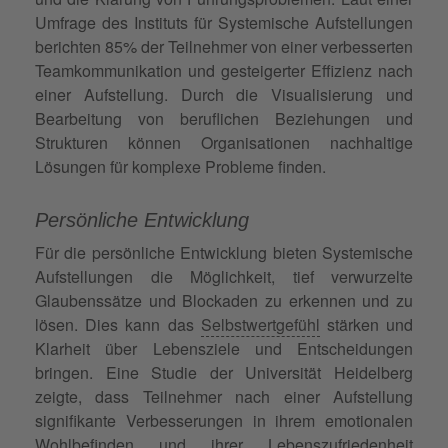
Umfrage des Instituts für Systemische Aufstellungen
berichten 85% der Teilnehmer von einer verbesserten
Teamkommunikation und gesteigerter Effizienz nach
einer Aufstellung. Durch die Visualisierung und
Bearbeitung von beruflichen Beziehungen und
Strukturen können Organisationen nachhaltige
Lösungen für komplexe Probleme finden.
Persönliche Entwicklung
Für die persönliche Entwicklung bieten Systemische
Aufstellungen die Möglichkeit, tief verwurzelte
Glaubenssätze und Blockaden zu erkennen und zu
lösen. Dies kann das
Selbstwertgefühl
stärken und
Klarheit über Lebensziele und Entscheidungen
bringen. Eine Studie der Universität Heidelberg
zeigte, dass Teilnehmer nach einer Aufstellung
signifikante Verbesserungen in ihrem emotionalen
Wohlbefinden und ihrer Lebenszufriedenheit