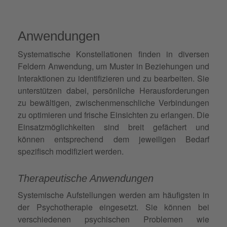
Anwendungen
Systematische Konstellationen finden in diversen
Feldern Anwendung, um Muster in Beziehungen und
Interaktionen zu identifizieren und zu bearbeiten. Sie
unterstützen dabei, persönliche Herausforderungen
zu bewältigen, zwischenmenschliche Verbindungen
zu optimieren und frische Einsichten zu erlangen. Die
Einsatzmöglichkeiten sind breit gefächert und
können entsprechend dem jeweiligen Bedarf
spezifisch modifiziert werden.
Therapeutische Anwendungen
Systemische Aufstellungen werden am häufigsten in
der Psychotherapie eingesetzt. Sie können bei
verschiedenen psychischen Problemen wie