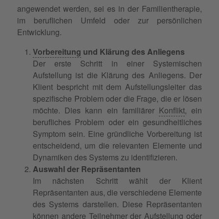
angewendet werden, sei es in der Familientherapie,
im beruflichen Umfeld oder zur persönlichen
Entwicklung.
Vorbereitung
und Klärung des Anliegens
Der erste Schritt in einer Systemischen
Aufstellung ist die Klärung des Anliegens. Der
Klient bespricht mit dem Aufstellungsleiter das
spezifische Problem oder die Frage, die er lösen
möchte. Dies kann ein familiärer
Konflikt
, ein
berufliches Problem oder ein gesundheitliches
Symptom sein. Eine gründliche Vorbereitung ist
entscheidend, um die relevanten Elemente und
Dynamiken des Systems zu identifizieren.
Auswahl der Repräsentanten
Im nächsten Schritt wählt der Klient
Repräsentanten aus, die verschiedene Elemente
des Systems darstellen. Diese Repräsentanten
können andere Teilnehmer der Aufstellung oder