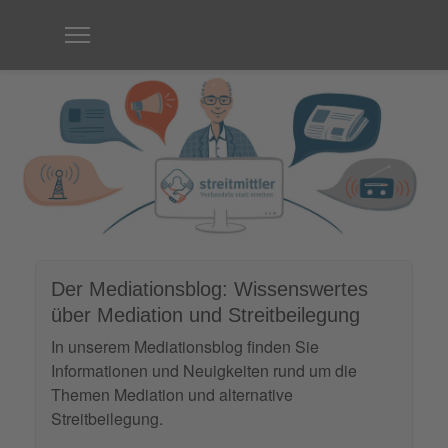
Der Mediationsblog: Wissenswertes
über Mediation und Streitbeilegung
In unserem Mediationsblog finden Sie
Informationen und Neuigkeiten rund um die
Themen Mediation und alternative
Streitbeilegung.