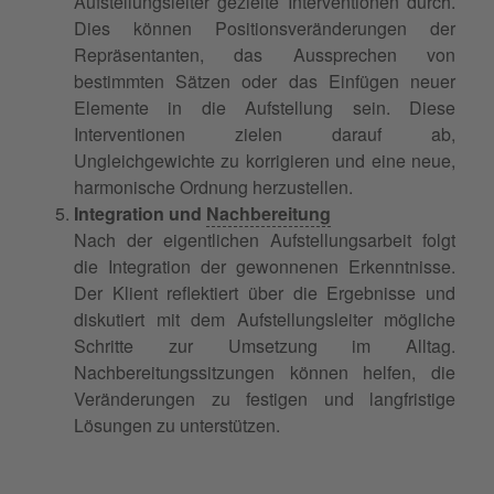
Aufstellungsleiter gezielte Interventionen durch.
Dies können Positionsveränderungen der
Repräsentanten, das Aussprechen von
bestimmten Sätzen oder das Einfügen neuer
Elemente in die Aufstellung sein. Diese
Interventionen zielen darauf ab,
Ungleichgewichte zu korrigieren und eine neue,
harmonische Ordnung herzustellen.
Integration und
Nachbereitung
Nach der eigentlichen Aufstellungsarbeit folgt
die Integration der gewonnenen Erkenntnisse.
Der Klient reflektiert über die Ergebnisse und
diskutiert mit dem Aufstellungsleiter mögliche
Schritte zur Umsetzung im Alltag.
Nachbereitungssitzungen können helfen, die
Veränderungen zu festigen und langfristige
Lösungen zu unterstützen.