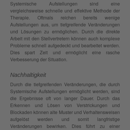
Systemische Aufstellungen sind eine
vergleichsweise schnelle und effektive Methode der
Therapie. Oftmals reichen bereits wenige
Aufstellungen aus, um tiefgreifende Veränderungen
und Lösungen zu ermöglichen. Durch die direkte
Arbeit mit den Stellvertretern können auch komplexe
Probleme schnell aufgedeckt und bearbeitet werden.
Dies spart Zeit und ermöglicht eine rasche
Verbesserung der Situation.
Nachhaltigkeit
Durch die tiefgreifenden Veränderungen, die durch
Systemische Aufstellungen ermöglicht werden, sind
die Ergebnisse oft von langer Dauer. Durch das
Erkennen und Lösen von Verstrickungen und
Blockaden können alte Muster und Verhaltensweisen
aufgelöst werden und somit langfristige
Veränderungen bewirken. Dies führt zu einer