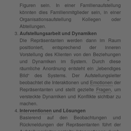
Figuren sein. In einer Familienaufstellung
könnten dies Familienmitglieder sein, in einer
Organisationsaufstellung Kollegen oder
Abteilungen.
Aufstellungsarbeit und Dynamiken
Die Repräsentanten werden dann im Raum
positioniert, entsprechend der inneren
Vorstellung des Klienten von den Beziehungen
und Dynamiken im System. Durch diese
räumliche Anordnung entsteht ein „lebendiges
Bild“ des Systems. Der Aufstellungsleiter
beobachtet die Interaktionen und
Emotionen
der
Repräsentanten und stellt gezielte
Fragen
, um
versteckte Dynamiken und Konflikte sichtbar zu
machen.
Interventionen
und Lösungen
Basierend auf den Beobachtungen und
Rückmeldungen der Repräsentanten führt der