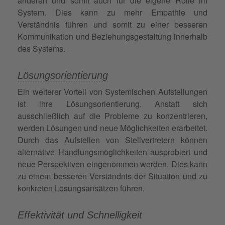
anderen und somit auch für die eigene Rolle im
System. Dies kann zu mehr Empathie und
Verständnis führen und somit zu einer besseren
Kommunikation und Beziehungsgestaltung innerhalb
des Systems.
Lösungsorientierung
Ein weiterer Vorteil von Systemischen Aufstellungen
ist ihre Lösungsorientierung. Anstatt sich
ausschließlich auf die Probleme zu konzentrieren,
werden Lösungen und neue Möglichkeiten erarbeitet.
Durch das Aufstellen von Stellvertretern können
alternative Handlungsmöglichkeiten ausprobiert und
neue Perspektiven eingenommen werden. Dies kann
zu einem besseren Verständnis der Situation und zu
konkreten Lösungsansätzen führen.
Effektivität und Schnelligkeit