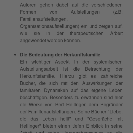
Autoren gehen dabei auf die verschiedenen
Formen von Aufstellungen (z.B.
Familienaufstellungen,
Organisationsaufstellungen) ein und zeigen auf,
wie sie in der therapeutischen Arbeit
angewendet werden können.
Die Bedeutung der Herkunftsfamilie
Ein wichtiger Aspekt in der systemischen
Aufstellungsarbeit ist die Betrachtung der
Herkunftsfamilie. Hierzu gibt es zahlreiche
Bücher, die sich mit den Auswirkungen der
familiären Dynamiken auf das eigene Leben
beschäftigen. Besonders zu erwähnen sind hier
die Werke von Bert Hellinger, dem Begründer
der Familienaufstellungen. Seine Bücher "Liebe,
die das Leben heilt" und "Gespräche mit
Hellinger" bieten einen tiefen Einblick in seine
Arbeit und seine Herangehensweise an die