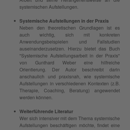
systemischen Aufstellungen.
Systemische Aufstellungen in der Praxis
Neben den theoretischen Grundlagen ist es
auch wichtig, sich mit konkreten
Anwendungsbeispielen und Fallstudien
auseinanderzusetzen. Hierzu bietet das Buch
"Systemische Aufstellungsarbeit in der Praxis"
von Gunthard Weber eine hilfreiche
Orientierung. Der Autor beschreibt darin
anschaulich und praxisnah, wie systemische
Aufstellungen in verschiedenen Kontexten (z.B.
Therapie, Coaching, Beratung) angewendet
werden können.
Weiterführende Literatur
Wer sich intensiver mit dem Thema systemische
Aufstellungen beschäftigen möchte, findet eine