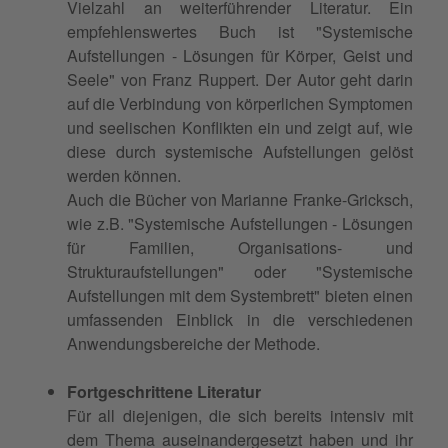
Vielzahl an weiterführender Literatur. Ein
empfehlenswertes Buch ist "Systemische
Aufstellungen - Lösungen für Körper, Geist und
Seele" von Franz Ruppert. Der Autor geht darin
auf die Verbindung von körperlichen Symptomen
und seelischen Konflikten ein und zeigt auf, wie
diese durch systemische Aufstellungen gelöst
werden können.
Auch die Bücher von Marianne Franke-Gricksch,
wie z.B. "Systemische Aufstellungen - Lösungen
für Familien, Organisations- und
Strukturaufstellungen" oder "Systemische
Aufstellungen mit dem Systembrett" bieten einen
umfassenden Einblick in die verschiedenen
Anwendungsbereiche der Methode.
Fortgeschrittene Literatur
Für all diejenigen, die sich bereits intensiv mit
dem Thema auseinandergesetzt haben und ihr