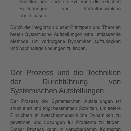
Familien oder anderen Systemen die aktuellen
Beziehungen und Verhaltensweisen
beeinflussen.
Durch die Integration dieser Prinzipien und Theorien
bieten Systemische Aufstellungen eine umfassende
Methode, um verborgene Dynamiken aufzudecken
und nachhaltige Lösungen zu finden.
Der Prozess und die Techniken
der Durchführung von
Systemischen Aufstellungen
Der Prozess der Systemischen Aufstellungen ist
strukturiert und folgt bestimmten Schritten, um tiefere
Einsichten in zwischenmenschliche Dynamiken zu
gewinnen und Lösungen für Probleme zu finden.
Dieser Prozess kann in verschiedenen Kontexten