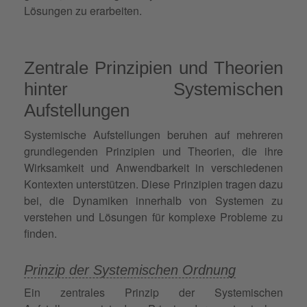
Lösungen zu erarbeiten.
Zentrale Prinzipien und Theorien
hinter Systemischen
Aufstellungen
Systemische Aufstellungen beruhen auf mehreren
grundlegenden Prinzipien und Theorien, die ihre
Wirksamkeit und Anwendbarkeit in verschiedenen
Kontexten unterstützen. Diese Prinzipien tragen dazu
bei, die Dynamiken innerhalb von Systemen zu
verstehen und Lösungen für komplexe Probleme zu
finden.
Prinzip der Systemischen Ordnung
Ein zentrales Prinzip der Systemischen