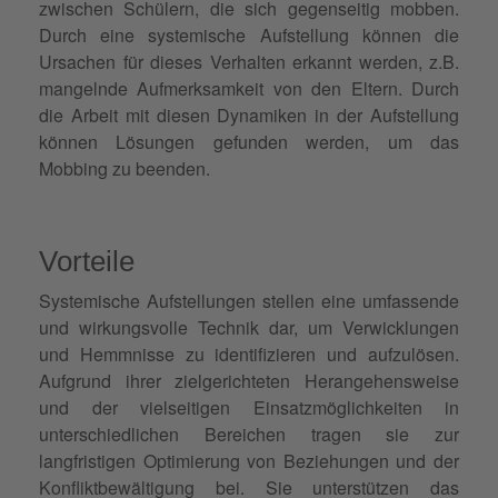
zwischen Schülern, die sich gegenseitig mobben.
Durch eine systemische Aufstellung können die
Ursachen für dieses Verhalten erkannt werden, z.B.
mangelnde Aufmerksamkeit von den Eltern. Durch
die Arbeit mit diesen Dynamiken in der Aufstellung
können Lösungen gefunden werden, um das
Mobbing zu beenden.
Vorteile
Systemische Aufstellungen stellen eine umfassende
und wirkungsvolle Technik dar, um Verwicklungen
und Hemmnisse zu identifizieren und aufzulösen.
Aufgrund ihrer zielgerichteten Herangehensweise
und der vielseitigen Einsatzmöglichkeiten in
unterschiedlichen Bereichen tragen sie zur
langfristigen Optimierung von Beziehungen und der
Konfliktbewältigung
bei. Sie unterstützen das