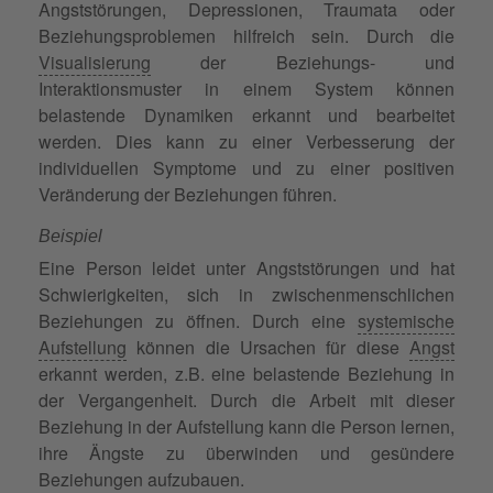
Angststörungen, Depressionen, Traumata oder
Beziehungsproblemen hilfreich sein. Durch die
Visualisierung
der Beziehungs- und
Interaktionsmuster in einem System können
belastende Dynamiken erkannt und bearbeitet
werden. Dies kann zu einer Verbesserung der
individuellen Symptome und zu einer positiven
Veränderung der Beziehungen führen.
Beispiel
Eine Person leidet unter Angststörungen und hat
Schwierigkeiten, sich in zwischenmenschlichen
Beziehungen zu öffnen. Durch eine
systemische
Aufstellung
können die Ursachen für diese
Angst
erkannt werden, z.B. eine belastende Beziehung in
der Vergangenheit. Durch die Arbeit mit dieser
Beziehung in der Aufstellung kann die Person lernen,
ihre Ängste zu überwinden und gesündere
Beziehungen aufzubauen.