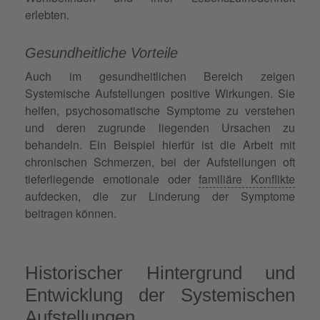
erlebten.
Gesundheitliche Vorteile
Auch im gesundheitlichen Bereich zeigen
Systemische Aufstellungen positive Wirkungen. Sie
helfen, psychosomatische Symptome zu verstehen
und deren zugrunde liegenden Ursachen zu
behandeln. Ein Beispiel hierfür ist die Arbeit mit
chronischen Schmerzen, bei der Aufstellungen oft
tieferliegende emotionale oder
familiäre Konflikte
aufdecken, die zur Linderung der Symptome
beitragen können.
Historischer Hintergrund und
Entwicklung der Systemischen
Aufstellungen