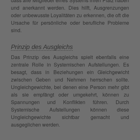
dass alle Mitglieder eines Systems ihren Platz haben
und anerkannt werden. Dies hilft, Ausgrenzungen
oder unbewusste Loyalitäten zu erkennen, die oft die
Ursache für persönliche oder berufliche Probleme
sind.
Prinzip des Ausgleichs
Das Prinzip des Ausgleichs spielt ebenfalls eine
zentrale Rolle in Systemischen Aufstellungen. Es
besagt, dass in Beziehungen ein Gleichgewicht
zwischen Geben und Nehmen herrschen sollte.
Ungleichgewichte, bei denen eine Person mehr gibt
als sie empfängt oder umgekehrt, können zu
Spannungen und Konflikten führen. Durch
Systemische Aufstellungen können diese
Ungleichgewichte sichtbar gemacht und
ausgeglichen werden.