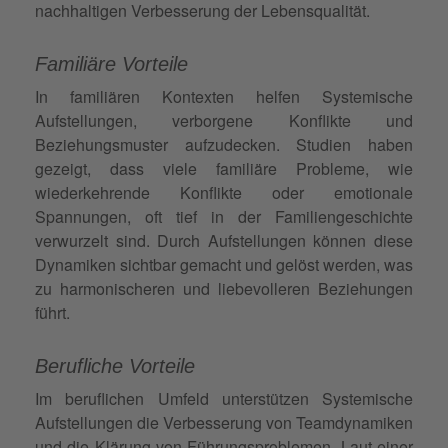
nachhaltigen Verbesserung der Lebensqualität.
Familiäre Vorteile
In familiären Kontexten helfen Systemische
Aufstellungen, verborgene Konflikte und
Beziehungsmuster aufzudecken. Studien haben
gezeigt, dass viele familiäre Probleme, wie
wiederkehrende Konflikte oder emotionale
Spannungen, oft tief in der Familiengeschichte
verwurzelt sind. Durch Aufstellungen können diese
Dynamiken sichtbar gemacht und gelöst werden, was
zu harmonischeren und liebevolleren Beziehungen
führt.
Berufliche Vorteile
Im beruflichen Umfeld unterstützen Systemische
Aufstellungen die Verbesserung von Teamdynamiken
und die Klärung von Führungsproblemen. Laut einer