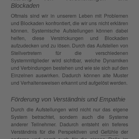
Blockaden
Oftmals sind wir in unserem Leben mit Problemen
und Blockaden konfrontiert, die wir uns nicht erklären
können. Systemische Aufstellungen können dabei
helfen, diese Verstrickungen und Blockaden
aufzudecken und zu lösen. Durch das Aufstellen von
Stellvertretern für die verschiedenen
Systemmitglieder wird sichtbar, welche Dynamiken
und Verbindungen bestehen und wie sie sich auf den
Einzelnen auswirken. Dadurch können alte Muster
und Verhaltensweisen erkannt und aufgelöst werden.
Förderung von Verständnis und Empathie
Durch die Aufstellungen wird nicht nur das eigene
System betrachtet, sondern auch die Systeme
anderer Teilnehmer. Dadurch entsteht ein tieferes
Verständnis für die Perspektiven und
Gefühle
der