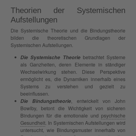
Theorien der Systemischen
Aufstellungen
Die Systemische Theorie und die Bindungstheorie
bilden die theoretischen Grundlagen der
Systemischen Aufstellungen.
Die Systemische Theorie
betrachtet Systeme
als Ganzheiten, deren Elemente in ständiger
Wechselwirkung stehen. Diese Perspektive
ermöglicht es, die Dynamiken innerhalb eines
Systems zu verstehen und gezielt zu
beeinflussen.
Die Bindungstheorie
, entwickelt von John
Bowlby, betont die Wichtigkeit von sicheren
Bindungen für die emotionale und
psychische
Gesundheit
. In Systemischen Aufstellungen wird
untersucht, wie Bindungsmuster innerhalb von