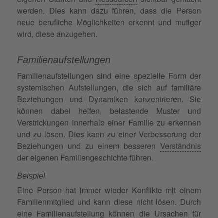
werden. Dies kann dazu führen, dass die Person
neue berufliche Möglichkeiten erkennt und mutiger
wird, diese anzugehen.
Familienaufstellungen
Familienaufstellungen sind eine spezielle Form der
systemischen Aufstellungen, die sich auf familiäre
Beziehungen und Dynamiken konzentrieren. Sie
können dabei helfen, belastende Muster und
Verstrickungen innerhalb einer Familie zu erkennen
und zu lösen. Dies kann zu einer Verbesserung der
Beziehungen und zu einem besseren
Verständnis
der eigenen Familiengeschichte führen.
Beispiel
Eine Person hat immer wieder Konflikte mit einem
Familienmitglied und kann diese nicht lösen. Durch
eine
Familienaufstellung
können die Ursachen für