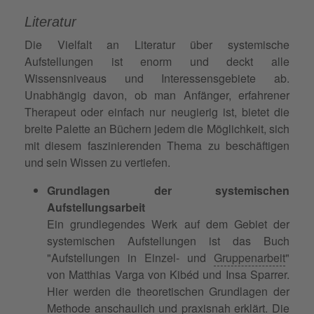
Literatur
Die Vielfalt an Literatur über systemische
Aufstellungen ist enorm und deckt alle
Wissensniveaus und Interessensgebiete ab.
Unabhängig davon, ob man Anfänger, erfahrener
Therapeut oder einfach nur neugierig ist, bietet die
breite Palette an Büchern jedem die Möglichkeit, sich
mit diesem faszinierenden Thema zu beschäftigen
und sein Wissen zu vertiefen.
Grundlagen der systemischen
Aufstellungsarbeit
Ein grundlegendes Werk auf dem Gebiet der
systemischen Aufstellungen ist das Buch
"Aufstellungen in Einzel- und
Gruppenarbeit
"
von Matthias Varga von Kibéd und Insa Sparrer.
Hier werden die theoretischen Grundlagen der
Methode anschaulich und praxisnah erklärt. Die