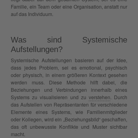
Familie, ein Team oder eine Organisation, anstatt nur
auf das Individuum.
Was sind Systemische
Aufstellungen?
Systemische Aufstellungen basieren auf der Idee,
dass jedes Problem, sei es emotional, psychisch
oder physisch, in einem größeren Kontext gesehen
werden muss. Diese Methode hilft dabei, die
Beziehungen und Verbindungen innerhalb eines
Systems zu visualisieren und zu
verstehen
. Durch
das Aufstellen von Repräsentanten für verschiedene
Elemente eines Systems, wie Familienmitglieder
oder Kollegen, wird ein „Beziehungsbild“ geschaffen,
das oft unbewusste Konflikte und Muster sichtbar
macht.