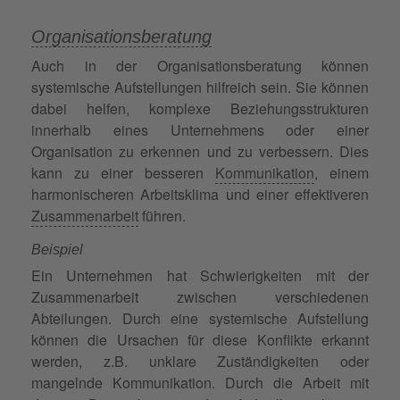
Organisationsberatung
Auch in der Organisationsberatung können
systemische Aufstellungen hilfreich sein. Sie können
dabei helfen, komplexe Beziehungsstrukturen
innerhalb eines Unternehmens oder einer
Organisation zu erkennen und zu verbessern. Dies
kann zu einer besseren
Kommunikation
, einem
harmonischeren Arbeitsklima und einer effektiveren
Zusammenarbeit
führen.
Beispiel
Ein Unternehmen hat Schwierigkeiten mit der
Zusammenarbeit zwischen verschiedenen
Abteilungen. Durch eine systemische Aufstellung
können die Ursachen für diese Konflikte erkannt
werden, z.B. unklare Zuständigkeiten oder
mangelnde Kommunikation. Durch die Arbeit mit