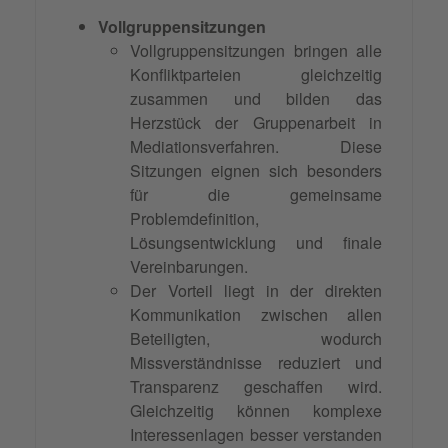
Vollgruppensitzungen
Vollgruppensitzungen bringen alle
Konfliktparteien gleichzeitig
zusammen und bilden das
Herzstück der Gruppenarbeit in
Mediationsverfahren. Diese
Sitzungen eignen sich besonders
für die gemeinsame
Problemdefinition,
Lösungsentwicklung und finale
Vereinbarungen.
Der Vorteil liegt in der direkten
Kommunikation zwischen allen
Beteiligten, wodurch
Missverständnisse reduziert und
Transparenz geschaffen wird.
Gleichzeitig können komplexe
Interessenlagen besser verstanden