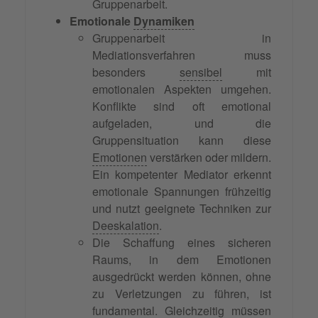
Gruppenarbeit.
Emotionale
Dynamiken
Gruppenarbeit in
Mediationsverfahren muss
besonders
sensibel
mit
emotionalen Aspekten umgehen.
Konflikte sind oft emotional
aufgeladen, und die
Gruppensituation kann diese
Emotionen
verstärken oder mildern.
Ein kompetenter Mediator erkennt
emotionale Spannungen frühzeitig
und nutzt geeignete Techniken zur
Deeskalation
.
Die Schaffung eines sicheren
Raums, in dem Emotionen
ausgedrückt werden können, ohne
zu Verletzungen zu führen, ist
fundamental. Gleichzeitig müssen