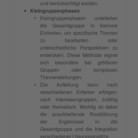
und berücksichtigt werden.
Kleingruppenphasen
Kleingruppenphasen unterteilen
die Gesamtgruppe in kleinere
Einheiten, um spezifische Themen
zu bearbeiten oder
unterschiedliche Perspektiven zu
entwickeln. Diese Methode eignet
sich besonders bei größeren
Gruppen oder komplexen
Themenstellungen.
Die Aufteilung kann nach
verschiedenen Kriterien erfolgen:
nach Interessengruppen, zufällig
oder thematisch. Wichtig ist dabei
die anschließende Rückführung
der Ergebnisse in die
Gesamtgruppe und die Integration
verschiedener Lösungsansätze.