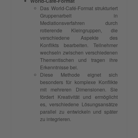
World-Café-Format
Das World-Café-Format strukturiert
Gruppenarbeit in
Mediationsverfahren durch
rotierende Kleingruppen, die
verschiedene Aspekte des
Konflikts bearbeiten. Teilnehmer
wechseln zwischen verschiedenen
Thementischen und tragen ihre
Erkenntnisse bei.
Diese Methode eignet sich
besonders für komplexe Konflikte
mit mehreren Dimensionen. Sie
fördert Kreativität und ermöglicht
es, verschiedene Lösungsansätze
parallel zu entwickeln und später
zu integrieren.