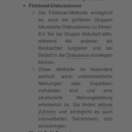
Fishbowl-Diskussionen
Die Fishbowl-Methode ermöglicht
es, auch bei größeren Gruppen
fokussierte Diskussionen zu führen.
Ein Teil der Gruppe diskutiert aktiv,
während die anderen als
Beobachter fungieren und bei
Bedarf in die
Diskussion
einsteigen
können.
Diese Methode ist besonders
wertvoll, wenn unterschiedliche
Meinungen oder Expertisen
vorhanden sind und eine
strukturierte Meinungsbildung
erforderlich ist. Sie fördert
aktives
Zuhören
und ermöglicht es auch
introvertierten Teilnehmern, sich
einzubringen.