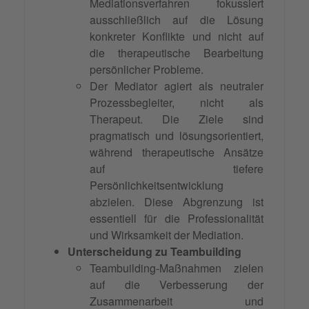
Mediationsverfahren fokussiert
ausschließlich auf die Lösung
konkreter Konflikte und nicht auf
die therapeutische Bearbeitung
persönlicher Probleme.
Der Mediator agiert als neutraler
Prozessbegleiter, nicht als
Therapeut. Die Ziele sind
pragmatisch und lösungsorientiert,
während therapeutische Ansätze
auf tiefere
Persönlichkeitsentwicklung
abzielen. Diese Abgrenzung ist
essentiell für die Professionalität
und Wirksamkeit der Mediation.
Unterscheidung zu Teambuilding
Teambuilding-Maßnahmen zielen
auf die Verbesserung der
Zusammenarbeit
und