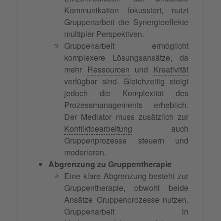
Kommunikation fokussiert, nutzt
Gruppenarbeit die Synergieeffekte
multipler Perspektiven.
Gruppenarbeit ermöglicht
komplexere Lösungsansätze, da
mehr
Ressourcen
und
Kreativität
verfügbar sind. Gleichzeitig steigt
jedoch die Komplexität des
Prozessmanagements erheblich.
Der Mediator muss zusätzlich zur
Konfliktbearbeitung
auch
Gruppenprozesse steuern und
moderieren.
Abgrenzung zu Gruppentherapie
Eine klare Abgrenzung besteht zur
Gruppentherapie, obwohl beide
Ansätze Gruppenprozesse nutzen.
Gruppenarbeit in