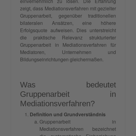
einvernehmlich zu lösen. Die Erfahrung
zeigt, dass Mediationsverfahren mit gezielter
Gruppenarbeit, gegenüber traditionellen
bilateralen Ansätzen, eine höhere
Erfolgsquote aufweisen. Dies unterstreicht
die praktische Relevanz strukturierter
Gruppenarbeit in Mediationsverfahren für
Mediatoren, Unternehmen und
Bildungseinrichtungen gleichermaßen.
Was bedeutet
Gruppenarbeit in
Mediationsverfahren?
Definition und Grundverständnis
Gruppenarbeit in
Mediationsverfahren bezeichnet