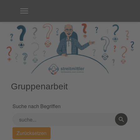
Gruppenarbeit
Suche nach Begriffen