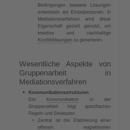
Bedingungen bessere Lösungen
entwickeln als Einzelpersonen. In
Mediationsverfahren wird diese
Eigenschaft gezielt genutzt, um
kreative und nachhaltige
Konfliktlösungen
zu generieren.
Wesentliche Aspekte von
Gruppenarbeit in
Mediationsverfahren
Kommunikationsstrukturen
Die
Kommunikation
in der
Gruppenarbeit folgt spezifischen
Regeln und Strukturen.
Zentral ist die Etablierung einer
offenen, respektvollen