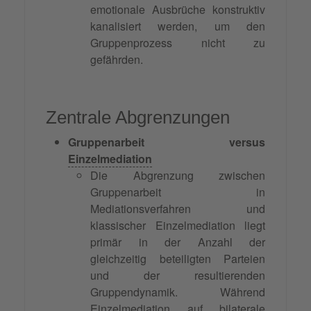
emotionale Ausbrüche konstruktiv
kanalisiert werden, um den
Gruppenprozess nicht zu
gefährden.
Zentrale Abgrenzungen
Gruppenarbeit versus
Einzelmediation
Die Abgrenzung zwischen
Gruppenarbeit in
Mediationsverfahren und
klassischer Einzelmediation liegt
primär in der Anzahl der
gleichzeitig beteiligten Parteien
und der resultierenden
Gruppendynamik. Während
Einzelmediation auf bilaterale