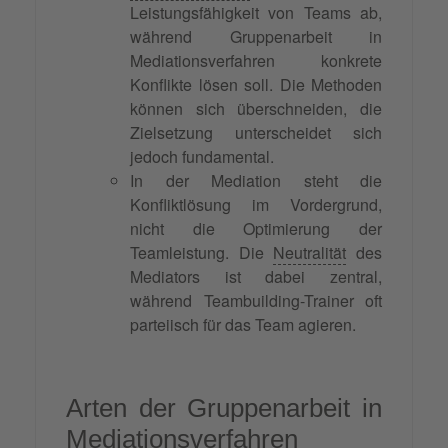
Leistungsfähigkeit von Teams ab,
während Gruppenarbeit in
Mediationsverfahren konkrete
Konflikte lösen soll. Die Methoden
können sich überschneiden, die
Zielsetzung unterscheidet sich
jedoch fundamental.
In der Mediation steht die
Konfliktlösung im Vordergrund,
nicht die Optimierung der
Teamleistung. Die
Neutralität
des
Mediators ist dabei zentral,
während Teambuilding-Trainer oft
parteiisch für das Team agieren.
Arten der Gruppenarbeit in
Mediationsverfahren