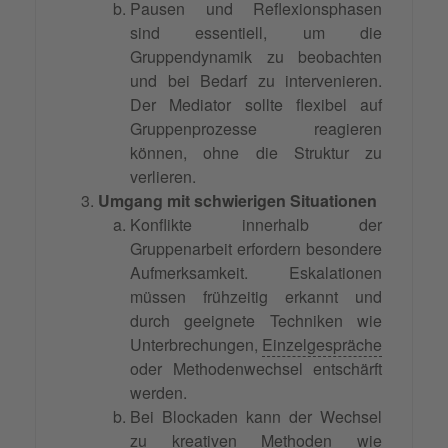
Pausen und Reflexionsphasen
sind essentiell, um die
Gruppendynamik zu beobachten
und bei Bedarf zu intervenieren.
Der Mediator sollte flexibel auf
Gruppenprozesse reagieren
können, ohne die Struktur zu
verlieren.
Umgang mit schwierigen Situationen
Konflikte innerhalb der
Gruppenarbeit erfordern besondere
Aufmerksamkeit. Eskalationen
müssen frühzeitig erkannt und
durch geeignete Techniken wie
Unterbrechungen,
Einzelgespräche
oder Methodenwechsel entschärft
werden.
Bei Blockaden kann der Wechsel
zu kreativen Methoden wie