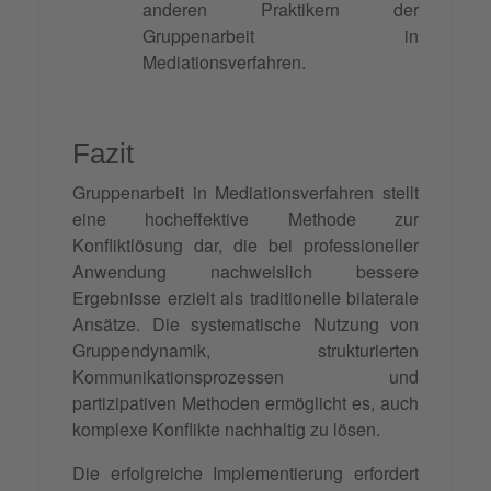
anderen Praktikern der
Gruppenarbeit in
Mediationsverfahren.
Fazit
Gruppenarbeit in Mediationsverfahren stellt
eine hocheffektive Methode zur
Konfliktlösung dar, die bei professioneller
Anwendung nachweislich bessere
Ergebnisse erzielt als traditionelle bilaterale
Ansätze. Die systematische Nutzung von
Gruppendynamik, strukturierten
Kommunikationsprozessen und
partizipativen Methoden ermöglicht es, auch
komplexe Konflikte nachhaltig zu lösen.
Die erfolgreiche Implementierung erfordert