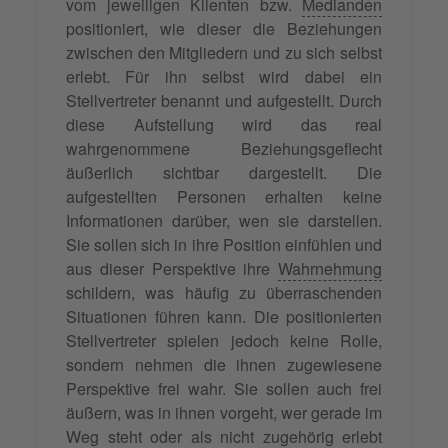
vom jeweiligen Klienten bzw.
Medianden
positioniert, wie dieser die Beziehungen
zwischen den Mitgliedern und zu sich selbst
erlebt. Für ihn selbst wird dabei ein
Stellvertreter benannt und aufgestellt. Durch
diese Aufstellung wird das real
wahrgenommene Beziehungsgeflecht
äußerlich sichtbar dargestellt. Die
aufgestellten Personen erhalten keine
Informationen darüber, wen sie darstellen.
Sie sollen sich in ihre Position einfühlen und
aus dieser Perspektive ihre
Wahrnehmung
schildern, was häufig zu überraschenden
Situationen führen kann. Die positionierten
Stellvertreter spielen jedoch keine Rolle,
sondern nehmen die ihnen zugewiesene
Perspektive frei wahr. Sie sollen auch frei
äußern, was in ihnen vorgeht, wer gerade im
Weg steht oder als nicht zugehörig erlebt