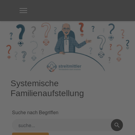
Systemische
Familienaufstellung
Suche nach Begriffen