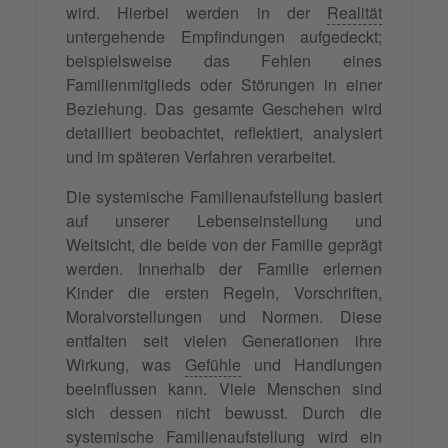
wird. Hierbei werden in der
Realität
untergehende Empfindungen aufgedeckt;
beispielsweise das Fehlen eines
Familienmitglieds oder Störungen in einer
Beziehung. Das gesamte Geschehen wird
detailliert beobachtet, reflektiert, analysiert
und im späteren Verfahren verarbeitet.
Die systemische Familienaufstellung basiert
auf unserer Lebenseinstellung und
Weltsicht, die beide von der Familie geprägt
werden. Innerhalb der Familie erlernen
Kinder die ersten Regeln, Vorschriften,
Moralvorstellungen und Normen. Diese
entfalten seit vielen Generationen ihre
Wirkung, was
Gefühle
und Handlungen
beeinflussen kann. Viele Menschen sind
sich dessen nicht bewusst. Durch die
systemische Familienaufstellung wird ein