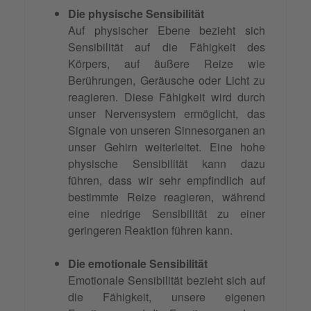
Die physische Sensibilität
Auf physischer Ebene bezieht sich
Sensibilität auf die Fähigkeit des
Körpers, auf äußere Reize wie
Berührungen, Geräusche oder Licht zu
reagieren. Diese Fähigkeit wird durch
unser Nervensystem ermöglicht, das
Signale von unseren Sinnesorganen an
unser Gehirn weiterleitet. Eine hohe
physische Sensibilität kann dazu
führen, dass wir sehr empfindlich auf
bestimmte Reize reagieren, während
eine niedrige Sensibilität zu einer
geringeren Reaktion führen kann.
Die emotionale Sensibilität
Emotionale Sensibilität bezieht sich auf
die Fähigkeit, unsere eigenen