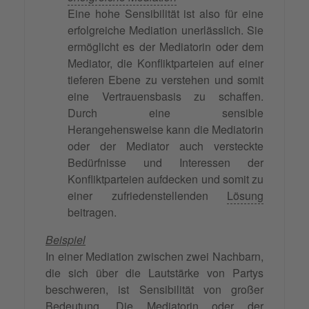
Eine hohe Sensibilität ist also für eine
erfolgreiche Mediation unerlässlich. Sie
ermöglicht es der Mediatorin oder dem
Mediator, die Konfliktparteien auf einer
tieferen Ebene zu verstehen und somit
eine Vertrauensbasis zu schaffen.
Durch eine sensible
Herangehensweise kann die Mediatorin
oder der Mediator auch versteckte
Bedürfnisse und Interessen der
Konfliktparteien aufdecken und somit zu
einer zufriedenstellenden
Lösung
beitragen.
Beispiel
In einer Mediation zwischen zwei Nachbarn,
die sich über die Lautstärke von Partys
beschweren, ist Sensibilität von großer
Bedeutung. Die Mediatorin oder der