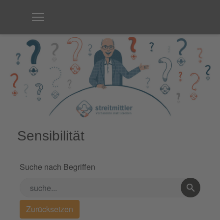
Sensibilität
Suche nach Begriffen