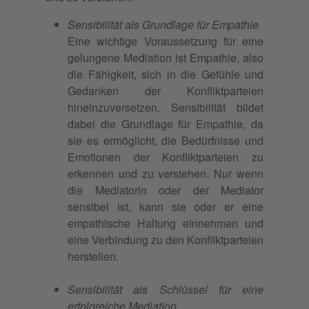
Sensibilität als Grundlage für Empathie
Eine wichtige Voraussetzung für eine
gelungene Mediation ist Empathie, also
die Fähigkeit, sich in die Gefühle und
Gedanken der Konfliktparteien
hineinzuversetzen. Sensibilität bildet
dabei die Grundlage für Empathie, da
sie es ermöglicht, die Bedürfnisse und
Emotionen der Konfliktparteien zu
erkennen und zu verstehen. Nur wenn
die Mediatorin oder der Mediator
sensibel ist, kann sie oder er eine
empathische Haltung einnehmen und
eine Verbindung zu den Konfliktparteien
herstellen.
Sensibilität als Schlüssel für eine
erfolgreiche Mediation