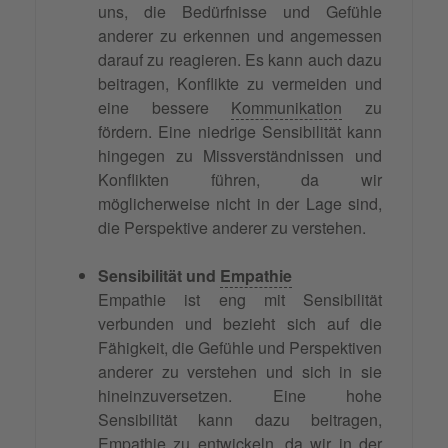
uns, die Bedürfnisse und Gefühle
anderer zu erkennen und angemessen
darauf zu reagieren. Es kann auch dazu
beitragen, Konflikte zu vermeiden und
eine bessere
Kommunikation
zu
fördern. Eine niedrige Sensibilität kann
hingegen zu Missverständnissen und
Konflikten führen, da wir
möglicherweise nicht in der Lage sind,
die Perspektive anderer zu verstehen.
Sensibilität und
Empathie
Empathie ist eng mit Sensibilität
verbunden und bezieht sich auf die
Fähigkeit, die Gefühle und Perspektiven
anderer zu verstehen und sich in sie
hineinzuversetzen. Eine hohe
Sensibilität kann dazu beitragen,
Empathie zu entwickeln, da wir in der