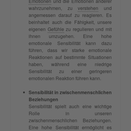
Emotionen
und die Emotionen anderer
wahrzunehmen, zu
verstehen
und
angemessen darauf zu reagieren. Es
beinhaltet auch die Fähigkeit, unsere
eigenen
Gefühle
zu regulieren und mit
ihnen umzugehen. Eine hohe
emotionale Sensibilität kann dazu
führen, dass wir starke emotionale
Reaktionen auf bestimmte Situationen
haben, während eine niedrige
Sensibilität zu einer geringeren
emotionalen Reaktion führen kann.
Sensibilität in zwischenmenschlichen
Beziehungen
Sensibilität spielt auch eine wichtige
Rolle in unseren
zwischenmenschlichen Beziehungen.
Eine hohe Sensibilität ermöglicht es