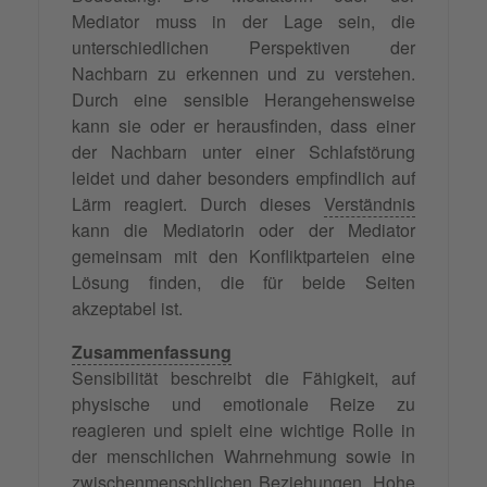
Mediator muss in der Lage sein, die
unterschiedlichen Perspektiven der
Nachbarn zu erkennen und zu verstehen.
Durch eine sensible Herangehensweise
kann sie oder er herausfinden, dass einer
der Nachbarn unter einer Schlafstörung
leidet und daher besonders empfindlich auf
Lärm reagiert. Durch dieses
Verständnis
kann die Mediatorin oder der Mediator
gemeinsam mit den Konfliktparteien eine
Lösung finden, die für beide Seiten
akzeptabel ist.
Zusammenfassung
Sensibilität beschreibt die Fähigkeit, auf
physische und emotionale Reize zu
reagieren und spielt eine wichtige Rolle in
der menschlichen Wahrnehmung sowie in
zwischenmenschlichen Beziehungen. Hohe