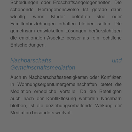
Scheidungen oder Erbschaftsangelegenheiten. Die
schonende Herangehensweise ist gerade dann
wichtig, wenn Kinder betroffen sind oder
Familienbeziehungen erhalten bleiben sollen. Die
gemeinsam entwickelten Lösungen berücksichtigen
die emotionalen Aspekte besser als rein rechtliche
Entscheidungen.
Nachbarschafts- und
Gemeinschaftsmediation
Auch in Nachbarschaftsstreitigkeiten oder Konflikten
in Wohnungseigentümergemeinschaften bietet die
Mediation erhebliche Vorteile. Da die Beteiligten
auch nach der Konfliktlösung weiterhin Nachbarn
bleiben, ist die beziehungserhaltende Wirkung der
Mediation besonders wertvoll.