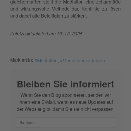
gleichermaßen stellt die Mediation eine zeitgemäße
und wirkungsvolle Methode dar, Konflikte zu lösen
und dabei alle Beteiligten zu stärken.
Zuletzt aktualisiert am 10. 12. 2025.
Markiert in:
Mediation
Mediationsverfahren
Bleiben Sie informiert
Wenn Sie den Blog abonnieren, senden wir
Ihnen eine E-Mail, wenn es neue Updates auf
der Website gibt, damit Sie sie nicht verpassen.
Ihr Name