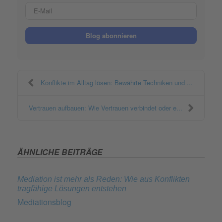
E-Mail
Blog abonnieren
Konflikte im Alltag lösen: Bewährte Techniken und ...
Vertrauen aufbauen: Wie Vertrauen verbindet oder e...
ÄHNLICHE BEITRÄGE
Mediation ist mehr als Reden: Wie aus Konflikten
tragfähige Lösungen entstehen
Mediationsblog