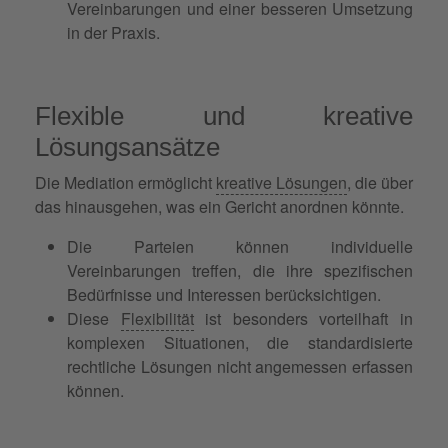
Vereinbarungen und einer besseren Umsetzung
in der Praxis.
Flexible und kreative
Lösungsansätze
Die Mediation ermöglicht
kreative Lösungen
, die über
das hinausgehen, was ein Gericht anordnen könnte.
Die Parteien können individuelle
Vereinbarungen treffen, die ihre spezifischen
Bedürfnisse und Interessen berücksichtigen.
Diese
Flexibilität
ist besonders vorteilhaft in
komplexen Situationen, die standardisierte
rechtliche Lösungen nicht angemessen erfassen
können.