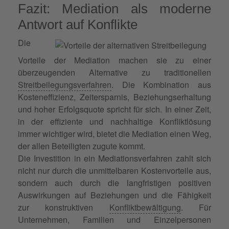
Fazit: Mediation als moderne
Antwort auf Konflikte
Die
Vorteile der Mediation machen sie zu einer
überzeugenden Alternative zu traditionellen
Streitbeilegungsverfahren
. Die Kombination aus
Kosteneffizienz, Zeitersparnis, Beziehungserhaltung
und hoher Erfolgsquote spricht für sich. In einer Zeit,
in der effiziente und nachhaltige Konfliktlösung
immer wichtiger wird, bietet die Mediation einen Weg,
der allen Beteiligten zugute kommt.
Die Investition in ein Mediationsverfahren zahlt sich
nicht nur durch die unmittelbaren Kostenvorteile aus,
sondern auch durch die langfristigen positiven
Auswirkungen auf Beziehungen und die Fähigkeit
zur konstruktiven
Konfliktbewältigung
. Für
Unternehmen, Familien und Einzelpersonen