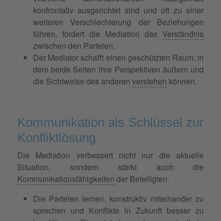
konfrontativ ausgerichtet sind und oft zu einer
weiteren Verschlechterung der Beziehungen
führen, fördert die Mediation das
Verständnis
zwischen den Parteien.
Der Mediator schafft einen geschützten Raum, in
dem beide Seiten ihre Perspektiven äußern und
die Sichtweise des anderen
verstehen
können.
Kommunikation als Schlüssel zur
Konfliktlösung
Die Mediation verbessert nicht nur die aktuelle
Situation, sondern stärkt auch die
Kommunikationsfähigkeiten
der Beteiligten.
Die Parteien lernen, konstruktiv miteinander zu
sprechen und Konflikte in Zukunft besser zu