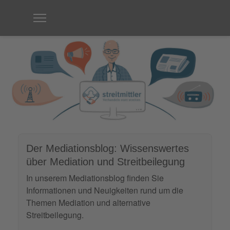
Der Mediationsblog: Wissenswertes
über Mediation und Streitbeilegung
In unserem Mediationsblog finden Sie
Informationen und Neuigkeiten rund um die
Themen Mediation und alternative
Streitbeilegung.