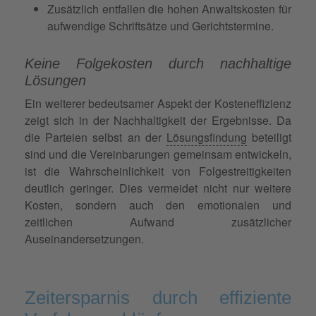
Zusätzlich entfallen die hohen Anwaltskosten für
aufwendige Schriftsätze und Gerichtstermine.
Keine Folgekosten durch nachhaltige
Lösungen
Ein weiterer bedeutsamer Aspekt der Kosteneffizienz
zeigt sich in der Nachhaltigkeit der Ergebnisse. Da
die Parteien selbst an der
Lösungsfindung
beteiligt
sind und die Vereinbarungen gemeinsam entwickeln,
ist die Wahrscheinlichkeit von Folgestreitigkeiten
deutlich geringer. Dies vermeidet nicht nur weitere
Kosten, sondern auch den emotionalen und
zeitlichen Aufwand zusätzlicher
Auseinandersetzungen.
Zeitersparnis durch effiziente