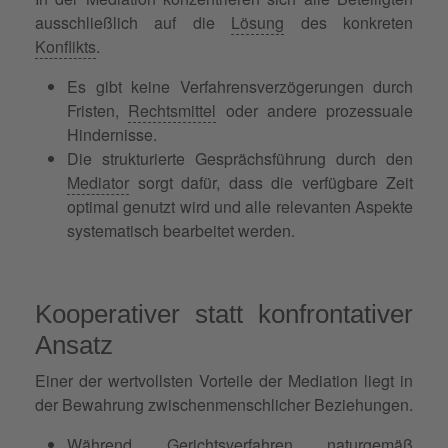
ausschließlich auf die
Lösung
des konkreten
Konflikts
.
Es gibt keine Verfahrensverzögerungen durch
Fristen,
Rechtsmittel
oder andere prozessuale
Hindernisse.
Die strukturierte Gesprächsführung durch den
Mediator
sorgt dafür, dass die verfügbare Zeit
optimal genutzt wird und alle relevanten Aspekte
systematisch bearbeitet werden.
Kooperativer statt konfrontativer
Ansatz
Einer der wertvollsten Vorteile der Mediation liegt in
der Bewahrung zwischenmenschlicher Beziehungen.
Während Gerichtsverfahren naturgemäß