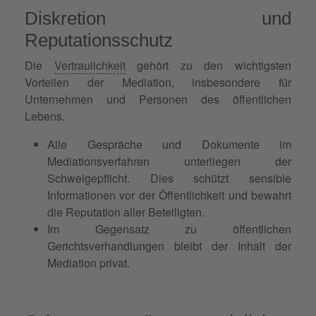
Diskretion und
Reputationsschutz
Die
Vertraulichkeit
gehört zu den wichtigsten
Vorteilen der Mediation, insbesondere für
Unternehmen und Personen des öffentlichen
Lebens.
Alle Gespräche und Dokumente im
Mediationsverfahren unterliegen der
Schweigepflicht. Dies schützt sensible
Informationen vor der Öffentlichkeit und bewahrt
die Reputation aller Beteiligten.
Im Gegensatz zu öffentlichen
Gerichtsverhandlungen bleibt der Inhalt der
Mediation privat.