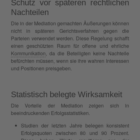
Schutz vor späteren rechtlichen
Nachteilen
Die in der Mediation gemachten Äußerungen können
nicht in späteren Gerichtsverfahren gegen die
Parteien verwendet werden. Diese Regelung schafft
einen geschützten Raum für offene und ehrliche
Kommunikation
, da die Beteiligten keine Nachteile
befürchten müssen, wenn sie ihre wahren Interessen
und Positionen preisgeben.
Statistisch belegte Wirksamkeit
Die Vorteile der Mediation zeigen sich in
beeindruckenden Erfolgsstatistiken.
Studien der letzten Jahre belegen konsistent
Erfolgsquoten zwischen 80 und 90 Prozent.