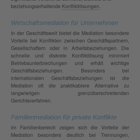
beziehungserhaltende
Konfliktlösungen
.
Wirtschaftsmediation für Unternehmen
In der Geschäftswelt bietet die Mediation besondere
Vorteile bei Konflikten zwischen Geschäftspartnern,
Gesellschaftern oder in Arbeitsbeziehungen. Die
schnelle und diskrete Konfliktlösung minimiert
Betriebsunterbrechungen und erhält wichtige
Geschäftsbeziehungen. Besonders bei
internationalen Geschäftsbeziehungen ist die
Mediation oft die praktikablere Alternative zu
langwierigen grenzüberschreitenden
Gerichtsverfahren.
Familienmediation für private Konflikte
Im Familienbereich zeigen sich die Vorteile der
Mediation besonders deutlich bei Trennungen,