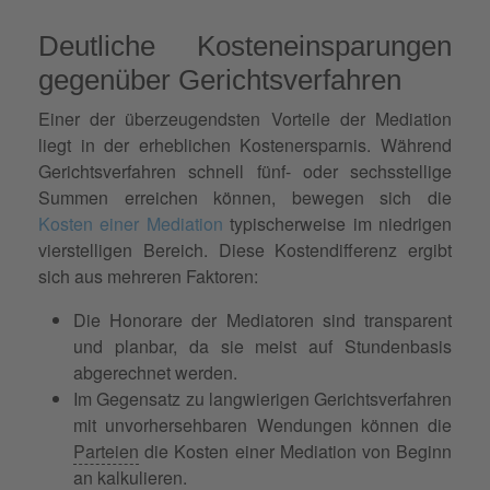
Deutliche Kosteneinsparungen
gegenüber Gerichtsverfahren
Einer der überzeugendsten Vorteile der Mediation
liegt in der erheblichen Kostenersparnis. Während
Gerichtsverfahren schnell fünf- oder sechsstellige
Summen erreichen können, bewegen sich die
Kosten einer Mediation
typischerweise im niedrigen
vierstelligen Bereich. Diese Kostendifferenz ergibt
sich aus mehreren Faktoren:
Die Honorare der Mediatoren sind transparent
und planbar, da sie meist auf Stundenbasis
abgerechnet werden.
Im Gegensatz zu langwierigen Gerichtsverfahren
mit unvorhersehbaren Wendungen können die
Parteien
die Kosten einer Mediation von Beginn
an kalkulieren.