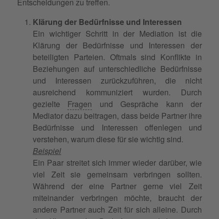
Entscheidungen zu treffen.
Klärung der Bedürfnisse und Interessen
Ein wichtiger Schritt in der Mediation ist die
Klärung der Bedürfnisse und Interessen der
beteiligten Parteien. Oftmals sind Konflikte in
Beziehungen auf unterschiedliche Bedürfnisse
und Interessen zurückzuführen, die nicht
ausreichend kommuniziert wurden. Durch
gezielte
Fragen
und Gespräche kann der
Mediator dazu beitragen, dass beide Partner ihre
Bedürfnisse und Interessen offenlegen und
verstehen, warum diese für sie wichtig sind.
Beispiel
Ein Paar streitet sich immer wieder darüber, wie
viel Zeit sie gemeinsam verbringen sollten.
Während der eine Partner gerne viel Zeit
miteinander verbringen möchte, braucht der
andere Partner auch Zeit für sich alleine. Durch