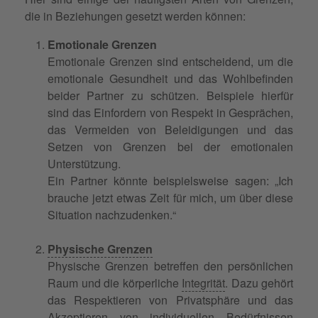
die in Beziehungen gesetzt werden können:
Emotionale Grenzen
Emotionale Grenzen sind entscheidend, um die
emotionale Gesundheit und das Wohlbefinden
beider Partner zu schützen. Beispiele hierfür
sind das Einfordern von Respekt in Gesprächen,
das Vermeiden von Beleidigungen und das
Setzen von Grenzen bei der emotionalen
Unterstützung.
Ein Partner könnte beispielsweise sagen: „Ich
brauche jetzt etwas Zeit für mich, um über diese
Situation nachzudenken.“
Physische Grenzen
Physische Grenzen betreffen den persönlichen
Raum und die körperliche
Integrität
. Dazu gehört
das Respektieren von Privatsphäre und das
Akzeptieren von individuellen Bedürfnissen