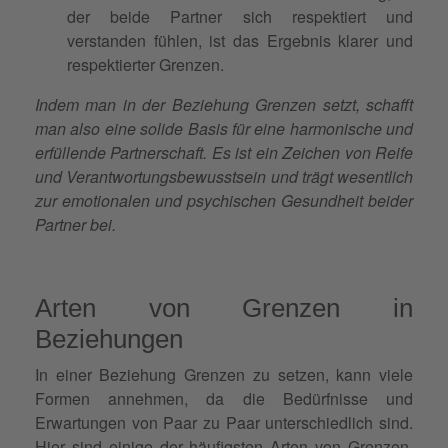
der beide Partner sich respektiert und
verstanden fühlen, ist das Ergebnis klarer und
respektierter Grenzen.
Indem man in der Beziehung Grenzen setzt, schafft
man also eine solide Basis für eine harmonische und
erfüllende Partnerschaft. Es ist ein Zeichen von Reife
und Verantwortungsbewusstsein und trägt wesentlich
zur emotionalen und psychischen Gesundheit beider
Partner bei.
Arten von Grenzen in
Beziehungen
In einer Beziehung Grenzen zu setzen, kann viele
Formen annehmen, da die Bedürfnisse und
Erwartungen von Paar zu Paar unterschiedlich sind.
Hier sind einige der häufigsten Arten von Grenzen,