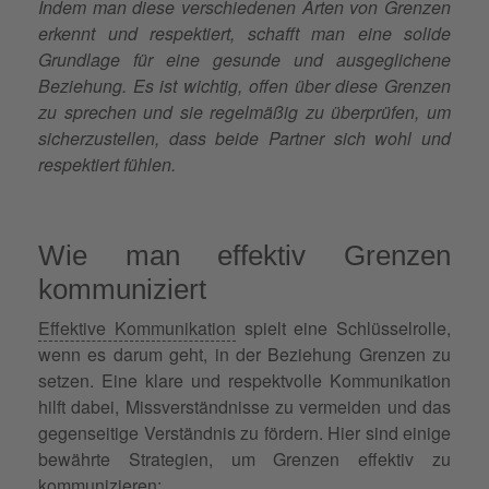
Indem man diese verschiedenen Arten von Grenzen
erkennt und respektiert, schafft man eine solide
Grundlage für eine gesunde und ausgeglichene
Beziehung. Es ist wichtig, offen über diese Grenzen
zu sprechen und sie regelmäßig zu überprüfen, um
sicherzustellen, dass beide Partner sich wohl und
respektiert fühlen.
Wie man effektiv Grenzen
kommuniziert
Effektive Kommunikation
spielt eine Schlüsselrolle,
wenn es darum geht, in der Beziehung Grenzen zu
setzen. Eine klare und respektvolle Kommunikation
hilft dabei, Missverständnisse zu vermeiden und das
gegenseitige Verständnis zu fördern. Hier sind einige
bewährte Strategien, um Grenzen effektiv zu
kommunizieren: