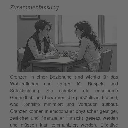
Zusammenfassung
Grenzen in einer Beziehung sind wichtig für das
Wohlbefinden und sorgen für Respekt und
Selbstachtung. Sie schützen die emotionale
Gesundheit und bewahren die persönliche Freiheit,
was Konflikte minimiert und Vertrauen aufbaut.
Grenzen können in emotionaler, physischer, geistiger,
zeitlicher und finanzieller Hinsicht gesetzt werden
und müssen klar kommuniziert werden. Effektive