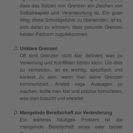
dass das Setzen von Grenzen ein Zeichen von
Selbstrespekt und
Verantwortung
ist. Ein guter
Weg, diese Schuldgefühle zu überwinden, ist es,
sich daran zu erinnern, dass gesunde Grenzen
beiden Partnern zugutekommen.
Unklare Grenzen
Oft sind Grenzen nicht klar definiert, was zu
Verwirrung und Konflikten führen kann. Um dies
zu vermeiden, ist es wichtig, spezifisch und
konkret zu sein, wenn man seine Grenzen
kommuniziert. Anstatt vage Aussagen zu
machen, sollte man klar und präzise formulieren,
was man braucht und erwartet.
Mangelnde Bereitschaft zur Veränderung
Ein weiteres häufiges Problem ist die
mangelnde Bereitschaft eines oder beider