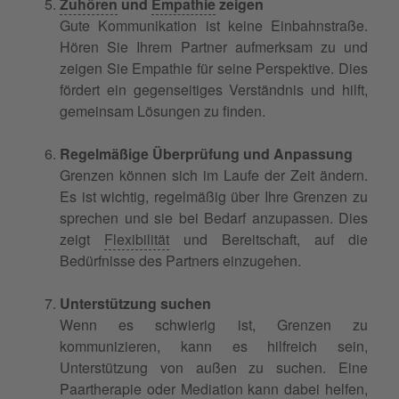
Zuhören
und
Empathie
zeigen
Gute Kommunikation ist keine Einbahnstraße.
Hören Sie Ihrem Partner aufmerksam zu und
zeigen Sie Empathie für seine Perspektive. Dies
fördert ein gegenseitiges Verständnis und hilft,
gemeinsam Lösungen zu finden.
Regelmäßige Überprüfung und Anpassung
Grenzen können sich im Laufe der Zeit ändern.
Es ist wichtig, regelmäßig über Ihre Grenzen zu
sprechen und sie bei Bedarf anzupassen. Dies
zeigt
Flexibilität
und Bereitschaft, auf die
Bedürfnisse des Partners einzugehen.
Unterstützung suchen
Wenn es schwierig ist, Grenzen zu
kommunizieren, kann es hilfreich sein,
Unterstützung von außen zu suchen. Eine
Paartherapie oder
Mediation
kann dabei helfen,