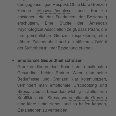
den gegenseitigen Respekt. Ohne klare Grenzen
können
Missverständnisse
und Konflikte
entstehen, die das Fundament der Beziehung
erschüttern. Eine Studie der American
Psychological Association zeigt, dass Paare, die
ihre persönlichen Grenzen respektieren, eine
höhere Zufriedenheit und ein stärkeres Gefühl
der Sicherheit in ihrer Beziehung erleben.
Emotionale Gesundheit schützen
Grenzen dienen dem Schutz der emotionalen
Gesundheit beider Partner. Wenn man seine
Bedürfnisse und Grenzen klar kommuniziert,
verhindert man emotionale Erschöpfung und
Stress
. Dies ist besonders wichtig in Zeiten von
Konflikten oder Stress, wo
emotionale Grenzen
eine klare Linie ziehen und so helfen können,
Eskalationen zu vermeiden.