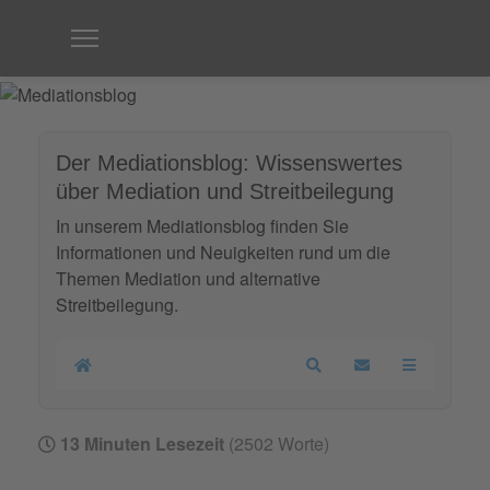
Der Mediationsblog: Wissenswertes
über Mediation und Streitbeilegung
In unserem Mediationsblog finden Sie
Informationen und Neuigkeiten rund um die
Themen Mediation und alternative
Streitbeilegung.
Home
Search
Updates abonnier
13 Minuten Lesezeit
(2502 Worte)