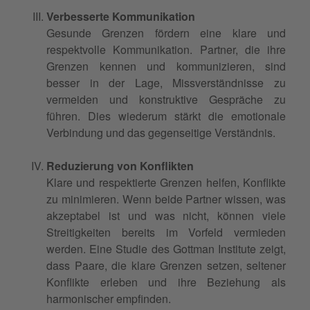
Verbesserte Kommunikation
Gesunde Grenzen fördern eine klare und
respektvolle Kommunikation. Partner, die ihre
Grenzen kennen und kommunizieren, sind
besser in der Lage, Missverständnisse zu
vermeiden und konstruktive Gespräche zu
führen. Dies wiederum stärkt die emotionale
Verbindung und das gegenseitige Verständnis.
Reduzierung von Konflikten
Klare und respektierte Grenzen helfen, Konflikte
zu minimieren. Wenn beide Partner wissen, was
akzeptabel ist und was nicht, können viele
Streitigkeiten bereits im Vorfeld vermieden
werden. Eine Studie des Gottman Institute zeigt,
dass Paare, die klare Grenzen setzen, seltener
Konflikte erleben und ihre Beziehung als
harmonischer empfinden.