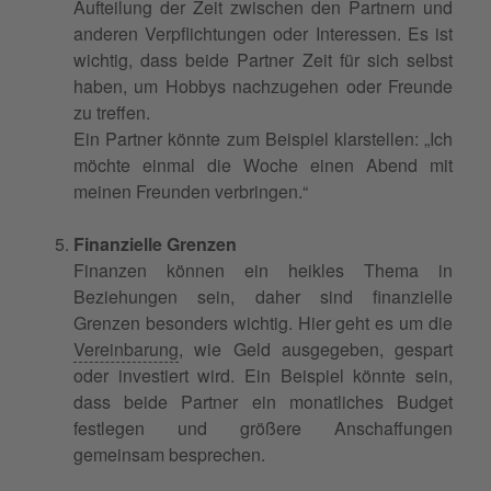
Aufteilung der Zeit zwischen den Partnern und
anderen Verpflichtungen oder Interessen. Es ist
wichtig, dass beide Partner Zeit für sich selbst
haben, um Hobbys nachzugehen oder Freunde
zu treffen.
Ein Partner könnte zum Beispiel klarstellen: „Ich
möchte einmal die Woche einen Abend mit
meinen Freunden verbringen.“
Finanzielle Grenzen
Finanzen können ein heikles Thema in
Beziehungen sein, daher sind finanzielle
Grenzen besonders wichtig. Hier geht es um die
Vereinbarung
, wie Geld ausgegeben, gespart
oder investiert wird. Ein Beispiel könnte sein,
dass beide Partner ein monatliches Budget
festlegen und größere Anschaffungen
gemeinsam besprechen.