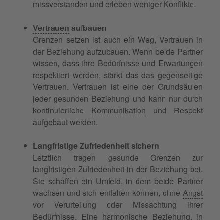
missverstanden und erleben weniger Konflikte.
Vertrauen
aufbauen
Grenzen setzen ist auch ein Weg, Vertrauen in
der Beziehung aufzubauen. Wenn beide Partner
wissen, dass ihre Bedürfnisse und Erwartungen
respektiert werden, stärkt das das gegenseitige
Vertrauen. Vertrauen ist eine der Grundsäulen
jeder gesunden Beziehung und kann nur durch
kontinuierliche
Kommunikation
und Respekt
aufgebaut werden.
Langfristige Zufriedenheit sichern
Letztlich tragen gesunde Grenzen zur
langfristigen Zufriedenheit in der Beziehung bei.
Sie schaffen ein Umfeld, in dem beide Partner
wachsen und sich entfalten können, ohne
Angst
vor Verurteilung oder Missachtung ihrer
Bedürfnisse. Eine harmonische Beziehung, in