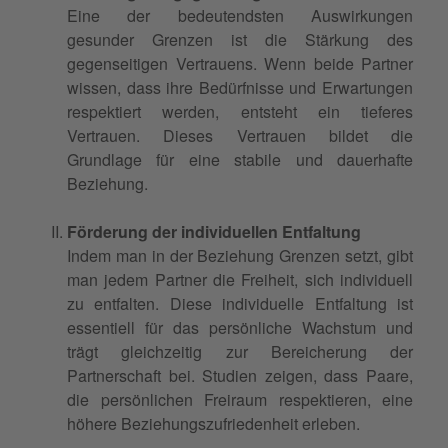
Eine der bedeutendsten Auswirkungen
gesunder Grenzen ist die Stärkung des
gegenseitigen Vertrauens. Wenn beide Partner
wissen, dass ihre Bedürfnisse und Erwartungen
respektiert werden, entsteht ein tieferes
Vertrauen. Dieses Vertrauen bildet die
Grundlage für eine stabile und dauerhafte
Beziehung.
Förderung der individuellen Entfaltung
Indem man in der Beziehung Grenzen setzt, gibt
man jedem Partner die Freiheit, sich individuell
zu entfalten. Diese individuelle Entfaltung ist
essentiell für das persönliche Wachstum und
trägt gleichzeitig zur Bereicherung der
Partnerschaft bei. Studien zeigen, dass Paare,
die persönlichen Freiraum respektieren, eine
höhere Beziehungszufriedenheit erleben.