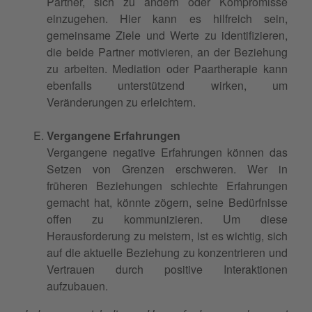
Partner, sich zu ändern oder Kompromisse
einzugehen. Hier kann es hilfreich sein,
gemeinsame Ziele und Werte zu identifizieren,
die beide Partner motivieren, an der Beziehung
zu arbeiten. Mediation oder Paartherapie kann
ebenfalls unterstützend wirken, um
Veränderungen zu erleichtern.
Vergangene Erfahrungen
Vergangene negative Erfahrungen können das
Setzen von Grenzen erschweren. Wer in
früheren Beziehungen schlechte Erfahrungen
gemacht hat, könnte zögern, seine Bedürfnisse
offen zu kommunizieren. Um diese
Herausforderung zu meistern, ist es wichtig, sich
auf die aktuelle Beziehung zu konzentrieren und
Vertrauen durch positive Interaktionen
aufzubauen.