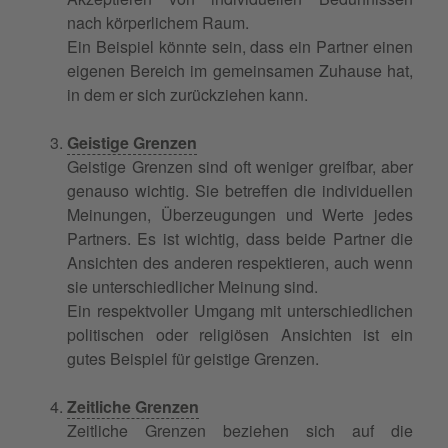
nach körperlichem Raum.
Ein Beispiel könnte sein, dass ein Partner einen
eigenen Bereich im gemeinsamen Zuhause hat,
in dem er sich zurückziehen kann.
Geistige Grenzen
Geistige Grenzen sind oft weniger greifbar, aber
genauso wichtig. Sie betreffen die individuellen
Meinungen, Überzeugungen und Werte jedes
Partners. Es ist wichtig, dass beide Partner die
Ansichten des anderen respektieren, auch wenn
sie unterschiedlicher Meinung sind.
Ein respektvoller Umgang mit unterschiedlichen
politischen oder religiösen Ansichten ist ein
gutes Beispiel für geistige Grenzen.
Zeitliche Grenzen
Zeitliche Grenzen beziehen sich auf die