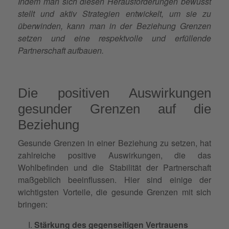
Indem man sich diesen Herausforderungen bewusst
stellt und aktiv Strategien entwickelt, um sie zu
überwinden, kann man in der Beziehung Grenzen
setzen und eine respektvolle und erfüllende
Partnerschaft aufbauen.
Die positiven Auswirkungen
gesunder Grenzen auf die
Beziehung
Gesunde Grenzen in einer Beziehung zu setzen, hat
zahlreiche positive Auswirkungen, die das
Wohlbefinden und die Stabilität der Partnerschaft
maßgeblich beeinflussen. Hier sind einige der
wichtigsten Vorteile, die gesunde Grenzen mit sich
bringen:
Stärkung des gegenseitigen Vertrauens