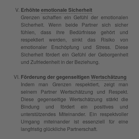
Erhöhte
emotionale Sicherheit
Grenzen schaffen ein Gefühl der emotionalen
Sicherheit. Wenn beide Partner sich sicher
fühlen, dass ihre Bedürfnisse gehört und
respektiert werden, sinkt das Risiko von
emotionaler Erschöpfung und Stress. Diese
Sicherheit fördert ein Gefühl der Geborgenheit
und Zufriedenheit in der Beziehung.
Förderung der gegenseitigen
Wertschätzung
Indem man Grenzen respektiert, zeigt man
seinem Partner Wertschätzung und Respekt.
Diese gegenseitige Wertschätzung stärkt die
Bindung und fördert ein positives und
unterstützendes Miteinander. Ein respektvoller
Umgang miteinander ist essenziell für eine
langfristig glückliche Partnerschaft.