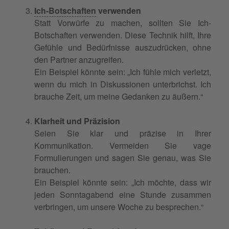
Ich-Botschaften
verwenden
Statt Vorwürfe zu machen, sollten Sie Ich-
Botschaften verwenden. Diese Technik hilft, Ihre
Gefühle und Bedürfnisse auszudrücken, ohne
den Partner anzugreifen.
Ein Beispiel könnte sein: „Ich fühle mich verletzt,
wenn du mich in Diskussionen unterbrichst. Ich
brauche Zeit, um meine Gedanken zu äußern.“
Klarheit und Präzision
Seien Sie klar und präzise in Ihrer
Kommunikation. Vermeiden Sie vage
Formulierungen und sagen Sie genau, was Sie
brauchen.
Ein Beispiel könnte sein: „Ich möchte, dass wir
jeden Sonntagabend eine Stunde zusammen
verbringen, um unsere Woche zu besprechen.“