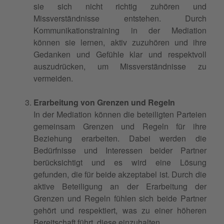
sie sich nicht richtig zuhören und
Missverständnisse entstehen. Durch
Kommunikationstraining in der Mediation
können sie lernen, aktiv zuzuhören und ihre
Gedanken und Gefühle klar und respektvoll
auszudrücken, um Missverständnisse zu
vermeiden.
Erarbeitung von Grenzen und Regeln
In der Mediation können die beteiligten Parteien
gemeinsam Grenzen und Regeln für ihre
Beziehung erarbeiten. Dabei werden die
Bedürfnisse und Interessen beider Partner
berücksichtigt und es wird eine Lösung
gefunden, die für beide akzeptabel ist. Durch die
aktive Beteiligung an der Erarbeitung der
Grenzen und Regeln fühlen sich beide Partner
gehört und respektiert, was zu einer höheren
Bereitschaft führt, diese einzuhalten.