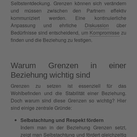
Selbstentdeckung. Grenzen können sich verändern
und müssen zwischen den Partnern effektiv
kommuniziert werden. Eine kontinuierliche
Anpassung und ehrliche
Diskussion
über
Bedürfnisse sind entscheidend, um
Kompromisse
zu
finden und die Beziehung zu festigen.
Warum Grenzen in einer
Beziehung wichtig sind
Grenzen zu setzen ist essenziell für das
Wohlbefinden und die Stabilität einer Beziehung.
Doch warum sind diese Grenzen so wichtig? Hier
sind einige zentrale Gründe:
Selbstachtung und Respekt fördern
Indem man in der Beziehung Grenzen setzt,
zeigt man Selbstachtung und fördert gleichzeitig