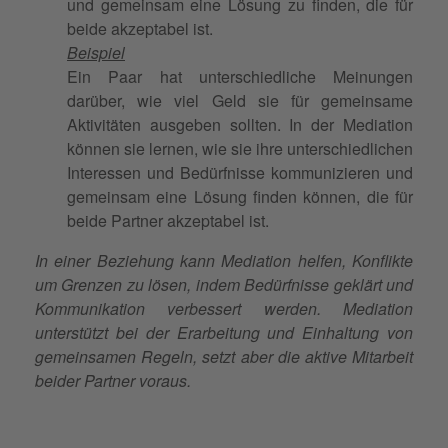
und gemeinsam eine Lösung zu finden, die für
beide akzeptabel ist.
Beispiel
Ein Paar hat unterschiedliche Meinungen
darüber, wie viel Geld sie für gemeinsame
Aktivitäten ausgeben sollten. In der Mediation
können sie lernen, wie sie ihre unterschiedlichen
Interessen und Bedürfnisse kommunizieren und
gemeinsam eine Lösung finden können, die für
beide Partner akzeptabel ist.
In einer Beziehung kann Mediation helfen, Konflikte
um Grenzen zu lösen, indem Bedürfnisse geklärt und
Kommunikation verbessert werden. Mediation
unterstützt bei der Erarbeitung und Einhaltung von
gemeinsamen Regeln, setzt aber die aktive Mitarbeit
beider Partner voraus.