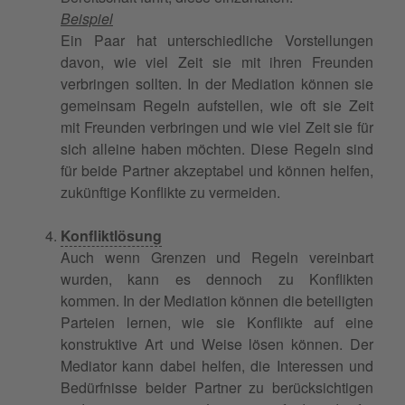
Beispiel
Ein Paar hat unterschiedliche Vorstellungen
davon, wie viel Zeit sie mit ihren Freunden
verbringen sollten. In der Mediation können sie
gemeinsam Regeln aufstellen, wie oft sie Zeit
mit Freunden verbringen und wie viel Zeit sie für
sich alleine haben möchten. Diese Regeln sind
für beide Partner akzeptabel und können helfen,
zukünftige Konflikte zu vermeiden.
Konfliktlösung
Auch wenn Grenzen und Regeln vereinbart
wurden, kann es dennoch zu Konflikten
kommen. In der Mediation können die beteiligten
Parteien lernen, wie sie Konflikte auf eine
konstruktive Art und Weise lösen können. Der
Mediator kann dabei helfen, die Interessen und
Bedürfnisse beider Partner zu berücksichtigen