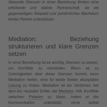
Gesunde Grenzen in einer Beziehung fördern eine
erfüllende und stabile Partnerschaft, da sie
gegenseitigen Respekt und persönliches Wachstum
beider Partner unterstützen.
Mediation: Beziehung
strukturieren und klare Grenzen
setzen
In einer Beziehung ist es wichtig, Grenzen zu setzen,
um Konflikte zu vermeiden. Wenn es zu
Uneinigkeiten über diese Grenzen kommt, kann
Mediation helfen, eine für beide Seiten akzeptable
Lösung
zu finden. Mediation ist ein Verfahren, bei
dem ein neutraler Dritter, der
Mediator
, hilft, Konflikte
zwischen
Parteien
zu lösen, indem er die
Kommunikation unterstützt, ohne selbst