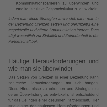
Kommunikationsbarrieren
zu überwinden und
eine konstruktive Gesprächskultur zu entwickeln.
Indem man diese Strategien anwendet, kann man in
der Beziehung Grenzen setzen und gleichzeitig eine
respektvolle und offene Kommunikation fördern. Dies
trägt wesentlich zur Stabilität und Zufriedenheit in der
Partnerschaft bei.
Häufige Herausforderungen und
wie man sie überwindet
Das Setzen von Grenzen in einer Beziehung kann
zahlreiche Herausforderungen mit sich bringen.
Diese Hindernisse zu erkennen und Strategien zu
deren Überwindung zu entwickeln, ist entscheidend
für das Gelingen einer gesunden Partnerschaft. Hier
sind einige der häufigsten Herausforderungen und