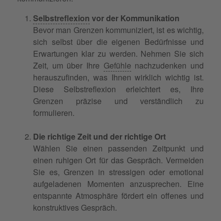
Selbstreflexion
vor der Kommunikation
Bevor man Grenzen kommuniziert, ist es wichtig,
sich selbst über die eigenen Bedürfnisse und
Erwartungen klar zu werden. Nehmen Sie sich
Zeit, um über Ihre
Gefühle
nachzudenken und
herauszufinden, was Ihnen wirklich wichtig ist.
Diese Selbstreflexion erleichtert es, Ihre
Grenzen präzise und verständlich zu
formulieren.
Die richtige Zeit und der richtige Ort
Wählen Sie einen passenden Zeitpunkt und
einen ruhigen Ort für das Gespräch. Vermeiden
Sie es, Grenzen in stressigen oder emotional
aufgeladenen Momenten anzusprechen. Eine
entspannte Atmosphäre fördert ein offenes und
konstruktives Gespräch.