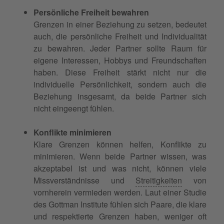
Persönliche Freiheit bewahren
Grenzen in einer Beziehung zu setzen, bedeutet
auch, die persönliche Freiheit und Individualität
zu bewahren. Jeder Partner sollte Raum für
eigene Interessen, Hobbys und Freundschaften
haben. Diese Freiheit stärkt nicht nur die
individuelle Persönlichkeit, sondern auch die
Beziehung insgesamt, da beide Partner sich
nicht eingeengt fühlen.
Konflikte minimieren
Klare Grenzen können helfen, Konflikte zu
minimieren. Wenn beide Partner wissen, was
akzeptabel ist und was nicht, können viele
Missverständnisse und
Streitigkeiten
von
vornherein vermieden werden. Laut einer Studie
des Gottman Institute fühlen sich Paare, die klare
und respektierte Grenzen haben, weniger oft