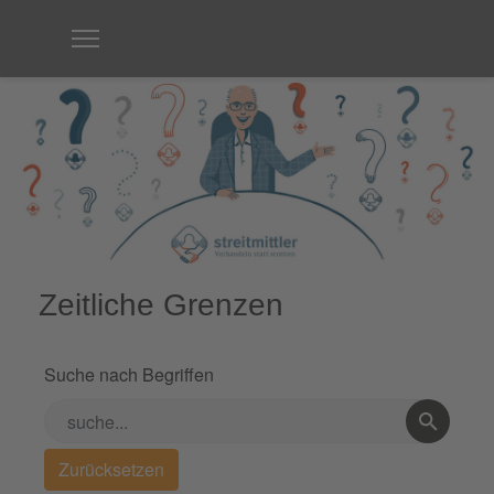
Zeitliche Grenzen
Suche nach Begriffen