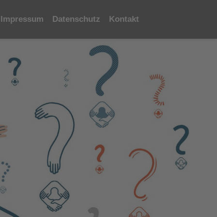
Impressum
Datenschutz
Kontakt