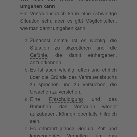
umgehen kann
Ein Vertrauensbruch kann eine schwierige
Situation sein, aber es gibt Möglichkeiten,
wie man damit umgehen kann.
Zunächst einmal ist es wichtig, die
Situation zu akzeptieren und die
Gefühle
, die damit einhergehen,
anzuerkennen.
Es ist auch wichtig, offen und ehrlich
über die Gründe des Vertrauensbruchs
zu sprechen und zu versuchen, die
Ursachen zu verstehen.
Eine
Entschuldigung
und das
Bemühen, das Vertrauen wieder
aufzubauen, können ebenfalls hilfreich
sein.
Es erfordert jedoch
Geduld
, Zeit und
konsequentes Verhalten, um das