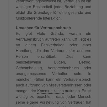
verantwortungsbewusst ist. Vertrauen ist ein
wichtiger Bestandteil jeder Beziehung und
bildet die Grundlage für eine gesunde und
funktionierende
Interaktion
.
Ursachen für Vertrauensbruch
Es gibt viele Gründe, warum ein
Vertrauensbruch auftreten kann. Oft liegt es
an einem Fehlverhalten oder einer
Handlung, die das Vertrauen der anderen
Person erschüttert. Dies kann
beispielsweise Lügen, Betrug,
Geheimhaltung, Versprechenbruch oder
unangemessenes Verhalten sein. In
manchen Fällen kann ein Vertrauensbruch
auch aufgrund von Missverständnissen oder
mangelnder
Kommunikation
auftreten. Es ist
wichtig zu beachten, dass jeder Mensch
seine eigene Vorstellung von Vertrauen hat