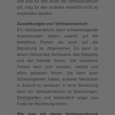
und was für den einen als Vertrauensbruch
gilt, mag für den anderen vielleicht nicht so
empfunden werden.
Auswirkungen von Vertrauensbruch
Ein Vertrauensbruch kann schwerwiegende
Auswirkungen haben, sowohl auf die
betroffene Person als auch auf die
Beziehung im Allgemeinen. Es kann zu
einem Verlust des Vertrauens, des
Respekts
und der Intimität führen. Die betroffene
Person kann sich verraten, verletzt und
allein gelassen fühlen. Sie kann auch
Schwierigkeiten haben, anderen Menschen
in Zukunft zu vertrauen. In einer Beziehung
kann ein Vertrauensbruch zu Spannungen,
Streitigkeiten
und letztendlich sogar zum
Ende der Beziehung führen.
Wie man mit einem Vertrauensbruch