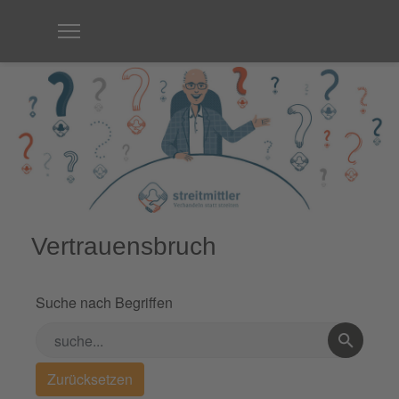
Vertrauensbruch
Suche nach Begriffen