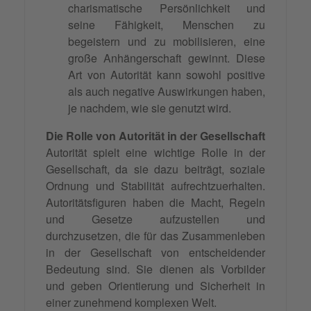
charismatische Persönlichkeit und
seine Fähigkeit, Menschen zu
begeistern und zu mobilisieren, eine
große Anhängerschaft gewinnt. Diese
Art von Autorität kann sowohl positive
als auch negative Auswirkungen haben,
je nachdem, wie sie genutzt wird.
Die Rolle von Autorität in der Gesellschaft
Autorität spielt eine wichtige Rolle in der
Gesellschaft, da sie dazu beiträgt, soziale
Ordnung und Stabilität aufrechtzuerhalten.
Autoritätsfiguren haben die Macht, Regeln
und Gesetze aufzustellen und
durchzusetzen, die für das Zusammenleben
in der Gesellschaft von entscheidender
Bedeutung sind. Sie dienen als Vorbilder
und geben Orientierung und Sicherheit in
einer zunehmend komplexen Welt.