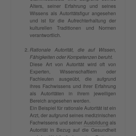
Alters, seiner Erfahrung und seines
Wissens als Autoritätsfigur angesehen
und ist für die Aufrechterhaltung der
kulturellen Traditionen und Normen
verantwortlich.
Rationale Autorität, die auf Wissen,
Fähigkeiten oder Kompetenzen beruht.
Diese Art von Autorität wird oft von
Experten, Wissenschaftlern oder
Fachleuten ausgeübt, die aufgrund
ihres Fachwissens und ihrer Erfahrung
als Autoritäten in ihrem jeweiligen
Bereich angesehen werden.
Ein Beispiel für rationale Autorität ist ein
Arzt, der aufgrund seines medizinischen
Fachwissens und seiner
Ausbildung
als
Autorität in Bezug auf die Gesundheit