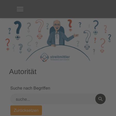
Autorität
Suche nach Begriffen