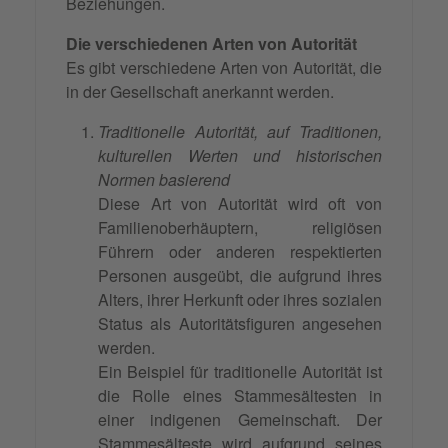
Beziehungen.
Die verschiedenen Arten von Autorität
Es gibt verschiedene Arten von Autorität, die
in der Gesellschaft anerkannt werden.
Traditionelle Autorität, auf Traditionen,
kulturellen Werten und historischen
Normen basierend
Diese Art von Autorität wird oft von
Familienoberhäuptern, religiösen
Führern oder anderen respektierten
Personen ausgeübt, die aufgrund ihres
Alters, ihrer Herkunft oder ihres sozialen
Status als Autoritätsfiguren angesehen
werden.
Ein Beispiel für traditionelle Autorität ist
die Rolle eines Stammesältesten in
einer indigenen Gemeinschaft. Der
Stammesälteste wird aufgrund seines