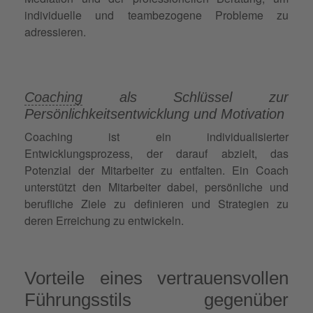
individuelle und teambezogene Probleme zu
adressieren.
Coaching
als Schlüssel zur
Persönlichkeitsentwicklung und Motivation
Coaching ist ein individualisierter
Entwicklungsprozess, der darauf abzielt, das
Potenzial der Mitarbeiter zu entfalten. Ein Coach
unterstützt den Mitarbeiter dabei, persönliche und
berufliche Ziele zu definieren und Strategien zu
deren Erreichung zu entwickeln.
Vorteile eines vertrauensvollen
Führungsstils gegenüber