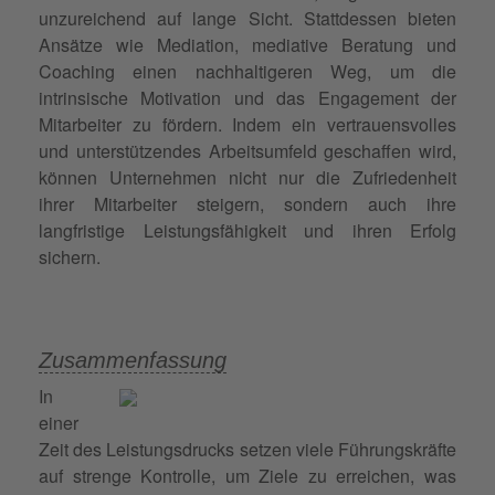
unzureichend auf lange Sicht. Stattdessen bieten
Ansätze wie Mediation, mediative Beratung und
Coaching einen nachhaltigeren Weg, um die
intrinsische Motivation und das Engagement der
Mitarbeiter zu fördern. Indem ein vertrauensvolles
und unterstützendes Arbeitsumfeld geschaffen wird,
können Unternehmen nicht nur die Zufriedenheit
ihrer Mitarbeiter steigern, sondern auch ihre
langfristige Leistungsfähigkeit und ihren Erfolg
sichern.
Zusammenfassung
In
einer
Zeit des Leistungsdrucks setzen viele Führungskräfte
auf strenge Kontrolle, um Ziele zu erreichen, was