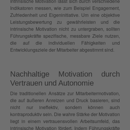
Intrinsische Motivation lässt sich durch verschiedene
Indikatoren messen, wie zum Beispiel Engagement,
Zufriedenheit und Eigeninitiative.
Um eine objektive
Leistungsbewertung zu gewährleisten und die
intrinsische Motivation nicht zu untergraben, sollten
Führungskräfte spezifische, messbare Ziele nutzen,
die auf die individuellen Fähigkeiten und
Entwicklungsziele der Mitarbeiter abgestimmt sind.
Nachhaltige Motivation durch
Vertrauen und Autonomie
Die traditionellen Ansätze zur Mitarbeitermotivation,
die auf äußeren Anreizen und Druck basieren, sind
nicht nur ineffektiv, sondern können auch
kontraproduktiv sein. Die wahre Stärke der Motivation
liegt in einem vertrauensvollen Arbeitsumfeld, das
intrinsische Motivation fördert. Indem Führungskräfte