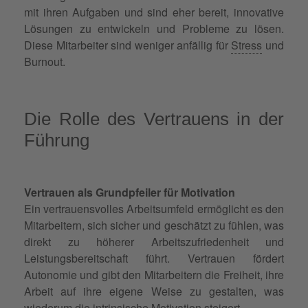
mit ihren Aufgaben und sind eher bereit, innovative
Lösungen zu entwickeln und Probleme zu lösen.
Diese Mitarbeiter sind weniger anfällig für
Stress
und
Burnout.
Die Rolle des Vertrauens in der
Führung
Vertrauen als Grundpfeiler für Motivation
Ein vertrauensvolles Arbeitsumfeld ermöglicht es den
Mitarbeitern, sich sicher und geschätzt zu fühlen, was
direkt zu höherer Arbeitszufriedenheit und
Leistungsbereitschaft führt. Vertrauen fördert
Autonomie und gibt den Mitarbeitern die Freiheit, ihre
Arbeit auf ihre eigene Weise zu gestalten, was
wiederum die intrinsische Motivation steigert.