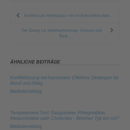
Konflikte am Arbeitsplatz mit Ich-Botschaften löse...
Der Zwang zur Selbstoptimierung: Chancen und
Risik...
ÄHNLICHE BEITRÄGE
Konfliktlösung mit Narzissten: Effektive Strategien für
Beruf und Alltag
Mediationsblog
Temperament Test: Sanguiniker, Phlegmatiker,
Melancholiker oder Choleriker - Welcher Typ bin ich?
Mediationsblog