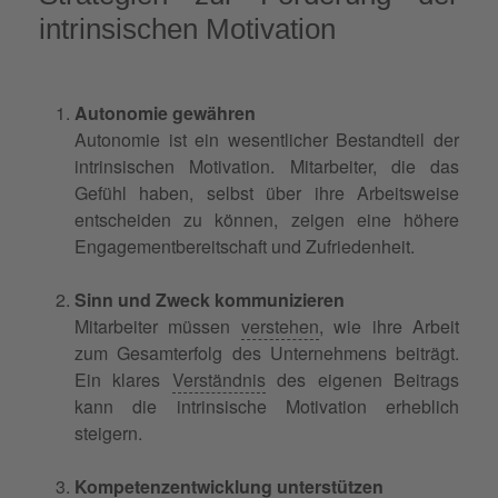
intrinsischen Motivation
Autonomie gewähren
Autonomie ist ein wesentlicher Bestandteil der
intrinsischen Motivation. Mitarbeiter, die das
Gefühl haben, selbst über ihre Arbeitsweise
entscheiden zu können, zeigen eine höhere
Engagementbereitschaft und Zufriedenheit.
Sinn und Zweck kommunizieren
Mitarbeiter müssen
verstehen
, wie ihre Arbeit
zum Gesamterfolg des Unternehmens beiträgt.
Ein klares
Verständnis
des eigenen Beitrags
kann die intrinsische Motivation erheblich
steigern.
Kompetenzentwicklung unterstützen