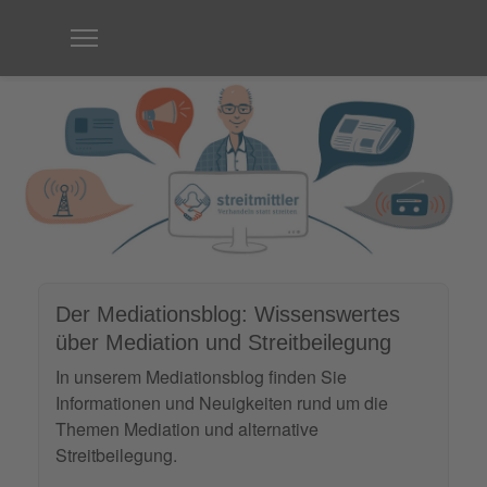
Der Mediationsblog: Wissenswertes
über Mediation und Streitbeilegung
In unserem Mediationsblog finden Sie
Informationen und Neuigkeiten rund um die
Themen Mediation und alternative
Streitbeilegung.