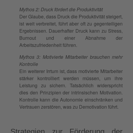
Mythos 2: Druck fördert die Produktivität
Der Glaube, dass Druck die Produktivität steigert,
ist weit verbreitet, führt aber oft zu gegenteiligen
Ergebnissen. Dauerhafter Druck kann zu Stress,
Burnout und einer Abnahme der
Arbeitszufriedenheit führen.
Mythos 3: Motivierte Mitarbeiter brauchen mehr
Kontrolle
Ein weiterer Irrtum ist, dass motivierte Mitarbeiter
stärker kontrolliert werden müssen, um ihre
Leistung zu sichern. Tatsächlich widerspricht
dies den Prinzipien der intrinsischen Motivation.
Kontrolle kann die Autonomie einschränken und
Vertrauen zerstören, was zu Demotivation führt.
Strategien zur Förderung der