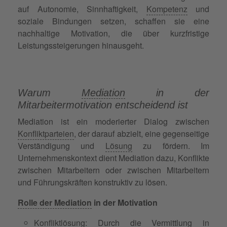
auf Autonomie, Sinnhaftigkeit,
Kompetenz
und
soziale Bindungen setzen, schaffen sie eine
nachhaltige Motivation, die über kurzfristige
Leistungssteigerungen hinausgeht.
Warum
Mediation
in der
Mitarbeitermotivation entscheidend ist
Mediation ist ein moderierter Dialog zwischen
Konfliktparteien
, der darauf abzielt, eine gegenseitige
Verständigung und
Lösung
zu fördern. Im
Unternehmenskontext dient Mediation dazu, Konflikte
zwischen Mitarbeitern oder zwischen Mitarbeitern
und Führungskräften konstruktiv zu lösen.
Rolle der Mediation
in der Motivation
Konfliktlösung
: Durch die Vermittlung in