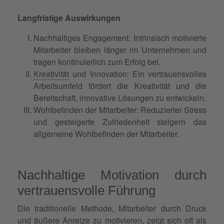
Langfristige Auswirkungen
Nachhaltiges Engagement: Intrinsisch motivierte
Mitarbeiter bleiben länger im Unternehmen und
tragen kontinuierlich zum Erfolg bei.
Kreativität
und Innovation: Ein vertrauensvolles
Arbeitsumfeld fördert die Kreativität und die
Bereitschaft, innovative Lösungen zu entwickeln.
Wohlbefinden der Mitarbeiter: Reduzierter Stress
und gesteigerte Zufriedenheit steigern das
allgemeine Wohlbefinden der Mitarbeiter.
Nachhaltige Motivation durch
vertrauensvolle Führung
Die traditionelle Methode, Mitarbeiter durch Druck
und äußere Anreize zu motivieren, zeigt sich oft als