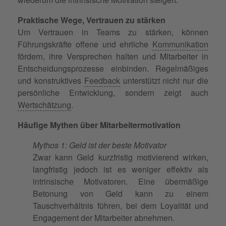
Praktische Wege, Vertrauen zu stärken
Um Vertrauen in Teams zu stärken, können
Führungskräfte offene und ehrliche
Kommunikation
fördern, ihre Versprechen halten und Mitarbeiter in
Entscheidungsprozesse einbinden. Regelmäßiges
und konstruktives
Feedback
unterstützt nicht nur die
persönliche Entwicklung, sondern zeigt auch
Wertschätzung
.
Häufige Mythen über Mitarbeitermotivation
Mythos 1: Geld ist der beste Motivator
Zwar kann Geld kurzfristig motivierend wirken,
langfristig jedoch ist es weniger effektiv als
intrinsische Motivatoren. Eine übermäßige
Betonung von Geld kann zu einem
Tauschverhältnis führen, bei dem Loyalität und
Engagement der Mitarbeiter abnehmen.