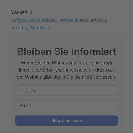
Markiert in:
Wirtschaftsmediation
Arbeitsplatz
Arbeit
Beruf
Beratung
Bleiben Sie informiert
Wenn Sie den Blog abonnieren, senden wir
Ihnen eine E-Mail, wenn es neue Updates auf
der Website gibt, damit Sie sie nicht verpassen.
Ihr Name
E-Mail
Blog abonnieren