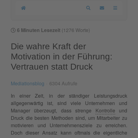
Home
Search
Updates abonnier
6 Minuten Lesezeit
(1276 Worte)
Die wahre Kraft der
Motivation in der Führung:
Vertrauen statt Druck
Mediationsblog
6304 Aufrufe
In einer Zeit, in der ständiger Leistungsdruck
allgegenwärtig ist, sind viele Unternehmen und
Manager überzeugt, dass strenge
Kontrolle
und
Druck die besten Methoden sind, um Mitarbeiter zu
motivieren und Unternehmensziele zu erreichen.
Doch dieser Ansatz kann oftmals die eigentliche