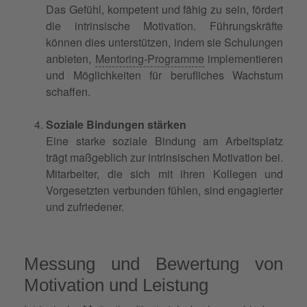
Das Gefühl, kompetent und fähig zu sein, fördert
die intrinsische Motivation. Führungskräfte
können dies unterstützen, indem sie Schulungen
anbieten,
Mentoring-Programme
implementieren
und Möglichkeiten für berufliches Wachstum
schaffen.
Soziale Bindungen stärken
Eine starke soziale Bindung am Arbeitsplatz
trägt maßgeblich zur intrinsischen Motivation bei.
Mitarbeiter, die sich mit ihren Kollegen und
Vorgesetzten verbunden fühlen, sind engagierter
und zufriedener.
Messung und Bewertung von
Motivation und Leistung