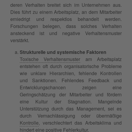
deren Verhalten breitet sich im Unternehmen aus.
Dies führt zu einem Arbeitsplatz, an dem Mitarbeiter
erniedrigt und respektlos behandelt werden.
Forschungen belegen, dass solches Verhalten
ansteckend ist und negative Verhaltensmuster
verstärkt.
Strukturelle und systemische Faktoren
Toxische Verhaltensmuster
am Arbeitsplatz
entstehen oft durch organisatorische Probleme
wie unklare Hierarchien, fehlende Kontrollen
und Sanktionen. Fehlendes Feedback und
Entwicklungschancen zeigen eine
Geringschätzung der Mitarbeiter und fördern
eine Kultur der Stagnation. Mangelnde
Unterstützung durch das Management, sei es
durch Vernachlässigung oder übermäßige
Kontrolle
, verschlechtert das Arbeitsklima und
hindert eine positive Fehlerkultur.