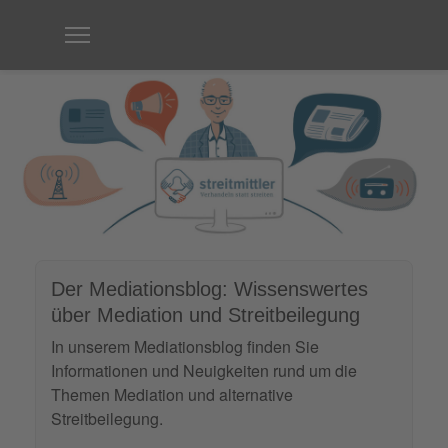
Der Mediationsblog: Wissenswertes
über Mediation und Streitbeilegung
In unserem Mediationsblog finden Sie
Informationen und Neuigkeiten rund um die
Themen Mediation und alternative
Streitbeilegung.