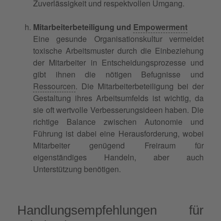
Zuverlässigkeit und respektvollen Umgang.
Mitarbeiterbeteiligung und
Empowerment
Eine gesunde Organisationskultur vermeidet
toxische Arbeitsmuster durch die Einbeziehung
der Mitarbeiter in Entscheidungsprozesse und
gibt ihnen die nötigen Befugnisse und
Ressourcen
. Die Mitarbeiterbeteiligung bei der
Gestaltung ihres Arbeitsumfelds ist wichtig, da
sie oft wertvolle Verbesserungsideen haben. Die
richtige Balance zwischen Autonomie und
Führung ist dabei eine Herausforderung, wobei
Mitarbeiter genügend Freiraum für
eigenständiges Handeln, aber auch
Unterstützung benötigen.
Handlungsempfehlungen für