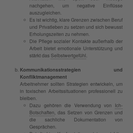
nachgehen, um negative Einflüsse
auszugleichen.
Es ist wichtig, klare Grenzen zwischen Beruf
und Privatleben zu setzen und sich bewusst
Erholungszeiten zu nehmen.
Die Pflege sozialer Kontakte außerhalb der
Arbeit bietet emotionale Unterstützung und
stärkt das
Selbstwertgefühl
.
Kommunikationsstrategien und
Konfliktmanagement
Arbeitnehmer sollten Strategien entwickeln, um
in toxischen Arbeitssituationen professionell zu
bleiben.
Dazu gehören die Verwendung von
Ich-
Botschaften
, das Setzen von Grenzen und
die sachliche Dokumentation von
Gesprächen.