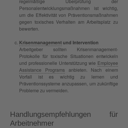
regelmäßige Überprüfung der
Personalentwicklungsmaßnahmen ist wichtig,
um die Effektivität von Präventionsmaßnahmen
gegen toxisches Verhalten am Arbeitsplatz zu
bewerten.
Krisenmanagement
und Intervention
Arbeitgeber sollten Krisenmanagement-
Protokolle für toxische Situationen entwickeln
und professionelle Unterstützung wie
Employee
Assistance Programs
anbieten. Nach einem
Vorfall ist es wichtig zu lernen und
Präventionssysteme anzupassen, um zukünftige
Probleme zu vermeiden.
Handlungsempfehlungen für
Arbeitnehmer