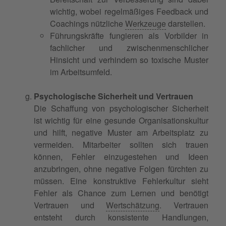
wichtig, wobei regelmäßiges Feedback und
Coachings nützliche
Werkzeuge
darstellen.
Führungskräfte fungieren als Vorbilder in
fachlicher und zwischenmenschlicher
Hinsicht und verhindern so toxische Muster
im Arbeitsumfeld.
Psychologische Sicherheit und Vertrauen
Die Schaffung von psychologischer Sicherheit
ist wichtig für eine gesunde Organisationskultur
und hilft, negative Muster am Arbeitsplatz zu
vermeiden. Mitarbeiter sollten sich trauen
können, Fehler einzugestehen und Ideen
anzubringen, ohne negative Folgen fürchten zu
müssen. Eine konstruktive Fehlerkultur sieht
Fehler als Chance zum Lernen und benötigt
Vertrauen und
Wertschätzung
. Vertrauen
entsteht durch konsistente Handlungen,