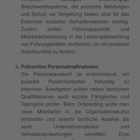
Beschwerdesysteme, die anonyme Meldungen
und Schutz vor Vergeltung bieten, sind für das
Erkennen toxischer Verhaltensweisen wichtig.
Zudem sollten Führungsqualität und
Mitarbeiterbetreuung in die Leistungsbewertung
von Führungskräften einfließen, um ein positives
Arbeitsumfeld zu fördern.
Präventive Personalmaßnahmen
Die Personalauswahl ist entscheidend, um
toxische Persönlichkeiten frühzeitig zu
erkennen. Arbeitgeber sollten neben fachlichen
Qualifikationen auch
soziale Fähigkeiten
und
Teamgeist prüfen. Beim Onboarding sollte man
neue Mitarbeiter in die Organisationskultur
einbinden und sowohl fachliche Aspekte als
auch Unternehmenskultur und
Verhaltenserwartungen vermitteln. Eine