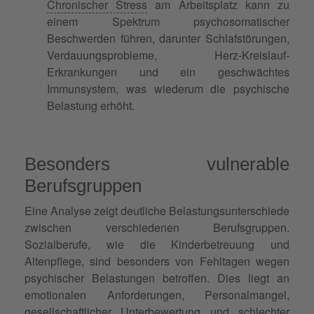
Chronischer Stress
am Arbeitsplatz kann zu
einem Spektrum psychosomatischer
Beschwerden führen, darunter Schlafstörungen,
Verdauungsprobleme, Herz-Kreislauf-
Erkrankungen und ein geschwächtes
Immunsystem, was wiederum die psychische
Belastung erhöht.
Besonders vulnerable
Berufsgruppen
Eine Analyse zeigt deutliche Belastungsunterschiede
zwischen verschiedenen Berufsgruppen.
Sozialberufe, wie die Kinderbetreuung und
Altenpflege, sind besonders von Fehltagen wegen
psychischer Belastungen betroffen. Dies liegt an
emotionalen Anforderungen, Personalmangel,
gesellschaftlicher Unterbewertung und schlechter