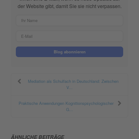
der Website gibt, damit Sie sie nicht verpassen.
Ihr Name
E-Mail
Blog abonnieren
Mediation als Schulfach in Deutschland: Zwischen
V...
Praktische Anwendungen Kognitionspsychologischer
G...
ÄHNLICHE BEITRÄGE