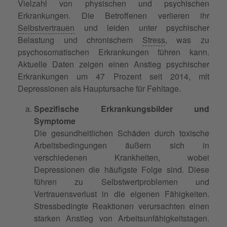
Vielzahl von physischen und psychischen
Erkrankungen. Die Betroffenen verlieren ihr
Selbstvertrauen
und leiden unter psychischer
Belastung und chronischem
Stress
, was zu
psychosomatischen Erkrankungen führen kann.
Aktuelle Daten zeigen einen Anstieg psychischer
Erkrankungen um 47 Prozent seit 2014, mit
Depressionen als Hauptursache für Fehltage.
Spezifische Erkrankungsbilder und
Symptome
Die gesundheitlichen Schäden durch toxische
Arbeitsbedingungen äußern sich in
verschiedenen Krankheiten, wobei
Depressionen die häufigste Folge sind. Diese
führen zu Selbstwertproblemen und
Vertrauensverlust in die eigenen Fähigkeiten.
Stressbedingte Reaktionen verursachten einen
starken Anstieg von Arbeitsunfähigkeitstagen.