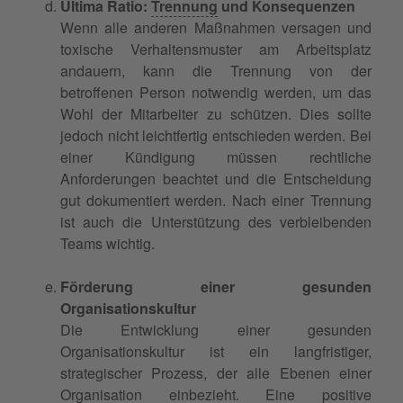
Ultima Ratio:
Trennung
und Konsequenzen
Wenn alle anderen Maßnahmen versagen und
toxische Verhaltensmuster am Arbeitsplatz
andauern, kann die Trennung von der
betroffenen Person notwendig werden, um das
Wohl der Mitarbeiter zu schützen. Dies sollte
jedoch nicht leichtfertig entschieden werden. Bei
einer Kündigung müssen rechtliche
Anforderungen beachtet und die Entscheidung
gut dokumentiert werden. Nach einer Trennung
ist auch die Unterstützung des verbleibenden
Teams wichtig.
Förderung einer gesunden
Organisationskultur
Die Entwicklung einer gesunden
Organisationskultur ist ein langfristiger,
strategischer Prozess, der alle Ebenen einer
Organisation einbezieht. Eine positive