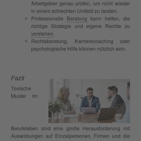
Arbeitgeber genau prüfen, um nicht wieder
in einem schlechten Umfeld zu landen.
Professionelle
Beratung
kann helfen, die
richtige Strategie und eigene Rechte zu
verstehen
.
Rechtsberatung, Karrierecoaching oder
psychologische Hilfe können nützlich sein.
Fazit
Toxische
Muster im
Berufsleben sind eine große Herausforderung mit
Auswirkungen auf Einzelpersonen, Firmen und die