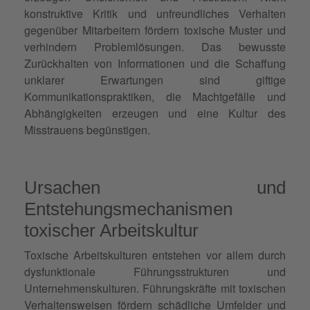
konstruktive Kritik und unfreundliches Verhalten
gegenüber Mitarbeitern fördern toxische Muster und
verhindern Problemlösungen. Das bewusste
Zurückhalten von Informationen und die Schaffung
unklarer Erwartungen sind giftige
Kommunikationspraktiken, die Machtgefälle und
Abhängigkeiten erzeugen und eine Kultur des
Misstrauens begünstigen.
Ursachen und
Entstehungsmechanismen
toxischer Arbeitskultur
Toxische Arbeitskulturen entstehen vor allem durch
dysfunktionale Führungsstrukturen und
Unternehmenskulturen. Führungskräfte mit toxischen
Verhaltensweisen fördern schädliche Umfelder und