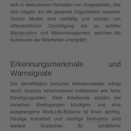
sich in destruktivem Verhalten von Vorgesetzten, das
sich negativ auf die gesamte Organisation auswirkt.
Solche Muster sind vielfältig und reichen von
offensichtlicher Demütigung bis zu subtiler
Manipulation
und Mikromanagement, welches die
Autonomie der Mitarbeiter untergräbt.
Erkennungsmerkmale und
Warnsignale
Die Identifikation toxischer Arbeitsumfelder erfolgt
durch Analyse verschiedener Indikatoren wie hohe
Kündigungsraten. Viele Arbeitende würden bei
toxischen Bedingungen kündigen, und eine
ausgewogene Work-Life-Balance ist ihnen wichtig.
Häufige Krankheit und niedrige
Motivation
sind
weitere Anzeichen für schädliche