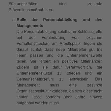
Führungskräften sind zentrale
Präventionsmaßnahmen.
Rolle der Personalabteilung und des
Managements
Die Personalabteilung spielt eine Schlüsselrolle
bei der Verhinderung von toxischen
Verhaltensmustern am Arbeitsplatz, indem sie
darauf achtet, dass neue Mitarbeiter gut ins
Team passen und die Unternehmenswerte
teilen. Sie fördert ein positives Miteinander.
Zudem ist sie dafür verantwortlich, die
Unternehmenskultur zu pflegen und ein
Gemeinschaftsgefühl zu entwickeln. Das
Management muss eine gesunde
Organisationskultur vorleben, da sich diese nicht
kaufen lässt, sondern über Jahre hinweg
aufgebaut werden muss.