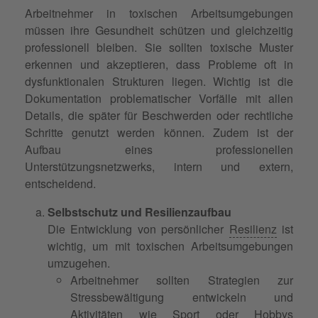
Arbeitnehmer in toxischen Arbeitsumgebungen
müssen ihre Gesundheit schützen und gleichzeitig
professionell bleiben. Sie sollten toxische Muster
erkennen und akzeptieren, dass Probleme oft in
dysfunktionalen Strukturen liegen. Wichtig ist die
Dokumentation problematischer Vorfälle mit allen
Details, die später für Beschwerden oder rechtliche
Schritte genutzt werden können. Zudem ist der
Aufbau eines professionellen
Unterstützungsnetzwerks, intern und extern,
entscheidend.
Selbstschutz und Resilienzaufbau
Die Entwicklung von persönlicher
Resilienz
ist
wichtig, um mit toxischen Arbeitsumgebungen
umzugehen.
Arbeitnehmer sollten Strategien zur
Stressbewältigung entwickeln und
Aktivitäten wie Sport oder Hobbys