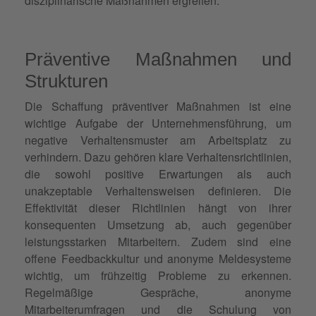
disziplinarische Maßnahmen ergreifen.
Präventive Maßnahmen und
Strukturen
Die Schaffung präventiver Maßnahmen ist eine
wichtige Aufgabe der Unternehmensführung, um
negative Verhaltensmuster am Arbeitsplatz zu
verhindern. Dazu gehören klare Verhaltensrichtlinien,
die sowohl positive Erwartungen als auch
unakzeptable Verhaltensweisen definieren. Die
Effektivität dieser Richtlinien hängt von ihrer
konsequenten Umsetzung ab, auch gegenüber
leistungsstarken Mitarbeitern. Zudem sind eine
offene Feedbackkultur und anonyme Meldesysteme
wichtig, um frühzeitig Probleme zu erkennen.
Regelmäßige Gespräche, anonyme
Mitarbeiterumfragen und die Schulung von