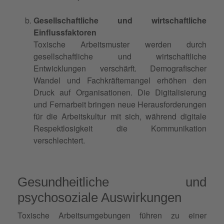
Gesellschaftliche und wirtschaftliche
Einflussfaktoren
Toxische Arbeitsmuster werden durch
gesellschaftliche und wirtschaftliche
Entwicklungen verschärft. Demografischer
Wandel und Fachkräftemangel erhöhen den
Druck auf Organisationen. Die Digitalisierung
und Fernarbeit bringen neue Herausforderungen
für die Arbeitskultur mit sich, während digitale
Respektlosigkeit die Kommunikation
verschlechtert.
Gesundheitliche und
psychosoziale Auswirkungen
Toxische Arbeitsumgebungen führen zu einer