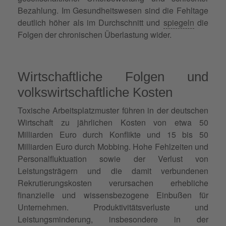
Bezahlung. Im Gesundheitswesen sind die Fehltage
deutlich höher als im Durchschnitt und
spiegeln
die
Folgen der chronischen Überlastung wider.
Wirtschaftliche Folgen und
volkswirtschaftliche Kosten
Toxische Arbeitsplatzmuster führen in der deutschen
Wirtschaft zu jährlichen Kosten von etwa 50
Milliarden Euro durch Konflikte und 15 bis 50
Milliarden Euro durch Mobbing. Hohe Fehlzeiten und
Personalfluktuation sowie der Verlust von
Leistungsträgern und die damit verbundenen
Rekrutierungskosten verursachen erhebliche
finanzielle und wissensbezogene Einbußen für
Unternehmen. Produktivitätsverluste und
Leistungsminderung, insbesondere in der