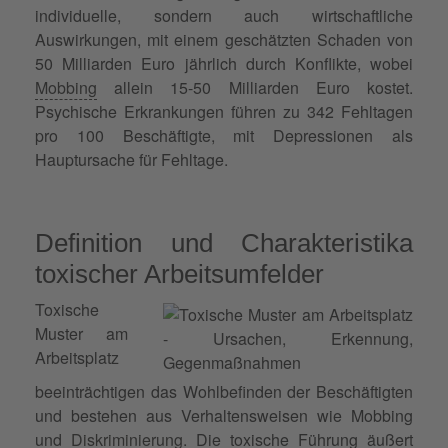
individuelle, sondern auch wirtschaftliche
Auswirkungen, mit einem geschätzten Schaden von
50 Milliarden Euro jährlich durch Konflikte, wobei
Mobbing
allein 15-50 Milliarden Euro kostet.
Psychische Erkrankungen führen zu 342 Fehltagen
pro 100 Beschäftigte, mit Depressionen als
Hauptursache für Fehltage.
Definition und Charakteristika
toxischer Arbeitsumfelder
Toxische
Muster am
Arbeitsplatz
beeinträchtigen das Wohlbefinden der Beschäftigten
und bestehen aus Verhaltensweisen wie Mobbing
und
Diskriminierung
. Die toxische Führung äußert