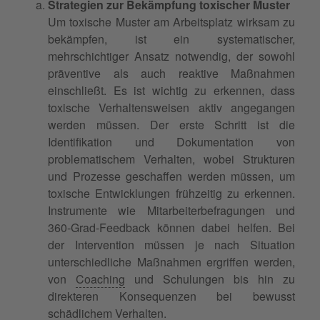
Strategien zur Bekämpfung toxischer Muster
Um toxische Muster am Arbeitsplatz wirksam zu
bekämpfen, ist ein systematischer,
mehrschichtiger Ansatz notwendig, der sowohl
präventive als auch reaktive Maßnahmen
einschließt. Es ist wichtig zu erkennen, dass
toxische Verhaltensweisen aktiv angegangen
werden müssen. Der erste Schritt ist die
Identifikation und Dokumentation von
problematischem Verhalten, wobei Strukturen
und Prozesse geschaffen werden müssen, um
toxische Entwicklungen frühzeitig zu erkennen.
Instrumente wie Mitarbeiterbefragungen und
360-Grad-Feedback können dabei helfen. Bei
der Intervention müssen je nach Situation
unterschiedliche Maßnahmen ergriffen werden,
von
Coaching
und Schulungen bis hin zu
direkteren Konsequenzen bei bewusst
schädlichem Verhalten.