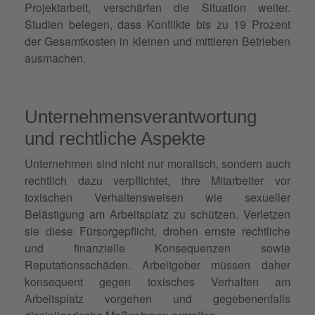
Projektarbeit, verschärfen die Situation weiter.
Studien belegen, dass Konflikte bis zu 19 Prozent
der Gesamtkosten in kleinen und mittleren Betrieben
ausmachen.
Unternehmensverantwortung
und rechtliche Aspekte
Unternehmen sind nicht nur moralisch, sondern auch
rechtlich dazu verpflichtet, ihre Mitarbeiter vor
toxischen Verhaltensweisen wie sexueller
Belästigung am Arbeitsplatz zu schützen. Verletzen
sie diese Fürsorgepflicht, drohen ernste rechtliche
und finanzielle Konsequenzen sowie
Reputationsschäden. Arbeitgeber müssen daher
konsequent gegen toxisches Verhalten am
Arbeitsplatz vorgehen und gegebenenfalls