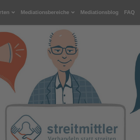
rten
Mediationsbereiche
Mediationsblog
FAQ