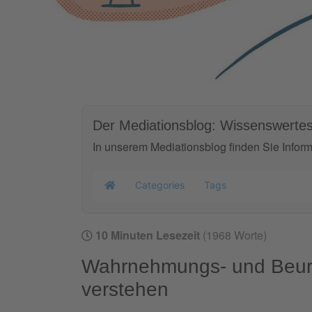
Der Mediationsblog: Wissenswertes
In unserem Mediationsblog finden Sie Infor
Categories
Tags
Home
10 Minuten Lesezeit
(1968 Worte)
Wahrnehmungs- und Beurte
verstehen