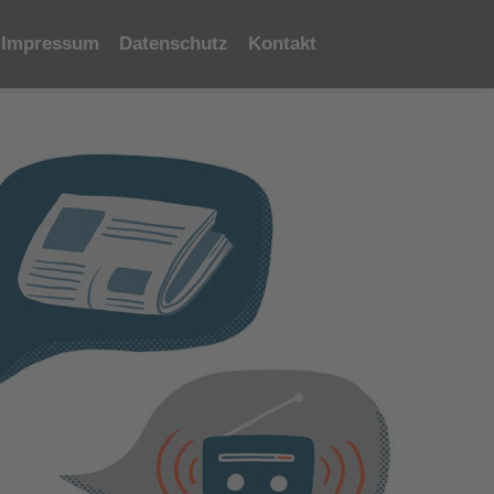
Impressum
Datenschutz
Kontakt