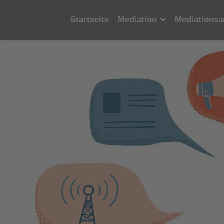
Startseite
Mediation
Mediationsa