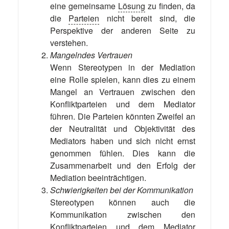
eine gemeinsame
Lösung
zu finden, da
die
Parteien
nicht bereit sind, die
Perspektive der anderen Seite zu
verstehen.
Mangelndes Vertrauen
Wenn Stereotypen in der Mediation
eine Rolle spielen, kann dies zu einem
Mangel an Vertrauen zwischen den
Konfliktparteien und dem Mediator
führen. Die Parteien könnten Zweifel an
der Neutralität und Objektivität des
Mediators haben und sich nicht ernst
genommen fühlen. Dies kann die
Zusammenarbeit und den Erfolg der
Mediation beeinträchtigen.
Schwierigkeiten bei der Kommunikation
Stereotypen können auch die
Kommunikation zwischen den
Konfliktparteien und dem Mediator