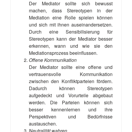
Der Mediator sollte sich bewusst
machen, dass Stereotypen in der
Mediation eine Rolle spielen können
und sich mit ihnen auseinandersetzen.
Durch eine Sensibilisierung für
Stereotypen kann der Mediator besser
erkennen, wann und wie sie den
Mediationsprozess beeinflussen.
Offene Kommunikation
Der Mediator sollte eine offene und
vertrauensvolle Kommunikation
zwischen den Konfliktparteien fördern.
Dadurch können Stereotypen
aufgedeckt und Vorurteile abgebaut
werden. Die Parteien können sich
besser kennenlernen und ihre
Perspektiven und Bedürfnisse
austauschen.
Neutralität wahren