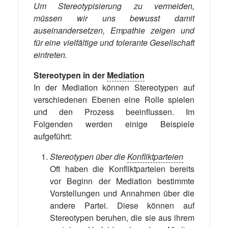
Um Stereotypisierung zu vermeiden,
müssen wir uns bewusst damit
auseinandersetzen, Empathie zeigen und
für eine vielfältige und tolerante Gesellschaft
eintreten.
Stereotypen in der
Mediation
In der Mediation können Stereotypen auf
verschiedenen Ebenen eine Rolle spielen
und den Prozess beeinflussen. Im
Folgenden werden einige Beispiele
aufgeführt:
Stereotypen über die
Konfliktparteien
Oft haben die Konfliktparteien bereits
vor Beginn der Mediation bestimmte
Vorstellungen und Annahmen über die
andere Partei. Diese können auf
Stereotypen beruhen, die sie aus ihrem