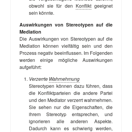
obwohl sie für den
Konflikt
geeignet
sein könnte.
Auswirkungen von Stereotypen auf die
Mediation
Die Auswirkungen von Stereotypen auf die
Mediation können vielfältig sein und den
Prozess negativ beeinflussen. Im Folgenden
werden einige mögliche Auswirkungen
aufgeführt:
Verzerrte
Wahrnehmung
Stereotypen können dazu führen, dass
die Konfliktparteien die andere Partei
und den Mediator verzerrt wahrnehmen.
Sie sehen nur die Eigenschaften, die
ihrem Stereotyp entsprechen, und
ignorieren alle anderen Aspekte.
Dadurch kann es schwierig werden,