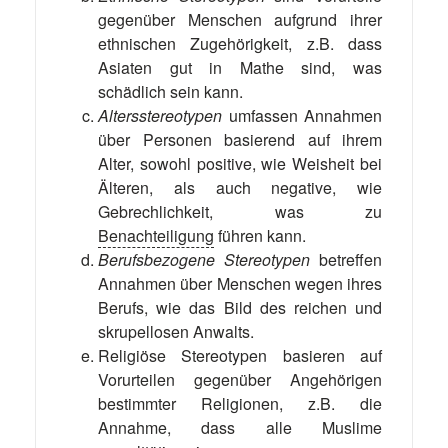
gegenüber Menschen aufgrund ihrer
ethnischen Zugehörigkeit, z.B. dass
Asiaten gut in Mathe sind, was
schädlich sein kann.
Altersstereotypen
umfassen Annahmen
über Personen basierend auf ihrem
Alter, sowohl positive, wie Weisheit bei
Älteren, als auch negative, wie
Gebrechlichkeit, was zu
Benachteiligung
führen kann.
Berufsbezogene Stereotypen
betreffen
Annahmen über Menschen wegen ihres
Berufs, wie das Bild des reichen und
skrupellosen Anwalts.
Religiöse Stereotypen basieren auf
Vorurteilen gegenüber Angehörigen
bestimmter Religionen, z.B. die
Annahme, dass alle Muslime