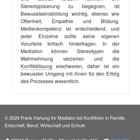
Stereotypisierung zu begegnen, ist
Bewusstseinsbildung wichtig, ebenso wie
Offenheit, Empathie und Bildung.
Medienkompetenz ist entscheidend, und
jeder Einzelne sollte seine eigenen
Vorurteile kritisch hinterfragen. In der
Mediation können Stereotypen die
Wahrnehmung verzerren und die
Konfliktlösung
erschweren, daher ist ein
bewusster Umgang mit ihnen für den Erfolg
des Prozesses wesentlich.
© 2026 Frank Hartung Ihr Mediator bei Konflikten in Familie,
Erbschaft, Beruf, Wirtschaft und Schule