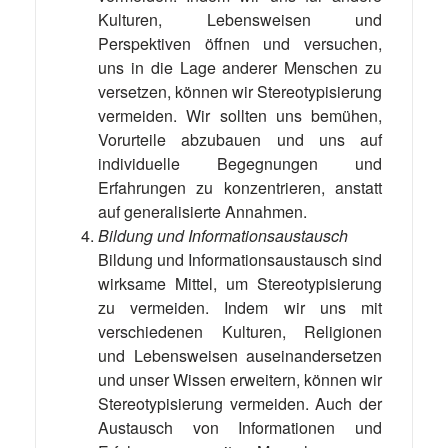
Kulturen, Lebensweisen und
Perspektiven öffnen und versuchen,
uns in die Lage anderer Menschen zu
versetzen, können wir Stereotypisierung
vermeiden. Wir sollten uns bemühen,
Vorurteile abzubauen und uns auf
individuelle Begegnungen und
Erfahrungen zu konzentrieren, anstatt
auf generalisierte Annahmen.
Bildung und Informationsaustausch
Bildung und Informationsaustausch sind
wirksame Mittel, um Stereotypisierung
zu vermeiden. Indem wir uns mit
verschiedenen Kulturen, Religionen
und Lebensweisen auseinandersetzen
und unser Wissen erweitern, können wir
Stereotypisierung vermeiden. Auch der
Austausch von Informationen und