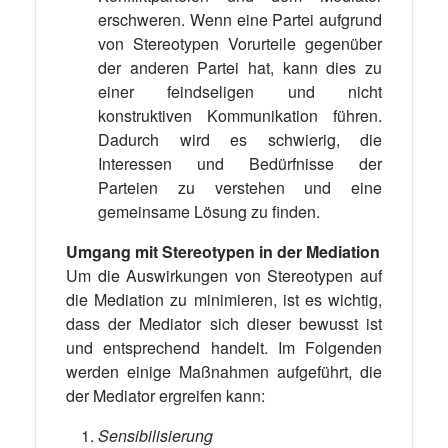
erschweren. Wenn eine Partei aufgrund
von Stereotypen Vorurteile gegenüber
der anderen Partei hat, kann dies zu
einer feindseligen und nicht
konstruktiven Kommunikation führen.
Dadurch wird es schwierig, die
Interessen und Bedürfnisse der
Parteien zu verstehen und eine
gemeinsame Lösung zu finden.
Umgang mit Stereotypen in der Mediation
Um die Auswirkungen von Stereotypen auf
die Mediation zu minimieren, ist es wichtig,
dass der Mediator sich dieser bewusst ist
und entsprechend handelt. Im Folgenden
werden einige Maßnahmen aufgeführt, die
der Mediator ergreifen kann:
Sensibilisierung