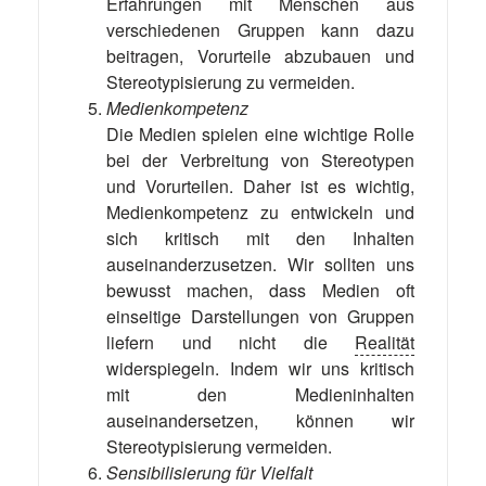
Erfahrungen mit Menschen aus
verschiedenen Gruppen kann dazu
beitragen, Vorurteile abzubauen und
Stereotypisierung zu vermeiden.
Medienkompetenz
Die Medien spielen eine wichtige Rolle
bei der Verbreitung von Stereotypen
und Vorurteilen. Daher ist es wichtig,
Medienkompetenz zu entwickeln und
sich kritisch mit den Inhalten
auseinanderzusetzen. Wir sollten uns
bewusst machen, dass Medien oft
einseitige Darstellungen von Gruppen
liefern und nicht die
Realität
widerspiegeln. Indem wir uns kritisch
mit den Medieninhalten
auseinandersetzen, können wir
Stereotypisierung vermeiden.
Sensibilisierung für Vielfalt