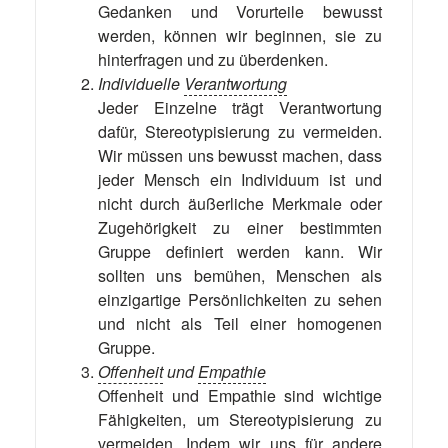
Gedanken und Vorurteile bewusst
werden, können wir beginnen, sie zu
hinterfragen und zu überdenken.
Individuelle
Verantwortung
Jeder Einzelne trägt Verantwortung
dafür, Stereotypisierung zu vermeiden.
Wir müssen uns bewusst machen, dass
jeder Mensch ein Individuum ist und
nicht durch äußerliche Merkmale oder
Zugehörigkeit zu einer bestimmten
Gruppe definiert werden kann. Wir
sollten uns bemühen, Menschen als
einzigartige Persönlichkeiten zu sehen
und nicht als Teil einer homogenen
Gruppe.
Offenheit
und
Empathie
Offenheit und Empathie sind wichtige
Fähigkeiten, um Stereotypisierung zu
vermeiden. Indem wir uns für andere