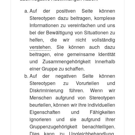
Auf der positiven Seite können
Stereotypen dazu beitragen, komplexe
Informationen zu vereinfachen und uns
bei der Bewältigung von Situationen zu
helfen, die wir nicht vollständig
verstehen
. Sie können auch dazu
beitragen, eine gemeinsame Identität
und Zusammengehörigkeit innerhalb
einer Gruppe zu schaffen.
Auf der negativen Seite können
Stereotypen zu Vorurteilen und
Diskriminierung führen. Wenn wir
Menschen aufgrund von Stereotypen
beurteilen, können wir ihre individuellen
Eigenschaften und Fähigkeiten
ignorieren und sie aufgrund ihrer
Gruppenzugehörigkeit benachteiligen.
Dies kann zu
Ungleichbehandlung
,