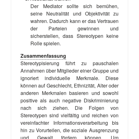
Der Mediator sollte sich bemühen,
seine Neutralität und Objektivität zu
wahren. Dadurch kann er das Vertrauen
der Parteien gewinnen und
sicherstellen, dass Stereotypen keine
Rolle spielen.
Zusammenfassung
Stereotypisierung führt zu pauschalen
Annahmen über Mitglieder einer Gruppe und
ignoriert individuelle Merkmale. Diese
können auf Geschlecht, Ethnizität, Alter oder
anderen Merkmalen basieren und sowohl
positive als auch negative Diskriminierung
nach sich ziehen. Die Folgen von
Stereotypen sind vielfältig und reichen von
vereinfachter Informationsverarbeitung bis
hin zu Vorurteilen, die soziale Ausgrenzung
und Gewalt fördern können. Um