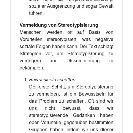
sozialer Ausgrenzung und sogar Gewalt
führen.
Vermeidung von Stereotypisierung
Menschen werden oft auf Basis von
Vorurteilen stereotypisiert, was negative
soziale Folgen haben kann. Der Text schlägt
Strategien vor, um Stereotypisierung zu
verringern und Diskriminierung zu
bekämpfen.
Bewusstsein
schaffen
Der erste Schritt, um Stereotypisierung
zu vermeiden, ist ein Bewusstsein für
das Problem zu schaffen. Oft sind wir
uns nicht bewusst, dass wir
stereotypisierende Gedanken haben
oder Vorurteile gegenüber bestimmten
Gruppen haben. Indem wir uns dieser