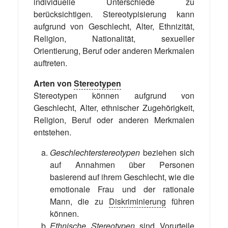
individuelle Unterschiede zu
berücksichtigen. Stereotypisierung kann
aufgrund von Geschlecht, Alter, Ethnizität,
Religion, Nationalität, sexueller
Orientierung, Beruf oder anderen Merkmalen
auftreten.
Arten von
Stereotypen
Stereotypen können aufgrund von
Geschlecht, Alter, ethnischer Zugehörigkeit,
Religion, Beruf oder anderen Merkmalen
entstehen.
Geschlechterstereotypen
beziehen sich
auf Annahmen über Personen
basierend auf ihrem Geschlecht, wie die
emotionale Frau und der rationale
Mann, die zu
Diskriminierung
führen
können.
Ethnische Stereotypen
sind Vorurteile