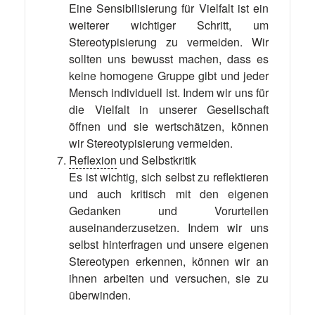
Eine Sensibilisierung für Vielfalt ist ein
weiterer wichtiger Schritt, um
Stereotypisierung zu vermeiden. Wir
sollten uns bewusst machen, dass es
keine homogene Gruppe gibt und jeder
Mensch individuell ist. Indem wir uns für
die Vielfalt in unserer Gesellschaft
öffnen und sie wertschätzen, können
wir Stereotypisierung vermeiden.
Reflexion
und Selbstkritik
Es ist wichtig, sich selbst zu reflektieren
und auch kritisch mit den eigenen
Gedanken und Vorurteilen
auseinanderzusetzen. Indem wir uns
selbst hinterfragen und unsere eigenen
Stereotypen erkennen, können wir an
ihnen arbeiten und versuchen, sie zu
überwinden.