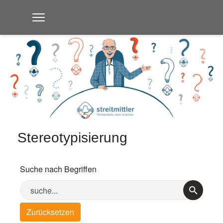
Stereotypisierung
Suche nach Begriffen