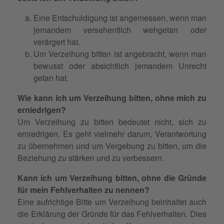
Eine Entschuldigung ist angemessen, wenn man
jemandem versehentlich wehgetan oder
verärgert hat.
Um Verzeihung bitten ist angebracht, wenn man
bewusst oder absichtlich jemandem Unrecht
getan hat.
Wie kann ich um Verzeihung bitten, ohne mich zu
erniedrigen?
Um Verzeihung zu bitten bedeutet nicht, sich zu
erniedrigen. Es geht vielmehr darum, Verantwortung
zu übernehmen und um Vergebung zu bitten, um die
Beziehung zu stärken und zu verbessern.
Kann ich um Verzeihung bitten, ohne die Gründe
für mein Fehlverhalten zu nennen?
Eine aufrichtige Bitte um Verzeihung beinhaltet auch
die Erklärung der Gründe für das Fehlverhalten. Dies