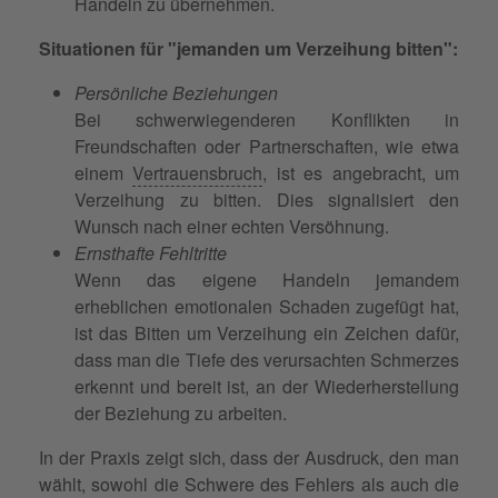
Handeln zu übernehmen.
Situationen für "jemanden um Verzeihung bitten":
Persönliche Beziehungen
Bei schwerwiegenderen Konflikten in
Freundschaften oder Partnerschaften, wie etwa
einem
Vertrauensbruch
, ist es angebracht, um
Verzeihung zu bitten. Dies signalisiert den
Wunsch nach einer echten Versöhnung.
Ernsthafte Fehltritte
Wenn das eigene Handeln jemandem
erheblichen emotionalen Schaden zugefügt hat,
ist das Bitten um Verzeihung ein Zeichen dafür,
dass man die Tiefe des verursachten Schmerzes
erkennt und bereit ist, an der Wiederherstellung
der Beziehung zu arbeiten.
In der Praxis zeigt sich, dass der Ausdruck, den man
wählt, sowohl die Schwere des Fehlers als auch die