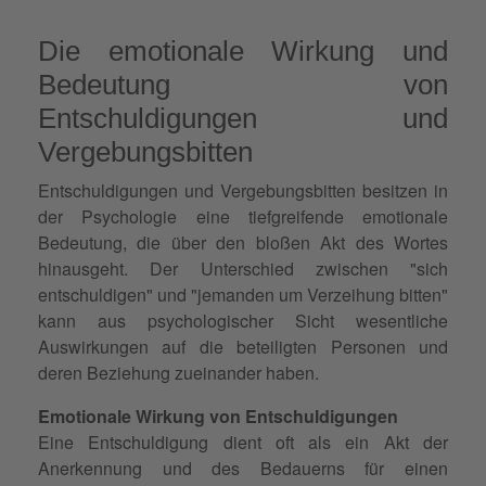
Die emotionale Wirkung und
Bedeutung von
Entschuldigungen und
Vergebungsbitten
Entschuldigungen und Vergebungsbitten besitzen in
der Psychologie eine tiefgreifende emotionale
Bedeutung, die über den bloßen Akt des Wortes
hinausgeht. Der Unterschied zwischen "sich
entschuldigen" und "jemanden um Verzeihung bitten"
kann aus psychologischer Sicht wesentliche
Auswirkungen auf die beteiligten Personen und
deren Beziehung zueinander haben.
Emotionale Wirkung von Entschuldigungen
Eine Entschuldigung dient oft als ein Akt der
Anerkennung und des Bedauerns für einen