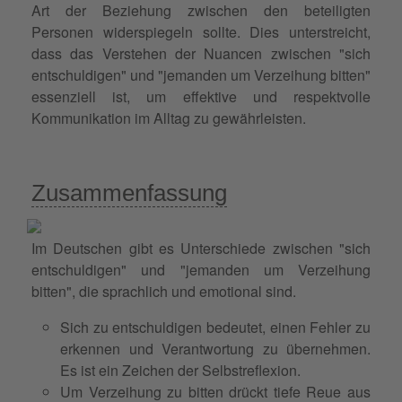
Art der Beziehung zwischen den beteiligten
Personen widerspiegeln sollte. Dies unterstreicht,
dass das Verstehen der Nuancen zwischen "sich
entschuldigen" und "jemanden um Verzeihung bitten"
essenziell ist, um effektive und respektvolle
Kommunikation im Alltag zu gewährleisten.
Zusammenfassung
Im Deutschen gibt es Unterschiede zwischen "sich
entschuldigen" und "jemanden um Verzeihung
bitten", die sprachlich und emotional sind.
Sich zu entschuldigen bedeutet, einen Fehler zu
erkennen und Verantwortung zu übernehmen.
Es ist ein Zeichen der Selbstreflexion.
Um Verzeihung zu bitten drückt tiefe Reue aus