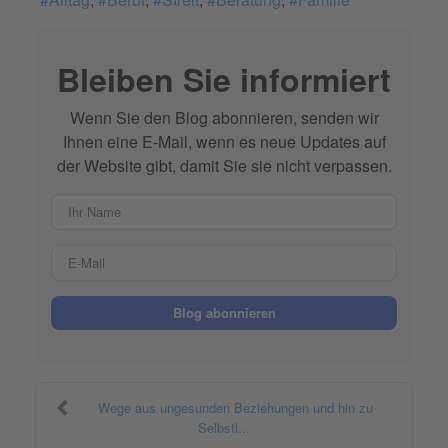
Bleiben Sie informiert
Wenn Sie den Blog abonnieren, senden wir
Ihnen eine E-Mail, wenn es neue Updates auf
der Website gibt, damit Sie sie nicht verpassen.
Ihr Name
E-Mail
Blog abonnieren
Wege aus ungesunden Beziehungen und hin zu
Selbstl...