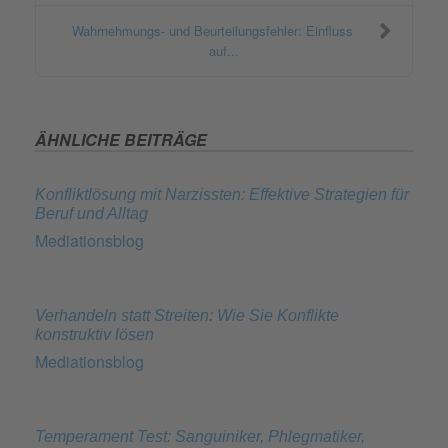
Wahrnehmungs- und Beurteilungsfehler: Einfluss
auf...
ÄHNLICHE BEITRÄGE
Konfliktlösung mit Narzissten: Effektive Strategien für
Beruf und Alltag
Mediationsblog
Verhandeln statt Streiten: Wie Sie Konflikte
konstruktiv lösen
Mediationsblog
Temperament Test: Sanguiniker, Phlegmatiker,