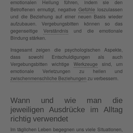
emotionalen Heilung führen, indem sie den
Betroffenen ermutigt, negative
Gefühle
loszulassen
und die Beziehung auf einer neuen Basis wieder
aufzubauen. Vergebungsbitten können so das
gegenseitige
Verständnis
und die emotionale
Bindung stärken.
Insgesamt zeigen die psychologischen Aspekte,
dass sowohl Entschuldigungen als auch
Vergebungsbitten wichtige
Werkzeuge
sind, um
emotionale Verletzungen zu heilen und
zwischenmenschliche Beziehungen
zu verbessern.
Wann und wie man die
jeweiligen Ausdrücke im Alltag
richtig verwendet
Im täglichen Leben begegnen uns viele Situationen,