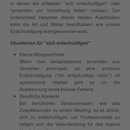
in denen wir entweder "sich entschuldigen" oder
"jemanden um Verzeihung bitten" müssen. Der
Unterschied zwischen diesen beiden Ausdrücken
kann die Art und Weise beeinflussen, wie unsere
Entschuldigung wahrgenommen wird.
Situationen für "sich entschuldigen"
Kleine Missgeschicke
Wenn man beispielsweise jemanden aus
Versehen anrempelt, ist eine einfache
Entschuldigung ("Ich entschuldige mich.") oft
ausreichend. Hierbei geht es um die
Anerkennung eines kleinen Fehlers.
Berufliche Kontexte
Bei beruflichen Versäumnissen, wie das
Zuspätkommen zu einem Meeting, ist es üblich,
sich zu entschuldigen, um Professionalität zu
zeigen und die Verantwortung für das eigene