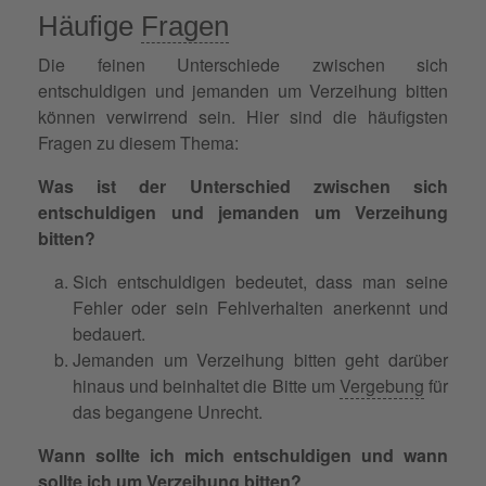
Häufige
Fragen
Die feinen Unterschiede zwischen sich
entschuldigen und jemanden um Verzeihung bitten
können verwirrend sein. Hier sind die häufigsten
Fragen zu diesem Thema:
Was ist der Unterschied zwischen sich
entschuldigen und jemanden um Verzeihung
bitten?
Sich entschuldigen bedeutet, dass man seine
Fehler oder sein Fehlverhalten anerkennt und
bedauert.
Jemanden um Verzeihung bitten geht darüber
hinaus und beinhaltet die Bitte um
Vergebung
für
das begangene Unrecht.
Wann sollte ich mich entschuldigen und wann
sollte ich um Verzeihung bitten?