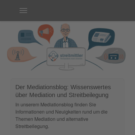
Der Mediationsblog: Wissenswertes
über Mediation und Streitbeilegung
In unserem Mediationsblog finden Sie
Informationen und Neuigkeiten rund um die
Themen Mediation und alternative
Streitbeilegung.