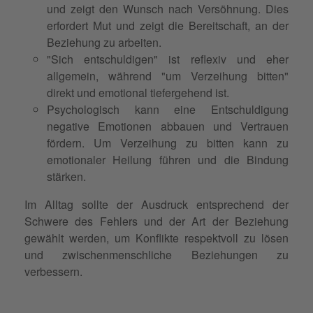
und zeigt den Wunsch nach Versöhnung. Dies
erfordert Mut und zeigt die Bereitschaft, an der
Beziehung zu arbeiten.
"Sich entschuldigen" ist reflexiv und eher
allgemein, während "um Verzeihung bitten"
direkt und emotional tiefergehend ist.
Psychologisch kann eine Entschuldigung
negative Emotionen abbauen und Vertrauen
fördern. Um Verzeihung zu bitten kann zu
emotionaler Heilung führen und die Bindung
stärken.
Im Alltag sollte der Ausdruck entsprechend der
Schwere des Fehlers und der Art der Beziehung
gewählt werden, um Konflikte respektvoll zu lösen
und zwischenmenschliche Beziehungen zu
verbessern.