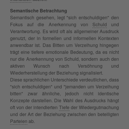
Semantische Betrachtung
Semantisch gesehen, legt "sich entschuldigen" den
Fokus auf die Anerkennung von
Schuld
und
Verantwortung. Es wird oft als allgemeiner Ausdruck
genutzt, der in formellen und informellen Kontexten
anwendbar ist. Das Bitten um Verzeihung hingegen
trägt eine tiefere emotionale Bedeutung, da es nicht
nur die Anerkennung von Schuld, sondern auch den
aktiven Wunsch nach Versöhnung und
Wiederherstellung der Beziehung signalisiert.
Diese sprachlichen Unterschiede verdeutlichen, dass
"sich entschuldigen" und "jemanden um Verzeihung
bitten" zwar ähnliche, jedoch nicht identische
Konzepte darstellen. Die Wahl des Ausdrucks hängt
oft von der intendierten
Tiefe
der Wiedergutmachung
und der Art der Beziehung zwischen den beteiligten
Parteien
ab.