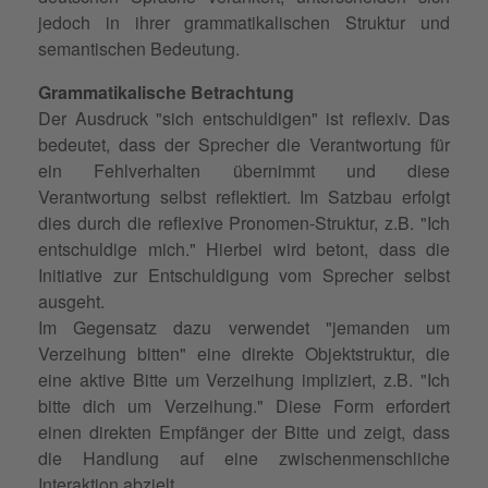
jedoch in ihrer grammatikalischen Struktur und
semantischen Bedeutung.
Grammatikalische Betrachtung
Der Ausdruck "sich entschuldigen" ist reflexiv. Das
bedeutet, dass der Sprecher die Verantwortung für
ein Fehlverhalten übernimmt und diese
Verantwortung selbst reflektiert. Im Satzbau erfolgt
dies durch die reflexive Pronomen-Struktur, z.B. "Ich
entschuldige mich." Hierbei wird betont, dass die
Initiative zur Entschuldigung vom Sprecher selbst
ausgeht.
Im Gegensatz dazu verwendet "jemanden um
Verzeihung bitten" eine direkte Objektstruktur, die
eine aktive Bitte um Verzeihung impliziert, z.B. "Ich
bitte dich um Verzeihung." Diese Form erfordert
einen direkten Empfänger der Bitte und zeigt, dass
die Handlung auf eine zwischenmenschliche
Interaktion
abzielt.