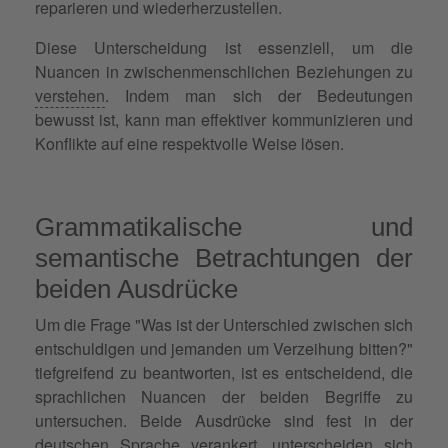
reparieren und wiederherzustellen.
Diese Unterscheidung ist essenziell, um die
Nuancen in zwischenmenschlichen Beziehungen zu
verstehen
. Indem man sich der Bedeutungen
bewusst ist, kann man effektiver kommunizieren und
Konflikte auf eine respektvolle Weise lösen.
Grammatikalische und
semantische Betrachtungen der
beiden Ausdrücke
Um die Frage "Was ist der Unterschied zwischen sich
entschuldigen und jemanden um Verzeihung bitten?"
tiefgreifend zu beantworten, ist es entscheidend, die
sprachlichen Nuancen der beiden Begriffe zu
untersuchen. Beide Ausdrücke sind fest in der
deutschen Sprache verankert, unterscheiden sich