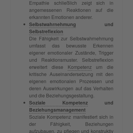
Empathie schließlich zeigt sich in
angemessenen Reaktionen auf die
erkannten Emotionen anderer.
Selbstwahrnehmung
und
Selbstreflexion
Die Fähigkeit zur Selbstwahrnehmung
umfasst das bewusste Erkennen
eigener emotionaler Zustände, Trigger
und Reaktionsmuster. Selbstreflexion
erweitert diese
Kompetenz
um die
kritische Auseinandersetzung mit den
eigenen emotionalen Prozessen und
deren Auswirkungen auf das Verhalten
und die Beziehungsgestaltung.
Soziale Kompetenz
und
Beziehungsmanagement
Soziale Kompetenz manifestiert sich in
der Fähigkeit, Beziehungen
aufzubauen, zu pflegen und konstruktiv