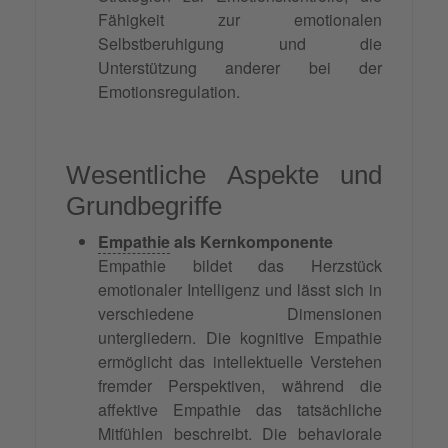
Fähigkeit zur emotionalen
Selbstberuhigung und die
Unterstützung anderer bei der
Emotionsregulation.
Wesentliche Aspekte und
Grundbegriffe
Empathie
als Kernkomponente
Empathie bildet das Herzstück
emotionaler Intelligenz und lässt sich in
verschiedene Dimensionen
untergliedern. Die kognitive Empathie
ermöglicht das intellektuelle Verstehen
fremder Perspektiven, während die
affektive Empathie das tatsächliche
Mitfühlen beschreibt. Die behaviorale