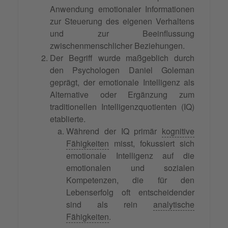
Anwendung emotionaler Informationen
zur Steuerung des eigenen Verhaltens
und zur Beeinflussung
zwischenmenschlicher Beziehungen.
Der Begriff wurde maßgeblich durch
den Psychologen Daniel Goleman
geprägt, der emotionale Intelligenz als
Alternative oder Ergänzung zum
traditionellen Intelligenzquotienten (IQ)
etablierte.
Während der IQ primär
kognitive
Fähigkeiten
misst, fokussiert sich
emotionale Intelligenz auf die
emotionalen und sozialen
Kompetenzen, die für den
Lebenserfolg oft entscheidender
sind als rein
analytische
Fähigkeiten
.