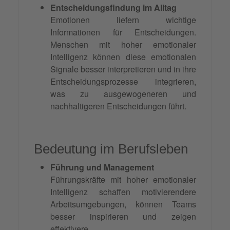
Entscheidungsfindung im Alltag
Emotionen liefern wichtige
Informationen für Entscheidungen.
Menschen mit hoher emotionaler
Intelligenz können diese emotionalen
Signale besser interpretieren und in ihre
Entscheidungsprozesse integrieren,
was zu ausgewogeneren und
nachhaltigeren Entscheidungen führt.
Bedeutung im Berufsleben
Führung und Management
Führungskräfte mit hoher emotionaler
Intelligenz schaffen motivierendere
Arbeitsumgebungen, können Teams
besser inspirieren und zeigen
effektivere