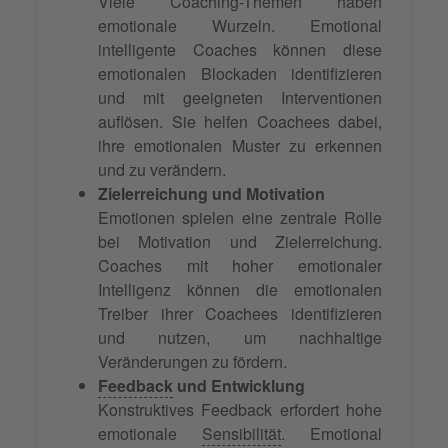
Viele Coaching-Themen haben
emotionale Wurzeln. Emotional
intelligente Coaches können diese
emotionalen Blockaden identifizieren
und mit geeigneten Interventionen
auflösen. Sie helfen Coachees dabei,
ihre emotionalen Muster zu erkennen
und zu verändern.
Zielerreichung und Motivation
Emotionen spielen eine zentrale Rolle
bei Motivation und Zielerreichung.
Coaches mit hoher emotionaler
Intelligenz können die emotionalen
Treiber ihrer Coachees identifizieren
und nutzen, um nachhaltige
Veränderungen zu fördern.
Feedback
und Entwicklung
Konstruktives Feedback erfordert hohe
emotionale
Sensibilität
. Emotional