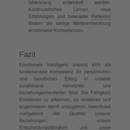
lebenslang entwickelt werden.
Kontinuierliches Lernen, neue
Erfahrungen und bewusste
Reflexion
fördern die stetige Weiterentwicklung
emotionaler Kompetenzen.
Fazit
Emotionale Intelligenz erweist sich als
fundamentale Kompetenz für persönlichen
und beruflichen Erfolg in unserer
zunehmend vernetzten und
beziehungsorientierten Welt. Die Fähigkeit,
Emotionen zu erkennen, zu verstehen und
angemessen damit umzugehen, beeinflusst
maßgeblich die Qualität unserer
Beziehungen, unsere
Entscheidungsfähigkeit
und unser