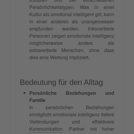
Persönlichkeitstypen. Was in einer
Kultur als emotional intelligent gilt, kann
in einer anderen als unangemessen
empfunden werden. Introvertierte
Personen zeigen emotionale Intelligenz
möglicherweise anders als
extravertierte Menschen, ohne dass
dies eine Wertung impliziert.
Bedeutung für den Alltag
Persönliche Beziehungen und
Familie
In persönlichen Beziehungen
ermöglicht emotionale Intelligenz tiefere
Verbindungen und effektivere
Kommunikation
. Partner mit hoher