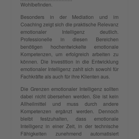
Wohlbefinden.
Besonders in der Mediation und im
Coaching zeigt sich die praktische Relevanz
emotionaler Intelligenz deutlich.
Professionelle in diesen Bereichen
benötigen hochentwickelte emotionale
Kompetenzen, um erfolgreich arbeiten zu
können. Die Investition in die Entwicklung
emotionaler Intelligenz zahlt sich sowohl für
Fachkräfte als auch für ihre Klienten aus.
Die Grenzen emotionaler Intelligenz sollten
dabei nicht übersehen werden. Sie ist kein
Allheilmittel und muss durch andere
Kompetenzen ergänzt werden. Dennoch
bleibt festzuhalten, dass emotionale
Intelligenz in einer Zeit, in der technische
Fähigkeiten zunehmend automatisiert