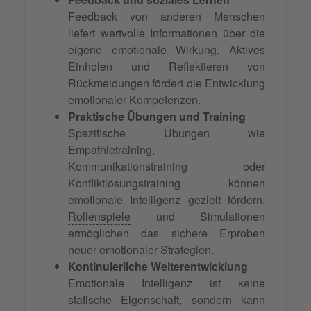
Feedback von anderen Menschen
liefert wertvolle Informationen über die
eigene emotionale Wirkung. Aktives
Einholen und Reflektieren von
Rückmeldungen fördert die Entwicklung
emotionaler Kompetenzen.
Praktische Übungen und Training
Spezifische Übungen wie
Empathietraining,
Kommunikationstraining oder
Konfliktlösungstraining können
emotionale Intelligenz gezielt fördern.
Rollenspiele
und Simulationen
ermöglichen das sichere Erproben
neuer emotionaler Strategien.
Kontinuierliche Weiterentwicklung
Emotionale Intelligenz ist keine
statische Eigenschaft, sondern kann