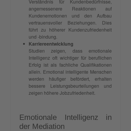
Verständnis für Kundenbedürfnisse,
angemessenere Reaktionen auf
Kundenemotionen und den Aufbau
vertrauensvoller Beziehungen. Dies
führt zu höherer Kundenzufriedenheit
und -bindung.
Karriereentwicklung
Studien zeigen, dass emotionale
Intelligenz oft wichtiger für beruflichen
Erfolg ist als fachliche Qualifikationen
allein. Emotional intelligente Menschen
werden häufiger befördert, erhalten
bessere Leistungsbeurteilungen und
zeigen höhere Jobzufriedenheit.
Emotionale Intelligenz in
der Mediation