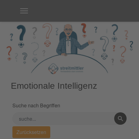
Emotionale Intelligenz
Suche nach Begriffen