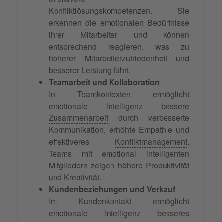
Konfliktlösungskompetenzen. Sie
erkennen die emotionalen Bedürfnisse
ihrer Mitarbeiter und können
entsprechend reagieren, was zu
höherer Mitarbeiterzufriedenheit und
besserer Leistung führt.
Teamarbeit und Kollaboration
In Teamkontexten ermöglicht
emotionale Intelligenz bessere
Zusammenarbeit
durch verbesserte
Kommunikation, erhöhte Empathie und
effektiveres
Konfliktmanagement
.
Teams mit emotional intelligenten
Mitgliedern zeigen höhere Produktivität
und Kreativität.
Kundenbeziehungen und Verkauf
Im Kundenkontakt ermöglicht
emotionale Intelligenz besseres