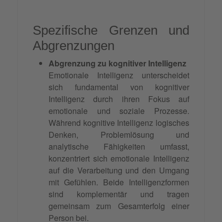
Spezifische Grenzen und
Abgrenzungen
Abgrenzung zu kognitiver Intelligenz
Emotionale Intelligenz unterscheidet
sich fundamental von kognitiver
Intelligenz durch ihren Fokus auf
emotionale und soziale Prozesse.
Während kognitive Intelligenz logisches
Denken, Problemlösung und
analytische Fähigkeiten umfasst,
konzentriert sich emotionale Intelligenz
auf die Verarbeitung und den Umgang
mit Gefühlen. Beide Intelligenzformen
sind komplementär und tragen
gemeinsam zum Gesamterfolg einer
Person bei.