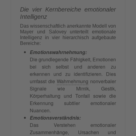
Die vier Kernbereiche emotionaler
Intelligenz
Das wissenschaftlich anerkannte Modell von
Mayer und Salovey unterteilt emotionale
Intelligenz in vier hierarchisch aufgebaute
Bereiche:
Emotionswahrnehmung:
Die grundlegende Fähigkeit, Emotionen
bei sich selbst und anderen zu
erkennen und zu identifizieren. Dies
umfasst die
Wahrnehmung
nonverbaler
Signale wie Mimik, Gestik,
Körperhaltung und Tonfall sowie die
Erkennung subtiler emotionaler
Nuancen.
Emotionsverständnis:
Das Verstehen emotionaler
Zusammenhänge, Ursachen und