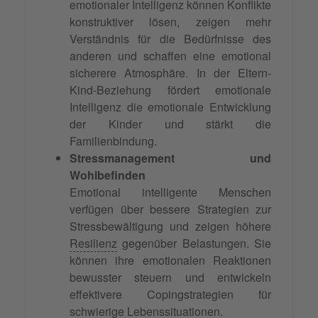
emotionaler Intelligenz können Konflikte
konstruktiver lösen, zeigen mehr
Verständnis für die Bedürfnisse des
anderen und schaffen eine emotional
sicherere Atmosphäre. In der Eltern-
Kind-Beziehung fördert emotionale
Intelligenz die emotionale Entwicklung
der Kinder und stärkt die
Familienbindung.
Stressmanagement und
Wohlbefinden
Emotional intelligente Menschen
verfügen über bessere Strategien zur
Stressbewältigung und zeigen höhere
Resilienz
gegenüber Belastungen. Sie
können ihre emotionalen Reaktionen
bewusster steuern und entwickeln
effektivere Copingstrategien für
schwierige Lebenssituationen.