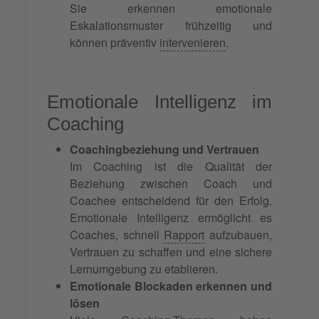
Sie erkennen emotionale
Eskalationsmuster frühzeitig und
können präventiv
intervenieren
.
Emotionale Intelligenz im
Coaching
Coachingbeziehung und Vertrauen
Im Coaching ist die Qualität der
Beziehung zwischen Coach und
Coachee entscheidend für den Erfolg.
Emotionale Intelligenz ermöglicht es
Coaches, schnell
Rapport
aufzubauen,
Vertrauen zu schaffen und eine sichere
Lernumgebung zu etablieren.
Emotionale Blockaden erkennen und
lösen