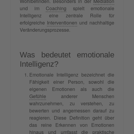
Wohlbefinden. Besonders in der
Mediation
und im
Coaching
spielt emotionale
Intelligenz eine zentrale Rolle für
erfolgreiche
Interventionen
und nachhaltige
Veränderungsprozesse.
Was bedeutet emotionale
Intelligenz?
Emotionale Intelligenz bezeichnet die
Fähigkeit einer Person, sowohl die
eigenen Emotionen als auch die
Gefühle
anderer Menschen
wahrzunehmen, zu verstehen, zu
bewerten und angemessen darauf zu
reagieren. Diese Definition geht über
das reine Erkennen von Emotionen
hinaus und umfasst die praktische