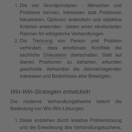
Die vier Grundprinzipien - Menschen und
Probleme trennen, Interessen statt Positionen
fokussieren, Optionen entwickeln und objektive
Kriterien anwenden - bieten einen strukturierten
Rahmen für erfolgreiche Verhandlungen.
Die
Trennung
von Person und Problem
verhindert, dass emotionale Konflikte die
sachliche
Diskussion
überschatten. Statt auf
starren Positionen zu beharren, erkunden
geschickte Verhandler die dahinterliegenden
Interessen und Bedürfnisse aller Beteiligten.
Win-Win-Strategien entwickeln
Die moderne Verhandlungstheorie betont die
Bedeutung von Win-Win-Lösungen.
Diese entstehen durch kreative Problemlösung
und die Erweiterung des Verhandlungskuchens.