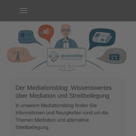
Der Mediationsblog: Wissenswertes
über Mediation und Streitbeilegung
In unserem Mediationsblog finden Sie
Informationen und Neuigkeiten rund um die
Themen Mediation und alternative
Streitbeilegung.