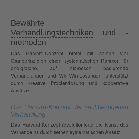
Bewährte
Verhandlungstechniken
und -
methoden
Das
Harvard-Konzept
bietet mit seinen vier
Grundprinzipien einen systematischen Rahmen für
erfolgreiche, auf Interessen basierende
Verhandlungen und
Win-Win-Lösungen
, unterstützt
durch kreative Problemlösung und kooperative
Ansätze.
Das Harvard-Konzept der sachbezogenen
Verhandlung
Das Harvard-Konzept revolutionierte die Kunst des
Verhandelns durch seinen systematischen Ansatz.