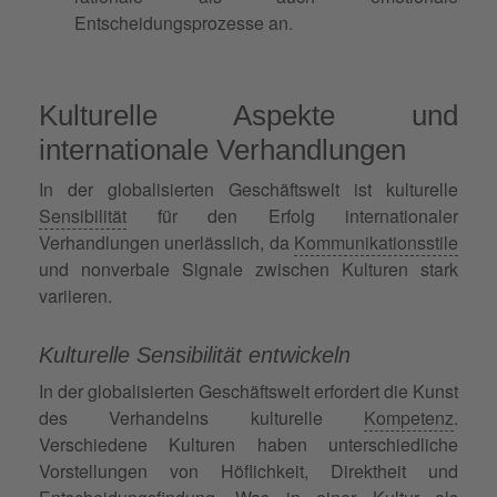
Entscheidungsprozesse an.
Kulturelle Aspekte und
internationale Verhandlungen
In der globalisierten Geschäftswelt ist kulturelle
Sensibilität
für den Erfolg internationaler
Verhandlungen unerlässlich, da
Kommunikationsstile
und nonverbale Signale zwischen Kulturen stark
variieren.
Kulturelle Sensibilität entwickeln
In der globalisierten Geschäftswelt erfordert die Kunst
des Verhandelns kulturelle
Kompetenz
.
Verschiedene Kulturen haben unterschiedliche
Vorstellungen von Höflichkeit, Direktheit und