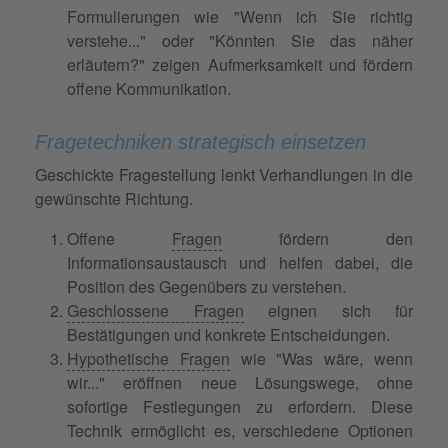
Formulierungen wie "Wenn ich Sie richtig
verstehe..." oder "Könnten Sie das näher
erläutern?" zeigen Aufmerksamkeit und fördern
offene Kommunikation.
Fragetechniken strategisch einsetzen
Geschickte Fragestellung lenkt Verhandlungen in die
gewünschte Richtung.
Offene
Fragen
fördern den
Informationsaustausch und helfen dabei, die
Position des Gegenübers zu verstehen.
Geschlossene Fragen
eignen sich für
Bestätigungen und konkrete Entscheidungen.
Hypothetische Fragen
wie "Was wäre, wenn
wir..." eröffnen neue Lösungswege, ohne
sofortige Festlegungen zu erfordern. Diese
Technik ermöglicht es, verschiedene Optionen