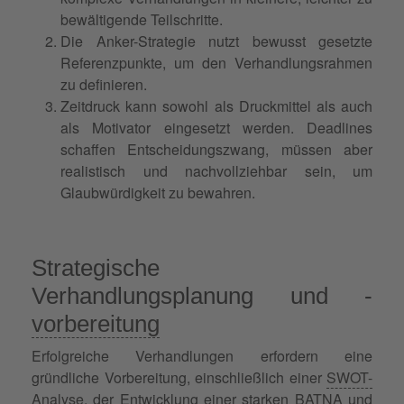
bewältigende Teilschritte.
Die Anker-Strategie nutzt bewusst gesetzte
Referenzpunkte, um den Verhandlungsrahmen
zu definieren.
Zeitdruck kann sowohl als Druckmittel als auch
als Motivator eingesetzt werden. Deadlines
schaffen Entscheidungszwang, müssen aber
realistisch und nachvollziehbar sein, um
Glaubwürdigkeit zu bewahren.
Strategische
Verhandlungsplanung und -
vorbereitung
Erfolgreiche Verhandlungen erfordern eine
gründliche Vorbereitung, einschließlich einer
SWOT-
Analyse
, der Entwicklung einer starken
BATNA
und