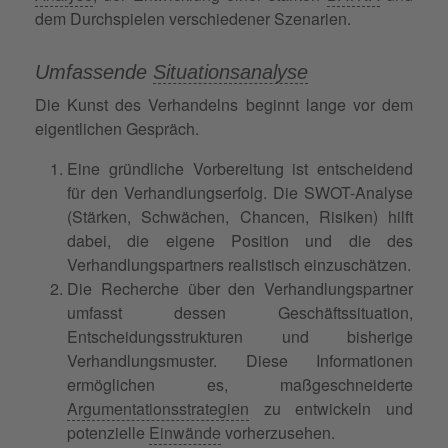
dem Durchspielen verschiedener Szenarien.
Umfassende
Situationsanalyse
Die Kunst des Verhandelns beginnt lange vor dem
eigentlichen Gespräch.
Eine gründliche Vorbereitung ist entscheidend
für den Verhandlungserfolg. Die SWOT-Analyse
(Stärken, Schwächen, Chancen, Risiken) hilft
dabei, die eigene Position und die des
Verhandlungspartners realistisch einzuschätzen.
Die Recherche über den Verhandlungspartner
umfasst dessen Geschäftssituation,
Entscheidungsstrukturen und bisherige
Verhandlungsmuster. Diese Informationen
ermöglichen es, maßgeschneiderte
Argumentationsstrategien
zu entwickeln und
potenzielle
Einwände
vorherzusehen.