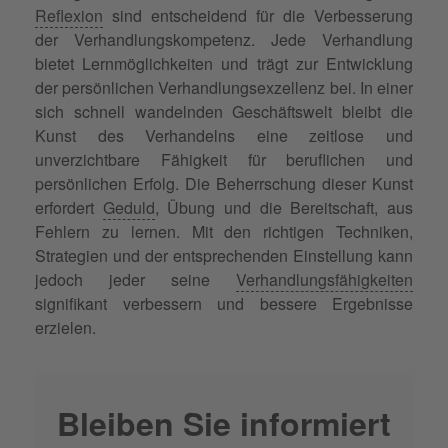
Reflexion
sind entscheidend für die Verbesserung
der Verhandlungskompetenz. Jede Verhandlung
bietet Lernmöglichkeiten und trägt zur Entwicklung
der persönlichen Verhandlungsexzellenz bei. In einer
sich schnell wandelnden Geschäftswelt bleibt die
Kunst des Verhandelns eine zeitlose und
unverzichtbare Fähigkeit für beruflichen und
persönlichen Erfolg. Die Beherrschung dieser Kunst
erfordert
Geduld
, Übung und die Bereitschaft, aus
Fehlern zu lernen. Mit den richtigen Techniken,
Strategien und der entsprechenden Einstellung kann
jedoch jeder seine
Verhandlungsfähigkeiten
signifikant verbessern und bessere Ergebnisse
erzielen.
Bleiben Sie informiert