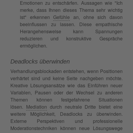
Emotionen zu entschärfen. Aussagen wie "Ich
merke, dass Ihnen dieses Thema sehr wichtig
ist" erkennen
Gefühle
an, ohne sich davon
beeinflussen zu lassen. Diese empathische
Herangehensweise kann Spannungen
reduzieren und konstruktive Gespräche
ermöglichen.
Deadlocks überwinden
Verhandlungsblockaden entstehen, wenn Positionen
verhärtet sind und keine Seite nachgeben möchte.
Kreative Lösungsansätze wie das Einführen neuer
Variablen, Pausen oder der Wechsel zu anderen
Themen können festgefahrene Situationen
lösen.
Mediation
durch neutrale Dritte bietet eine
weitere Möglichkeit, Deadlocks zu überwinden.
Externe Perspektiven und professionelle
Moderationstechniken können neue Lösungswege