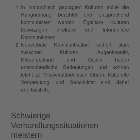
In hierarchisch geprägten Kulturen sollte die
Rangordnung beachtet und entsprechend
kommuniziert werden. Egalitäre Kulturen
bevorzugen direktere und informellere
Kommunikation.
Nonverbale Kommunikation variiert stark
zwischen Kulturen. Augenkontakt,
Körperabstand und Gestik haben
unterschiedliche Bedeutungen und können
leicht zu Missverständnissen führen. Kulturelle
Vorbereitung und Sensibilität sind daher
unerlässlich.
Schwierige
Verhandlungssituationen
meistern