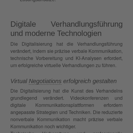
Digitale Verhandlungsführung
und moderne Technologien
Die Digitalisierung hat die Verhandlungsführung
verändert, indem sie präzise verbale Kommunikation,
technische Vorbereitung und KI-Analysen erfordert,
um erfolgreiche virtuelle Verhandlungen zu führen.
Virtual
Negotiations
erfolgreich gestalten
Die Digitalisierung hat die Kunst des Verhandelns
grundlegend verändert. Videokonferenzen und
digitale Kommunikationsplattformen erfordern
angepasste Strategien und Techniken. Die reduzierte
nonverbale Kommunikation macht präzise verbale
Kommunikation noch wichtiger.