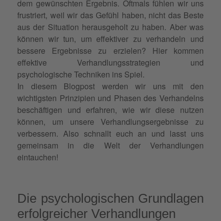
dem gewünschten Ergebnis. Oftmals fühlen wir uns
frustriert, weil wir das Gefühl haben, nicht das Beste
aus der Situation herausgeholt zu haben. Aber was
können wir tun, um effektiver zu verhandeln und
bessere Ergebnisse zu erzielen? Hier kommen
effektive Verhandlungsstrategien und
psychologische Techniken ins Spiel.
In diesem Blogpost werden wir uns mit den
wichtigsten Prinzipien und Phasen des Verhandelns
beschäftigen und erfahren, wie wir diese nutzen
können, um unsere Verhandlungsergebnisse zu
verbessern. Also schnallt euch an und lasst uns
gemeinsam in die Welt der Verhandlungen
eintauchen!
Die psychologischen Grundlagen
erfolgreicher Verhandlungen