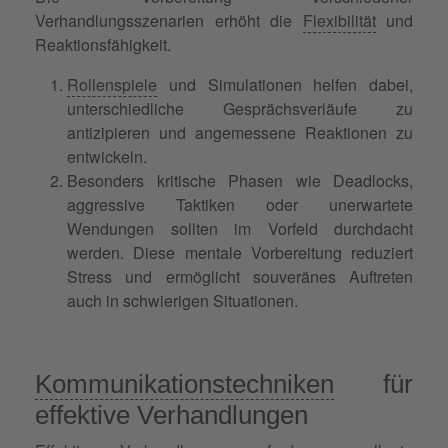
Verhandlungsszenarien erhöht die
Flexibilität
und
Reaktionsfähigkeit.
Rollenspiele
und Simulationen helfen dabei,
unterschiedliche Gesprächsverläufe zu
antizipieren und angemessene Reaktionen zu
entwickeln.
Besonders kritische Phasen wie Deadlocks,
aggressive Taktiken oder unerwartete
Wendungen sollten im Vorfeld durchdacht
werden. Diese mentale Vorbereitung reduziert
Stress und ermöglicht souveränes Auftreten
auch in schwierigen Situationen.
Kommunikationstechniken
für
effektive Verhandlungen