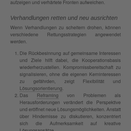
aufzeigen und verhärtete Fronten aufweichen.
Verhandlungen retten und neu ausrichten
Wenn Verhandlungen zu scheitern drohen, können
verschiedene Rettungsstrategien angewendet
werden.
Die Rückbesinnung auf gemeinsame Interessen
und Ziele hilft dabei, die Kooperationsbasis
wiederherzustellen. Kompromissbereitschaft zu
signalisieren, ohne die eigenen Kerninteressen
zu gefährden, zeigt Flexibilität und
Lösungsorientierung
.
Das
Reframing
von Problemen als
Herausforderungen verändert die Perspektive
und eröffnet neue Lösungsmöglichkeiten. Anstatt
über Hindernisse zu diskutieren, konzentriert
sich die Aufmerksamkeit auf kreative
Lösungsansätze.