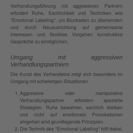
Verhandlungsführung mit aggressiven Partnern
erfordert Ruhe, Sachlichkeit und Techniken wie
"Emotional Labeling", um Blockaden zu überwinden
und durch Neuausrichtung auf gemeinsame
Interessen und flexibles Vorgehen konstruktive
Gespräche zu ermöglichen.
Umgang mit aggressiven
Verhandlungspartnern
Die Kunst des Verhandelns zeigt sich besonders im
Umgang mit schwierigen Situationen.
Aggressive oder manipulative
Verhandlungspartner erfordern spezielle
Strategien. Ruhe bewahren, sachlich bleiben
und nicht auf emotionale Provokationen
eingehen sind grundlegende Prinzipien.
Die Technik des "Emotional Labeling" hilft dabei,