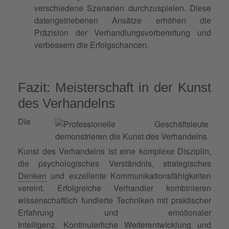
verschiedene Szenarien durchzuspielen. Diese
datengetriebenen Ansätze erhöhen die
Präzision der Verhandlungsvorbereitung und
verbessern die Erfolgschancen.
Fazit: Meisterschaft in der Kunst
des Verhandelns
Die
Kunst des Verhandelns ist eine komplexe Disziplin,
die psychologisches Verständnis, strategisches
Denken
und exzellente Kommunikationsfähigkeiten
vereint. Erfolgreiche Verhandler kombinieren
wissenschaftlich fundierte Techniken mit praktischer
Erfahrung und emotionaler
Intelligenz. Kontinuierliche Weiterentwicklung und