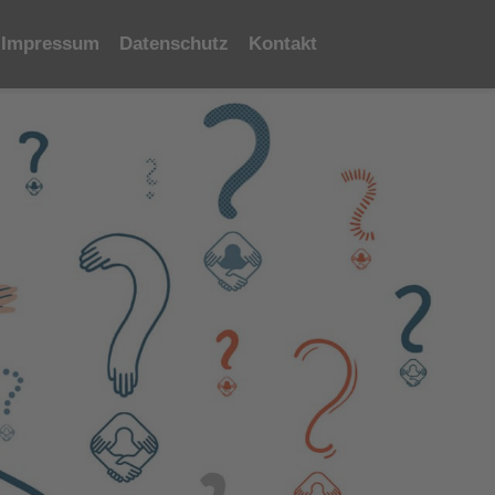
Impressum
Datenschutz
Kontakt