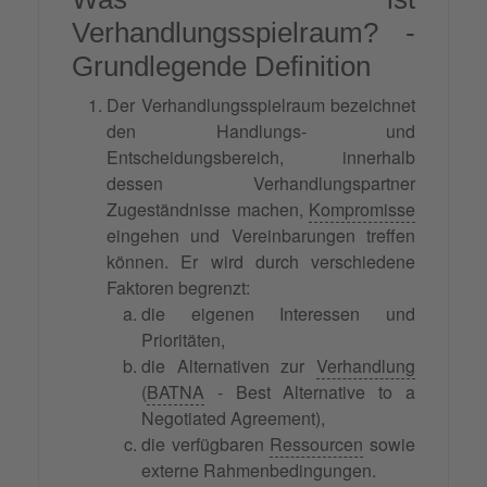
Verhandlungsspielraum? -
Grundlegende Definition
Der Verhandlungsspielraum bezeichnet
den Handlungs- und
Entscheidungsbereich, innerhalb
dessen Verhandlungspartner
Zugeständnisse machen,
Kompromisse
eingehen und Vereinbarungen treffen
können. Er wird durch verschiedene
Faktoren begrenzt:
die eigenen Interessen und
Prioritäten,
die Alternativen zur
Verhandlung
(
BATNA
- Best Alternative to a
Negotiated Agreement),
die verfügbaren
Ressourcen
sowie
externe Rahmenbedingungen.