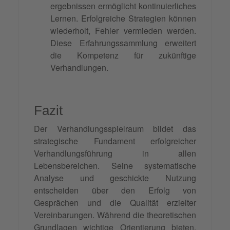
ergebnissen ermöglicht kontinuierliches
Lernen. Erfolgreiche Strategien können
wiederholt, Fehler vermieden werden.
Diese Erfahrungssammlung erweitert
die Kompetenz für zukünftige
Verhandlungen.
Fazit
Der Verhandlungsspielraum bildet das
strategische Fundament erfolgreicher
Verhandlungsführung in allen
Lebensbereichen. Seine systematische
Analyse und geschickte Nutzung
entscheiden über den Erfolg von
Gesprächen und die Qualität erzielter
Vereinbarungen. Während die theoretischen
Grundlagen wichtige Orientierung bieten,