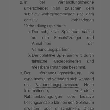
In der Verhandlungstheorie
unterscheidet man zwischen dem
subjektiv wahrgenommenen und dem
objektiv vorhandenen
Verhandlungsspielraum.
Der subjektive Spielraum basiert
auf den Einschätzungen und
Annahmen der
Verhandlungspartner.
Der objektive Spielraum wird durch
faktische Gegebenheiten und
messbare Parameter bestimmt.
Der Verhandlungsspielraum ist
dynamisch und verändert sich während
des
Verhandlungsprozesses
. Neue
Informationen, veränderte
Rahmenbedingungen oder kreative
Lösungsansätze können den Spielraum
erweitern oder einschränken. Diese