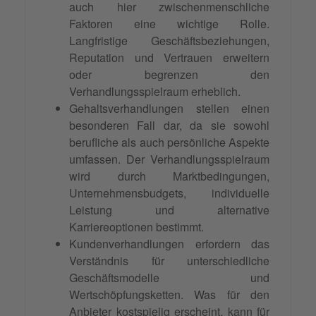
auch hier zwischenmenschliche
Faktoren eine wichtige Rolle.
Langfristige Geschäftsbeziehungen,
Reputation und Vertrauen erweitern
oder begrenzen den
Verhandlungsspielraum erheblich.
Gehaltsverhandlungen stellen einen
besonderen Fall dar, da sie sowohl
berufliche als auch persönliche Aspekte
umfassen. Der Verhandlungsspielraum
wird durch Marktbedingungen,
Unternehmensbudgets, individuelle
Leistung und alternative
Karriereoptionen bestimmt.
Kundenverhandlungen erfordern das
Verständnis für unterschiedliche
Geschäftsmodelle und
Wertschöpfungsketten. Was für den
Anbieter kostspielig erscheint, kann für