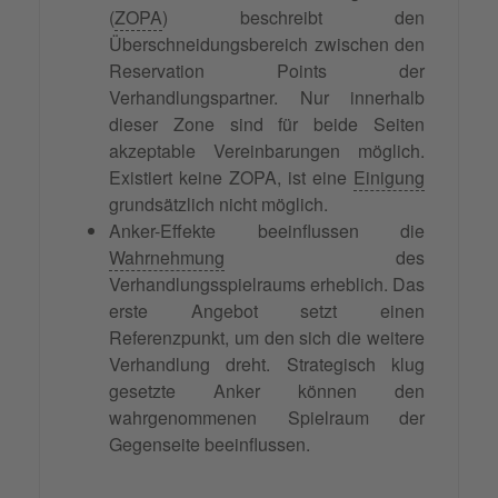
(
ZOPA
) beschreibt den
Überschneidungsbereich zwischen den
Reservation Points der
Verhandlungspartner. Nur innerhalb
dieser Zone sind für beide Seiten
akzeptable Vereinbarungen möglich.
Existiert keine ZOPA, ist eine
Einigung
grundsätzlich nicht möglich.
Anker-Effekte beeinflussen die
Wahrnehmung
des
Verhandlungsspielraums erheblich. Das
erste Angebot setzt einen
Referenzpunkt, um den sich die weitere
Verhandlung dreht. Strategisch klug
gesetzte Anker können den
wahrgenommenen Spielraum der
Gegenseite beeinflussen.