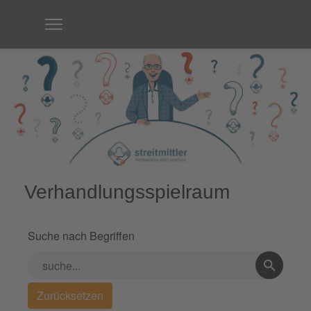
Verhandlungsspielraum
Suche nach Begriffen