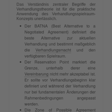
Das Verständnis zentraler Begriffe der
Verhandlungstheorie ist für die praktische
Anwendung des Verhandlungsspielraum-
Konzepts unerlässlich.
Der BATNA (Best Alternative to a
Negotiated Agreement) definiert die
beste Alternative zur aktuellen
Verhandlung und bestimmt maßgeblich
die
Verhandlungsmacht
und den
verfügbaren Spielraum.
Der Reservation Point markiert die
Grenze, unterhalb derer eine
Vereinbarung
nicht mehr akzeptabel ist.
Er sollte vor Verhandlungsbeginn klar
definiert und während der Verhandlung
nur bei fundamentalen Änderungen der
Rahmenbedingungen angepasst
werden.
Die Zone of Possible Agreement