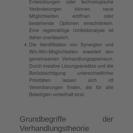
Entwicklungen oder technologische
Veränderungen können neue
Möglichkeiten eröffnen oder
bestehende Optionen einschränken.
Eine regelmäßige Umfeldanalyse ist
daher unerlässlich.
Die Identifikation von Synergien und
Win-Win-Möglichkeiten erweitert den
gemeinsamen Verhandlungsspielraum.
Durch kreative Lösungsansätze und die
Berücksichtigung unterschiedlicher
Prioritäten lassen sich oft
Vereinbarungen finden, die für alle
Beteiligten vorteilhaft sind.
Grundbegriffe der
Verhandlungstheorie