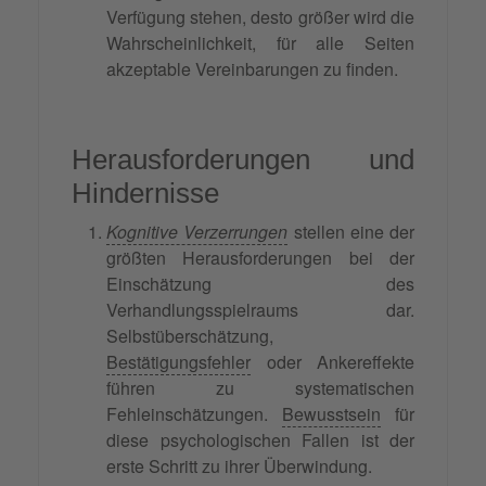
Verfügung stehen, desto größer wird die
Wahrscheinlichkeit, für alle Seiten
akzeptable Vereinbarungen zu finden.
Herausforderungen und
Hindernisse
Kognitive Verzerrungen
stellen eine der
größten Herausforderungen bei der
Einschätzung des
Verhandlungsspielraums dar.
Selbstüberschätzung,
Bestätigungsfehler
oder Ankereffekte
führen zu systematischen
Fehleinschätzungen.
Bewusstsein
für
diese psychologischen Fallen ist der
erste Schritt zu ihrer Überwindung.