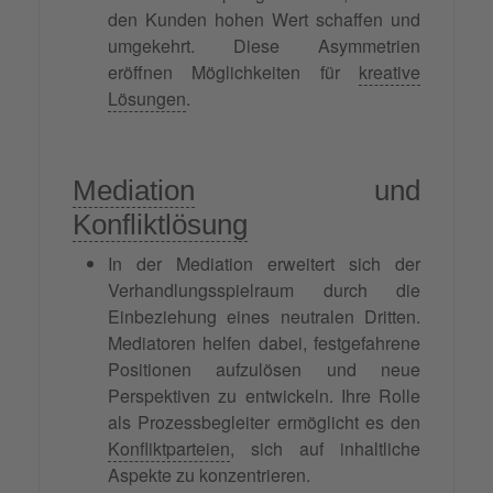
den Kunden hohen Wert schaffen und
umgekehrt. Diese Asymmetrien
eröffnen Möglichkeiten für
kreative
Lösungen
.
Mediation
und
Konfliktlösung
In der Mediation erweitert sich der
Verhandlungsspielraum durch die
Einbeziehung eines neutralen Dritten.
Mediatoren helfen dabei, festgefahrene
Positionen aufzulösen und neue
Perspektiven zu entwickeln. Ihre Rolle
als Prozessbegleiter ermöglicht es den
Konfliktparteien
, sich auf inhaltliche
Aspekte zu konzentrieren.