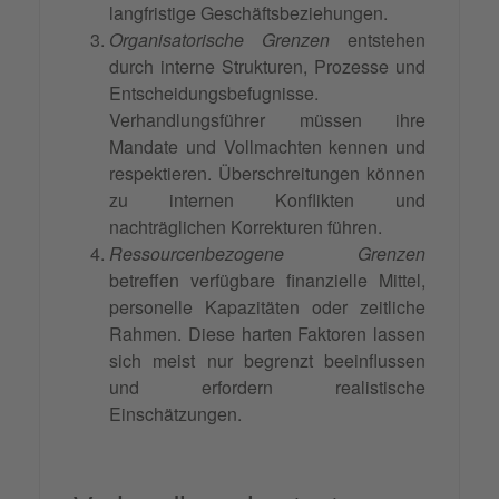
langfristige Geschäftsbeziehungen.
Organisatorische Grenzen
entstehen
durch interne Strukturen, Prozesse und
Entscheidungsbefugnisse.
Verhandlungsführer müssen ihre
Mandate und Vollmachten kennen und
respektieren. Überschreitungen können
zu internen Konflikten und
nachträglichen Korrekturen führen.
Ressourcenbezogene Grenzen
betreffen verfügbare finanzielle Mittel,
personelle Kapazitäten oder zeitliche
Rahmen. Diese harten Faktoren lassen
sich meist nur begrenzt beeinflussen
und erfordern realistische
Einschätzungen.