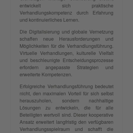
entwickelt sich praktische
Verhandlungskompetenz durch Erfahrung
und kontinuierliches Lernen.
Die Digitalisierung und globale Vernetzung
schaffen neue Herausforderungen und
Möglichkeiten für die Verhandlungsführung.
Virtuelle Verhandlungen, kulturelle Vielfalt
und beschleunigte Entscheidungsprozesse
erfordern angepasste Strategien und
erweiterte Kompetenzen.
Erfolgreiche Verhandlungsführung bedeutet
nicht, den maximalen Vorteil für sich selbst
herauszuholen, sondern nachhaltige
Lösungen zu entwickeln, die für alle
Beteiligten wertvoll sind. Dieser kooperative
Ansatz erweitert langfristig den verfügbaren
Verhandlungsspielraum und schafft die