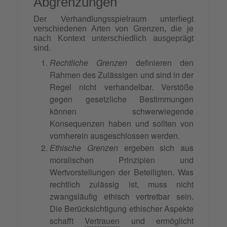
Abgrenzungen
Der Verhandlungsspielraum unterliegt
verschiedenen Arten von Grenzen, die je
nach Kontext unterschiedlich ausgeprägt
sind.
Rechtliche Grenzen
definieren den
Rahmen des Zulässigen und sind in der
Regel nicht verhandelbar. Verstöße
gegen gesetzliche Bestimmungen
können schwerwiegende
Konsequenzen haben und sollten von
vornherein ausgeschlossen werden.
Ethische Grenzen
ergeben sich aus
moralischen Prinzipien und
Wertvorstellungen der Beteiligten. Was
rechtlich zulässig ist, muss nicht
zwangsläufig ethisch vertretbar sein.
Die Berücksichtigung ethischer Aspekte
schafft
Vertrauen
und ermöglicht