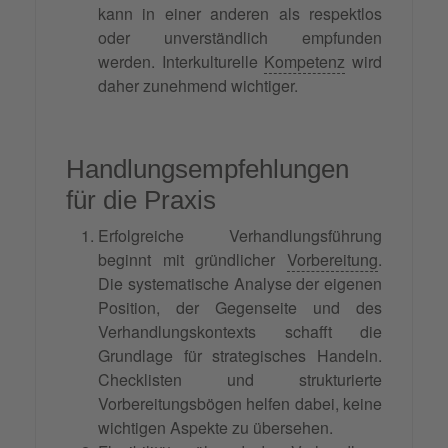
kann in einer anderen als respektlos
oder unverständlich empfunden
werden. Interkulturelle
Kompetenz
wird
daher zunehmend wichtiger.
Handlungsempfehlungen
für die Praxis
Erfolgreiche Verhandlungsführung
beginnt mit gründlicher
Vorbereitung
.
Die systematische Analyse der eigenen
Position, der Gegenseite und des
Verhandlungskontexts schafft die
Grundlage für strategisches Handeln.
Checklisten und strukturierte
Vorbereitungsbögen helfen dabei, keine
wichtigen Aspekte zu übersehen.