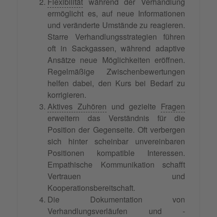
Flexibilität
während der Verhandlung
ermöglicht es, auf neue Informationen
und veränderte Umstände zu reagieren.
Starre Verhandlungsstrategien führen
oft in Sackgassen, während adaptive
Ansätze neue Möglichkeiten eröffnen.
Regelmäßige Zwischenbewertungen
helfen dabei, den Kurs bei Bedarf zu
korrigieren.
Aktives Zuhören
und gezielte
Fragen
erweitern das Verständnis für die
Position der Gegenseite. Oft verbergen
sich hinter scheinbar unvereinbaren
Positionen kompatible Interessen.
Empathische Kommunikation schafft
Vertrauen und
Kooperationsbereitschaft.
Die Dokumentation von
Verhandlungsverläufen und -