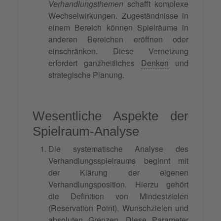
Verhandlungsthemen
schafft komplexe
Wechselwirkungen. Zugeständnisse in
einem Bereich können Spielräume in
anderen Bereichen eröffnen oder
einschränken. Diese Vernetzung
erfordert ganzheitliches
Denken
und
strategische Planung.
Wesentliche Aspekte der
Spielraum-Analyse
Die systematische Analyse des
Verhandlungsspielraums beginnt mit
der Klärung der eigenen
Verhandlungsposition. Hierzu gehört
die Definition von Mindestzielen
(Reservation Point), Wunschzielen und
absoluten Grenzen. Diese Parameter