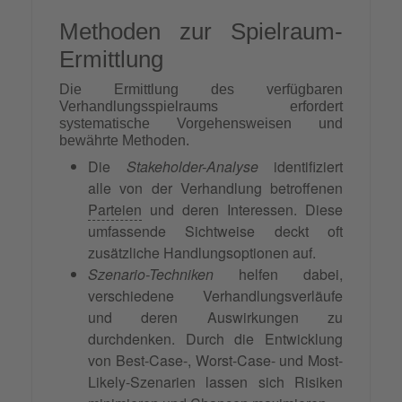
Methoden zur Spielraum-
Ermittlung
Die Ermittlung des verfügbaren
Verhandlungsspielraums erfordert
systematische Vorgehensweisen und
bewährte Methoden.
Die
Stakeholder-Analyse
identifiziert
alle von der Verhandlung betroffenen
Parteien
und deren Interessen. Diese
umfassende Sichtweise deckt oft
zusätzliche Handlungsoptionen auf.
Szenario-Techniken
helfen dabei,
verschiedene Verhandlungsverläufe
und deren Auswirkungen zu
durchdenken. Durch die Entwicklung
von Best-Case-, Worst-Case- und Most-
Likely-Szenarien lassen sich Risiken