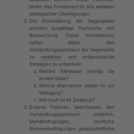
bilden das Fundament für alle weiteren
strategischen Überlegungen.
Die Einschätzung der Gegenpartei
erfordert sorgfältige Recherche und
Beobachtung. Diese Informationen
helfen dabei, den
Verhandlungsspielraum der Gegenseite
zu
verstehen
und entsprechende
Strategien zu entwickeln:
Welche Interessen verfolgt die
andere Seite?
Welche Alternativen stehen ihr zur
Verfügung?
Wie hoch ist ihr Zeitdruck?
Externe Faktoren beeinflussen den
Verhandlungsspielraum erheblich.
Marktbedingungen, rechtliche
Rahmenbedingungen, gesellschaftliche