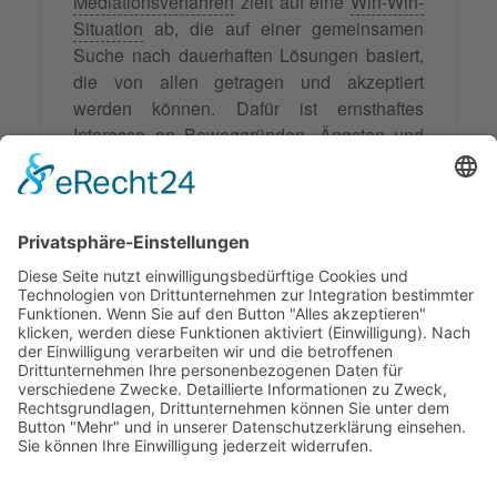
Mediationsverfahren
zielt auf eine
Win-Win-
Situation
ab, die auf einer gemeinsamen
Suche nach dauerhaften Lösungen basiert,
die von allen getragen und akzeptiert
werden können. Dafür ist ernsthaftes
Interesse an Beweggründen, Ängsten und
Bedürfnissen erforderlich.
Im Mediationsverfahren werden
Medianden
dabei unterstützt, sich von ihren
widerstreitenden Positionen zu lösen und
kreative Lösungen
zu entwickeln, die allen
Interessen und Bedürfnissen entsprechen –
also eine Win-Win-Situation darstellen.
© 2026 Frank Hartung Ihr Mediator bei Konflikten in Familie,
Erbschaft, Beruf, Wirtschaft und Schule