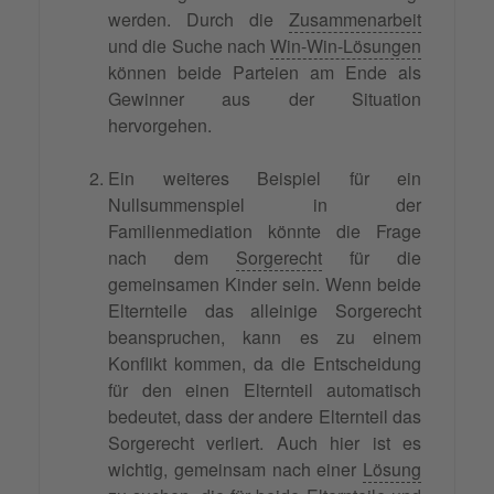
werden. Durch die
Zusammenarbeit
und die Suche nach
Win-Win-Lösungen
können beide Parteien am Ende als
Gewinner aus der Situation
hervorgehen.
Ein weiteres Beispiel für ein
Nullsummenspiel in der
Familienmediation könnte die Frage
nach dem
Sorgerecht
für die
gemeinsamen Kinder sein. Wenn beide
Elternteile das alleinige Sorgerecht
beanspruchen, kann es zu einem
Konflikt kommen, da die Entscheidung
für den einen Elternteil automatisch
bedeutet, dass der andere Elternteil das
Sorgerecht verliert. Auch hier ist es
wichtig, gemeinsam nach einer
Lösung