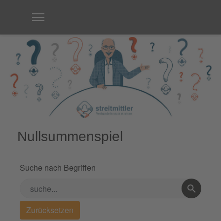
Nullsummenspiel
Suche nach Begriffen