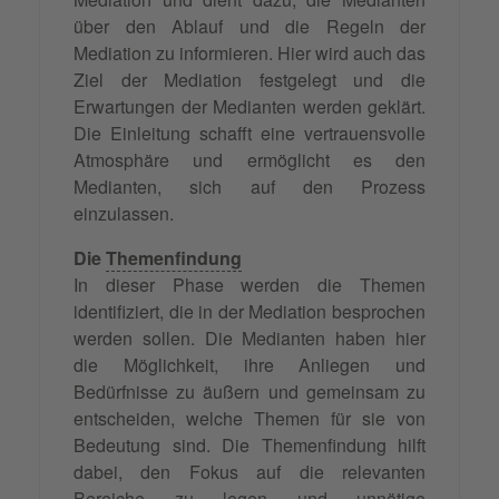
über den Ablauf und die Regeln der
Mediation zu informieren. Hier wird auch das
Ziel der Mediation festgelegt und die
Erwartungen der Medianten werden geklärt.
Die Einleitung schafft eine vertrauensvolle
Atmosphäre und ermöglicht es den
Medianten, sich auf den Prozess
einzulassen.
Die
Themenfindung
In dieser Phase werden die Themen
identifiziert, die in der Mediation besprochen
werden sollen. Die Medianten haben hier
die Möglichkeit, ihre Anliegen und
Bedürfnisse zu äußern und gemeinsam zu
entscheiden, welche Themen für sie von
Bedeutung sind. Die Themenfindung hilft
dabei, den Fokus auf die relevanten
Bereiche zu legen und unnötige