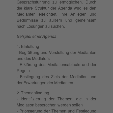
Gesprächsführung zu ermöglichen. Durch
die klare Struktur der Agenda wird es den
Medianten erleichtert, ihre Anliegen und
Bedürfnisse zu äußern und gemeinsam
nach Lösungen zu suchen.
Beispiel einer Agenda
1. Einleitung
- Begrüßung und Vorstellung der Medianten
und des Mediators
- Erklärung des Mediationsablaufs und der
Regeln
- Festlegung des Ziels der Mediation und
der Erwartungen der Medianten
2. Themenfindung
- Identifizierung der Themen, die in der
Mediation besprochen werden sollen
-
Priorisierung
der Themen und Festlegung