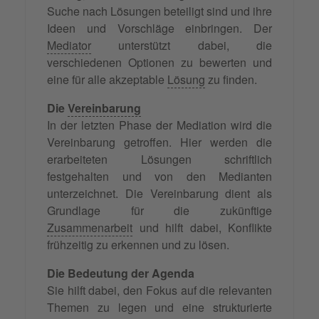
Suche nach Lösungen beteiligt sind und ihre
Ideen und Vorschläge einbringen. Der
Mediator
unterstützt dabei, die
verschiedenen Optionen zu bewerten und
eine für alle akzeptable
Lösung
zu finden.
Die
Vereinbarung
In der letzten Phase der Mediation wird die
Vereinbarung getroffen. Hier werden die
erarbeiteten Lösungen schriftlich
festgehalten und von den Medianten
unterzeichnet. Die Vereinbarung dient als
Grundlage für die zukünftige
Zusammenarbeit
und hilft dabei, Konflikte
frühzeitig zu erkennen und zu lösen.
Die Bedeutung der Agenda
Sie hilft dabei, den Fokus auf die relevanten
Themen zu legen und eine strukturierte