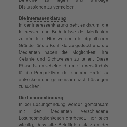
Diskussionen zu vermeiden.
Die
Interessenklärung
In der Interessenklärung geht es darum, die
Interessen und Bedürfnisse der Medianten
zu ermitteln. Hier werden die eigentlichen
Gründe für die Konflikte aufgedeckt und die
Medianten haben die Möglichkeit, ihre
Gefühle
und Sichtweisen zu teilen. Diese
Phase ist entscheidend, um ein
Verständnis
für die Perspektiven der anderen Partei zu
entwickeln und gemeinsam nach Lösungen
zu suchen.
Die
Lösungsfindung
In der Lösungsfindung werden gemeinsam
mit den Medianten verschiedene
Lösungsmöglichkeiten erarbeitet. Hier ist es
wichtig, dass alle Beteiligten aktiv an der