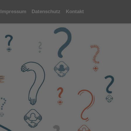
Impressum
Datenschutz
Kontakt