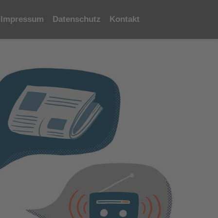
Impressum
Datenschutz
Kontakt