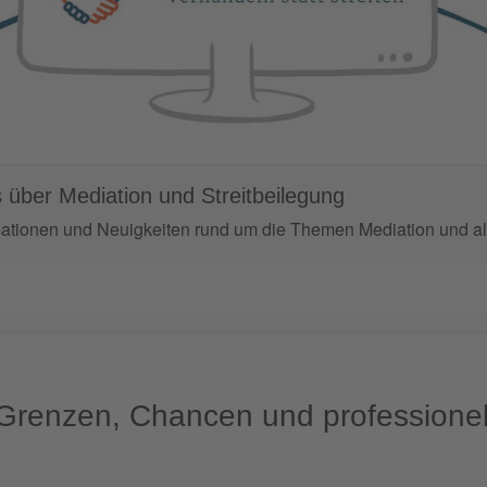
 über Mediation und Streitbeilegung
mationen und Neuigkeiten rund um die Themen Mediation und alt
 Grenzen, Chancen und professionel