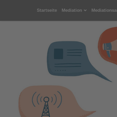
Startseite
Mediation
Mediationsa