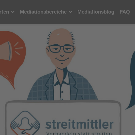
rten
Mediationsbereiche
Mediationsblog
FAQ