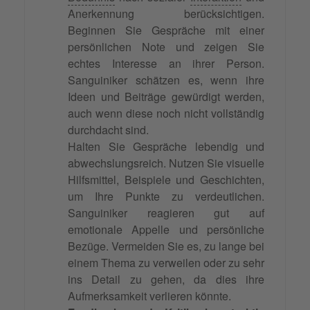
Anerkennung berücksichtigen.
Beginnen Sie Gespräche mit einer
persönlichen Note und zeigen Sie
echtes Interesse an ihrer Person.
Sanguiniker schätzen es, wenn ihre
Ideen und Beiträge gewürdigt werden,
auch wenn diese noch nicht vollständig
durchdacht sind.
Halten Sie Gespräche lebendig und
abwechslungsreich. Nutzen Sie visuelle
Hilfsmittel, Beispiele und Geschichten,
um Ihre Punkte zu verdeutlichen.
Sanguiniker reagieren gut auf
emotionale Appelle und persönliche
Bezüge. Vermeiden Sie es, zu lange bei
einem Thema zu verweilen oder zu sehr
ins Detail zu gehen, da dies ihre
Aufmerksamkeit verlieren könnte.