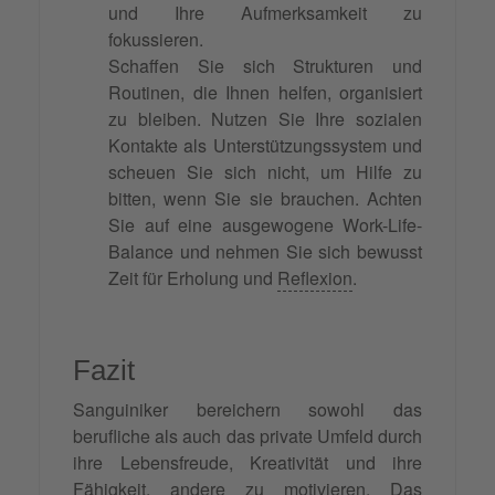
und Ihre Aufmerksamkeit zu
fokussieren.
Schaffen Sie sich Strukturen und
Routinen, die Ihnen helfen, organisiert
zu bleiben. Nutzen Sie Ihre sozialen
Kontakte als Unterstützungssystem und
scheuen Sie sich nicht, um Hilfe zu
bitten, wenn Sie sie brauchen. Achten
Sie auf eine ausgewogene Work-Life-
Balance und nehmen Sie sich bewusst
Zeit für Erholung und
Reflexion
.
Fazit
Sanguiniker bereichern sowohl das
berufliche als auch das private Umfeld durch
ihre Lebensfreude, Kreativität und ihre
Fähigkeit, andere zu motivieren. Das