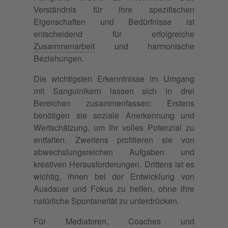
Verständnis für ihre spezifischen
Eigenschaften und Bedürfnisse ist
entscheidend für erfolgreiche
Zusammenarbeit
und harmonische
Beziehungen.
Die wichtigsten Erkenntnisse im Umgang
mit Sanguinikern lassen sich in drei
Bereichen zusammenfassen: Erstens
benötigen sie soziale Anerkennung und
Wertschätzung, um ihr volles Potenzial zu
entfalten. Zweitens profitieren sie von
abwechslungsreichen Aufgaben und
kreativen Herausforderungen. Drittens ist es
wichtig, ihnen bei der Entwicklung von
Ausdauer und Fokus zu helfen, ohne ihre
natürliche Spontaneität zu unterdrücken.
Für Mediatoren, Coaches und