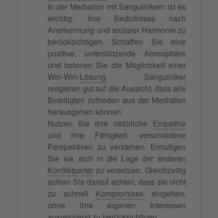
In der Mediation mit Sanguinikern ist es
wichtig, ihre Bedürfnisse nach
Anerkennung und sozialer Harmonie zu
berücksichtigen. Schaffen Sie eine
positive, unterstützende Atmosphäre
und betonen Sie die Möglichkeit einer
Win-Win-
Lösung
. Sanguiniker
reagieren gut auf die Aussicht, dass alle
Beteiligten zufrieden aus der Mediation
herausgehen können.
Nutzen Sie ihre natürliche
Empathie
und ihre Fähigkeit, verschiedene
Perspektiven zu verstehen. Ermutigen
Sie sie, sich in die Lage der anderen
Konfliktpartei
zu versetzen. Gleichzeitig
sollten Sie darauf achten, dass sie nicht
zu schnell
Kompromisse
eingehen,
ohne ihre eigenen Interessen
ausreichend zu berücksichtigen.