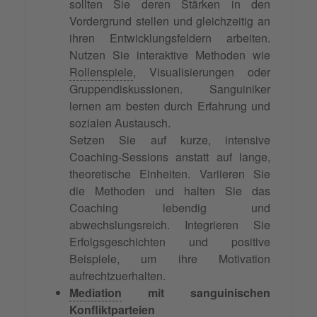
sollten Sie deren Stärken in den
Vordergrund stellen und gleichzeitig an
ihren Entwicklungsfeldern arbeiten.
Nutzen Sie interaktive Methoden wie
Rollenspiele
, Visualisierungen oder
Gruppendiskussionen. Sanguiniker
lernen am besten durch Erfahrung und
sozialen Austausch.
Setzen Sie auf kurze, intensive
Coaching-Sessions anstatt auf lange,
theoretische Einheiten. Variieren Sie
die Methoden und halten Sie das
Coaching lebendig und
abwechslungsreich. Integrieren Sie
Erfolgsgeschichten und positive
Beispiele, um ihre Motivation
aufrechtzuerhalten.
Mediation
mit sanguinischen
Konfliktparteien