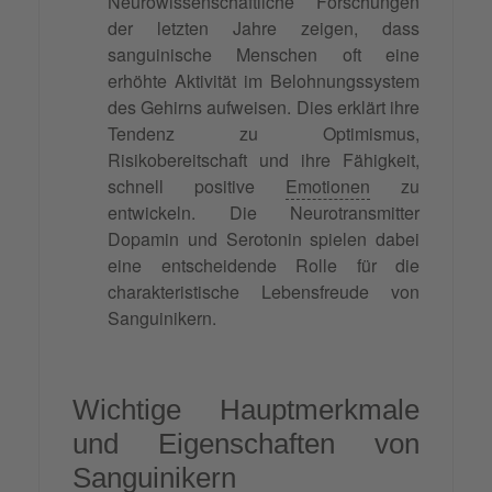
Neurowissenschaftliche Forschungen
der letzten Jahre zeigen, dass
sanguinische Menschen oft eine
erhöhte Aktivität im Belohnungssystem
des Gehirns aufweisen. Dies erklärt ihre
Tendenz zu Optimismus,
Risikobereitschaft und ihre Fähigkeit,
schnell positive
Emotionen
zu
entwickeln. Die Neurotransmitter
Dopamin und Serotonin spielen dabei
eine entscheidende Rolle für die
charakteristische Lebensfreude von
Sanguinikern.
Wichtige Hauptmerkmale
und Eigenschaften von
Sanguinikern