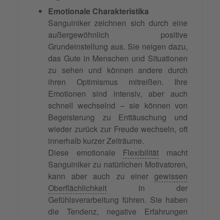
Emotionale Charakteristika
Sanguiniker zeichnen sich durch eine
außergewöhnlich positive
Grundeinstellung aus. Sie neigen dazu,
das Gute in Menschen und Situationen
zu sehen und können andere durch
ihren Optimismus mitreißen. Ihre
Emotionen sind intensiv, aber auch
schnell wechselnd – sie können von
Begeisterung zu Enttäuschung und
wieder zurück zur Freude wechseln, oft
innerhalb kurzer Zeiträume.
Diese emotionale
Flexibilität
macht
Sanguiniker zu natürlichen Motivatoren,
kann aber auch zu einer
gewissen
Oberflächlichkeit
in der
Gefühlsverarbeitung führen. Sie haben
die Tendenz, negative Erfahrungen