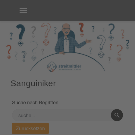
Sanguiniker
Suche nach Begriffen