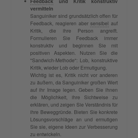
Feedback
und Kritik konstruktiv
vermitteln
Sanguiniker sind grundsätzlich offen für
Feedback, reagieren aber
sensibel
auf
Kritik, die ihre Person angreift.
Formulieren Sie Feedback immer
konstruktiv und beginnen Sie mit
positiven Aspekten. Nutzen Sie die
"Sandwich-Methode": Lob, konstruktive
Kritik, wieder Lob oder Ermutigung.
Wichtig ist es, Kritik nicht vor anderen
zu äußern, da Sanguiniker großen Wert
auf ihr Image legen. Geben Sie ihnen
die Möglichkeit, ihre Sichtweise zu
erklären, und zeigen Sie Verständnis für
ihre Beweggründe. Bieten Sie konkrete
Lösungsvorschläge an und ermutigen
Sie sie, eigene Ideen zur Verbesserung
zu entwickeln.