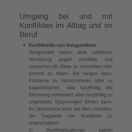
Umgang bei und mit
Konflikten im Alltag und im
Beruf
Konfliktstile von Sanguinikern
Sanguiniker haben eine natürliche
Abneigung gegen Konflikte und
versuchen oft, diese zu vermeiden oder
schnell zu lösen. Sie neigen dazu,
Probleme zu harmonisieren oder zu
bagatellisieren, was kurzfristig die
Stimmung verbessert, aber langfristig zu
ungelösten Spannungen führen kann.
Ihr Optimismus kann sie dazu verleiten,
die Tragweite von Konflikten zu
unterschätzen.
In Konfliktsituationen setzen