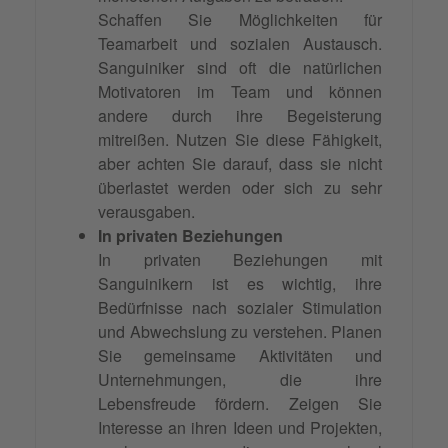
Schaffen Sie Möglichkeiten für
Teamarbeit und sozialen Austausch.
Sanguiniker sind oft die natürlichen
Motivatoren im Team und können
andere durch ihre Begeisterung
mitreißen. Nutzen Sie diese Fähigkeit,
aber achten Sie darauf, dass sie nicht
überlastet werden oder sich zu sehr
verausgaben.
In privaten Beziehungen
In privaten Beziehungen mit
Sanguinikern ist es wichtig, ihre
Bedürfnisse nach sozialer Stimulation
und Abwechslung zu verstehen. Planen
Sie gemeinsame Aktivitäten und
Unternehmungen, die ihre
Lebensfreude fördern. Zeigen Sie
Interesse an ihren Ideen und Projekten,