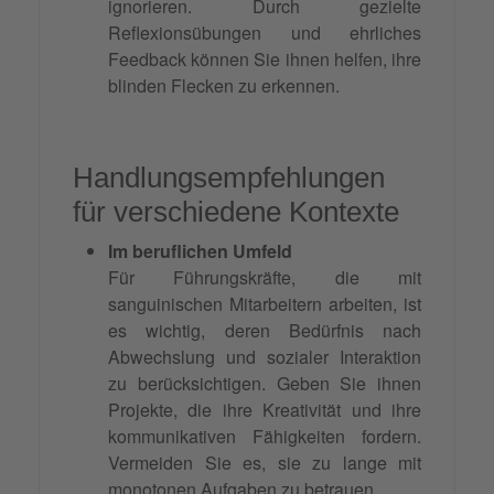
ignorieren. Durch gezielte
Reflexionsübungen und ehrliches
Feedback können Sie ihnen helfen, ihre
blinden Flecken zu erkennen.
Handlungsempfehlungen
für verschiedene Kontexte
Im beruflichen Umfeld
Für Führungskräfte, die mit
sanguinischen Mitarbeitern arbeiten, ist
es wichtig, deren Bedürfnis nach
Abwechslung und sozialer Interaktion
zu berücksichtigen. Geben Sie ihnen
Projekte, die ihre Kreativität und ihre
kommunikativen Fähigkeiten fordern.
Vermeiden Sie es, sie zu lange mit
monotonen Aufgaben zu betrauen.