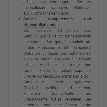
schnell zu verdrängen oder zu
rationalisieren, was sowohl Stärke als
auch Schwäche sein kann.
Soziale Kompetenzen und
Kommunikationsstil
Die sozialen Fähigkeiten von
Sanguinikern sind oft bemerkenswert
ausgeprägt. Sie gehen natürlich auf
andere Menschen zu, können schnell
Vertrauen
aufbauen und schaffen es,
auch in neuen sozialen Situationen
schnell Anschluss zu finden. Ihre
Kommunikation
ist lebhaft, expressiv
und oft von Gestik und Mimik begleitet.
Sanguiniker sind geborene
Geschichtenerzähler und können
komplexe Sachverhalte auf
unterhaltsame Weise vermitteln. Sie
haben ein natürliches Gespür für die