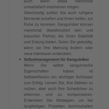
auch wenn diese manchmal
unrealistisch erscheinen mögen.
Gleichzeitig sollten Sie auch ruhigere
Momente schaffen und ihnen helfen, zur
Ruhe zu kommen. Sanguiniker können
manchmal überstimuliert sein und
brauchen Partner, die ihnen Stabilität
und Erdung bieten. Seien Sie geduldig,
wenn sie ihre Meinung ändern oder
neue Interessen entwickeln.
Selbstmanagement
für Sanguiniker
Wenn Sie selbst sanguinische
Eigenschaften haben, ist
Selbstreflexion ein wichtiger Schlüssel
zum Erfolg. Lernen Sie, Ihre Stärken zu
nutzen, aber auch Ihre Schwächen zu
erkennen und zu kompensieren.
Entwickeln Sie Strategien, um bei
langfristigen Projekten durchzuhalten