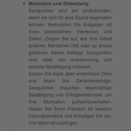
Motivation
und Zielsetzung
Sanguiniker sind am produktivsten,
wenn sie sich für eine Sache begeistern
können. Verknüpfen Sie Aufgaben mit
ihren persönlichen Interessen und
Zielen. Zeigen Sie auf, wie ihre Arbeit
anderen Menschen hilft oder zu einem
größeren Zweck beiträgt. Sanguiniker
sind stark von Anerkennung und
sozialer Bestätigung motiviert.
Setzen Sie klare, aber erreichbare Ziele
und feiern Sie Zwischenerfolge.
Sanguiniker brauchen regelmäßige
Bestätigung und Erfolgserlebnisse, um
ihre Motivation aufrechtzuerhalten.
Geben Sie ihnen Freiraum für kreative
Lösungsansätze und ermutigen Sie sie,
ihre Ideen einzubringen.