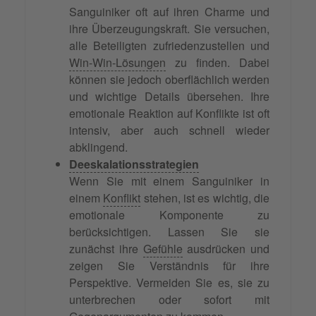
Sanguiniker oft auf ihren Charme und
ihre Überzeugungskraft. Sie versuchen,
alle Beteiligten zufriedenzustellen und
Win-Win-Lösungen
zu finden. Dabei
können sie jedoch oberflächlich werden
und wichtige Details übersehen. Ihre
emotionale Reaktion auf Konflikte ist oft
intensiv, aber auch schnell wieder
abklingend.
Deeskalationsstrategien
Wenn Sie mit einem Sanguiniker in
einem
Konflikt
stehen, ist es wichtig, die
emotionale Komponente zu
berücksichtigen. Lassen Sie sie
zunächst ihre
Gefühle
ausdrücken und
zeigen Sie Verständnis für ihre
Perspektive. Vermeiden Sie es, sie zu
unterbrechen oder sofort mit