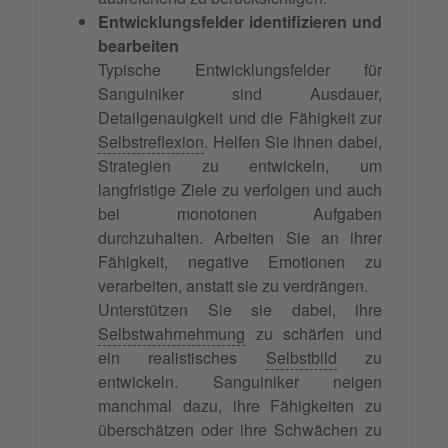
Entwicklungsfelder identifizieren und
bearbeiten
Typische Entwicklungsfelder für
Sanguiniker sind Ausdauer,
Detailgenauigkeit und die Fähigkeit zur
Selbstreflexion
. Helfen Sie ihnen dabei,
Strategien zu entwickeln, um
langfristige Ziele zu verfolgen und auch
bei monotonen Aufgaben
durchzuhalten. Arbeiten Sie an ihrer
Fähigkeit, negative Emotionen zu
verarbeiten, anstatt sie zu verdrängen.
Unterstützen Sie sie dabei, ihre
Selbstwahrnehmung
zu schärfen und
ein realistisches
Selbstbild
zu
entwickeln. Sanguiniker neigen
manchmal dazu, ihre Fähigkeiten zu
überschätzen oder ihre Schwächen zu