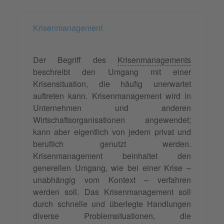
Krisenmanagement
Der Begriff des
Krisenmanagements
beschreibt den Umgang mit einer
Krisensituation, die häufig unerwartet
auftreten kann. Krisenmanagement wird in
Unternehmen und anderen
Wirtschaftsorganisationen angewendet;
kann aber eigentlich von jedem privat und
beruflich genutzt werden.
Krisenmanagement beinhaltet den
generellen Umgang, wie bei einer Krise –
unabhängig vom Kontext – verfahren
werden soll. Das Krisenmanagement soll
durch schnelle und überlegte Handlungen
diverse Problemsituationen, die