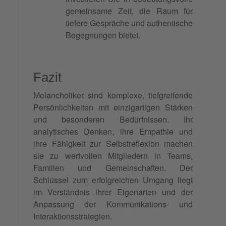
gemeinsame Zeit, die Raum für
tiefere Gespräche und authentische
Begegnungen bietet.
Fazit
Melancholiker sind komplexe, tiefgreifende
Persönlichkeiten mit einzigartigen Stärken
und besonderen Bedürfnissen. Ihr
analytisches Denken, ihre Empathie und
ihre Fähigkeit zur Selbstreflexion machen
sie zu wertvollen Mitgliedern in Teams,
Familien und Gemeinschaften. Der
Schlüssel zum erfolgreichen Umgang liegt
im Verständnis ihrer Eigenarten und der
Anpassung der Kommunikations- und
Interaktionsstrategien.