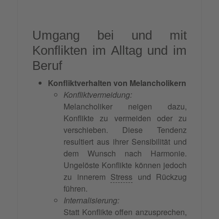
Umgang bei und mit
Konflikten im Alltag und im
Beruf
Konfliktverhalten von Melancholikern
Konfliktvermeidung:
Melancholiker neigen dazu,
Konflikte zu vermeiden oder zu
verschieben. Diese Tendenz
resultiert aus ihrer Sensibilität und
dem Wunsch nach Harmonie.
Ungelöste Konflikte können jedoch
zu innerem
Stress
und Rückzug
führen.
Internalisierung:
Statt Konflikte offen anzusprechen,