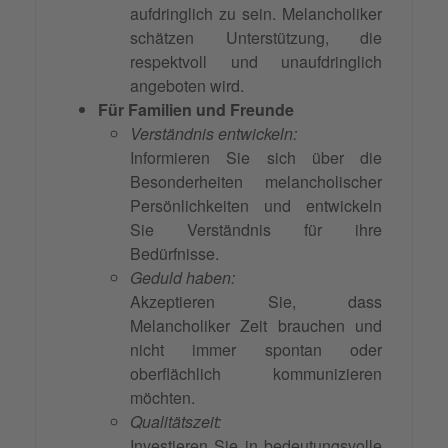
aufdringlich zu sein. Melancholiker
schätzen Unterstützung, die
respektvoll und unaufdringlich
angeboten wird.
Für Familien und Freunde
Verständnis entwickeln:
Informieren Sie sich über die
Besonderheiten melancholischer
Persönlichkeiten und entwickeln
Sie Verständnis für ihre
Bedürfnisse.
Geduld haben:
Akzeptieren Sie, dass
Melancholiker Zeit brauchen und
nicht immer spontan oder
oberflächlich kommunizieren
möchten.
Qualitätszeit:
Investieren Sie in bedeutungsvolle