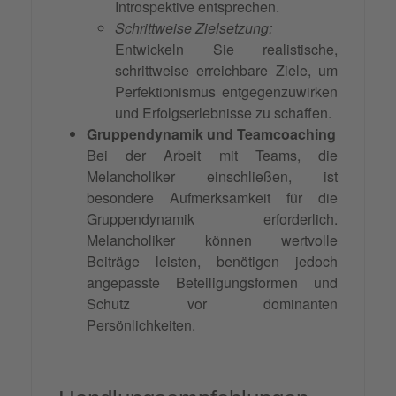
Introspektive entsprechen.
Schrittweise Zielsetzung:
Entwickeln Sie realistische,
schrittweise erreichbare Ziele, um
Perfektionismus entgegenzuwirken
und Erfolgserlebnisse zu schaffen.
Gruppendynamik und Teamcoaching
Bei der Arbeit mit Teams, die
Melancholiker einschließen, ist
besondere Aufmerksamkeit für die
Gruppendynamik erforderlich.
Melancholiker können wertvolle
Beiträge leisten, benötigen jedoch
angepasste Beteiligungsformen und
Schutz vor dominanten
Persönlichkeiten.