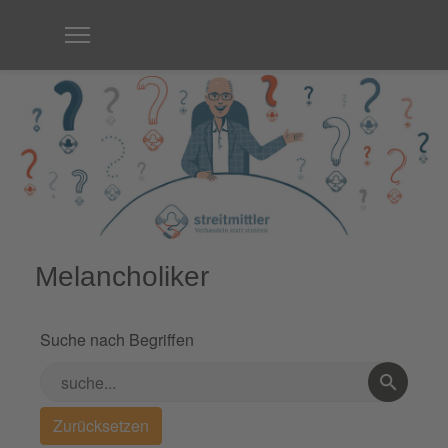
Melancholiker
Suche nach Begriffen