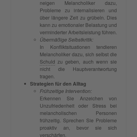
neigen Melancholiker dazu,
Probleme zu internalisieren und
über längere Zeit zu grübeln. Dies
kann zu emotionaler Belastung und
verminderter Arbeitsleistung führen.
Übermäßige Selbstkritik:
In Konfliktsituationen tendieren
Melancholiker dazu, sich selbst die
Schuld
zu geben, auch wenn sie
nicht die Hauptverantwortung
tragen.
Strategien für den Alltag
Frühzeitige Intervention:
Erkennen Sie Anzeichen von
Unzufriedenheit oder Stress bei
melancholischen Personen
frühzeitig. Sprechen Sie Probleme
proaktiv an, bevor sie sich
verschärfen.