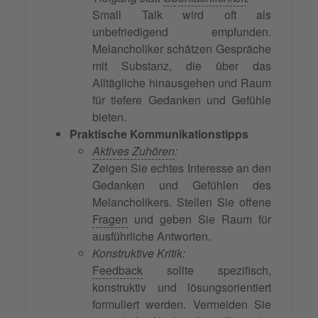
Small Talk wird oft als
unbefriedigend empfunden.
Melancholiker schätzen Gespräche
mit Substanz, die über das
Alltägliche hinausgehen und Raum
für tiefere Gedanken und Gefühle
bieten.
Praktische Kommunikationstipps
Aktives Zuhören
:
Zeigen Sie echtes Interesse an den
Gedanken und Gefühlen des
Melancholikers. Stellen Sie offene
Fragen
und geben Sie Raum für
ausführliche Antworten.
Konstruktive Kritik:
Feedback
sollte spezifisch,
konstruktiv und lösungsorientiert
formuliert werden. Vermeiden Sie