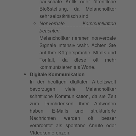
pauschale Kritik oder öffentliche
Bloßstellung, da Melancholiker
sehr selbstkritisch sind.
Nonverbale Kommunikation
beachten:
Melancholiker nehmen nonverbale
Signale intensiv wahr. Achten Sie
auf Ihre
Körpersprache
, Mimik und
Tonfall, da diese oft mehr
kommunizieren als Worte.
Digitale Kommunikation
In der heutigen digitalen Arbeitswelt
bevorzugen viele Melancholiker
schriftliche Kommunikation, da sie Zeit
zum Durchdenken ihrer Antworten
haben. E-Mails und strukturierte
Nachrichten werden oft besser
verarbeitet als spontane Anrufe oder
Videokonferenzen.