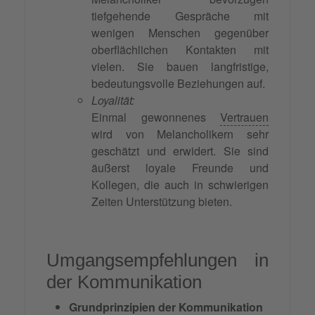
tiefgehende Gespräche mit
wenigen Menschen gegenüber
oberflächlichen Kontakten mit
vielen. Sie bauen langfristige,
bedeutungsvolle Beziehungen auf.
Loyalität:
Einmal gewonnenes
Vertrauen
wird von Melancholikern sehr
geschätzt und erwidert. Sie sind
äußerst loyale Freunde und
Kollegen, die auch in schwierigen
Zeiten Unterstützung bieten.
Umgangsempfehlungen in
der Kommunikation
Grundprinzipien der Kommunikation