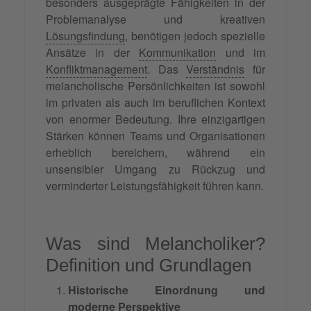
besonders ausgeprägte Fähigkeiten in der
Problemanalyse und kreativen
Lösungsfindung
, benötigen jedoch spezielle
Ansätze in der
Kommunikation
und im
Konfliktmanagement
. Das
Verständnis
für
melancholische Persönlichkeiten ist sowohl
im privaten als auch im beruflichen Kontext
von enormer Bedeutung. Ihre einzigartigen
Stärken können Teams und Organisationen
erheblich bereichern, während ein
unsensibler Umgang zu Rückzug und
verminderter Leistungsfähigkeit führen kann.
Was sind Melancholiker?
Definition und Grundlagen
Historische Einordnung und
moderne Perspektive