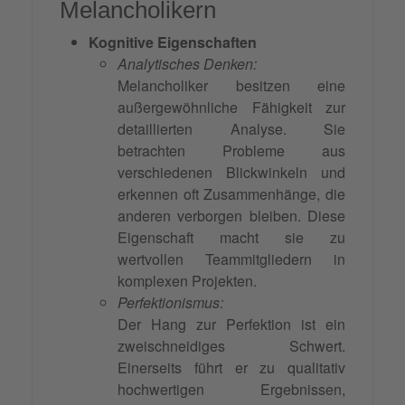
Melancholikern
Kognitive Eigenschaften
Analytisches Denken:
Melancholiker besitzen eine
außergewöhnliche Fähigkeit zur
detaillierten Analyse. Sie
betrachten Probleme aus
verschiedenen Blickwinkeln und
erkennen oft Zusammenhänge, die
anderen verborgen bleiben. Diese
Eigenschaft macht sie zu
wertvollen Teammitgliedern in
komplexen Projekten.
Perfektionismus:
Der Hang zur Perfektion ist ein
zweischneidiges Schwert.
Einerseits führt er zu qualitativ
hochwertigen Ergebnissen,