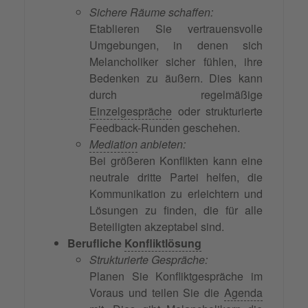
Sichere Räume schaffen:
Etablieren Sie vertrauensvolle
Umgebungen, in denen sich
Melancholiker sicher fühlen, ihre
Bedenken zu äußern. Dies kann
durch regelmäßige
Einzelgespräche
oder strukturierte
Feedback-Runden geschehen.
Mediation
anbieten:
Bei größeren Konflikten kann eine
neutrale dritte Partei helfen, die
Kommunikation zu erleichtern und
Lösungen zu finden, die für alle
Beteiligten akzeptabel sind.
Berufliche
Konfliktlösung
Strukturierte Gespräche:
Planen Sie Konfliktgespräche im
Voraus und teilen Sie die
Agenda