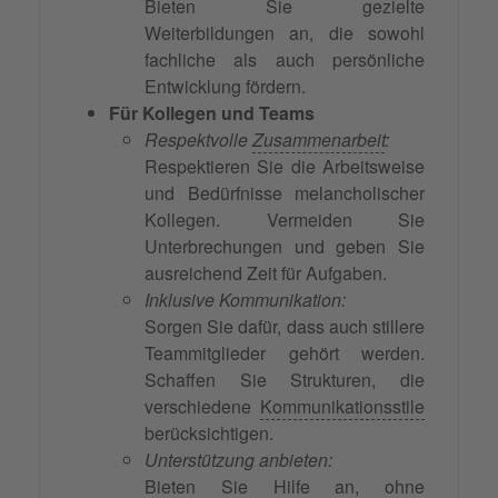
Bieten Sie gezielte
Weiterbildungen an, die sowohl
fachliche als auch persönliche
Entwicklung fördern.
Für Kollegen und Teams
Respektvolle
Zusammenarbeit
:
Respektieren Sie die Arbeitsweise
und Bedürfnisse melancholischer
Kollegen. Vermeiden Sie
Unterbrechungen und geben Sie
ausreichend Zeit für Aufgaben.
Inklusive Kommunikation:
Sorgen Sie dafür, dass auch stillere
Teammitglieder gehört werden.
Schaffen Sie Strukturen, die
verschiedene
Kommunikationsstile
berücksichtigen.
Unterstützung anbieten:
Bieten Sie Hilfe an, ohne