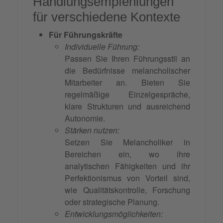
Handlungsempfehlungen
für verschiedene Kontexte
Für Führungskräfte
Individuelle Führung:
Passen Sie Ihren Führungsstil an
die Bedürfnisse melancholischer
Mitarbeiter an. Bieten Sie
regelmäßige Einzelgespräche,
klare Strukturen und ausreichend
Autonomie.
Stärken nutzen:
Setzen Sie Melancholiker in
Bereichen ein, wo ihre
analytischen Fähigkeiten und ihr
Perfektionismus von Vorteil sind,
wie Qualitätskontrolle, Forschung
oder strategische Planung.
Entwicklungsmöglichkeiten: