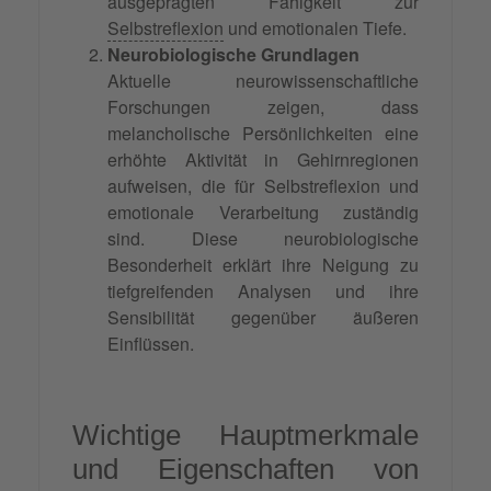
ausgeprägten Fähigkeit zur
Selbstreflexion
und emotionalen Tiefe.
Neurobiologische Grundlagen
Aktuelle neurowissenschaftliche
Forschungen zeigen, dass
melancholische Persönlichkeiten eine
erhöhte Aktivität in Gehirnregionen
aufweisen, die für Selbstreflexion und
emotionale Verarbeitung zuständig
sind. Diese neurobiologische
Besonderheit erklärt ihre Neigung zu
tiefgreifenden Analysen und ihre
Sensibilität gegenüber äußeren
Einflüssen.
Wichtige Hauptmerkmale
und Eigenschaften von