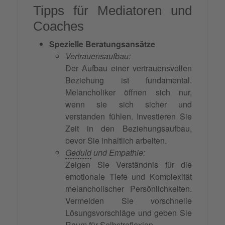
Tipps für Mediatoren und
Coaches
Spezielle Beratungsansätze
Vertrauensaufbau:
Der Aufbau einer vertrauensvollen
Beziehung ist fundamental.
Melancholiker öffnen sich nur,
wenn sie sich sicher und
verstanden fühlen. Investieren Sie
Zeit in den Beziehungsaufbau,
bevor Sie inhaltlich arbeiten.
Geduld
und Empathie:
Zeigen Sie Verständnis für die
emotionale Tiefe und Komplexität
melancholischer Persönlichkeiten.
Vermeiden Sie vorschnelle
Lösungsvorschläge und geben Sie
Raum für Selbstreflexion.