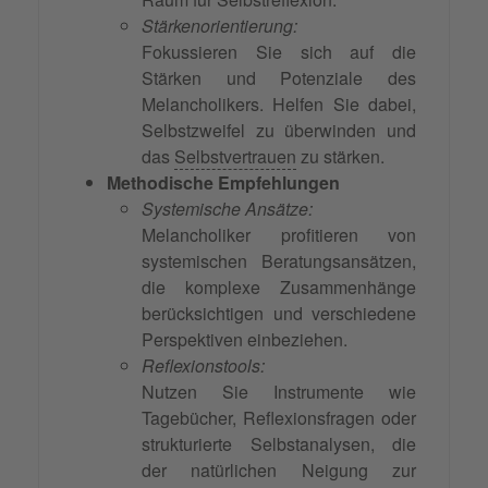
Stärkenorientierung:
Fokussieren Sie sich auf die
Stärken und Potenziale des
Melancholikers. Helfen Sie dabei,
Selbstzweifel zu überwinden und
das
Selbstvertrauen
zu stärken.
Methodische Empfehlungen
Systemische Ansätze:
Melancholiker profitieren von
systemischen Beratungsansätzen,
die komplexe Zusammenhänge
berücksichtigen und verschiedene
Perspektiven einbeziehen.
Reflexionstools:
Nutzen Sie Instrumente wie
Tagebücher, Reflexionsfragen oder
strukturierte Selbstanalysen, die
der natürlichen Neigung zur