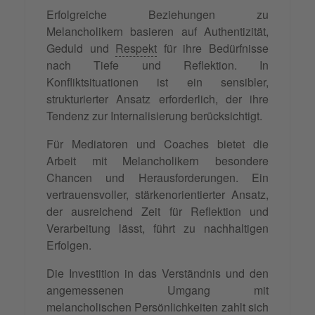
Erfolgreiche Beziehungen zu
Melancholikern basieren auf Authentizität,
Geduld und
Respekt
für ihre Bedürfnisse
nach Tiefe und Reflektion. In
Konfliktsituationen ist ein sensibler,
strukturierter Ansatz erforderlich, der ihre
Tendenz zur Internalisierung berücksichtigt.
Für Mediatoren und Coaches bietet die
Arbeit mit Melancholikern besondere
Chancen und Herausforderungen. Ein
vertrauensvoller, stärkenorientierter Ansatz,
der ausreichend Zeit für Reflektion und
Verarbeitung lässt, führt zu nachhaltigen
Erfolgen.
Die Investition in das Verständnis und den
angemessenen Umgang mit
melancholischen Persönlichkeiten zahlt sich