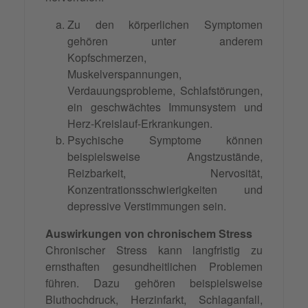
Zu den körperlichen Symptomen
gehören unter anderem
Kopfschmerzen,
Muskelverspannungen,
Verdauungsprobleme, Schlafstörungen,
ein geschwächtes Immunsystem und
Herz-Kreislauf-Erkrankungen.
Psychische Symptome können
beispielsweise Angstzustände,
Reizbarkeit, Nervosität,
Konzentrationsschwierigkeiten und
depressive Verstimmungen sein.
Auswirkungen von chronischem Stress
Chronischer Stress kann langfristig zu
ernsthaften gesundheitlichen Problemen
führen. Dazu gehören beispielsweise
Bluthochdruck, Herzinfarkt, Schlaganfall,