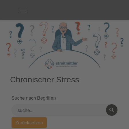
Chronischer Stress
Suche nach Begriffen