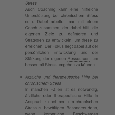
Stress
Auch Coaching kann eine hilfreiche
Unterstützung bei chronischem Stress
sein. Dabei arbeitet man mit einem
Coach zusammen, der dabei hilft, die
eigenen Ziele zu definieren und
Strategien zu entwickeln, um diese zu
erreichen. Der Fokus liegt dabei auf der
persönlichen Entwicklung und der
Stärkung der eigenen
Ressourcen
, um
besser mit Stress umgehen zu können.
Ärztliche und therapeutische Hilfe bei
chronischem Stress
In manchen Fällen ist es notwendig,
ärztliche oder therapeutische Hilfe in
Anspruch zu nehmen, um chronischen
Stress zu bewältigen. Besonders dann,
wenn körperliche Beschwerden