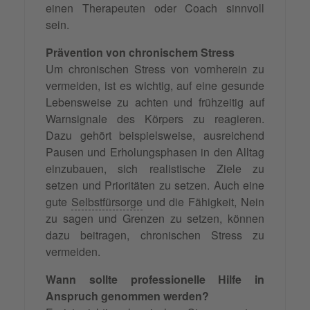
einen Therapeuten oder Coach sinnvoll
sein.
Prävention von chronischem Stress
Um chronischen Stress von vornherein zu
vermeiden, ist es wichtig, auf eine gesunde
Lebensweise zu achten und frühzeitig auf
Warnsignale des Körpers zu reagieren.
Dazu gehört beispielsweise, ausreichend
Pausen und Erholungsphasen in den Alltag
einzubauen, sich realistische Ziele zu
setzen und Prioritäten zu setzen. Auch eine
gute
Selbstfürsorge
und die Fähigkeit, Nein
zu sagen und Grenzen zu setzen, können
dazu beitragen, chronischen Stress zu
vermeiden.
Wann sollte professionelle Hilfe in
Anspruch genommen werden?