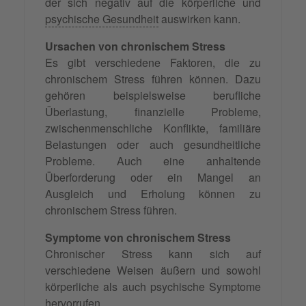
der sich negativ auf die körperliche und
psychische Gesundheit
auswirken kann.
Ursachen von chronischem Stress
Es gibt verschiedene Faktoren, die zu
chronischem Stress führen können. Dazu
gehören beispielsweise berufliche
Überlastung, finanzielle Probleme,
zwischenmenschliche Konflikte, familiäre
Belastungen oder auch gesundheitliche
Probleme. Auch eine anhaltende
Überforderung oder ein Mangel an
Ausgleich und Erholung können zu
chronischem Stress führen.
Symptome von chronischem Stress
Chronischer Stress kann sich auf
verschiedene Weisen äußern und sowohl
körperliche als auch psychische Symptome
hervorrufen.