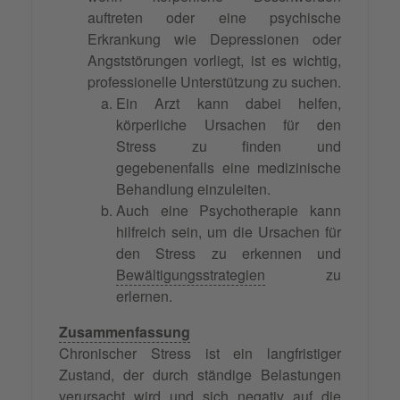
auftreten oder eine psychische
Erkrankung wie Depressionen oder
Angststörungen vorliegt, ist es wichtig,
professionelle Unterstützung zu suchen.
Ein Arzt kann dabei helfen,
körperliche Ursachen für den
Stress zu finden und
gegebenenfalls eine medizinische
Behandlung einzuleiten.
Auch eine Psychotherapie kann
hilfreich sein, um die Ursachen für
den Stress zu erkennen und
Bewältigungsstrategien
zu
erlernen.
Zusammenfassung
Chronischer Stress ist ein langfristiger
Zustand, der durch ständige Belastungen
verursacht wird und sich negativ auf die