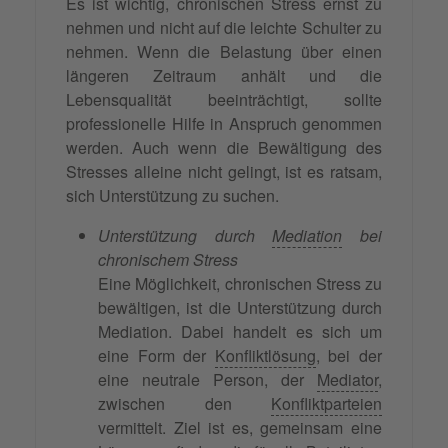
Es ist wichtig, chronischen Stress ernst zu
nehmen und nicht auf die leichte Schulter zu
nehmen. Wenn die Belastung über einen
längeren Zeitraum anhält und die
Lebensqualität beeinträchtigt, sollte
professionelle Hilfe in Anspruch genommen
werden. Auch wenn die Bewältigung des
Stresses alleine nicht gelingt, ist es ratsam,
sich Unterstützung zu suchen.
Unterstützung durch
Mediation
bei
chronischem Stress
Eine Möglichkeit, chronischen Stress zu
bewältigen, ist die Unterstützung durch
Mediation. Dabei handelt es sich um
eine Form der
Konfliktlösung
, bei der
eine neutrale Person, der
Mediator
,
zwischen den
Konfliktparteien
vermittelt. Ziel ist es, gemeinsam eine