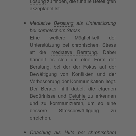
Lösung
zu finden, die für alle Beteiligten
akzeptabel ist.
Mediative
Beratung
als Unterstützung
bei chronischem Stress
Eine weitere Möglichkeit der
Unterstützung bei chronischem Stress
ist die
mediative Beratung
. Dabei
handelt es sich um eine Form der
Beratung, bei der der Fokus auf der
Bewältigung von Konflikten und der
Verbesserung der
Kommunikation
liegt.
Der Berater hilft dabei, die eigenen
Bedürfnisse und
Gefühle
zu erkennen
und zu kommunizieren, um so eine
bessere Stressbewältigung zu
erreichen.
Coaching
als Hilfe bei chronischem