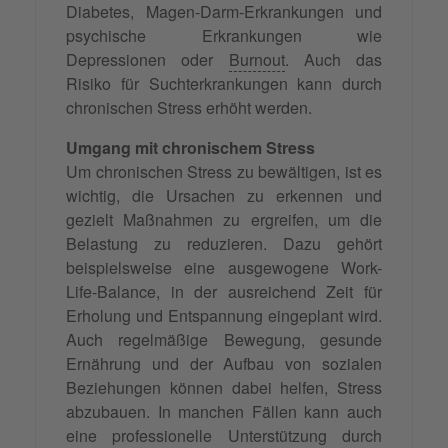
Diabetes, Magen-Darm-Erkrankungen und
psychische Erkrankungen wie
Depressionen oder
Burnout
. Auch das
Risiko für Suchterkrankungen kann durch
chronischen Stress erhöht werden.
Umgang mit chronischem Stress
Um chronischen Stress zu bewältigen, ist es
wichtig, die Ursachen zu erkennen und
gezielt Maßnahmen zu ergreifen, um die
Belastung zu reduzieren. Dazu gehört
beispielsweise eine ausgewogene Work-
Life-Balance, in der ausreichend Zeit für
Erholung und Entspannung eingeplant wird.
Auch regelmäßige Bewegung, gesunde
Ernährung und der Aufbau von sozialen
Beziehungen können dabei helfen, Stress
abzubauen. In manchen Fällen kann auch
eine professionelle Unterstützung durch