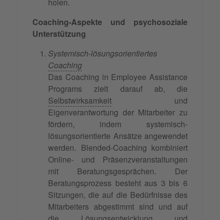
holen.
Coaching-Aspekte und psychosoziale
Unterstützung
Systemisch-lösungsorientiertes
Coaching
Das Coaching in Employee Assistance
Programs zielt darauf ab, die
Selbstwirksamkeit
und
Eigenverantwortung der Mitarbeiter zu
fördern, indem systemisch-
lösungsorientierte Ansätze angewendet
werden. Blended-Coaching kombiniert
Online- und Präsenzveranstaltungen
mit Beratungsgesprächen. Der
Beratungsprozess besteht aus 3 bis 6
Sitzungen, die auf die Bedürfnisse des
Mitarbeiters abgestimmt sind und auf
die Lösungsentwicklung und