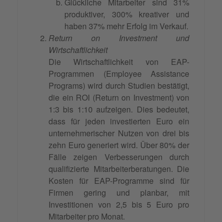
Glückliche Mitarbeiter sind 31%
produktiver, 300% kreativer und
haben 37% mehr Erfolg im Verkauf.
Return on Investment und
Wirtschaftlichkeit
Die Wirtschaftlichkeit von EAP-
Programmen (Employee Assistance
Programs) wird durch Studien bestätigt,
die ein ROI (Return on Investment) von
1:3 bis 1:10 aufzeigen. Dies bedeutet,
dass für jeden investierten Euro ein
unternehmerischer Nutzen von drei bis
zehn Euro generiert wird. Über 80% der
Fälle zeigen Verbesserungen durch
qualifizierte Mitarbeiterberatungen. Die
Kosten für EAP-Programme sind für
Firmen gering und planbar, mit
Investitionen von 2,5 bis 5 Euro pro
Mitarbeiter pro Monat.