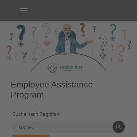
Employee Assistance
Program
Suche nach Begriffen