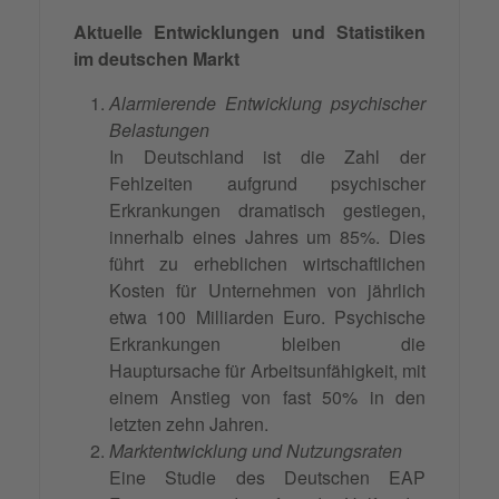
Aktuelle Entwicklungen und Statistiken
im deutschen Markt
Alarmierende Entwicklung psychischer
Belastungen
In Deutschland ist die Zahl der
Fehlzeiten aufgrund psychischer
Erkrankungen dramatisch gestiegen,
innerhalb eines Jahres um 85%. Dies
führt zu erheblichen wirtschaftlichen
Kosten für Unternehmen von jährlich
etwa 100 Milliarden Euro. Psychische
Erkrankungen bleiben die
Hauptursache für Arbeitsunfähigkeit, mit
einem Anstieg von fast 50% in den
letzten zehn Jahren.
Marktentwicklung und Nutzungsraten
Eine Studie des Deutschen EAP