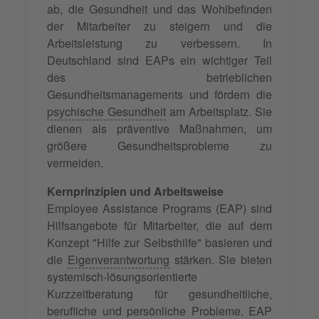
ab, die Gesundheit und das Wohlbefinden
der Mitarbeiter zu steigern und die
Arbeitsleistung zu verbessern. In
Deutschland sind EAPs ein wichtiger Teil
des betrieblichen
Gesundheitsmanagements und fördern die
psychische Gesundheit
am Arbeitsplatz. Sie
dienen als präventive Maßnahmen, um
größere Gesundheitsprobleme zu
vermeiden.
Kernprinzipien und Arbeitsweise
Employee Assistance Programs (EAP) sind
Hilfsangebote für Mitarbeiter, die auf dem
Konzept "Hilfe zur Selbsthilfe" basieren und
die
Eigenverantwortung
stärken. Sie bieten
systemisch-lösungsorientierte
Kurzzeitberatung für gesundheitliche,
berufliche und persönliche Probleme. EAP