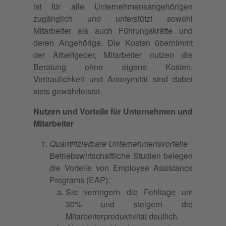
ist für alle Unternehmensangehörigen
zugänglich und unterstützt sowohl
Mitarbeiter als auch Führungskräfte und
deren Angehörige. Die Kosten übernimmt
der Arbeitgeber, Mitarbeiter nutzen die
Beratung
ohne eigene Kosten.
Vertraulichkeit
und Anonymität sind dabei
stets gewährleistet.
Nutzen und Vorteile für Unternehmen und
Mitarbeiter
Quantifizierbare Unternehmensvorteile
Betriebswirtschaftliche Studien belegen
die Vorteile von Employee Assistance
Programs (EAP):
Sie verringern die Fehltage um
30% und steigern die
Mitarbeiterproduktivität deutlich.