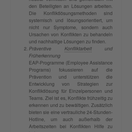
den Beteiligten an Lösungen arbeiten.
Die Konfliktlösungsmethoden sind
systemisch und lösungsorientiert, um
nicht nur Symptome, sondern auch
Ursachen von Konflikten zu behandeln
und nachhaltige Lösungen zu finden.
Präventive
Konfliktarbeit
und
Früherkennung
EAP-Programme (Employee Assistance
Programs) fokussieren auf die
Prävention und unterstützen die
Entwicklung von Strategien zur
Konfliktlösung für Einzelpersonen und
Teams. Ziel ist es, Konflikte frühzeitig zu
erkennen und zu bewältigen. Zusätzlich
bieten sie eine vertrauliche 24-Stunden-
Hotline, um auch außerhalb der
Arbeitszeiten bei Konflikten Hilfe zu