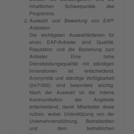
inhaltlichen Schwerpunkte des
Programms.
Auswahl und Bewertung von EAP-
Anbietern
Die wichtigsten Auswahlkriterien für
einen EAP-Anbieter sind Qualität,
Reputation und die Beziehung zum
Anbieter. Eine hohe
Dienstleistungsqualität mit ständigen
Innovationen ist entscheidend.
Anonymität und ständige Verfügbarkeit
(24/7/365) sind besonders wichtig.
Nach der Auswahl ist die interne
Kommunikation der Angebote
entscheidend, damit Mitarbeiter diese
nutzen, wobei Unterstützung von der
Unternehmensführung, Betriebsräten
und dem betrieblichen