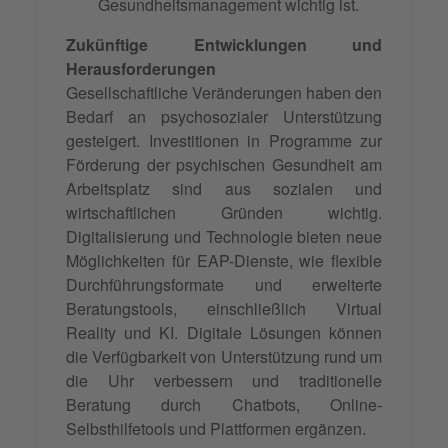
Gesundheitsmanagement wichtig ist.
Zukünftige Entwicklungen und
Herausforderungen
Gesellschaftliche Veränderungen haben den
Bedarf an psychosozialer Unterstützung
gesteigert. Investitionen in Programme zur
Förderung der psychischen Gesundheit am
Arbeitsplatz sind aus sozialen und
wirtschaftlichen Gründen wichtig.
Digitalisierung und Technologie bieten neue
Möglichkeiten für EAP-Dienste, wie flexible
Durchführungsformate und erweiterte
Beratungstools, einschließlich Virtual
Reality und KI. Digitale Lösungen können
die Verfügbarkeit von Unterstützung rund um
die Uhr verbessern und traditionelle
Beratung durch Chatbots, Online-
Selbsthilfetools und Plattformen ergänzen.