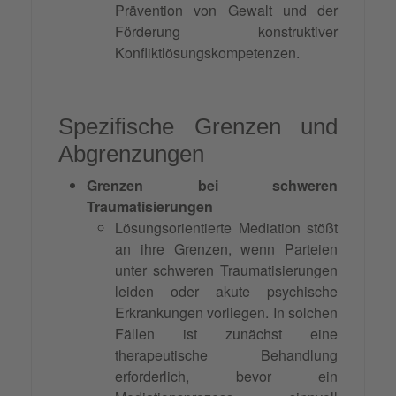
Prävention von Gewalt und der
Förderung konstruktiver
Konfliktlösungskompetenzen.
Spezifische Grenzen und
Abgrenzungen
Grenzen bei schweren
Traumatisierungen
Lösungsorientierte Mediation stößt
an ihre Grenzen, wenn Parteien
unter schweren Traumatisierungen
leiden oder akute psychische
Erkrankungen vorliegen. In solchen
Fällen ist zunächst eine
therapeutische Behandlung
erforderlich, bevor ein