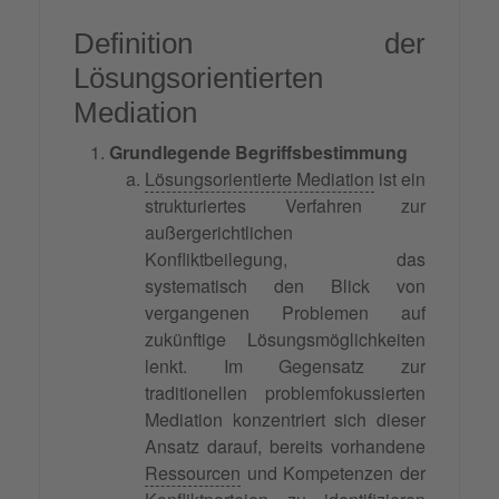
Definition der
Lösungsorientierten
Mediation
Grundlegende Begriffsbestimmung
Lösungsorientierte Mediation
ist ein
strukturiertes Verfahren zur
außergerichtlichen
Konfliktbeilegung, das
systematisch den Blick von
vergangenen Problemen auf
zukünftige Lösungsmöglichkeiten
lenkt. Im Gegensatz zur
traditionellen problemfokussierten
Mediation konzentriert sich dieser
Ansatz darauf, bereits vorhandene
Ressourcen
und Kompetenzen der