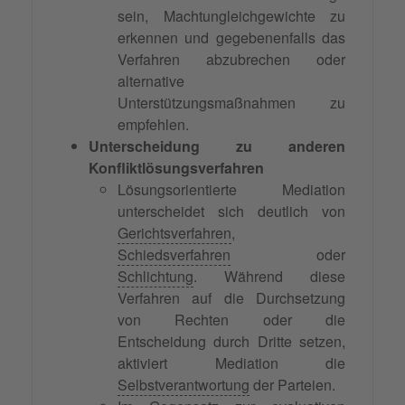
sein, Machtungleichgewichte zu
erkennen und gegebenenfalls das
Verfahren abzubrechen oder
alternative
Unterstützungsmaßnahmen zu
empfehlen.
Unterscheidung zu anderen
Konfliktlösungsverfahren
Lösungsorientierte Mediation
unterscheidet sich deutlich von
Gerichtsverfahren
,
Schiedsverfahren
oder
Schlichtung
. Während diese
Verfahren auf die Durchsetzung
von Rechten oder die
Entscheidung durch Dritte setzen,
aktiviert Mediation die
Selbstverantwortung
der Parteien.