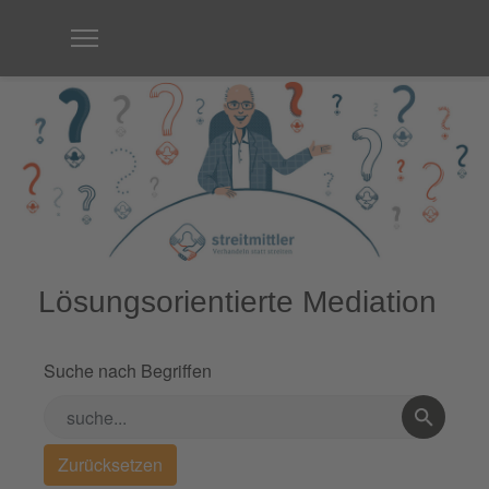
Lösungsorientierte Mediation
Suche nach Begriffen