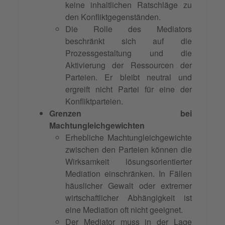
keine inhaltlichen Ratschläge zu
den Konfliktgegenständen.
Die Rolle des Mediators
beschränkt sich auf die
Prozessgestaltung und die
Aktivierung der Ressourcen der
Parteien. Er bleibt neutral und
ergreift nicht Partei für eine der
Konfliktparteien.
Grenzen bei
Machtungleichgewichten
Erhebliche Machtungleichgewichte
zwischen den Parteien können die
Wirksamkeit lösungsorientierter
Mediation einschränken. In Fällen
häuslicher Gewalt oder extremer
wirtschaftlicher Abhängigkeit ist
eine Mediation oft nicht geeignet.
Der Mediator muss in der Lage