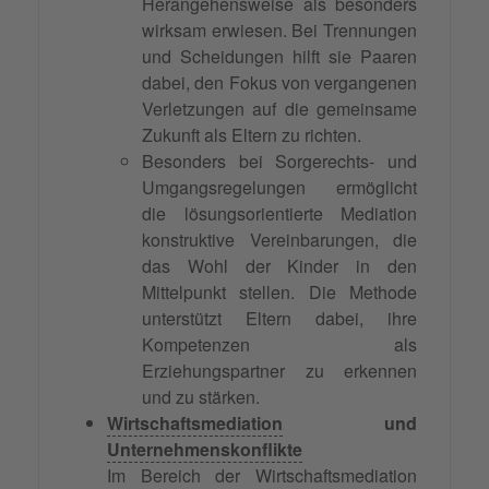
Herangehensweise als besonders
wirksam erwiesen. Bei Trennungen
und Scheidungen hilft sie Paaren
dabei, den Fokus von vergangenen
Verletzungen auf die gemeinsame
Zukunft als Eltern zu richten.
Besonders bei Sorgerechts- und
Umgangsregelungen ermöglicht
die lösungsorientierte Mediation
konstruktive Vereinbarungen, die
das Wohl der Kinder in den
Mittelpunkt stellen. Die Methode
unterstützt Eltern dabei, ihre
Kompetenzen als
Erziehungspartner zu erkennen
und zu stärken.
Wirtschaftsmediation
und
Unternehmenskonflikte
Im Bereich der Wirtschaftsmediation