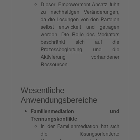
Dieser Empowerment-Ansatz führt
zu nachhaltigen Veränderungen,
da die Lösungen von den Parteien
selbst entwickelt und getragen
werden. Die
Rolle des Mediators
beschränkt sich auf die
Prozessbegleitung
und die
Aktivierung vorhandener
Ressourcen.
Wesentliche
Anwendungsbereiche
Familienmediation
und
Trennungskonflikte
In der Familienmediation hat sich
die lösungsorientierte