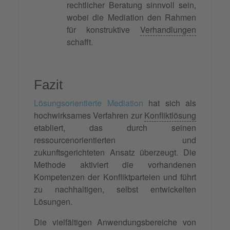
rechtlicher Beratung sinnvoll sein,
wobei die Mediation den Rahmen
für konstruktive
Verhandlungen
schafft.
Fazit
Lösungsorientierte Mediation
hat sich als
hochwirksames Verfahren zur
Konfliktlösung
etabliert, das durch seinen
ressourcenorientierten und
zukunftsgerichteten Ansatz überzeugt. Die
Methode aktiviert die vorhandenen
Kompetenzen der Konfliktparteien und führt
zu nachhaltigen, selbst entwickelten
Lösungen.
Die vielfältigen Anwendungsbereiche von