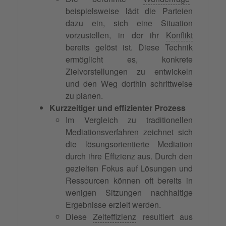
beispielsweise lädt die Parteien
dazu ein, sich eine Situation
vorzustellen, in der ihr
Konflikt
bereits gelöst ist. Diese Technik
ermöglicht es, konkrete
Zielvorstellungen zu entwickeln
und den Weg dorthin schrittweise
zu planen.
Kurzzeitiger und effizienter Prozess
Im Vergleich zu traditionellen
Mediationsverfahren
zeichnet sich
die lösungsorientierte Mediation
durch ihre Effizienz aus. Durch den
gezielten Fokus auf Lösungen und
Ressourcen können oft bereits in
wenigen Sitzungen nachhaltige
Ergebnisse erzielt werden.
Diese
Zeiteffizienz
resultiert aus