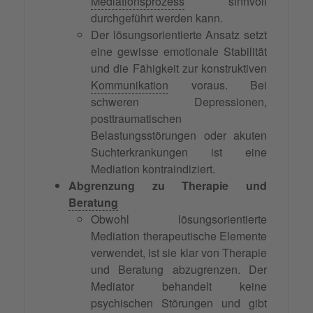
Mediationsprozess
sinnvoll
durchgeführt werden kann.
Der lösungsorientierte Ansatz setzt
eine gewisse emotionale Stabilität
und die Fähigkeit zur konstruktiven
Kommunikation
voraus. Bei
schweren Depressionen,
posttraumatischen
Belastungsstörungen oder akuten
Suchterkrankungen ist eine
Mediation kontraindiziert.
Abgrenzung zu Therapie und
Beratung
Obwohl lösungsorientierte
Mediation therapeutische Elemente
verwendet, ist sie klar von Therapie
und Beratung abzugrenzen. Der
Mediator behandelt keine
psychischen Störungen und gibt