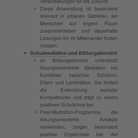
Vereinbarungen für die Zukunft.
Diese Anwendung ist besonders
relevant in urbanen Gebieten, wo
Menschen auf engem Raum
zusammenleben und dauerhafte
Lösungen für ihr Miteinander finden
müssen.
Schulmediation
und Bildungsbereich
Im Bildungsbereich unterstützt
lösungsorientierte Mediation bei
Konflikten zwischen Schülern,
Eltern und Lehrkräften. Sie fördert
die Entwicklung sozialer
Kompetenzen und trägt zu einem
positiven Schulklima bei.
Peer-Mediation-Programme, die
lösungsorientierte Ansätze
verwenden, zeigen besonders
positive Ergebnisse bei der