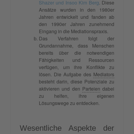
Shazer und Insoo Kim Berg
. Diese
Ansätze wurden in den 1980er
Jahren entwickelt und fanden ab
den 1990er Jahren zunehmend
Eingang in die Mediationspraxis.
Das Verfahren folgt der
Grundannahme, dass Menschen
bereits über die notwendigen
Fähigkeiten und Ressourcen
verfügen, um ihre Konflikte zu
lösen. Die Aufgabe des
Mediators
besteht darin, diese Potenziale zu
aktivieren und den
Parteien
dabei
zu helfen, ihre eigenen
Lösungswege zu entdecken.
Wesentliche Aspekte der