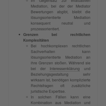
Im Gegensatz zur evaluativen
Mediation, bei der der Mediator
Bewertungen abgibt, bleibt die
lösungsorientierte Mediation
konsequent neutral und
prozessorientiert.
Grenzen bei rechtlichen
Komplexitäten
Bei hochkomplexen rechtlichen
Sachverhalten kann
lösungsorientierte Mediation an
ihre Grenzen stoßen. Während sie
bei der
Interessenklärung
und
Beziehungsgestaltung sehr
wirksam ist, benötigen komplizierte
Rechtsfragen oft zusätzliche
juristische Expertise.
In solchen Fällen kann eine
Kombination aus Mediation und