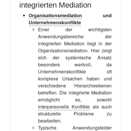
integrierten Mediation
Organisationsmediation
und
Unternehmenskonflikte
Einer der wichtigsten
Anwendungsbereiche der
integrierten Mediation liegt in der
Organisationsmediation. Hier zeigt
sich der systemische Ansatz
besonders wertvoll, da
Unternehmenskonflikte oft
komplexe Ursachen haben und
verschiedene Hierarchieebenen
betreffen. Die integrierte Mediation
ermöglicht es, sowohl
interpersonelle Konflikte
als auch
strukturelle Probleme zu
bearbeiten.
Typische Anwendungsfelder