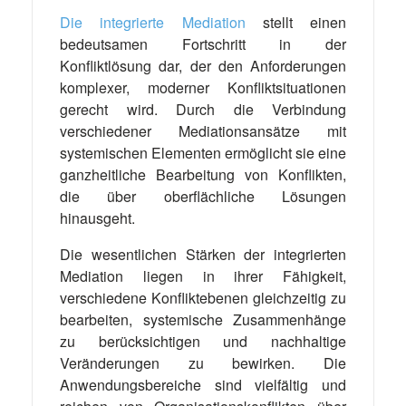
Die integrierte Mediation
stellt einen
bedeutsamen Fortschritt in der
Konfliktlösung dar, der den Anforderungen
komplexer, moderner Konfliktsituationen
gerecht wird. Durch die Verbindung
verschiedener Mediationsansätze mit
systemischen Elementen ermöglicht sie eine
ganzheitliche Bearbeitung von Konflikten,
die über oberflächliche Lösungen
hinausgeht.
Die wesentlichen Stärken der integrierten
Mediation liegen in ihrer Fähigkeit,
verschiedene Konfliktebenen gleichzeitig zu
bearbeiten, systemische Zusammenhänge
zu berücksichtigen und nachhaltige
Veränderungen zu bewirken. Die
Anwendungsbereiche sind vielfältig und