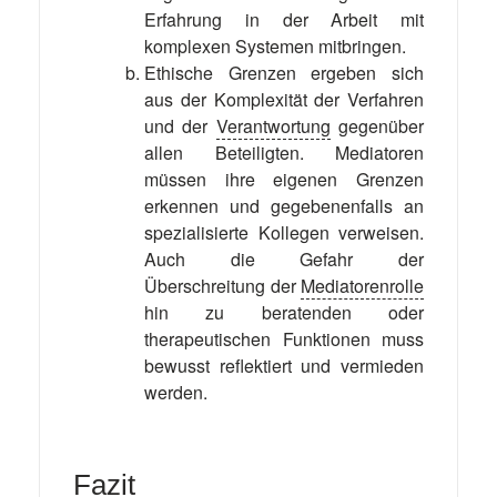
Erfahrung in der Arbeit mit
komplexen Systemen mitbringen.
Ethische Grenzen ergeben sich
aus der Komplexität der Verfahren
und der
Verantwortung
gegenüber
allen Beteiligten. Mediatoren
müssen ihre eigenen Grenzen
erkennen und gegebenenfalls an
spezialisierte Kollegen verweisen.
Auch die Gefahr der
Überschreitung der
Mediatorenrolle
hin zu beratenden oder
therapeutischen Funktionen muss
bewusst reflektiert und vermieden
werden.
Fazit