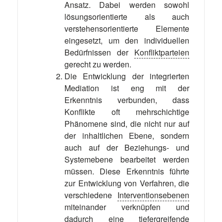
Ansatz. Dabei werden sowohl
lösungsorientierte als auch
verstehensorientierte Elemente
eingesetzt, um den individuellen
Bedürfnissen der
Konfliktparteien
gerecht zu werden.
Die Entwicklung der integrierten
Mediation ist eng mit der
Erkenntnis verbunden, dass
Konflikte oft mehrschichtige
Phänomene sind, die nicht nur auf
der inhaltlichen Ebene, sondern
auch auf der Beziehungs- und
Systemebene bearbeitet werden
müssen. Diese Erkenntnis führte
zur Entwicklung von Verfahren, die
verschiedene
Interventionsebenen
miteinander verknüpfen und
dadurch eine tiefergreifende