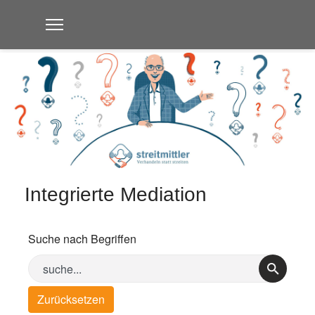
Integrierte Mediation
Suche nach Begriffen