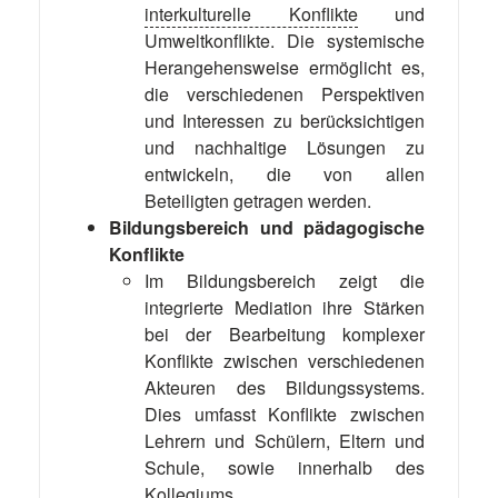
interkulturelle Konflikte
und
Umweltkonflikte. Die systemische
Herangehensweise ermöglicht es,
die verschiedenen Perspektiven
und Interessen zu berücksichtigen
und nachhaltige Lösungen zu
entwickeln, die von allen
Beteiligten getragen werden.
Bildungsbereich und pädagogische
Konflikte
Im Bildungsbereich zeigt die
integrierte Mediation ihre Stärken
bei der Bearbeitung komplexer
Konflikte zwischen verschiedenen
Akteuren des Bildungssystems.
Dies umfasst Konflikte zwischen
Lehrern und Schülern, Eltern und
Schule, sowie innerhalb des
Kollegiums.