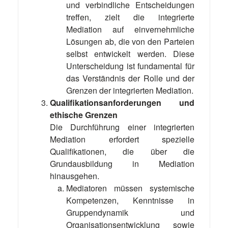
und verbindliche Entscheidungen
treffen, zielt die integrierte
Mediation auf einvernehmliche
Lösungen ab, die von den Parteien
selbst entwickelt werden. Diese
Unterscheidung ist fundamental für
das Verständnis der Rolle und der
Grenzen der integrierten Mediation.
Qualifikationsanforderungen und
ethische Grenzen
Die Durchführung einer integrierten
Mediation erfordert spezielle
Qualifikationen, die über die
Grundausbildung in Mediation
hinausgehen.
Mediatoren müssen systemische
Kompetenzen, Kenntnisse in
Gruppendynamik und
Organisationsentwicklung sowie