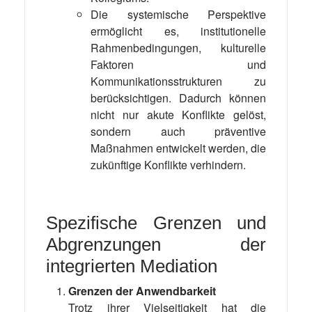
Die systemische Perspektive
ermöglicht es, institutionelle
Rahmenbedingungen, kulturelle
Faktoren und
Kommunikationsstrukturen zu
berücksichtigen. Dadurch können
nicht nur akute Konflikte gelöst,
sondern auch präventive
Maßnahmen entwickelt werden, die
zukünftige Konflikte verhindern.
Spezifische Grenzen und
Abgrenzungen der
integrierten Mediation
Grenzen der Anwendbarkeit
Trotz
ihrer Vielseitigkeit hat die