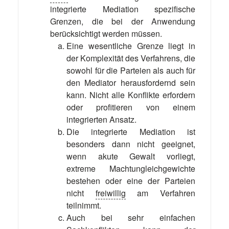
integrierte Mediation spezifische
Grenzen, die bei der Anwendung
berücksichtigt werden müssen.
Eine wesentliche Grenze liegt in
der Komplexität des Verfahrens, die
sowohl für die Parteien als auch für
den Mediator herausfordernd sein
kann. Nicht alle Konflikte erfordern
oder profitieren von einem
integrierten Ansatz.
Die integrierte Mediation ist
besonders dann nicht geeignet,
wenn akute Gewalt vorliegt,
extreme Machtungleichgewichte
bestehen oder eine der Parteien
nicht
freiwillig
am Verfahren
teilnimmt.
Auch bei sehr einfachen