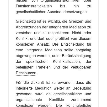
reichen von Organisationskonflikten über
Familienstreitigkeiten bis hin zu
gesellschaftlichen Auseinandersetzungen.
Gleichzeitig ist es wichtig, die Grenzen und
Abgrenzungen der integrierten Mediation zu
verstehen und zu respektieren. Nicht jeder
Konflikt erfordert oder profitiert von diesem
komplexen Ansatz. Die Entscheidung für
eine integrierte Mediation sollte sorgfältig
abgewogen werden, unter Berücksichtigung
der spezifischen Konfliktsituation, der
beteiligten Parteien und der verfügbaren
Ressourcen
.
Für die Zukunft ist zu erwarten, dass die
integrierte Mediation weiter an Bedeutung
gewinnen wird, da gesellschaftliche und
organisationale Konflikte zunehmend
komplexer werden. Die kontinuierliche