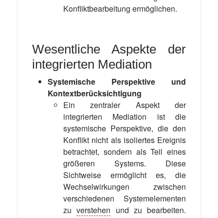
Konfliktbearbeitung ermöglichen.
Wesentliche Aspekte der
integrierten Mediation
Systemische Perspektive und
Kontextberücksichtigung
Ein zentraler Aspekt der
integrierten Mediation ist die
systemische Perspektive, die den
Konflikt nicht als isoliertes Ereignis
betrachtet, sondern als Teil eines
größeren Systems. Diese
Sichtweise ermöglicht es, die
Wechselwirkungen zwischen
verschiedenen Systemelementen
zu
verstehen
und zu bearbeiten.