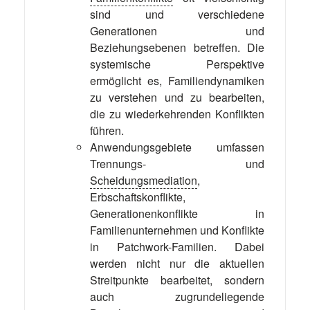
sind und verschiedene
Generationen und
Beziehungsebenen betreffen. Die
systemische Perspektive
ermöglicht es, Familiendynamiken
zu verstehen und zu bearbeiten,
die zu wiederkehrenden Konflikten
führen.
Anwendungsgebiete umfassen
Trennungs- und
Scheidungsmediation
,
Erbschaftskonflikte,
Generationenkonflikte in
Familienunternehmen und Konflikte
in Patchwork-Familien. Dabei
werden nicht nur die aktuellen
Streitpunkte bearbeitet, sondern
auch zugrundeliegende