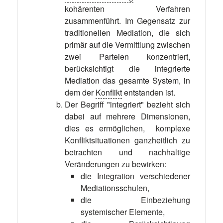
kohärenten Verfahren
zusammenführt. Im Gegensatz zur
traditionellen Mediation, die sich
primär auf die Vermittlung zwischen
zwei Parteien konzentriert,
berücksichtigt die integrierte
Mediation das gesamte System, in
dem der
Konflikt
entstanden ist.
Der Begriff "integriert" bezieht sich
dabei auf mehrere Dimensionen,
dies es ermöglichen, komplexe
Konfliktsituationen ganzheitlich zu
betrachten und nachhaltige
Veränderungen zu bewirken:
die Integration verschiedener
Mediationsschulen,
die Einbeziehung
systemischer Elemente,