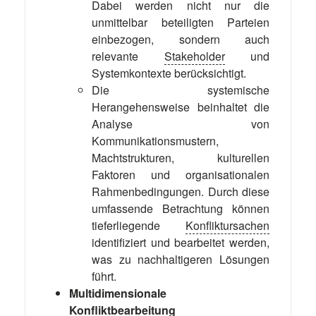
Dabei werden nicht nur die
unmittelbar beteiligten Parteien
einbezogen, sondern auch
relevante
Stakeholder
und
Systemkontexte berücksichtigt.
Die systemische
Herangehensweise beinhaltet die
Analyse von
Kommunikationsmustern,
Machtstrukturen, kulturellen
Faktoren und organisationalen
Rahmenbedingungen. Durch diese
umfassende Betrachtung können
tieferliegende
Konfliktursachen
identifiziert und bearbeitet werden,
was zu nachhaltigeren Lösungen
führt.
Multidimensionale
Konfliktbearbeitung