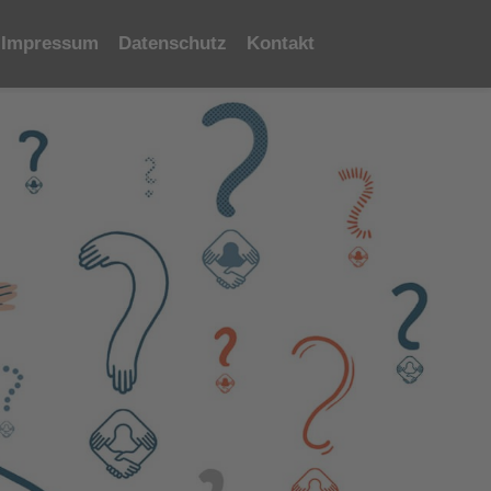
Impressum
Datenschutz
Kontakt