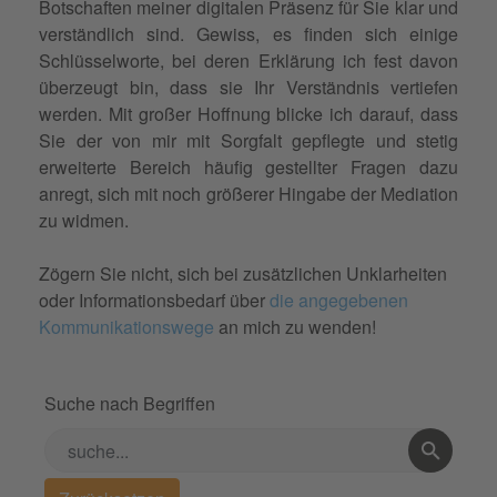
Botschaften meiner digitalen Präsenz für Sie klar und
verständlich sind. Gewiss, es finden sich einige
Schlüsselworte, bei deren Erklärung ich fest davon
überzeugt bin, dass sie Ihr Verständnis vertiefen
werden. Mit großer Hoffnung blicke ich darauf, dass
Sie der von mir mit Sorgfalt gepflegte und stetig
erweiterte Bereich häufig gestellter Fragen dazu
anregt, sich mit noch größerer Hingabe der Mediation
zu widmen.
Zögern Sie nicht, sich bei zusätzlichen Unklarheiten
oder Informationsbedarf über
die angegebenen
Kommunikationswege
an mich zu wenden!
Suche nach Begriffen