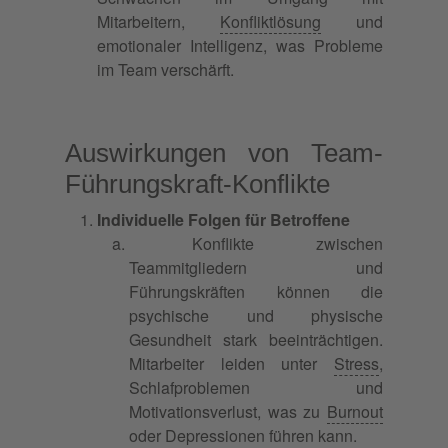
Mitarbeitern,
Konfliktlösung
und
emotionaler Intelligenz, was Probleme
im Team verschärft.
Auswirkungen von Team-
Führungskraft-Konflikte
Individuelle Folgen für Betroffene
Konflikte zwischen
Teammitgliedern und
Führungskräften können die
psychische und physische
Gesundheit stark beeinträchtigen.
Mitarbeiter leiden unter
Stress
,
Schlafproblemen und
Motivationsverlust, was zu
Burnout
oder Depressionen führen kann.