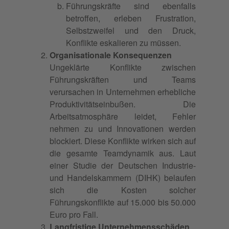
Führungskräfte sind ebenfalls
betroffen, erleben Frustration,
Selbstzweifel und den Druck,
Konflikte eskalieren zu müssen.
Organisationale Konsequenzen
Ungeklärte Konflikte zwischen
Führungskräften und Teams
verursachen in Unternehmen erhebliche
Produktivitätseinbußen. Die
Arbeitsatmosphäre leidet, Fehler
nehmen zu und Innovationen werden
blockiert. Diese Konflikte wirken sich auf
die gesamte Teamdynamik aus. Laut
einer Studie der Deutschen Industrie-
und Handelskammern (DIHK) belaufen
sich die Kosten solcher
Führungskonflikte auf 15.000 bis 50.000
Euro pro Fall.
Langfristige Unternehmensschäden