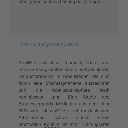
einer gemeinsamen Lösung beizutragen.
Team-Führungskraft-Konflikte
Konflikte zwischen Teammitgliedern und
ihren Führungskräften sind eine bedeutende
Herausforderung im Arbeitsleben, die sich
durch eine Machtasymmetrie auszeichnet
und die Arbeitsatmosphäre stark
beeinflussen kann. Eine Studie des
Bundesverbands
Mediation
aus dem Jahr
2024 zeigt, dass 67 Prozent der deutschen
Arbeitnehmer schon einmal einen
ernsthaften
Konflikt
mit ihrer Führungskraft