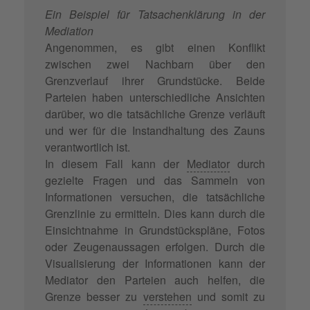
Ein Beispiel für Tatsachenklärung in der
Mediation
Angenommen, es gibt einen Konflikt
zwischen zwei Nachbarn über den
Grenzverlauf ihrer Grundstücke. Beide
Parteien haben unterschiedliche Ansichten
darüber, wo die tatsächliche Grenze verläuft
und wer für die Instandhaltung des Zauns
verantwortlich ist.
In diesem Fall kann der
Mediator
durch
gezielte Fragen und das Sammeln von
Informationen versuchen, die tatsächliche
Grenzlinie zu ermitteln. Dies kann durch die
Einsichtnahme in Grundstückspläne, Fotos
oder Zeugenaussagen erfolgen. Durch die
Visualisierung der Informationen kann der
Mediator den Parteien auch helfen, die
Grenze besser zu
verstehen
und somit zu