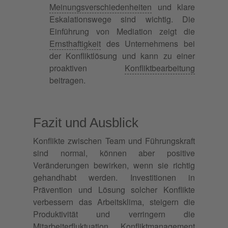
Meinungsverschiedenheiten
und klare
Eskalationswege sind wichtig. Die
Einführung von Mediation zeigt die
Ernsthaftigkeit
des Unternehmens bei
der Konfliktlösung und kann zu einer
proaktiven
Konfliktbearbeitung
beitragen.
Fazit und Ausblick
Konflikte zwischen Team und Führungskraft
sind normal, können aber positive
Veränderungen bewirken, wenn sie richtig
gehandhabt werden. Investitionen in
Prävention und Lösung solcher Konflikte
verbessern das Arbeitsklima, steigern die
Produktivität und verringern die
Mitarbeiterfluktuation. Konfliktmanagement