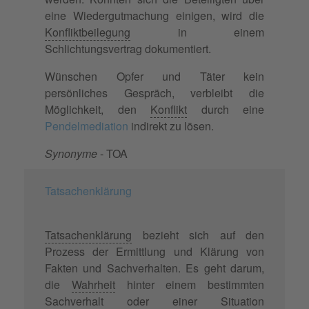
eine Wiedergutmachung einigen, wird die
Konfliktbeilegung
in einem
Schlichtungsvertrag dokumentiert.
Wünschen Opfer und Täter kein
persönliches Gespräch, verbleibt die
Möglichkeit, den
Konflikt
durch eine
Pendelmediation
indirekt zu lösen.
Synonyme
- TOA
Tatsachenklärung
Tatsachenklärung
bezieht sich auf den
Prozess der Ermittlung und Klärung von
Fakten und Sachverhalten. Es geht darum,
die
Wahrheit
hinter einem bestimmten
Sachverhalt oder einer Situation