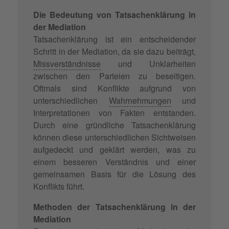
Die Bedeutung von Tatsachenklärung in
der Mediation
Tatsachenklärung ist ein entscheidender
Schritt in der Mediation, da sie dazu beiträgt,
Missverständnisse
und Unklarheiten
zwischen den Parteien zu beseitigen.
Oftmals sind Konflikte aufgrund von
unterschiedlichen
Wahrnehmungen
und
Interpretationen von Fakten entstanden.
Durch eine gründliche Tatsachenklärung
können diese unterschiedlichen Sichtweisen
aufgedeckt und geklärt werden, was zu
einem besseren Verständnis und einer
gemeinsamen Basis für die Lösung des
Konflikts führt.
Methoden der Tatsachenklärung in der
Mediation