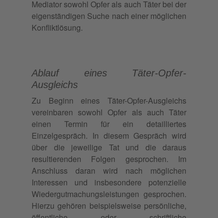
Mediator sowohl Opfer als auch Täter bei der
eigenständigen Suche nach einer möglichen
Konfliktlösung.
Ablauf eines Täter-Opfer-
Ausgleichs
Zu Beginn eines Täter-Opfer-Ausgleichs
vereinbaren sowohl Opfer als auch Täter
einen Termin für ein detailliertes
Einzelgespräch. In diesem Gespräch wird
über die jeweilige Tat und die daraus
resultierenden Folgen gesprochen. Im
Anschluss daran wird nach möglichen
Interessen und insbesondere potenzielle
Wiedergutmachungsleistungen gesprochen.
Hierzu gehören beispielsweise persönliche,
öffentliche oder schriftliche