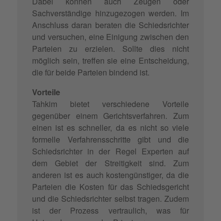
Dabei können auch Zeugen oder
Sachverständige hinzugezogen werden. Im
Anschluss daran beraten die Schiedsrichter
und versuchen, eine Einigung zwischen den
Parteien zu erzielen. Sollte dies nicht
möglich sein, treffen sie eine Entscheidung,
die für beide Parteien bindend ist.
Vorteile
Tahkim bietet verschiedene Vorteile
gegenüber einem Gerichtsverfahren. Zum
einen ist es schneller, da es nicht so viele
formelle Verfahrensschritte gibt und die
Schiedsrichter in der Regel Experten auf
dem Gebiet der Streitigkeit sind. Zum
anderen ist es auch kostengünstiger, da die
Parteien die Kosten für das Schiedsgericht
und die Schiedsrichter selbst tragen. Zudem
ist der Prozess vertraulich, was für