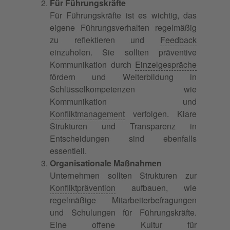
Für Führungskräfte
Für Führungskräfte ist es wichtig, das
eigene Führungsverhalten regelmäßig
zu reflektieren und
Feedback
einzuholen. Sie sollten präventive
Kommunikation durch
Einzelgespräche
fördern und Weiterbildung in
Schlüsselkompetenzen wie
Kommunikation und
Konfliktmanagement
verfolgen. Klare
Strukturen und Transparenz in
Entscheidungen sind ebenfalls
essentiell.
Organisationale Maßnahmen
Unternehmen sollten Strukturen zur
Konfliktprävention
aufbauen, wie
regelmäßige Mitarbeiterbefragungen
und Schulungen für Führungskräfte.
Eine offene Kultur für