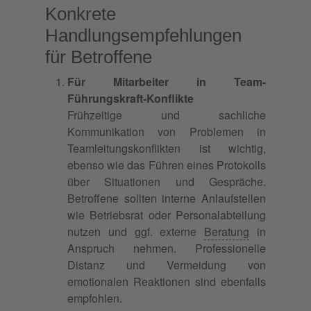
Konkrete
Handlungsempfehlungen
für Betroffene
Für Mitarbeiter in Team-
Führungskraft-Konflikte
Frühzeitige und sachliche
Kommunikation von Problemen in
Teamleitungskonflikten ist wichtig,
ebenso wie das Führen eines Protokolls
über Situationen und Gespräche.
Betroffene sollten interne Anlaufstellen
wie Betriebsrat oder Personalabteilung
nutzen und ggf. externe
Beratung
in
Anspruch nehmen. Professionelle
Distanz und Vermeidung von
emotionalen Reaktionen sind ebenfalls
empfohlen.