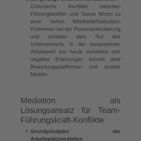
Chronische Konflikte zwischen
Führungskräften und Teams führen zu
einer hohen Mitarbeiterfluktuation,
Problemen bei der Personalrekrutierung
und schaden dem Ruf des
Unternehmens. In der transparenten
Arbeitswelt von heute verbreiten sich
negative Erfahrungen schnell über
Bewertungsplattformen und soziale
Medien.
Mediation als
Lösungsansatz für Team-
Führungskraft-Konflikte
Grundprinzipien der
Arbeitsplatzmediation