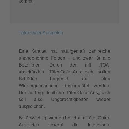
kommt.
Täter-Opfer-Ausgleich
Eine Straftat hat naturgemäß zahlreiche
unangenehme Folgen – und zwar für alle
Beteiligten. Durch den mit „
TOA
“
abgekürzten
Täter-Opfer-Ausgleich
sollen
Schäden begrenzt und eine
Wiedergutmachung durchgeführt werden.
Der außergerichtliche Täter-Opfer-Ausgleich
soll also Ungerechtigkeiten wieder
ausgleichen.
Berücksichtigt werden bei einem Täter-Opfer-
Ausgleich sowohl die Interessen,