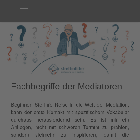
Fachbegriffe der Mediatoren
Beginnen Sie Ihre Reise in die Welt der Mediation,
kann der erste Kontakt mit spezifischem Vokabular
durchaus herausfordernd sein. Es ist mir ein
Anliegen, nicht mit schweren Termini zu prahlen,
sondern vielmehr zu inspirieren, damit die