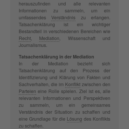
herauszufinden und alle relevanten
Informationen zu sammeln, um ein
umfassendes
Verständnis
zu erlangen.
Tatsachenklärung ist ein wichtiger
Bestandteil in verschiedenen Bereichen wie
Recht
,
Mediation
, Wissenschaft und
Journalismus.
Tatsachenklärung in der Mediation
In der Mediation bezieht sich
Tatsachenklärung auf den Prozess der
Identifizierung und Klärung von Fakten und
Sachverhalten, die im
Konflikt
zwischen den
Parteien
eine Rolle spielen. Ziel ist es, alle
relevanten Informationen und Perspektiven
zu sammeln, um ein gemeinsames
Verständnis der Situation zu schaffen und
eine Grundlage für die
Lösung
des Konflikts
zu schaffen.