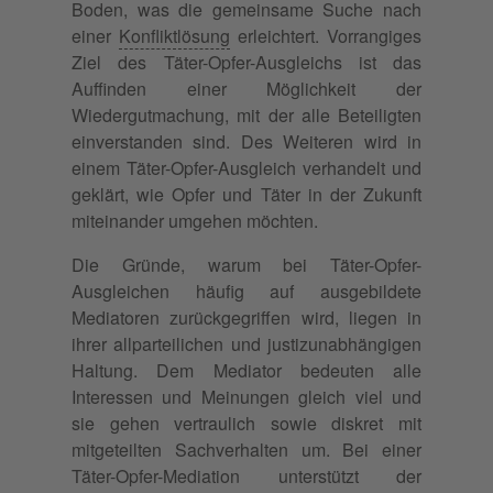
Boden, was die gemeinsame Suche nach
einer
Konfliktlösung
erleichtert. Vorrangiges
Ziel des Täter-Opfer-Ausgleichs ist das
Auffinden einer Möglichkeit der
Wiedergutmachung, mit der alle Beteiligten
einverstanden sind. Des Weiteren wird in
einem Täter-Opfer-Ausgleich verhandelt und
geklärt, wie Opfer und Täter in der Zukunft
miteinander umgehen möchten.
Die Gründe, warum bei Täter-Opfer-
Ausgleichen häufig auf ausgebildete
Mediatoren zurückgegriffen wird, liegen in
ihrer allparteilichen und justizunabhängigen
Haltung. Dem Mediator bedeuten alle
Interessen und Meinungen gleich viel und
sie gehen vertraulich sowie diskret mit
mitgeteilten Sachverhalten um. Bei einer
Täter-Opfer-Mediation unterstützt der