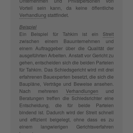
Unternehmen und Privatpersonen von
Vorteil sein kann, da keine öffentliche
Verhandlung
stattfindet.
Beispiel
Ein Beispiel für Tahkim ist ein
Streit
zwischen einem Bauunternehmen und
einem Auftraggeber über die Qualität der
ausgeführten Arbeiten. Anstatt vor Gericht zu
gehen, entscheiden sich die beiden Parteien
für Tahkim. Das Schiedsgericht wird mit drei
erfahrenen Bauexperten besetzt, die sich die
Baupläne, Verträge und Beweise ansehen.
Nach mehreren
Verhandlungen
und
Beratungen treffen die Schiedsrichter eine
Entscheidung, die für beide Parteien
bindend ist. Dadurch wird der Streit schnell
und effizient beigelegt, ohne dass es zu
einem langwierigen Gerichtsverfahren