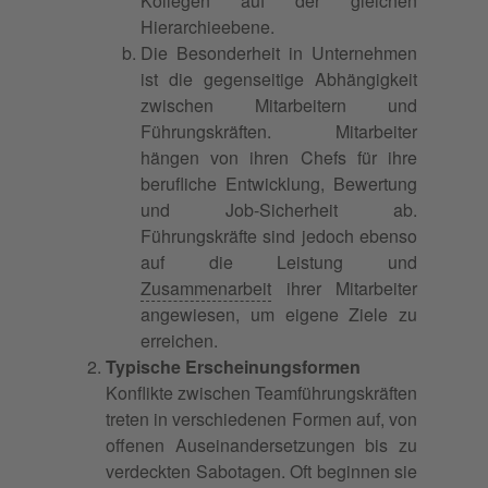
Kollegen auf der gleichen
Hierarchieebene.
Die Besonderheit in Unternehmen
ist die gegenseitige Abhängigkeit
zwischen Mitarbeitern und
Führungskräften. Mitarbeiter
hängen von ihren Chefs für ihre
berufliche Entwicklung, Bewertung
und Job-Sicherheit ab.
Führungskräfte sind jedoch ebenso
auf die Leistung und
Zusammenarbeit
ihrer Mitarbeiter
angewiesen, um eigene Ziele zu
erreichen.
Typische Erscheinungsformen
Konflikte zwischen Teamführungskräften
treten in verschiedenen Formen auf, von
offenen Auseinandersetzungen bis zu
verdeckten Sabotagen. Oft beginnen sie