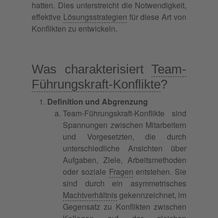
hatten. Dies unterstreicht die Notwendigkeit,
effektive
Lösungsstrategien
für diese Art von
Konflikten zu entwickeln.
Was charakterisiert
Team-
Führungskraft-Konflikte
?
Definition und Abgrenzung
Team-Führungskraft-Konflikte sind
Spannungen zwischen Mitarbeitern
und Vorgesetzten, die durch
unterschiedliche Ansichten über
Aufgaben, Ziele, Arbeitsmethoden
oder soziale
Fragen
entstehen. Sie
sind durch ein asymmetrisches
Machtverhältnis
gekennzeichnet, im
Gegensatz zu Konflikten zwischen