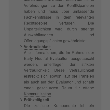
Verbindungen zu den Konfliktparteien
haben und muss über umfassende
Fachkenntnisse in dem relevanten
Rechtsgebiet verfügen. Die
Unparteilichkeit wird durch strenge
Auswahlkriterien und
Offenlegungspflichten gewährleistet.
Vertraulichkeit
Alle Informationen, die im Rahmen der
Early Neutral Evaluation ausgetauscht
werden, unterliegen der strikten
Vertraulichkeit. Diese Vertraulichkeit
erstreckt sich sowohl auf die Parteien
als auch auf den Evaluator und schafft
einen geschützten Raum für offene
Kommunikation
.
Frühzeitigkeit
Die zeitliche Komponente ist ein