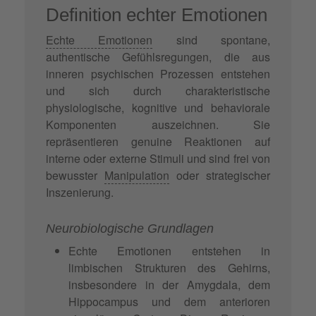
Definition echter Emotionen
Echte Emotionen
sind spontane,
authentische Gefühlsregungen, die aus
inneren psychischen Prozessen entstehen
und sich durch charakteristische
physiologische, kognitive und behaviorale
Komponenten auszeichnen. Sie
repräsentieren genuine Reaktionen auf
interne oder externe Stimuli und sind frei von
bewusster
Manipulation
oder strategischer
Inszenierung.
Neurobiologische Grundlagen
Echte Emotionen entstehen in
limbischen Strukturen des Gehirns,
insbesondere in der Amygdala, dem
Hippocampus und dem anterioren