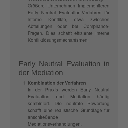
Größere Unternehmen implementieren
Early Neutral Evaluation-Verfahren für
interne Konflikte, etwa zwischen
Abteilungen oder bei Compliance-
Fragen. Dies schafft effiziente interne
Konfliktlösungsmechanismen.
Early Neutral Evaluation in
der Mediation
Kombination der Verfahren
In der Praxis werden Early Neutral
Evaluation und Mediation häufig
kombiniert. Die neutrale Bewertung
schafft eine realistische Grundlage für
anschließende
Mediationsverhandlungen.