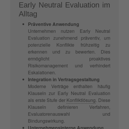
Early Neutral Evaluation im
Alltag
Präventive Anwendung
Unternehmen nutzen Early Neutral
Evaluation zunehmend präventiv, um
potenzielle Konflikte frühzeitig zu
erkennen und zu bewerten. Dies
ermöglicht proaktives
Risikomanagement und verhindert
Eskalationen.
Integration in Vertragsgestaltung
Moderne Verträge enthalten häufig
Klauseln zur Early Neutral Evaluation
als erste Stufe der
Konfliktlösung
. Diese
Klauseln definieren Verfahren,
Evaluatorenauswahl und
Bindungswirkung.
Unternehmensinterne Anwendung