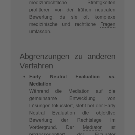
medizinrechtliche
Streitigkeiten
profitieren von der frühen neutralen
Bewertung, da sie oft komplexe
medizinische und rechtliche
Fragen
umfassen.
Abgrenzungen zu anderen
Verfahren
Early Neutral Evaluation vs.
Mediation
Während die Mediation auf die
gemeinsame Entwicklung von
Lösungen fokussiert, steht bei der Early
Neutral Evaluation die objektive
Bewertung der Rechtslage im
Vordergrund. Der
Mediator
ist
prozessorientiert, der Evaluator