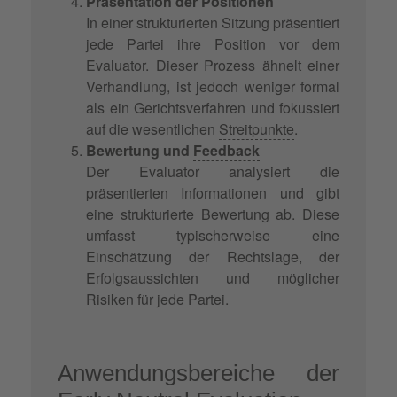
Präsentation der Positionen
In einer strukturierten Sitzung präsentiert
jede Partei ihre Position vor dem
Evaluator. Dieser Prozess ähnelt einer
Verhandlung
, ist jedoch weniger formal
als ein Gerichtsverfahren und fokussiert
auf die wesentlichen
Streitpunkte
.
Bewertung und
Feedback
Der Evaluator analysiert die
präsentierten Informationen und gibt
eine strukturierte Bewertung ab. Diese
umfasst typischerweise eine
Einschätzung der Rechtslage, der
Erfolgsaussichten und möglicher
Risiken für jede Partei.
Anwendungsbereiche der