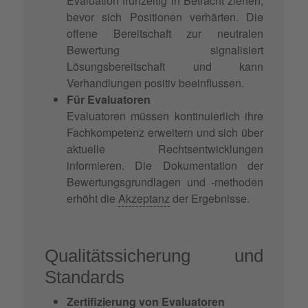
Evaluation frühzeitig in Betracht ziehen,
bevor sich Positionen verhärten. Die
offene Bereitschaft zur neutralen
Bewertung signalisiert
Lösungsbereitschaft und kann
Verhandlungen positiv beeinflussen.
Für Evaluatoren
Evaluatoren müssen kontinuierlich ihre
Fachkompetenz erweitern und sich über
aktuelle Rechtsentwicklungen
informieren. Die Dokumentation der
Bewertungsgrundlagen und -methoden
erhöht die
Akzeptanz
der Ergebnisse.
Qualitätssicherung und
Standards
Zertifizierung von Evaluatoren