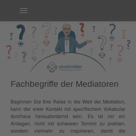
Fachbegriffe der Mediatoren
Beginnen Sie Ihre Reise in die Welt der Mediation,
kann der erste Kontakt mit spezifischem Vokabular
durchaus herausfordernd sein. Es ist mir ein
Anliegen, nicht mit schweren Termini zu prahlen,
sondern vielmehr zu inspirieren, damit die