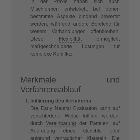
In der Praxis haben sich auch
Mischformen entwickelt, bei denen
bestimmte Aspekte bindend bewertet
werden, während andere Bereiche für
weitere Verhandlungen offenbleiben.
Diese
Flexibilität
ermöglicht
maßgeschneiderte Lösungen für
komplexe Konflikte.
Merkmale und
Verfahrensablauf
Initiierung des Verfahrens
Die Early Neutral Evaluation kann auf
verschiedene Weise initiiert werden:
durch
Vereinbarung
der Parteien, auf
Anordnung eines Gerichts oder
aufgrund vertraglicher Klauseln. Die