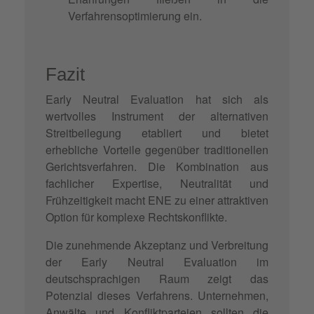
Verfahrensoptimierung ein.
Fazit
Early Neutral Evaluation hat sich als
wertvolles Instrument der alternativen
Streitbeilegung etabliert und bietet
erhebliche Vorteile gegenüber traditionellen
Gerichtsverfahren. Die Kombination aus
fachlicher Expertise, Neutralität und
Frühzeitigkeit macht ENE zu einer attraktiven
Option für komplexe Rechtskonflikte.
Die zunehmende Akzeptanz und Verbreitung
der Early Neutral Evaluation im
deutschsprachigen Raum zeigt das
Potenzial dieses Verfahrens. Unternehmen,
Anwälte und Konfliktparteien sollten die