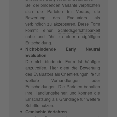
Bei der bindenden Variante verpflichten
sich die Parteien im Voraus, die
Bewertung des Evaluators als
verbindlich zu akzeptieren. Diese Form
kommt einer
Schiedsgerichtsbarkeit
nahe und führt zu einer endgültigen
Entscheidung.
Nicht-bindende Early Neutral
Evaluation
Die nicht-bindende Form ist häufiger
anzutreffen. Hier dient die Bewertung
des Evaluators als Orientierungshilfe für
weitere Verhandlungen oder
Entscheidungen. Die Parteien behalten
ihre Handlungsfreiheit und können die
Einschätzung als Grundlage für weitere
Schritte nutzen.
Gemischte Verfahren