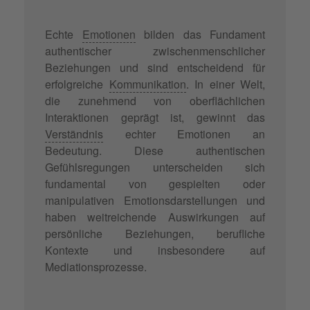
Echte
Emotionen
bilden das Fundament
authentischer zwischenmenschlicher
Beziehungen und sind entscheidend für
erfolgreiche
Kommunikation
. In einer Welt,
die zunehmend von oberflächlichen
Interaktionen geprägt ist, gewinnt das
Verständnis
echter Emotionen an
Bedeutung. Diese authentischen
Gefühlsregungen unterscheiden sich
fundamental von gespielten oder
manipulativen Emotionsdarstellungen und
haben weitreichende Auswirkungen auf
persönliche Beziehungen, berufliche
Kontexte und insbesondere auf
Mediationsprozesse.