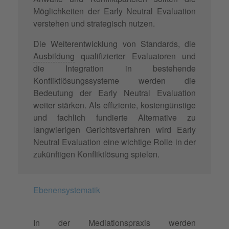
Möglichkeiten der Early Neutral Evaluation
verstehen und strategisch nutzen.
Die Weiterentwicklung von Standards, die
Ausbildung
qualifizierter Evaluatoren und
die Integration in bestehende
Konfliktlösungssysteme werden die
Bedeutung der Early Neutral Evaluation
weiter stärken. Als effiziente, kostengünstige
und fachlich fundierte Alternative zu
langwierigen Gerichtsverfahren wird Early
Neutral Evaluation eine wichtige Rolle in der
zukünftigen Konfliktlösung spielen.
Ebenensystematik
In der Mediationspraxis werden