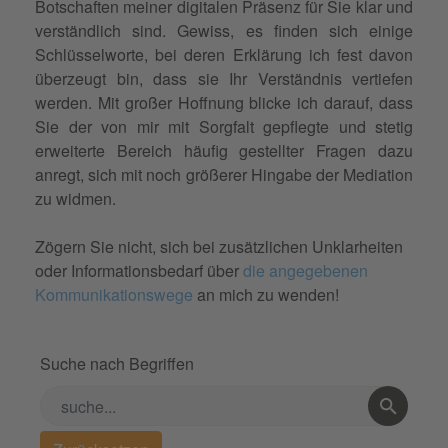
Botschaften meiner digitalen Präsenz für Sie klar und
verständlich sind. Gewiss, es finden sich einige
Schlüsselworte, bei deren Erklärung ich fest davon
überzeugt bin, dass sie Ihr Verständnis vertiefen
werden. Mit großer Hoffnung blicke ich darauf, dass
Sie der von mir mit Sorgfalt gepflegte und stetig
erweiterte Bereich häufig gestellter Fragen dazu
anregt, sich mit noch größerer Hingabe der Mediation
zu widmen.
Zögern Sie nicht, sich bei zusätzlichen Unklarheiten
oder Informationsbedarf über
die angegebenen
Kommunikationswege
an mich zu wenden!
Suche nach Begriffen