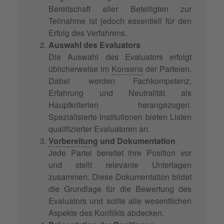
Bereitschaft aller Beteiligten zur
Teilnahme ist jedoch essentiell für den
Erfolg des Verfahrens.
Auswahl des Evaluators
Die Auswahl des Evaluators erfolgt
üblicherweise im
Konsens
der Parteien.
Dabei werden Fachkompetenz,
Erfahrung und Neutralität als
Hauptkriterien herangezogen.
Spezialisierte Institutionen bieten Listen
qualifizierter Evaluatoren an.
Vorbereitung
und Dokumentation
Jede Partei bereitet ihre Position vor
und stellt relevante Unterlagen
zusammen. Diese Dokumentation bildet
die Grundlage für die Bewertung des
Evaluators und sollte alle wesentlichen
Aspekte des Konflikts abdecken.