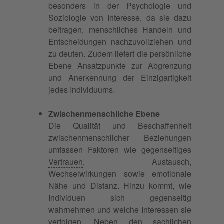
besonders in der Psychologie und
Soziologie von Interesse, da sie dazu
beitragen, menschliches Handeln und
Entscheidungen nachzuvollziehen und
zu deuten. Zudem liefert die persönliche
Ebene Ansatzpunkte zur Abgrenzung
und Anerkennung der Einzigartigkeit
jedes Individuums.
Zwischenmenschliche Ebene
Die Qualität und Beschaffenheit
zwischenmenschlicher Beziehungen
umfassen Faktoren wie gegenseitiges
Vertrauen
, Austausch,
Wechselwirkungen sowie emotionale
Nähe und Distanz. Hinzu kommt, wie
Individuen sich gegenseitig
wahrnehmen und welche Interessen sie
verfolgen. Neben den sachlichen