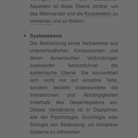
Aspekten ist diese Ebene zentral, um
das Miteinander und die
Kooperation
zu
verstehen
und zu fördern.
Systemebene
Die Betrachtung eines Netzwerkes aus
unterschiedlichen Komponenten und
deren dynamischen Verbindungen
zueinander kennzeichnet die
systemische Ebene
. Sie konzentriert
sich nicht nur auf einzelne Teile,
sondern bezieht insbesondere die
Interaktionen und Abhängigkeiten
innerhalb des Gesamtsystems ein.
Dieses
Verständnis
ist in Disziplinen
wie der Psychologie, Soziologie oder
Biologie von Bedeutung, um komplexe
Systeme zu erforschen.