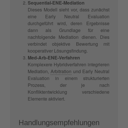
Sequential-ENE-Mediation
Dieses Modell sieht vor, dass zunächst
eine Early Neutral Evaluation
durchgeführt wird, deren Ergebnisse
dann als Grundlage für eine
nachfolgende Mediation dienen. Dies
verbindet objektive Bewertung mit
kooperativer Lösungsfindung.
Med-Arb-ENE-Verfahren
Komplexere Hybridverfahren integrieren
Mediation,
Arbitration
und Early Neutral
Evaluation in einem strukturierten
Prozess, der je nach
Konfliktentwicklung verschiedene
Elemente aktiviert.
Handlungsempfehlungen