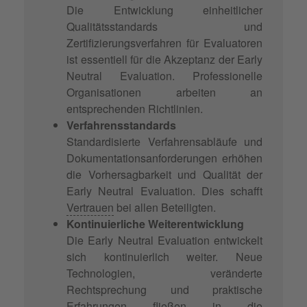
Die Entwicklung einheitlicher
Qualitätsstandards und
Zertifizierungsverfahren für Evaluatoren
ist essentiell für die Akzeptanz der Early
Neutral Evaluation. Professionelle
Organisationen arbeiten an
entsprechenden Richtlinien.
Verfahrensstandards
Standardisierte Verfahrensabläufe und
Dokumentationsanforderungen erhöhen
die Vorhersagbarkeit und Qualität der
Early Neutral Evaluation. Dies schafft
Vertrauen
bei allen Beteiligten.
Kontinuierliche Weiterentwicklung
Die Early Neutral Evaluation entwickelt
sich kontinuierlich weiter. Neue
Technologien, veränderte
Rechtsprechung und praktische
Erfahrungen fließen in die