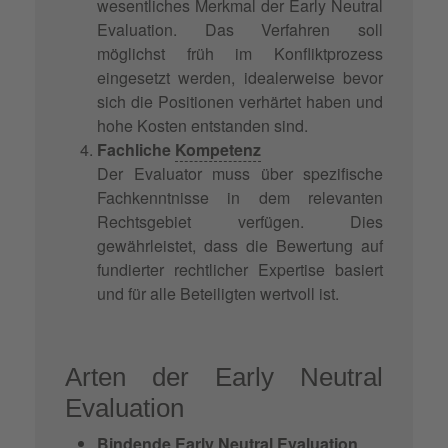
wesentliches Merkmal der Early Neutral
Evaluation. Das Verfahren soll
möglichst früh im Konfliktprozess
eingesetzt werden, idealerweise bevor
sich die Positionen verhärtet haben und
hohe Kosten entstanden sind.
Fachliche
Kompetenz
Der Evaluator muss über spezifische
Fachkenntnisse in dem relevanten
Rechtsgebiet verfügen. Dies
gewährleistet, dass die Bewertung auf
fundierter rechtlicher Expertise basiert
und für alle Beteiligten wertvoll ist.
Arten der Early Neutral
Evaluation
Bindende Early Neutral Evaluation