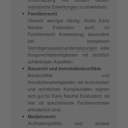
realistische Erwartungen
zu entwickeln.
Familienrecht
Obwohl weniger häufig, findet Early
Neutral Evaluation auch im
Familienrecht Anwendung, besonders
bei komplexen
Vermögensauseinandersetzungen
oder
Sorgerechtsstreitigkeiten mit rechtlich
schwierigen Aspekten.
Baurecht und Immobilienkonflikte
Baukonflikte und
Immobilienstreitigkeiten mit technischen
und rechtlichen Komplexitäten eignen
sich gut für Early Neutral Evaluation, da
hier oft spezialisierte Fachkenntnisse
erforderlich sind.
Medizinrecht
Arzthaftungsfälle und andere