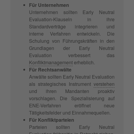
Für Unternehmen
Unternehmen sollten Early Neutral
Evaluation-Klauseln in ihre
Standardverträge integrieren und
interne Verfahren entwickeln. Die
Schulung von Führungskräften in den
Grundlagen der Early Neutral
Evaluation verbessert das
Konfliktmanagement
erheblich.
Für Rechtsanwälte
Anwälte sollten Early Neutral Evaluation
als strategisches Instrument
verstehen
und ihren Mandanten proaktiv
vorschlagen. Die Spezialisierung auf
ENE-Verfahren eröffnet neue
Tätigkeitsfelder und Einnahmequellen.
Für Konfliktparteien
Parteien sollten Early Neutral