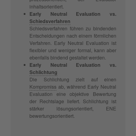
inhaltsorientiert.
Early Neutral Evaluation vs.
Schiedsverfahren
Schiedsverfahren führen zu bindenden
Entscheidungen nach einem förmlichen
Verfahren. Early Neutral Evaluation ist
flexibler und weniger formal, kann aber
ebenfalls bindend gestaltet werden.
Early Neutral Evaluation vs.
Schlichtung
Die Schlichtung zielt auf einen
Kompromiss
ab, während Early Neutral
Evaluation eine objektive Bewertung
der Rechtslage liefert. Schlichtung ist
stärker lösungsorientiert, ENE
bewertungsorientiert.