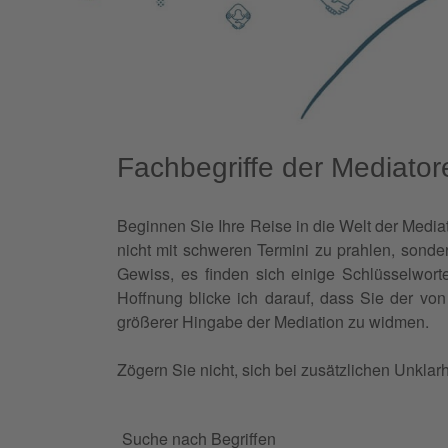
Fachbegriffe der Mediator
Beginnen Sie Ihre Reise in die Welt der Mediat
nicht mit schweren Termini zu prahlen, sonder
Gewiss, es finden sich einige Schlüsselworte
Hoffnung blicke ich darauf, dass Sie der von 
größerer Hingabe der Mediation zu widmen.
Zögern Sie nicht, sich bei zusätzlichen Unklar
Suche nach Begriffen