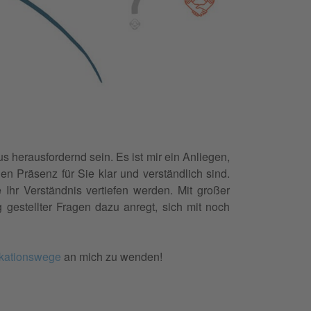
s herausfordernd sein. Es ist mir ein Anliegen,
en Präsenz für Sie klar und verständlich sind.
 Ihr Verständnis vertiefen werden. Mit großer
g gestellter Fragen dazu anregt, sich mit noch
kationswege
an mich zu wenden!