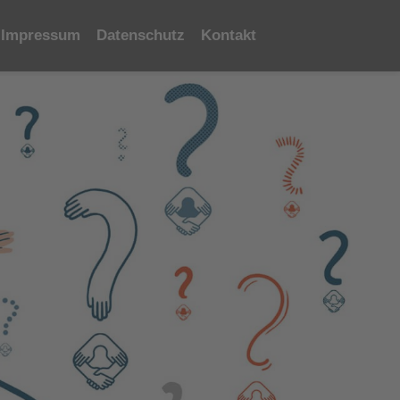
Impressum
Datenschutz
Kontakt