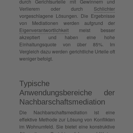
durch Gerichtsurteile mit Gewinnern und
Verlierern oder durch
Schlichter
vorgeschlagene Lösungen. Die Ergebnisse
von Mediationen werden aufgrund der
Eigenverantwortlichkeit
meist besser
akzeptiert und haben eine hohe
Einhaltungsquote von über 85%. Im
Vergleich dazu werden gerichtliche Urteile oft
weniger befolgt.
Typische
Anwendungsbereiche der
Nachbarschaftsmediation
Die Nachbarschaftsmediation ist eine
effektive Methode zur Lösung von Konflikten
im Wohnumfeld. Sie bietet eine konstruktive