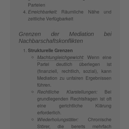
Parteien
Erreichbarkeit:
Räumliche Nähe und
zeitliche Verfügbarkeit
Grenzen der Mediation bei
Nachbarschaftskonflikten
Strukturelle Grenzen
Machtungleichgewicht
:
Wenn eine
Partei deutlich überlegen ist
(finanziell, rechtlich, sozial), kann
Mediation zu unfairen Ergebnissen
führen.
Rechtliche Klarstellungen:
Bei
grundlegenden Rechtsfragen ist oft
eine gerichtliche Klärung
erforderlich.
Wiederholungstäter:
Chronische
Störer, die bereits mehrfach