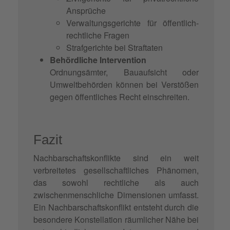
Ansprüche
Verwaltungsgerichte für öffentlich-
rechtliche Fragen
Strafgerichte bei Straftaten
Behördliche Intervention
Ordnungsämter, Bauaufsicht oder
Umweltbehörden können bei Verstößen
gegen öffentliches Recht einschreiten.
Fazit
Nachbarschaftskonflikte sind ein weit
verbreitetes gesellschaftliches Phänomen,
das sowohl rechtliche als auch
zwischenmenschliche Dimensionen umfasst.
Ein Nachbarschaftskonflikt entsteht durch die
besondere Konstellation räumlicher Nähe bei