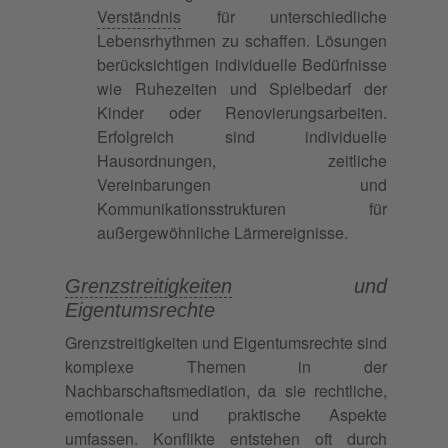
Verständnis
für unterschiedliche
Lebensrhythmen zu schaffen. Lösungen
berücksichtigen individuelle Bedürfnisse
wie Ruhezeiten und Spielbedarf der
Kinder oder Renovierungsarbeiten.
Erfolgreich sind individuelle
Hausordnungen, zeitliche
Vereinbarungen und
Kommunikationsstrukturen für
außergewöhnliche Lärmereignisse.
Grenzstreitigkeiten
und
Eigentumsrechte
Grenzstreitigkeiten und Eigentumsrechte sind
komplexe Themen in der
Nachbarschaftsmediation, da sie rechtliche,
emotionale und praktische Aspekte
umfassen. Konflikte entstehen oft durch