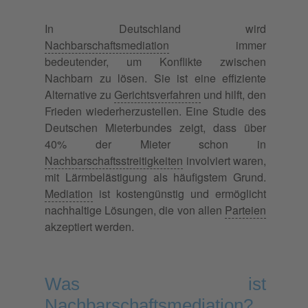
In Deutschland wird
Nachbarschaftsmediation
immer
bedeutender, um Konflikte zwischen
Nachbarn zu lösen. Sie ist eine effiziente
Alternative zu
Gerichtsverfahren
und hilft, den
Frieden wiederherzustellen. Eine Studie des
Deutschen Mieterbundes zeigt, dass über
40% der Mieter schon in
Nachbarschaftsstreitigkeiten
involviert waren,
mit Lärmbelästigung als häufigstem Grund.
Mediation
ist kostengünstig und ermöglicht
nachhaltige Lösungen, die von allen
Parteien
akzeptiert werden.
Was ist
Nachbarschaftsmediation?