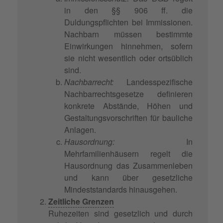
in den §§ 906 ff. die
Duldungspflichten bei Immissionen.
Nachbarn müssen bestimmte
Einwirkungen hinnehmen, sofern
sie nicht wesentlich oder ortsüblich
sind.
Nachbarrecht:
Landesspezifische
Nachbarrechtsgesetze definieren
konkrete Abstände, Höhen und
Gestaltungsvorschriften für bauliche
Anlagen.
Hausordnung:
In
Mehrfamilienhäusern regelt die
Hausordnung das Zusammenleben
und kann über gesetzliche
Mindeststandards hinausgehen.
Zeitliche Grenzen
Ruhezeiten sind gesetzlich und durch