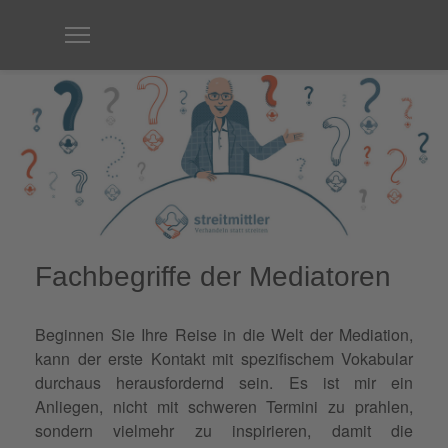
Fachbegriffe der Mediatoren
Beginnen Sie Ihre Reise in die Welt der Mediation,
kann der erste Kontakt mit spezifischem Vokabular
durchaus herausfordernd sein. Es ist mir ein
Anliegen, nicht mit schweren Termini zu prahlen,
sondern vielmehr zu inspirieren, damit die