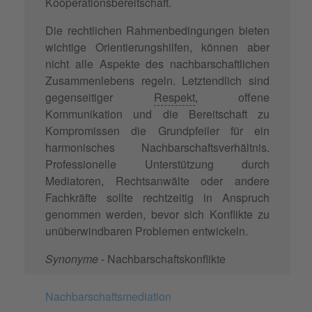
Kooperationsbereitschaft.
Die rechtlichen Rahmenbedingungen bieten
wichtige Orientierungshilfen, können aber
nicht alle Aspekte des nachbarschaftlichen
Zusammenlebens regeln. Letztendlich sind
gegenseitiger
Respekt
, offene
Kommunikation und die Bereitschaft zu
Kompromissen die Grundpfeiler für ein
harmonisches Nachbarschaftsverhältnis.
Professionelle Unterstützung durch
Mediatoren, Rechtsanwälte oder andere
Fachkräfte sollte rechtzeitig in Anspruch
genommen werden, bevor sich Konflikte zu
unüberwindbaren Problemen entwickeln.
Synonyme
- Nachbarschaftskonflikte
Nachbarschaftsmediation