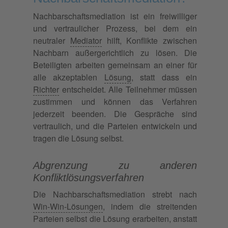
Nachbarschaftsmediation ist ein freiwilliger
und vertraulicher Prozess, bei dem ein
neutraler
Mediator
hilft, Konflikte zwischen
Nachbarn außergerichtlich zu lösen. Die
Beteiligten arbeiten gemeinsam an einer für
alle akzeptablen
Lösung
, statt dass ein
Richter
entscheidet. Alle Teilnehmer müssen
zustimmen und können das Verfahren
jederzeit beenden. Die Gespräche sind
vertraulich, und die Parteien entwickeln und
tragen die Lösung selbst.
Abgrenzung zu anderen
Konfliktlösungsverfahren
Die Nachbarschaftsmediation strebt nach
Win-Win-Lösungen
, indem die streitenden
Parteien selbst die Lösung erarbeiten, anstatt