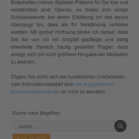
Botschaften meiner digitalen Präsenz für Sie klar und
verständlich sind. Gewiss, es finden sich einige
Schlüsselworte, bei deren Erklärung ich fest davon
überzeugt bin, dass sie Ihr Verständnis vertiefen
werden. Mit großer Hoffnung blicke ich darauf, dass
Sie der von mir mit Sorgfalt gepflegte und stetig
erweiterte Bereich häufig gestellter Fragen dazu
anregt, sich mit noch größerer Hingabe der Mediation
zu widmen.
Zögern Sie nicht, sich bei zusätzlichen Unklarheiten
oder Informationsbedarf über
die angegebenen
Kommunikationswege
an mich zu wenden!
Suche nach Begriffen