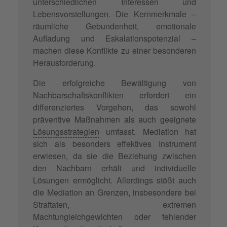
unterschiedlichen Interessen und
Lebensvorstellungen. Die Kernmerkmale –
räumliche Gebundenheit, emotionale
Aufladung und Eskalationspotenzial –
machen diese Konflikte zu einer besonderen
Herausforderung.
Die erfolgreiche Bewältigung von
Nachbarschaftskonflikten erfordert ein
differenziertes Vorgehen, das sowohl
präventive Maßnahmen als auch geeignete
Lösungsstrategien
umfasst. Mediation hat
sich als besonders effektives Instrument
erwiesen, da sie die Beziehung zwischen
den Nachbarn erhält und individuelle
Lösungen ermöglicht. Allerdings stößt auch
die Mediation an Grenzen, insbesondere bei
Straftaten, extremen
Machtungleichgewichten oder fehlender