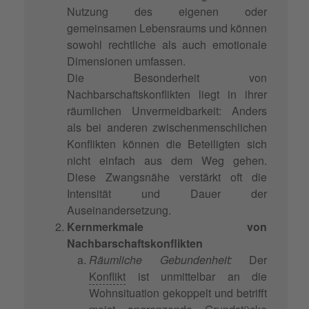
Nutzung des eigenen oder
gemeinsamen Lebensraums und können
sowohl rechtliche als auch emotionale
Dimensionen umfassen.
Die Besonderheit von
Nachbarschaftskonflikten liegt in ihrer
räumlichen Unvermeidbarkeit: Anders
als bei anderen zwischenmenschlichen
Konflikten können die Beteiligten sich
nicht einfach aus dem Weg gehen.
Diese Zwangsnähe verstärkt oft die
Intensität und Dauer der
Auseinandersetzung.
Kernmerkmale von
Nachbarschaftskonflikten
Räumliche Gebundenheit:
Der
Konflikt
ist unmittelbar an die
Wohnsituation gekoppelt und betrifft