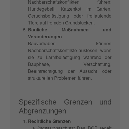
Nachbarschaftskonflikten führen:
Hundegebell, Katzenkot im Garten,
Geruchsbelästigung oder freilaufende
Tiere auf fremden Grundstücken.
Bauliche Maßnahmen und
Veränderungen
Bauvorhaben können
Nachbarschaftskonflikte auslösen, wenn
sie zu Lärmbelästigung während der
Bauphase, Verschattung,
Beeinträchtigung der Aussicht oder
strukturellen Problemen führen.
Spezifische Grenzen und
Abgrenzungen
Rechtliche Grenzen
Immissionsschutz:
Das BGB regelt