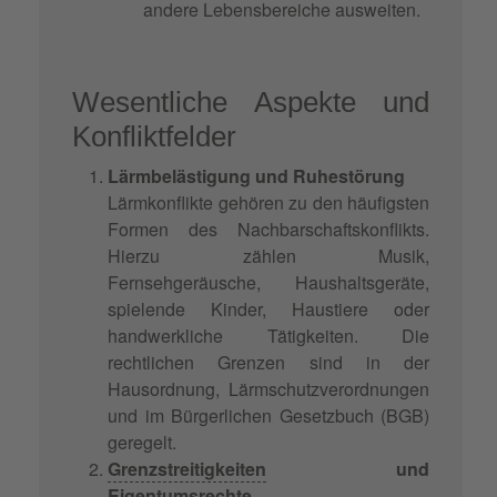
andere Lebensbereiche ausweiten.
Wesentliche Aspekte und
Konfliktfelder
Lärmbelästigung und Ruhestörung
Lärmkonflikte gehören zu den häufigsten
Formen des Nachbarschaftskonflikts.
Hierzu zählen Musik,
Fernsehgeräusche, Haushaltsgeräte,
spielende Kinder, Haustiere oder
handwerkliche Tätigkeiten. Die
rechtlichen Grenzen sind in der
Hausordnung, Lärmschutzverordnungen
und im Bürgerlichen Gesetzbuch (BGB)
geregelt.
Grenzstreitigkeiten
und
Eigentumsrechte