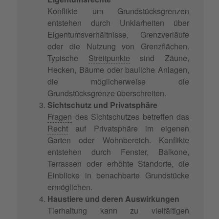
Konflikte um Grundstücksgrenzen
entstehen durch Unklarheiten über
Eigentumsverhältnisse, Grenzverläufe
oder die Nutzung von Grenzflächen.
Typische
Streitpunkte
sind Zäune,
Hecken, Bäume oder bauliche Anlagen,
die möglicherweise die
Grundstücksgrenze überschreiten.
Sichtschutz und Privatsphäre
Fragen
des Sichtschutzes betreffen das
Recht
auf Privatsphäre im eigenen
Garten oder Wohnbereich. Konflikte
entstehen durch Fenster, Balkone,
Terrassen oder erhöhte Standorte, die
Einblicke in benachbarte Grundstücke
ermöglichen.
Haustiere und deren Auswirkungen
Tierhaltung kann zu vielfältigen