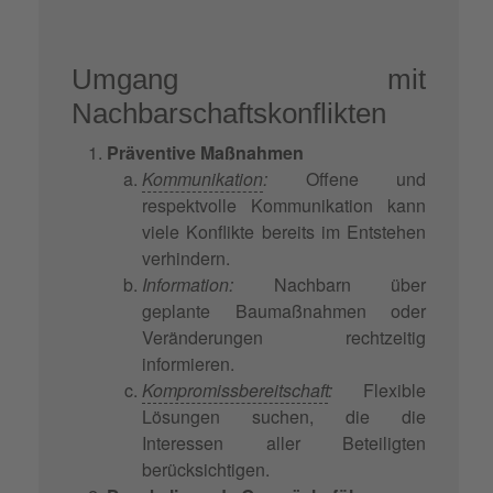
Umgang mit
Nachbarschaftskonflikten
Präventive Maßnahmen
Kommunikation
:
Offene und
respektvolle Kommunikation kann
viele Konflikte bereits im Entstehen
verhindern.
Information:
Nachbarn über
geplante Baumaßnahmen oder
Veränderungen rechtzeitig
informieren.
Kompromissbereitschaft
:
Flexible
Lösungen suchen, die die
Interessen aller Beteiligten
berücksichtigen.