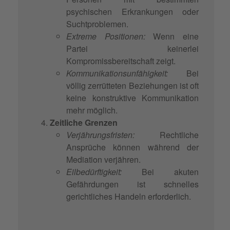
psychischen Erkrankungen oder
Suchtproblemen.
Extreme Positionen:
Wenn eine
Partei keinerlei
Kompromissbereitschaft zeigt.
Kommunikationsunfähigkeit:
Bei
völlig zerrütteten Beziehungen ist oft
keine konstruktive Kommunikation
mehr möglich.
Zeitliche Grenzen
Verjährungsfristen:
Rechtliche
Ansprüche können während der
Mediation verjähren.
Eilbedürftigkeit:
Bei akuten
Gefährdungen ist schnelles
gerichtliches Handeln erforderlich.