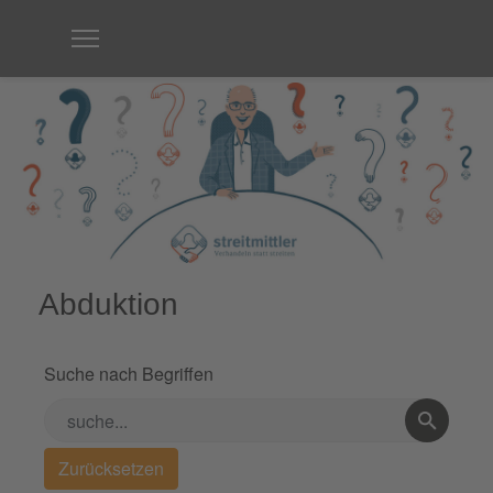
Abduktion
Suche nach Begriffen