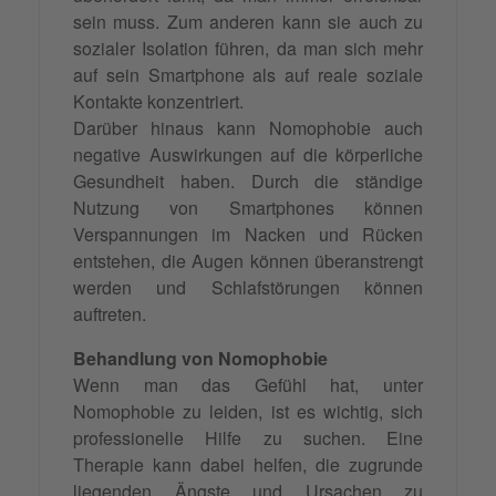
sein muss. Zum anderen kann sie auch zu
sozialer Isolation führen, da man sich mehr
auf sein Smartphone als auf reale soziale
Kontakte konzentriert.
Darüber hinaus kann Nomophobie auch
negative Auswirkungen auf die körperliche
Gesundheit haben. Durch die ständige
Nutzung von Smartphones können
Verspannungen im Nacken und Rücken
entstehen, die Augen können überanstrengt
werden und Schlafstörungen können
auftreten.
Behandlung von Nomophobie
Wenn man das Gefühl hat, unter
Nomophobie zu leiden, ist es wichtig, sich
professionelle Hilfe zu suchen. Eine
Therapie kann dabei helfen, die zugrunde
liegenden Ängste und Ursachen zu