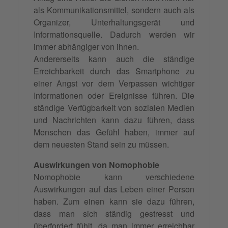
als Kommunikationsmittel, sondern auch als
Organizer, Unterhaltungsgerät und
Informationsquelle. Dadurch werden wir
immer abhängiger von ihnen.
Andererseits kann auch die ständige
Erreichbarkeit durch das Smartphone zu
einer Angst vor dem Verpassen wichtiger
Informationen oder Ereignisse führen. Die
ständige Verfügbarkeit von sozialen Medien
und Nachrichten kann dazu führen, dass
Menschen das Gefühl haben, immer auf
dem neuesten Stand sein zu müssen.
Auswirkungen von Nomophobie
Nomophobie kann verschiedene
Auswirkungen auf das Leben einer Person
haben. Zum einen kann sie dazu führen,
dass man sich ständig gestresst und
überfordert fühlt, da man immer erreichbar