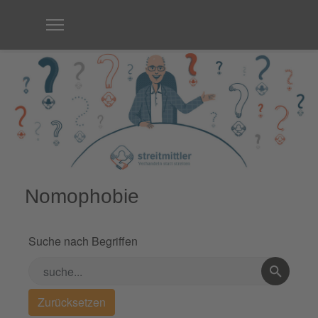
Nomophobie
Suche nach Begriffen