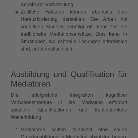
Aspekt der
Vorbereitung
.
Zeitliche Faktoren können ebenfalls eine
Herausforderung darstellen. Die Arbeit mit
kognitiven Mustern benötigt oft mehr Zeit als
traditionelle Mediationsansätze. Dies kann in
Situationen, wo schnelle Lösungen erforderlich
sind, problematisch sein.
Ausbildung und Qualifikation für
Mediatoren
Die erfolgreiche Integration kognitiver
Verhaltenstherapie in die Mediation erfordert
spezielle Qualifikationen und kontinuierliche
Weiterbildung.
Mediatoren sollten zunächst eine solide
Grundausbildung in Mediation absolviert haben,