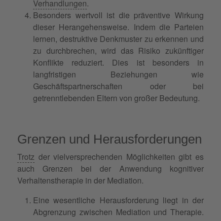
Verhandlungen
.
Besonders wertvoll ist die präventive Wirkung
dieser Herangehensweise. Indem die Parteien
lernen, destruktive Denkmuster zu erkennen und
zu durchbrechen, wird das Risiko zukünftiger
Konflikte reduziert. Dies ist besonders in
langfristigen Beziehungen wie
Geschäftspartnerschaften oder bei
getrenntlebenden Eltern von großer Bedeutung.
Grenzen und Herausforderungen
Trotz
der vielversprechenden Möglichkeiten gibt es
auch Grenzen bei der Anwendung kognitiver
Verhaltenstherapie in der Mediation.
Eine wesentliche Herausforderung liegt in der
Abgrenzung zwischen Mediation und Therapie.