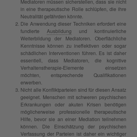
Mediatoren müssen sicherstellen, dass sie nicht
in eine therapeutische Rolle schlüpfen, die ihre
Neutralität gefährden könnte.
Die Anwendung dieser Techniken erfordert eine
fundierte
Ausbildung
und kontinuierliche
Weiterbildung der Mediatoren. Oberflächliche
Kenntnisse können zu ineffektiven oder sogar
schädlichen Interventionen führen. Es ist daher
essentiell, dass Mediatoren, die kognitive
Verhaltenstherapie-Elemente einsetzen
möchten, entsprechende Qualifikationen
erwerben.
Nicht alle Konfliktparteien sind für diesen Ansatz
geeignet. Menschen mit schweren psychischen
Erkrankungen oder akuten Krisen benötigen
möglicherweise professionelle therapeutische
Hilfe, bevor sie an einer Mediation teilnehmen
können. Die Einschätzung der psychischen
Verfassung der Parteien ist daher ein wichtiger