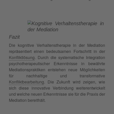
Fazit
Die kognitive Verhaltenstherapie in der Mediation
repräsentiert einen bedeutsamen Fortschritt in der
Konfliktlösung
. Durch die systematische Integration
psychotherapeutischer Erkenntnisse in bewährte
Mediationspraktiken entstehen neue Möglichkeiten
für nachhaltige und transformative
Konfliktbearbeitung
. Die Zukunft wird zeigen, wie
sich diese innovative Verbindung weiterentwickelt
und welche neuen Erkenntnisse sie für die Praxis der
Mediation bereithält.