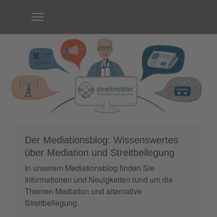
Der Mediationsblog: Wissenswertes
über Mediation und Streitbeilegung
In unserem Mediationsblog finden Sie
Informationen und Neuigkeiten rund um die
Themen Mediation und alternative
Streitbeilegung.