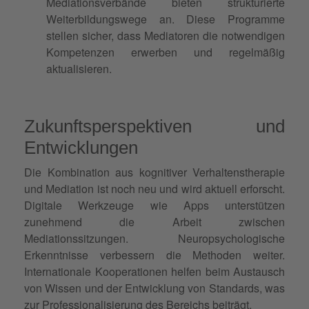
Mediationsverbände bieten strukturierte
Weiterbildungswege an. Diese Programme
stellen sicher, dass Mediatoren die notwendigen
Kompetenzen erwerben und regelmäßig
aktualisieren.
Zukunftsperspektiven und
Entwicklungen
Die Kombination aus kognitiver Verhaltenstherapie
und Mediation ist noch neu und wird aktuell erforscht.
Digitale Werkzeuge wie Apps unterstützen
zunehmend die Arbeit zwischen
Mediationssitzungen. Neuropsychologische
Erkenntnisse verbessern die Methoden weiter.
Internationale Kooperationen helfen beim Austausch
von Wissen und der Entwicklung von Standards, was
zur Professionalisierung des Bereichs beiträgt.