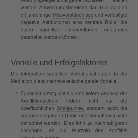
weitere Anwendungsbereiche dar. Hier spielen
oft jahrelange
Missverständnisse
und verfestigte
negative Attributionen eine zentrale Rolle, die
durch kognitive Interventionen erfolgreich
bearbeitet werden können.
Vorteile und Erfolgsfaktoren
Die Integration kognitiver Verhaltenstherapie in die
Mediation bietet mehrere entscheidende Vorteile.
Zunächst ermöglicht sie eine tiefere Analyse der
Konfliktursachen
, indem nicht nur die
oberflächlichen
Streitpunkte
, sondern auch die
zugrundeliegenden Denk- und Verhaltensmuster
betrachtet werden. Dies führt zu nachhaltigeren
Lösungen, da die Wurzeln des Konflikts
adressiert werden.