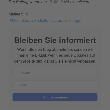
Der Beitrag wurde am 17. 09. 2025 aktualisiert.
Markiert in:
Mediation
Mediationsvoraussetzungen
Bleiben Sie informiert
Wenn Sie den Blog abonnieren, senden wir
Ihnen eine E-Mail, wenn es neue Updates auf
der Website gibt, damit Sie sie nicht verpassen.
Ihr Name
E-Mail
Blog abonnieren