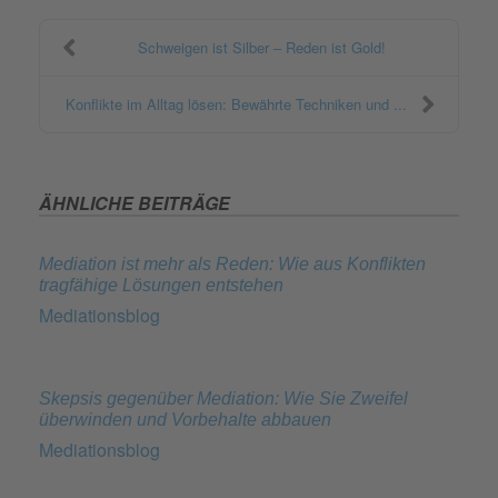
Schweigen ist Silber – Reden ist Gold!
Konflikte im Alltag lösen: Bewährte Techniken und ...
ÄHNLICHE BEITRÄGE
Mediation ist mehr als Reden: Wie aus Konflikten
tragfähige Lösungen entstehen
Mediationsblog
Skepsis gegenüber Mediation: Wie Sie Zweifel
überwinden und Vorbehalte abbauen
Mediationsblog