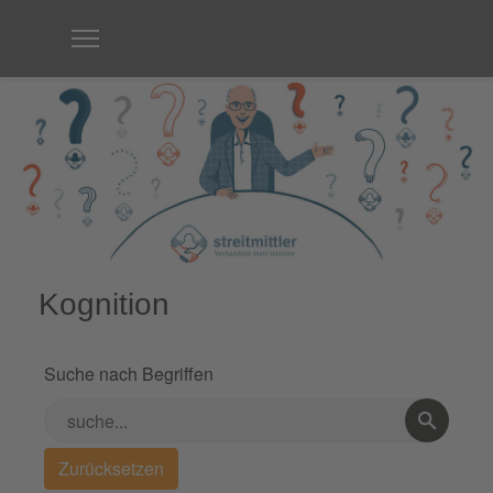
Kognition
Suche nach Begriffen