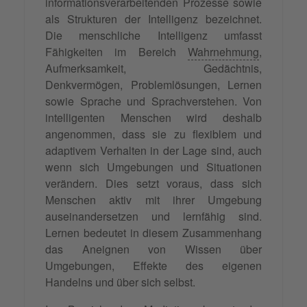
informationsverarbeitenden Prozesse sowie
als Strukturen der Intelligenz bezeichnet.
Die menschliche Intelligenz umfasst
Fähigkeiten im Bereich
Wahrnehmung
,
Aufmerksamkeit, Gedächtnis,
Denkvermögen, Problemlösungen, Lernen
sowie Sprache und Sprachverstehen. Von
intelligenten Menschen wird deshalb
angenommen, dass sie zu flexiblem und
adaptivem Verhalten in der Lage sind, auch
wenn sich Umgebungen und Situationen
verändern. Dies setzt voraus, dass sich
Menschen aktiv mit ihrer Umgebung
auseinandersetzen und lernfähig sind.
Lernen bedeutet in diesem Zusammenhang
das Aneignen von Wissen über
Umgebungen, Effekte des eigenen
Handelns und über sich selbst.