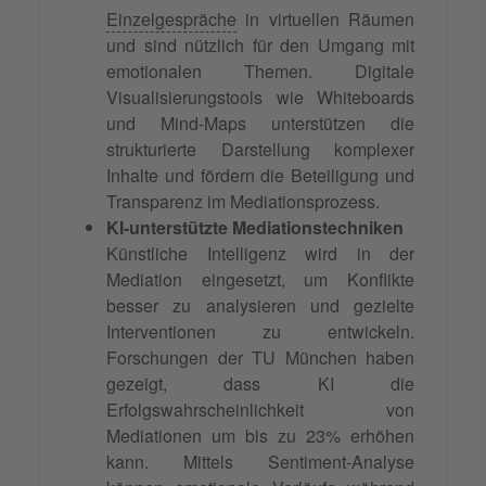
Einzelgespräche
in virtuellen Räumen
und sind nützlich für den Umgang mit
emotionalen Themen. Digitale
Visualisierungstools wie Whiteboards
und Mind-Maps unterstützen die
strukturierte Darstellung komplexer
Inhalte und fördern die Beteiligung und
Transparenz im Mediationsprozess.
KI-unterstützte Mediationstechniken
Künstliche Intelligenz wird in der
Mediation eingesetzt, um Konflikte
besser zu analysieren und gezielte
Interventionen zu entwickeln.
Forschungen der TU München haben
gezeigt, dass KI die
Erfolgswahrscheinlichkeit von
Mediationen um bis zu 23% erhöhen
kann. Mittels Sentiment-Analyse