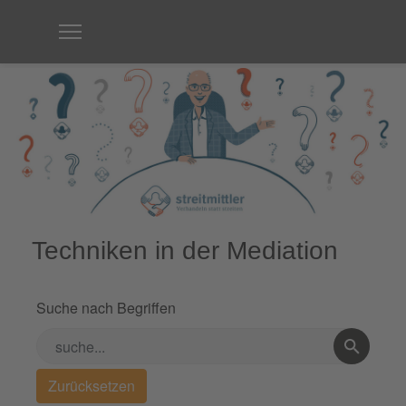
Techniken in der Mediation
Suche nach Begriffen