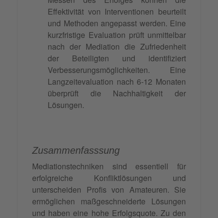
Effektivität von Interventionen beurteilt
und Methoden angepasst werden. Eine
kurzfristige Evaluation prüft unmittelbar
nach der Mediation die Zufriedenheit
der Beteiligten und identifiziert
Verbesserungsmöglichkeiten. Eine
Langzeitevaluation nach 6-12 Monaten
überprüft die Nachhaltigkeit der
Lösungen.
Zusammenfasssung
Mediationstechniken sind essentiell für
erfolgreiche Konfliktlösungen und
unterscheiden Profis von Amateuren. Sie
ermöglichen maßgeschneiderte Lösungen
und haben eine hohe Erfolgsquote. Zu den