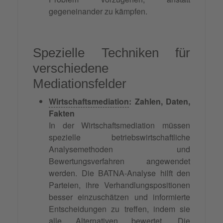
gegeneinander zu kämpfen.
Spezielle Techniken für
verschiedene
Mediationsfelder
Wirtschaftsmediation
: Zahlen, Daten,
Fakten
In der Wirtschaftsmediation müssen
spezielle betriebswirtschaftliche
Analysemethoden und
Bewertungsverfahren angewendet
werden. Die BATNA-Analyse hilft den
Parteien, ihre Verhandlungspositionen
besser einzuschätzen und informierte
Entscheidungen zu treffen, indem sie
alle Alternativen bewertet. Die