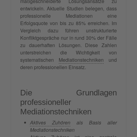
maßgeschneiderte Lösungsansätze zu
entwickeln. Aktuelle Studien belegen, dass
professionelle Mediationen eine
Erfolgsquote von bis zu 85% erreichen. Im
Vergleich dazu führen unstrukturierte
Konfliktgespräche nur in rund 30% der Fälle
zu dauerhaften Lösungen. Diese Zahlen
unterstreichen die Wichtigkeit von
systematischen
Mediationstechniken
und
deren professionellen Einsatz.
Die Grundlagen
professioneller
Mediationstechniken
Aktives Zuhören
als Basis aller
Mediationstechniken