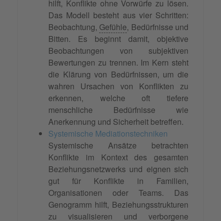
hilft, Konflikte ohne Vorwürfe zu lösen.
Das Modell besteht aus vier Schritten:
Beobachtung,
Gefühle
, Bedürfnisse und
Bitten. Es beginnt damit, objektive
Beobachtungen von subjektiven
Bewertungen zu trennen. Im Kern steht
die Klärung von Bedürfnissen, um die
wahren Ursachen von Konflikten zu
erkennen, welche oft tiefere
menschliche Bedürfnisse wie
Anerkennung und Sicherheit betreffen.
Systemische Mediationstechniken
Systemische Ansätze betrachten
Konflikte im Kontext des gesamten
Beziehungsnetzwerks und eignen sich
gut für Konflikte in Familien,
Organisationen oder Teams. Das
Genogramm hilft, Beziehungsstrukturen
zu visualisieren und verborgene