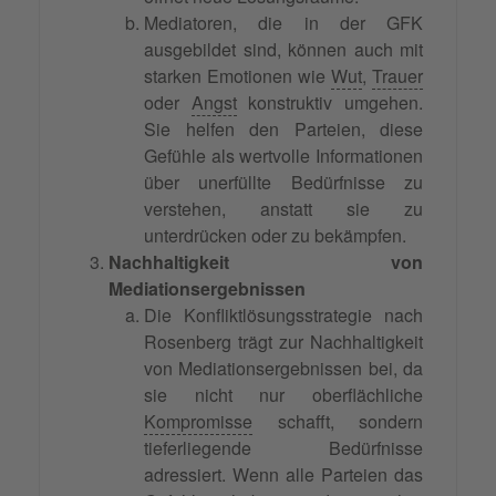
Mediatoren, die in der GFK
ausgebildet sind, können auch mit
starken Emotionen wie
Wut
,
Trauer
oder
Angst
konstruktiv umgehen.
Sie helfen den Parteien, diese
Gefühle als wertvolle Informationen
über unerfüllte Bedürfnisse zu
verstehen, anstatt sie zu
unterdrücken oder zu bekämpfen.
Nachhaltigkeit von
Mediationsergebnissen
Die Konfliktlösungsstrategie nach
Rosenberg trägt zur Nachhaltigkeit
von Mediationsergebnissen bei, da
sie nicht nur oberflächliche
Kompromisse
schafft, sondern
tieferliegende Bedürfnisse
adressiert. Wenn alle Parteien das