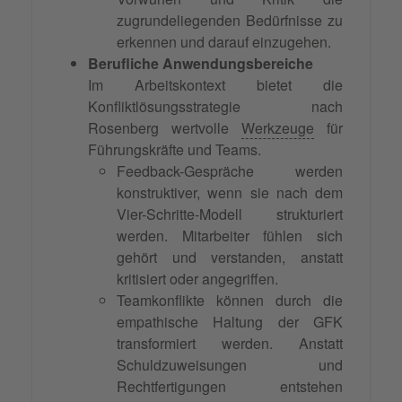
zugrundeliegenden Bedürfnisse zu
erkennen und darauf einzugehen.
Berufliche Anwendungsbereiche
Im Arbeitskontext bietet die
Konfliktlösungsstrategie nach
Rosenberg wertvolle
Werkzeuge
für
Führungskräfte und Teams.
Feedback-Gespräche werden
konstruktiver, wenn sie nach dem
Vier-Schritte-Modell strukturiert
werden. Mitarbeiter fühlen sich
gehört und verstanden, anstatt
kritisiert oder angegriffen.
Teamkonflikte können durch die
empathische Haltung der GFK
transformiert werden. Anstatt
Schuldzuweisungen und
Rechtfertigungen entstehen