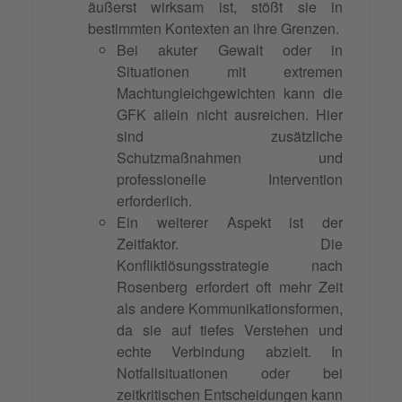
äußerst wirksam ist, stößt sie in
bestimmten Kontexten an ihre Grenzen.
Bei akuter Gewalt oder in
Situationen mit extremen
Machtungleichgewichten kann die
GFK allein nicht ausreichen. Hier
sind zusätzliche
Schutzmaßnahmen und
professionelle Intervention
erforderlich.
Ein weiterer Aspekt ist der
Zeitfaktor. Die
Konfliktlösungsstrategie nach
Rosenberg erfordert oft mehr Zeit
als andere Kommunikationsformen,
da sie auf tiefes Verstehen und
echte Verbindung abzielt. In
Notfallsituationen oder bei
zeitkritischen Entscheidungen kann