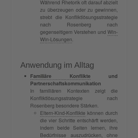
Während Rhetorik oft darauf abzielt
zu überzeugen oder zu gewinnen,
strebt die Konfliktlösungsstrategie
nach Rosenberg nach
gegenseitigem Verstehen und
Win-
Win-Lösungen
.
Anwendung im Alltag
Familiäre Konflikte
und
Partnerschaftskommunikation
In familiären Kontexten zeigt die
Konfliktlösungsstrategie nach
Rosenberg besondere Stärken.
Eltern-Kind-Konflikte
können durch
die vier Schritte entschärft werden,
indem beide Seiten lernen, ihre
Bedürfnisse auszudrücken, ohne