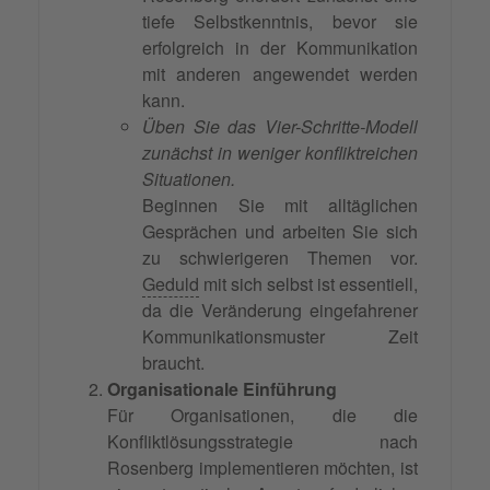
tiefe Selbstkenntnis, bevor sie
erfolgreich in der Kommunikation
mit anderen angewendet werden
kann.
Üben Sie das Vier-Schritte-Modell
zunächst in weniger konfliktreichen
Situationen.
Beginnen Sie mit alltäglichen
Gesprächen und arbeiten Sie sich
zu schwierigeren Themen vor.
Geduld
mit sich selbst ist essentiell,
da die Veränderung eingefahrener
Kommunikationsmuster Zeit
braucht.
Organisationale Einführung
Für Organisationen, die die
Konfliktlösungsstrategie nach
Rosenberg implementieren möchten, ist