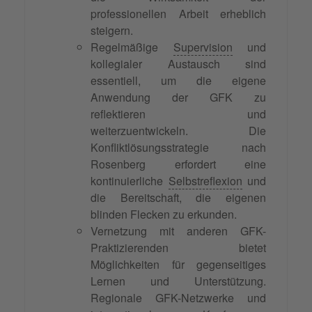
professionellen Arbeit erheblich
steigern.
Regelmäßige
Supervision
und
kollegialer Austausch sind
essentiell, um die eigene
Anwendung der GFK zu
reflektieren und
weiterzuentwickeln. Die
Konfliktlösungsstrategie nach
Rosenberg erfordert eine
kontinuierliche
Selbstreflexion
und
die Bereitschaft, die eigenen
blinden Flecken zu erkunden.
Vernetzung mit anderen GFK-
Praktizierenden bietet
Möglichkeiten für gegenseitiges
Lernen und Unterstützung.
Regionale GFK-Netzwerke und