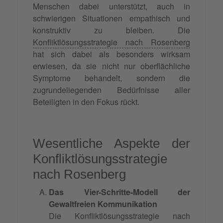
Menschen dabei unterstützt, auch in
schwierigen Situationen empathisch und
konstruktiv zu bleiben. Die
Konfliktlösungsstrategie nach Rosenberg
hat sich dabei als besonders wirksam
erwiesen, da sie nicht nur oberflächliche
Symptome behandelt, sondern die
zugrundeliegenden Bedürfnisse aller
Beteiligten in den Fokus rückt.
Wesentliche Aspekte der
Konfliktlösungsstrategie
nach Rosenberg
Das Vier-Schritte-Modell der
Gewaltfreien Kommunikation
Die Konfliktlösungsstrategie nach