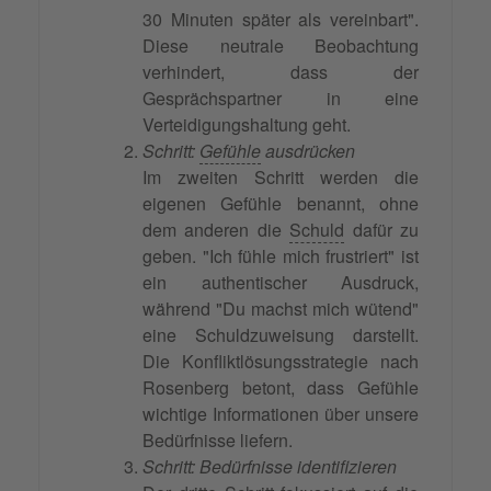
30 Minuten später als vereinbart".
Diese neutrale Beobachtung
verhindert, dass der
Gesprächspartner in eine
Verteidigungshaltung geht.
Schritt:
Gefühle
ausdrücken
Im zweiten Schritt werden die
eigenen Gefühle benannt, ohne
dem anderen die
Schuld
dafür zu
geben. "Ich fühle mich frustriert" ist
ein authentischer Ausdruck,
während "Du machst mich wütend"
eine Schuldzuweisung darstellt.
Die Konfliktlösungsstrategie nach
Rosenberg betont, dass Gefühle
wichtige Informationen über unsere
Bedürfnisse liefern.
Schritt: Bedürfnisse identifizieren