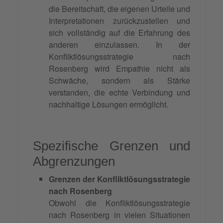
die Bereitschaft, die eigenen Urteile und
Interpretationen zurückzustellen und
sich vollständig auf die Erfahrung des
anderen einzulassen. In der
Konfliktlösungsstrategie nach
Rosenberg wird Empathie nicht als
Schwäche, sondern als Stärke
verstanden, die echte Verbindung und
nachhaltige Lösungen ermöglicht.
Spezifische Grenzen und
Abgrenzungen
Grenzen der Konfliktlösungsstrategie
nach Rosenberg
Obwohl die Konfliktlösungsstrategie
nach Rosenberg in vielen Situationen