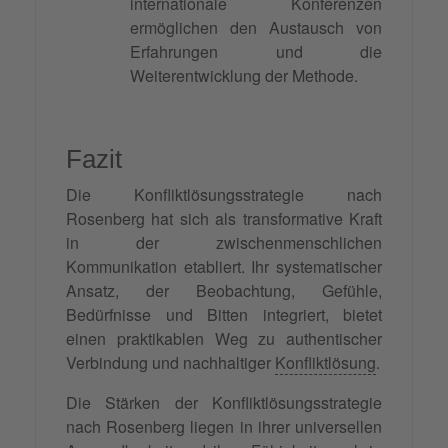
internationale Konferenzen
ermöglichen den Austausch von
Erfahrungen und die
Weiterentwicklung der Methode.
Fazit
Die Konfliktlösungsstrategie nach
Rosenberg hat sich als transformative Kraft
in der zwischenmenschlichen
Kommunikation etabliert. Ihr systematischer
Ansatz, der Beobachtung, Gefühle,
Bedürfnisse und Bitten integriert, bietet
einen praktikablen Weg zu authentischer
Verbindung und nachhaltiger
Konfliktlösung
.
Die Stärken der Konfliktlösungsstrategie
nach Rosenberg liegen in ihrer universellen