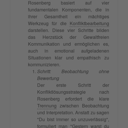
Rosenberg basiert auf vier
fundamentalen Komponenten, die in
ihrer Gesamtheit ein mächtiges
Werkzeug für die
Konfliktbearbeitung
darstellen. Diese vier Schritte bilden
das Herzstück der Gewaltfreien
Kommunikation und ermöglichen es,
auch in emotional aufgeladenen
Situationen klar und empathisch zu
kommunizieren.
Schritt: Beobachtung ohne
Bewertung
Der erste Schritt der
Konfliktlösungsstrategie nach
Rosenberg erfordert die klare
Trennung
zwischen Beobachtung
und Interpretation. Anstatt zu sagen
"Du bist immer so unzuverlässig",
formuliert man "Gestern warst du