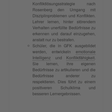
Konfliktlösungsstrategie nach
Rosenberg den Umgang mit
Disziplinproblemen und Konflikten.
Lehrer lernen, hinter störendem
Verhalten unerfüllte Bedürfnisse zu
erkennen und darauf einzugehen,
anstatt nur zu bestrafen.
Schüler, die in GFK ausgebildet
werden, entwickeln
emotionale
Intelligenz
und
Konfliktfähigkeit
.
Sie lernen, ihre eigenen
Bedürfnisse zu artikulieren und die
Bedürfnisse anderer zu
respektieren. Dies führt zu einem
positiveren Schulklima und
besseren Lernergebnissen.