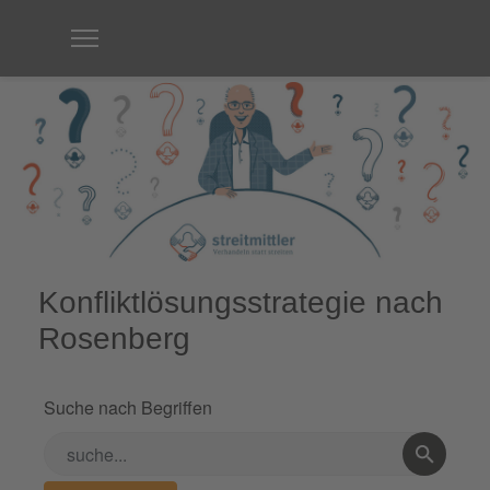
Konfliktlösungsstrategie nach
Rosenberg
Suche nach Begriffen