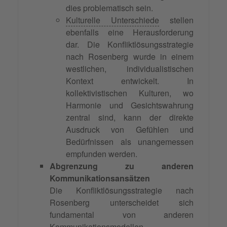
dies problematisch sein.
Kulturelle Unterschiede
stellen
ebenfalls eine Herausforderung
dar. Die Konfliktlösungsstrategie
nach Rosenberg wurde in einem
westlichen, individualistischen
Kontext entwickelt. In
kollektivistischen Kulturen, wo
Harmonie und Gesichtswahrung
zentral sind, kann der direkte
Ausdruck von Gefühlen und
Bedürfnissen als unangemessen
empfunden werden.
Abgrenzung zu anderen
Kommunikationsansätzen
Die Konfliktlösungsstrategie nach
Rosenberg unterscheidet sich
fundamental von anderen
Kommunikationsmodellen.