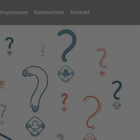
Impressum
Datenschutz
Kontakt