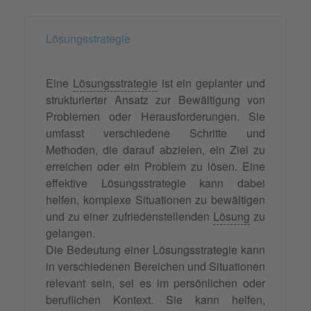
Lösungsstrategie
Eine
Lösungsstrategie
ist ein geplanter und
strukturierter Ansatz zur Bewältigung von
Problemen oder Herausforderungen. Sie
umfasst verschiedene Schritte und
Methoden, die darauf abzielen, ein Ziel zu
erreichen oder ein Problem zu lösen. Eine
effektive Lösungsstrategie kann dabei
helfen, komplexe Situationen zu bewältigen
und zu einer zufriedenstellenden
Lösung
zu
gelangen.
Die Bedeutung einer Lösungsstrategie kann
in verschiedenen Bereichen und Situationen
relevant sein, sei es im persönlichen oder
beruflichen Kontext. Sie kann helfen,