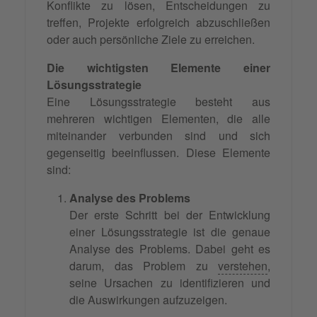
Konflikte zu lösen, Entscheidungen zu
treffen, Projekte erfolgreich abzuschließen
oder auch persönliche Ziele zu erreichen.
Die wichtigsten Elemente einer
Lösungsstrategie
Eine Lösungsstrategie besteht aus
mehreren wichtigen Elementen, die alle
miteinander verbunden sind und sich
gegenseitig beeinflussen. Diese Elemente
sind:
Analyse des Problems
Der erste Schritt bei der Entwicklung
einer Lösungsstrategie ist die genaue
Analyse des Problems. Dabei geht es
darum, das Problem zu
verstehen
,
seine Ursachen zu identifizieren und
die Auswirkungen aufzuzeigen.