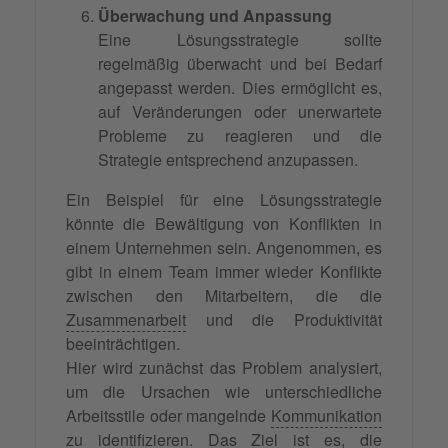
Überwachung und Anpassung
Eine Lösungsstrategie sollte
regelmäßig überwacht und bei Bedarf
angepasst werden. Dies ermöglicht es,
auf Veränderungen oder unerwartete
Probleme zu reagieren und die
Strategie entsprechend anzupassen.
Ein Beispiel für eine Lösungsstrategie
könnte die Bewältigung von Konflikten in
einem Unternehmen sein. Angenommen, es
gibt in einem Team immer wieder Konflikte
zwischen den Mitarbeitern, die die
Zusammenarbeit
und die Produktivität
beeinträchtigen.
Hier wird zunächst das Problem analysiert,
um die Ursachen wie unterschiedliche
Arbeitsstile oder mangelnde
Kommunikation
zu identifizieren. Das Ziel ist es, die