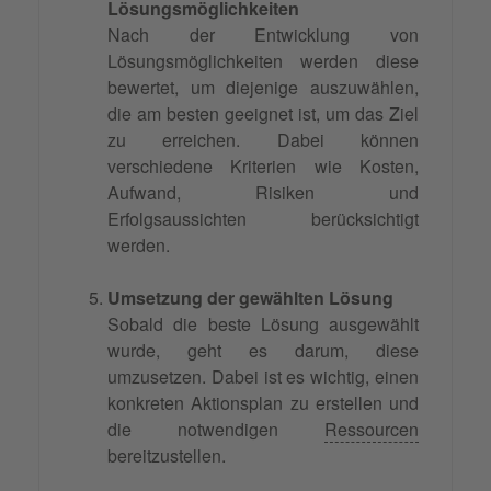
Lösungsmöglichkeiten
Nach der Entwicklung von
Lösungsmöglichkeiten werden diese
bewertet, um diejenige auszuwählen,
die am besten geeignet ist, um das Ziel
zu erreichen. Dabei können
verschiedene Kriterien wie Kosten,
Aufwand, Risiken und
Erfolgsaussichten berücksichtigt
werden.
Umsetzung der gewählten Lösung
Sobald die beste Lösung ausgewählt
wurde, geht es darum, diese
umzusetzen. Dabei ist es wichtig, einen
konkreten Aktionsplan zu erstellen und
die notwendigen
Ressourcen
bereitzustellen.