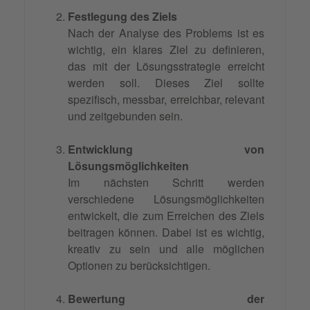
Festlegung des Ziels
Nach der Analyse des Problems ist es
wichtig, ein klares Ziel zu definieren,
das mit der Lösungsstrategie erreicht
werden soll. Dieses Ziel sollte
spezifisch, messbar, erreichbar, relevant
und zeitgebunden sein.
Entwicklung von
Lösungsmöglichkeiten
Im nächsten Schritt werden
verschiedene Lösungsmöglichkeiten
entwickelt, die zum Erreichen des Ziels
beitragen können. Dabei ist es wichtig,
kreativ zu sein und alle möglichen
Optionen zu berücksichtigen.
Bewertung der