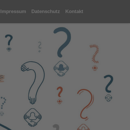
Impressum
Datenschutz
Kontakt