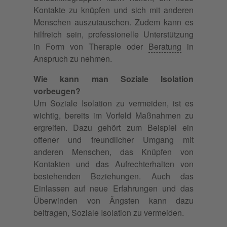
Kontakte zu knüpfen und sich mit anderen
Menschen auszutauschen. Zudem kann es
hilfreich sein, professionelle Unterstützung
in Form von Therapie oder
Beratung
in
Anspruch zu nehmen.
Wie kann man Soziale Isolation
vorbeugen?
Um Soziale Isolation zu vermeiden, ist es
wichtig, bereits im Vorfeld Maßnahmen zu
ergreifen. Dazu gehört zum Beispiel ein
offener und freundlicher Umgang mit
anderen Menschen, das Knüpfen von
Kontakten und das Aufrechterhalten von
bestehenden Beziehungen. Auch das
Einlassen auf neue Erfahrungen und das
Überwinden von Ängsten kann dazu
beitragen, Soziale Isolation zu vermeiden.