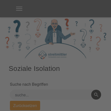
Soziale Isolation
Suche nach Begriffen