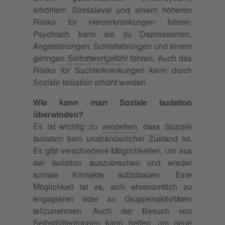
erhöhtem Stresslevel und einem höheren
Risiko für Herzerkrankungen führen.
Psychisch kann sie zu Depressionen,
Angststörungen, Schlafstörungen und einem
geringen
Selbstwertgefühl
führen. Auch das
Risiko für Suchterkrankungen kann durch
Soziale Isolation erhöht werden.
Wie kann man Soziale Isolation
überwinden?
Es ist wichtig zu
verstehen
, dass Soziale
Isolation kein unabänderlicher Zustand ist.
Es gibt verschiedene Möglichkeiten, um aus
der Isolation auszubrechen und wieder
soziale Kontakte aufzubauen. Eine
Möglichkeit ist es, sich ehrenamtlich zu
engagieren oder an Gruppenaktivitäten
teilzunehmen. Auch der Besuch von
Selbsthilfegruppen kann helfen, um neue