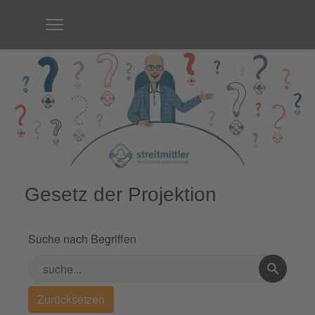
Gesetz der Projektion
Suche nach Begriffen