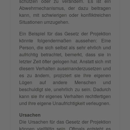
schützen oder zu verändern. Es ist ein
Abwehrmechanismus, der dazu beitragen
kann, mit schwierigen oder konfliktreichen
Situationen umzugehen.
Ein Beispiel für das Gesetz der Projektion
könnte folgendermaßen aussehen: Eine
Person, die sich selbst als sehr ehrlich und
aufrichtig betrachtet, bemerkt, dass sie in
letzter Zeit öfter gelogen hat. Anstatt sich mit
diesem Verhalten auseinanderzusetzen und
es zu ändern, projiziert sie ihre eigenen
Lügen auf andere Menschen und
beschuldigt sie, unehrlich zu sein. Dadurch
kann sie ihr eigenes Verhalten rechtfertigen
und ihre eigene Unaufrichtigkeit verleugnen.
Ursachen
Die Ursachen für das Gesetz der Projektion
können vielfältig sein. Oftmals entsteht es