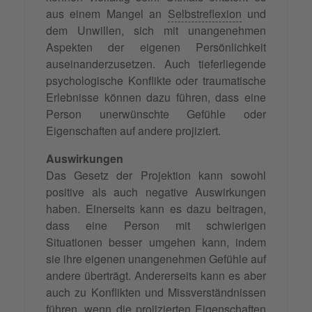
aus einem Mangel an
Selbstreflexion
und
dem Unwillen, sich mit unangenehmen
Aspekten der eigenen Persönlichkeit
auseinanderzusetzen. Auch tieferliegende
psychologische Konflikte oder traumatische
Erlebnisse können dazu führen, dass eine
Person unerwünschte Gefühle oder
Eigenschaften auf andere projiziert.
Auswirkungen
Das Gesetz der Projektion kann sowohl
positive als auch negative Auswirkungen
haben. Einerseits kann es dazu beitragen,
dass eine Person mit schwierigen
Situationen besser umgehen kann, indem
sie ihre eigenen unangenehmen Gefühle auf
andere überträgt. Andererseits kann es aber
auch zu Konflikten und Missverständnissen
führen, wenn die projizierten Eigenschaften