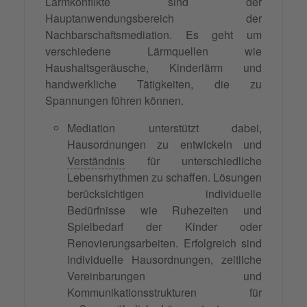
Lärmkonflikte sind der
Hauptanwendungsbereich der
Nachbarschaftsmediation. Es geht um
verschiedene Lärmquellen wie
Haushaltsgeräusche, Kinderlärm und
handwerkliche Tätigkeiten, die zu
Spannungen führen können.
Mediation unterstützt dabei,
Hausordnungen zu entwickeln und
Verständnis
für unterschiedliche
Lebensrhythmen zu schaffen. Lösungen
berücksichtigen individuelle
Bedürfnisse wie Ruhezeiten und
Spielbedarf der Kinder oder
Renovierungsarbeiten. Erfolgreich sind
individuelle Hausordnungen, zeitliche
Vereinbarungen und
Kommunikationsstrukturen für