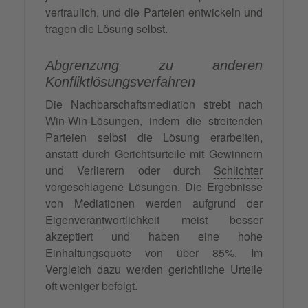
vertraulich, und die Parteien entwickeln und
tragen die Lösung selbst.
Abgrenzung zu anderen
Konfliktlösungsverfahren
Die Nachbarschaftsmediation strebt nach
Win-Win-Lösungen
, indem die streitenden
Parteien selbst die Lösung erarbeiten,
anstatt durch Gerichtsurteile mit Gewinnern
und Verlierern oder durch
Schlichter
vorgeschlagene Lösungen. Die Ergebnisse
von Mediationen werden aufgrund der
Eigenverantwortlichkeit
meist besser
akzeptiert und haben eine hohe
Einhaltungsquote von über 85%. Im
Vergleich dazu werden gerichtliche Urteile
oft weniger befolgt.