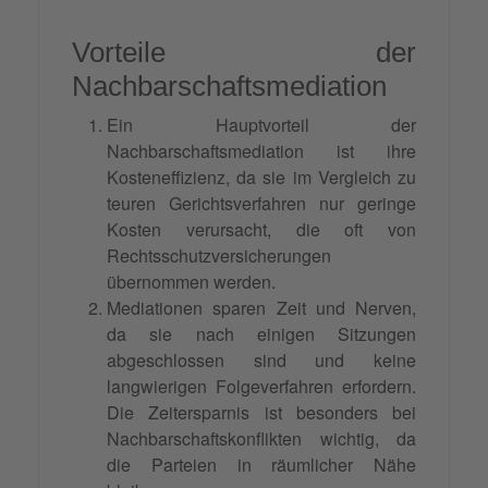
Vorteile der
Nachbarschaftsmediation
Ein Hauptvorteil der
Nachbarschaftsmediation ist ihre
Kosteneffizienz, da sie im Vergleich zu
teuren Gerichtsverfahren nur geringe
Kosten verursacht, die oft von
Rechtsschutzversicherungen
übernommen werden.
Mediationen sparen Zeit und Nerven,
da sie nach einigen Sitzungen
abgeschlossen sind und keine
langwierigen Folgeverfahren erfordern.
Die Zeitersparnis ist besonders bei
Nachbarschaftskonflikten wichtig, da
die Parteien in räumlicher Nähe