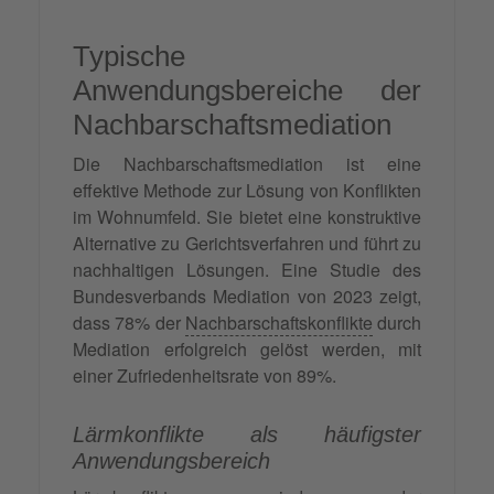
Typische
Anwendungsbereiche der
Nachbarschaftsmediation
Die Nachbarschaftsmediation ist eine
effektive Methode zur Lösung von Konflikten
im Wohnumfeld. Sie bietet eine konstruktive
Alternative zu Gerichtsverfahren und führt zu
nachhaltigen Lösungen. Eine Studie des
Bundesverbands Mediation von 2023 zeigt,
dass 78% der
Nachbarschaftskonflikte
durch
Mediation erfolgreich gelöst werden, mit
einer Zufriedenheitsrate von 89%.
Lärmkonflikte als häufigster
Anwendungsbereich