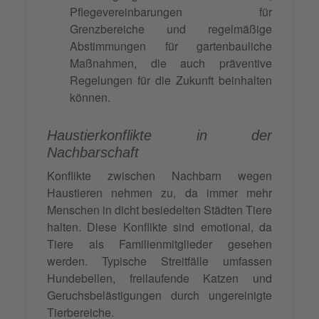
Pflegevereinbarungen für
Grenzbereiche und regelmäßige
Abstimmungen für gartenbauliche
Maßnahmen, die auch präventive
Regelungen für die Zukunft beinhalten
können.
Haustierkonflikte in der
Nachbarschaft
Konflikte zwischen Nachbarn wegen
Haustieren nehmen zu, da immer mehr
Menschen in dicht besiedelten Städten Tiere
halten. Diese Konflikte sind emotional, da
Tiere als Familienmitglieder gesehen
werden. Typische Streitfälle umfassen
Hundebellen, freilaufende Katzen und
Geruchsbelästigungen durch ungereinigte
Tierbereiche.