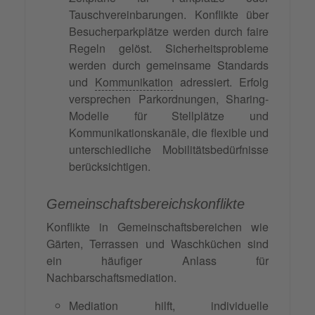
Tauschvereinbarungen. Konflikte über
Besucherparkplätze werden durch faire
Regeln gelöst. Sicherheitsprobleme
werden durch gemeinsame Standards
und
Kommunikation
adressiert. Erfolg
versprechen Parkordnungen, Sharing-
Modelle für Stellplätze und
Kommunikationskanäle, die flexible und
unterschiedliche Mobilitätsbedürfnisse
berücksichtigen.
Gemeinschaftsbereichskonflikte
Konflikte in Gemeinschaftsbereichen wie
Gärten, Terrassen und Waschküchen sind
ein häufiger Anlass für
Nachbarschaftsmediation.
Mediation hilft, individuelle