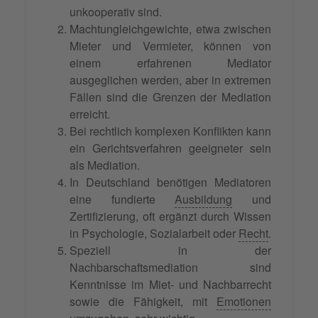
unkooperativ sind.
Machtungleichgewichte, etwa zwischen
Mieter und Vermieter, können von
einem erfahrenen Mediator
ausgeglichen werden, aber in extremen
Fällen sind die Grenzen der Mediation
erreicht.
Bei rechtlich komplexen Konflikten kann
ein Gerichtsverfahren geeigneter sein
als Mediation.
In Deutschland benötigen Mediatoren
eine fundierte
Ausbildung
und
Zertifizierung, oft ergänzt durch Wissen
in Psychologie, Sozialarbeit oder
Recht
.
Speziell in der
Nachbarschaftsmediation sind
Kenntnisse im Miet- und Nachbarrecht
sowie die Fähigkeit, mit
Emotionen