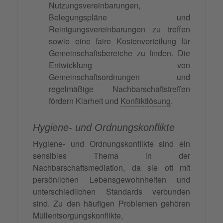
Nutzungsvereinbarungen,
Belegungspläne und
Reinigungsvereinbarungen zu treffen
sowie eine faire Kostenverteilung für
Gemeinschaftsbereiche zu finden. Die
Entwicklung von
Gemeinschaftsordnungen und
regelmäßige Nachbarschaftstreffen
fördern Klarheit und
Konfliktlösung
.
Hygiene- und Ordnungskonflikte
Hygiene- und Ordnungskonflikte sind ein
sensibles Thema in der
Nachbarschaftsmediation, da sie oft mit
persönlichen Lebensgewohnheiten und
unterschiedlichen Standards verbunden
sind. Zu den häufigen Problemen gehören
Müllentsorgungskonflikte,