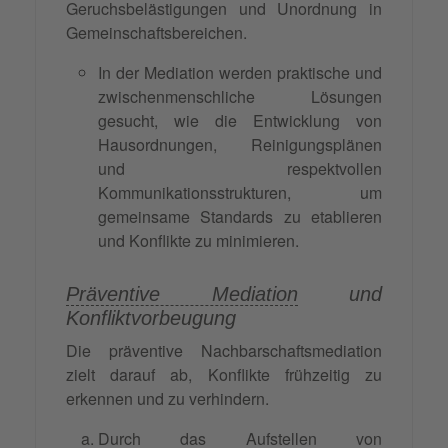
Geruchsbelästigungen und Unordnung in
Gemeinschaftsbereichen.
In der Mediation werden praktische und
zwischenmenschliche Lösungen
gesucht, wie die Entwicklung von
Hausordnungen, Reinigungsplänen
und respektvollen
Kommunikationsstrukturen, um
gemeinsame Standards zu etablieren
und Konflikte zu minimieren.
Präventive Mediation
und
Konfliktvorbeugung
Die präventive Nachbarschaftsmediation
zielt darauf ab, Konflikte frühzeitig zu
erkennen und zu verhindern.
Durch das Aufstellen von