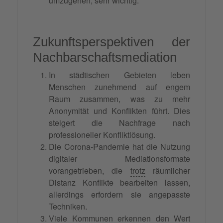
umzugehen, sehr wichtig.
Zukunftsperspektiven der
Nachbarschaftsmediation
In städtischen Gebieten leben
Menschen zunehmend auf engem
Raum zusammen, was zu mehr
Anonymität und Konflikten führt. Dies
steigert die Nachfrage nach
professioneller Konfliktlösung.
Die Corona-Pandemie hat die Nutzung
digitaler Mediationsformate
vorangetrieben, die
trotz
räumlicher
Distanz Konflikte bearbeiten lassen,
allerdings erfordern sie angepasste
Techniken.
Viele Kommunen erkennen den Wert