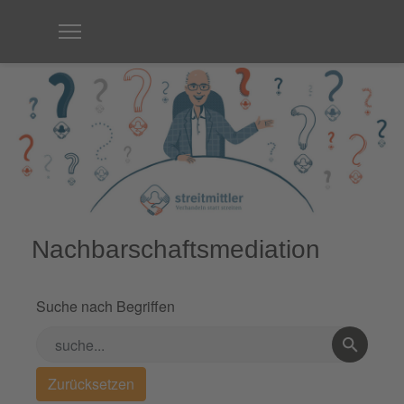
Nachbarschaftsmediation
Suche nach Begriffen