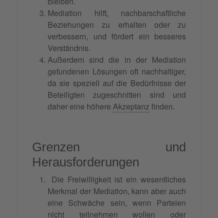
bleiben.
Mediation hilft, nachbarschaftliche
Beziehungen zu erhalten oder zu
verbessern, und fördert ein besseres
Verständnis.
Außerdem sind die in der Mediation
gefundenen Lösungen oft nachhaltiger,
da sie speziell auf die Bedürfnisse der
Beteiligten zugeschnitten sind und
daher eine höhere
Akzeptanz
finden.
Grenzen und
Herausforderungen
Die Freiwilligkeit ist ein wesentliches
Merkmal der Mediation, kann aber auch
eine Schwäche sein, wenn Parteien
nicht teilnehmen wollen oder