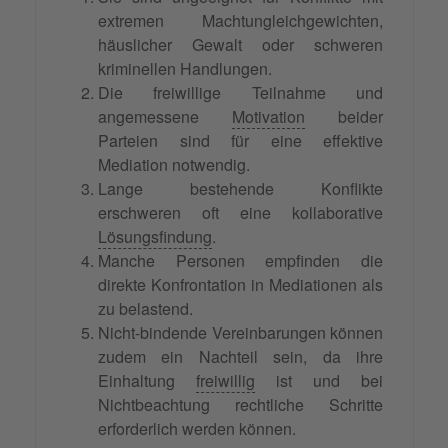
extremen Machtungleichgewichten,
häuslicher Gewalt oder schweren
kriminellen Handlungen.
Die freiwillige Teilnahme und
angemessene
Motivation
beider
Parteien sind für eine effektive
Mediation notwendig.
Lange bestehende Konflikte
erschweren oft eine kollaborative
Lösungsfindung
.
Manche Personen empfinden die
direkte Konfrontation in Mediationen als
zu belastend.
Nicht-bindende Vereinbarungen können
zudem ein Nachteil sein, da ihre
Einhaltung
freiwillig
ist und bei
Nichtbeachtung rechtliche Schritte
erforderlich werden können.