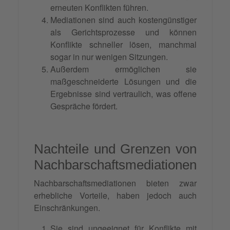
erneuten Konflikten führen.
Mediationen sind auch kostengünstiger
als Gerichtsprozesse und können
Konflikte schneller lösen, manchmal
sogar in nur wenigen Sitzungen.
Außerdem ermöglichen sie
maßgeschneiderte Lösungen und die
Ergebnisse sind vertraulich, was offene
Gespräche fördert.
Nachteile und Grenzen von
Nachbarschaftsmediationen
Nachbarschaftsmediationen bieten zwar
erhebliche Vorteile, haben jedoch auch
Einschränkungen.
Sie sind ungeeignet für Konflikte mit