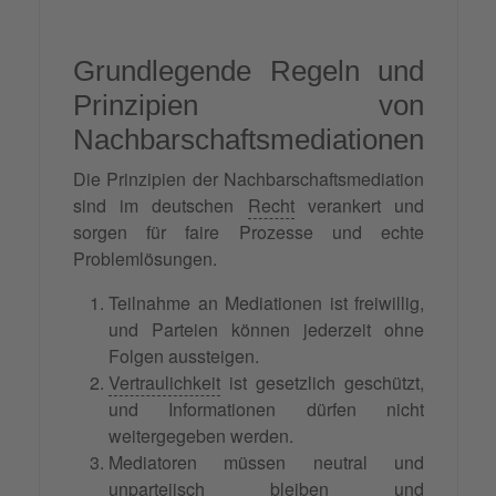
Grundlegende Regeln und
Prinzipien von
Nachbarschaftsmediationen
Die Prinzipien der Nachbarschaftsmediation
sind im deutschen
Recht
verankert und
sorgen für faire Prozesse und echte
Problemlösungen.
Teilnahme an Mediationen ist freiwillig,
und Parteien können jederzeit ohne
Folgen aussteigen.
Vertraulichkeit
ist gesetzlich geschützt,
und Informationen dürfen nicht
weitergegeben werden.
Mediatoren müssen neutral und
unparteiisch bleiben und