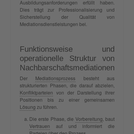
Ausbildungsanforderungen erfüllt haben.
Dies trägt zur Professionalisierung und
Sicherstellung der Qualität von
Mediationsdienstleistungen bei.
Funktionsweise und
operationelle Struktur von
Nachbarschaftsmediationen
Der
Mediationsprozess
besteht aus
strukturierten Phasen, die darauf abzielen,
Konfliktparteien
von der Darstellung ihrer
Positionen bis zu einer gemeinsamen
Lösung
zu führen.
Die erste Phase, die
Vorbereitung
, baut
Vertrauen
auf und informiert die
Parteien über den Prozess.