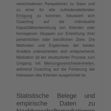
verschiedenen Perspektiven zu lösen und
zu einer für alle zufriedenstellenden
Einigung
zu kommen, fokussiert sich
Coaching auf die individuelle
Kapazitätsentwicklung von Klienten oder
homogenen Gruppen zur Erreichung ihrer
persönlichen oder beruflichen Ziele. Die
Methoden und Ergebnisse der beiden
Ansätze unterscheiden sich entsprechend:
Mediation ist ein strukturierter Prozess zum
Umgang mit
Meinungsverschiedenheiten
,
während Coaching auf die Förderung der
Interessen des Klienten ausgerichtet ist.
Statistische Belege und
empirische Daten zu