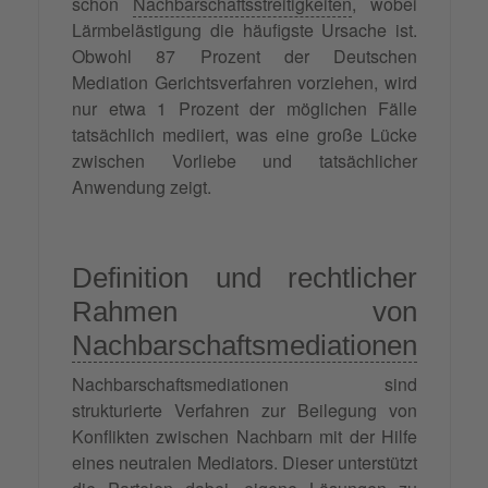
schon
Nachbarschaftsstreitigkeiten
, wobei
Lärmbelästigung die häufigste Ursache ist.
Obwohl 87 Prozent der Deutschen
Mediation Gerichtsverfahren vorziehen, wird
nur etwa 1 Prozent der möglichen Fälle
tatsächlich mediiert, was eine große Lücke
zwischen Vorliebe und tatsächlicher
Anwendung zeigt.
Definition und rechtlicher
Rahmen von
Nachbarschaftsmediationen
Nachbarschaftsmediationen sind
strukturierte Verfahren zur Beilegung von
Konflikten zwischen Nachbarn mit der Hilfe
eines neutralen Mediators. Dieser unterstützt