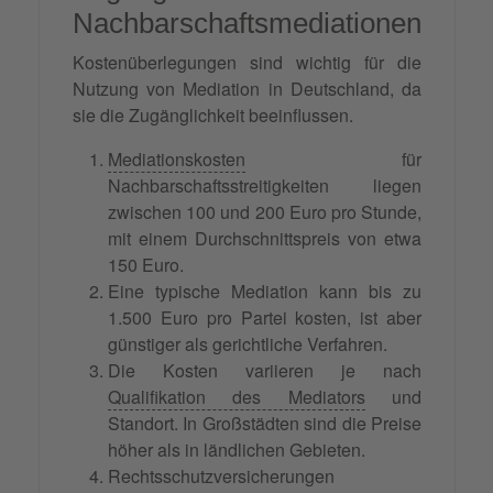
Nachbarschaftsmediationen
Kostenüberlegungen sind wichtig für die
Nutzung von Mediation in Deutschland, da
sie die Zugänglichkeit beeinflussen.
Mediationskosten
für
Nachbarschaftsstreitigkeiten liegen
zwischen 100 und 200 Euro pro Stunde,
mit einem Durchschnittspreis von etwa
150 Euro.
Eine typische Mediation kann bis zu
1.500 Euro pro Partei kosten, ist aber
günstiger als gerichtliche Verfahren.
Die Kosten variieren je nach
Qualifikation des Mediators
und
Standort. In Großstädten sind die Preise
höher als in ländlichen Gebieten.
Rechtsschutzversicherungen