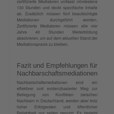
zertifizierte Mediatoren umfasst mindestens
130 Stunden und deckt spezifische Inhalte
ab. Zusätzlich müssen fünf beaufsichtigte
Mediationen durchgeführt werden.
Zertifizierte Mediatoren müssen alle vier
Jahre 40 Stunden Weiterbildung
absolvieren, um auf dem aktuellen Stand der
Mediationspraxis zu bleiben.
Fazit und Empfehlungen für
Nachbarschaftsmediationen
Nachbarschaftsmediationen sind ein
effektiver und evidenzbasierter Weg zur
Beilegung von Konflikten zwischen
Nachbarn in Deutschland, werden aber trotz
hoher Erfolgsraten und öffentlicher
Beliebtheit nur selten genutzt. Es besteht