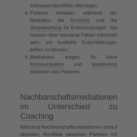
Interessenskonflikte offenlegen.
Parteien behalten während der
Mediation die
Kontrolle
und die
Verantwortung
für Entscheidungen. Sie
müssen über relevante Fakten informiert
sein, um fundierte Entscheidungen
treffen zu können.
Mediatoren sorgen für klare
Kommunikation
und
Verständnis
zwischen den Parteien.
Nachbarschaftsmediationen
im Unterschied zu
Coaching
Während Nachbarschaftsmediationen darauf
abzielen, Konflikte zwischen Parteien mit