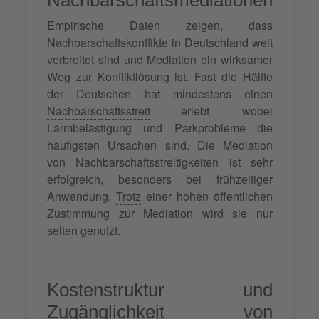
Nachbarschaftsmediationen
Empirische Daten zeigen, dass
Nachbarschaftskonflikte
in Deutschland weit
verbreitet sind und Mediation ein wirksamer
Weg zur Konfliktlösung ist. Fast die Hälfte
der Deutschen hat mindestens einen
Nachbarschaftsstreit
erlebt, wobei
Lärmbelästigung und Parkprobleme die
häufigsten Ursachen sind. Die Mediation
von Nachbarschaftsstreitigkeiten ist sehr
erfolgreich, besonders bei frühzeitiger
Anwendung.
Trotz
einer hohen öffentlichen
Zustimmung zur Mediation wird sie nur
selten genutzt.
Kostenstruktur und
Zugänglichkeit von