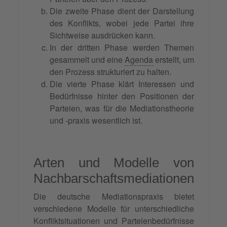
Die zweite Phase dient der Darstellung
des Konflikts, wobei jede Partei ihre
Sichtweise ausdrücken kann.
In der dritten Phase werden Themen
gesammelt und eine
Agenda
erstellt, um
den Prozess strukturiert zu halten.
Die vierte Phase klärt Interessen und
Bedürfnisse hinter den Positionen der
Parteien, was für die Mediationstheorie
und -praxis wesentlich ist.
Arten und Modelle von
Nachbarschaftsmediationen
Die deutsche Mediationspraxis bietet
verschiedene Modelle für unterschiedliche
Konfliktsituationen und Parteienbedürfnisse