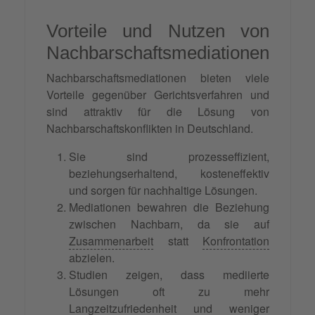
Vorteile und Nutzen von
Nachbarschaftsmediationen
Nachbarschaftsmediationen bieten viele
Vorteile gegenüber Gerichtsverfahren und
sind attraktiv für die Lösung von
Nachbarschaftskonflikten in Deutschland.
Sie sind prozesseffizient,
beziehungserhaltend, kosteneffektiv
und sorgen für nachhaltige Lösungen.
Mediationen bewahren die Beziehung
zwischen Nachbarn, da sie auf
Zusammenarbeit
statt
Konfrontation
abzielen.
Studien zeigen, dass mediierte
Lösungen oft zu mehr
Langzeitzufriedenheit und weniger