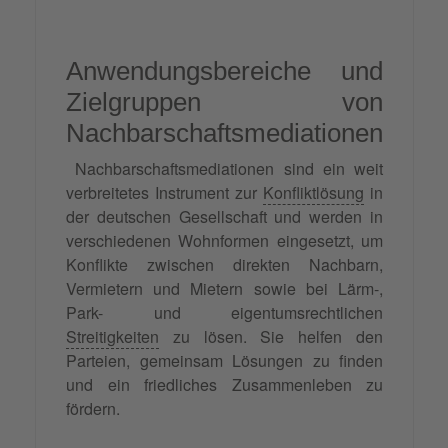
Anwendungsbereiche und
Zielgruppen von
Nachbarschaftsmediationen
Nachbarschaftsmediationen sind ein weit
verbreitetes Instrument zur
Konfliktlösung
in
der deutschen Gesellschaft und werden in
verschiedenen Wohnformen eingesetzt, um
Konflikte zwischen direkten Nachbarn,
Vermietern und Mietern sowie bei Lärm-,
Park- und eigentumsrechtlichen
Streitigkeiten
zu lösen. Sie helfen den
Parteien, gemeinsam Lösungen zu finden
und ein friedliches Zusammenleben zu
fördern.