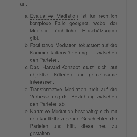
an.
Evaluative Mediation
ist für rechtlich
komplexe Fälle geeignet, wobei der
Mediator rechtliche Einschätzungen
gibt.
Facilitative Mediation
fokussiert auf die
Kommunikationsförderung zwischen
den Parteien.
Das
Harvard-Konzept
stützt sich auf
objektive Kriterien und gemeinsame
Interessen.
Transformative Mediation
zielt auf die
Verbesserung der Beziehung zwischen
den Parteien ab.
Narrative Mediation
beschäftigt sich mit
den konfliktbezogenen Geschichten der
Parteien und hilft, diese neu zu
gestalten.