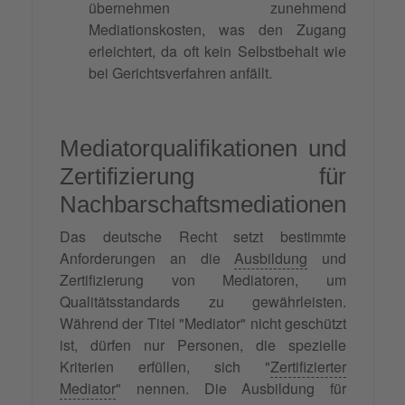
übernehmen zunehmend
Mediationskosten, was den Zugang
erleichtert, da oft kein Selbstbehalt wie
bei Gerichtsverfahren anfällt.
Mediatorqualifikationen und
Zertifizierung für
Nachbarschaftsmediationen
Das deutsche Recht setzt bestimmte
Anforderungen an die
Ausbildung
und
Zertifizierung von Mediatoren, um
Qualitätsstandards zu gewährleisten.
Während der Titel "Mediator" nicht geschützt
ist, dürfen nur Personen, die spezielle
Kriterien erfüllen, sich "
Zertifizierter
Mediator
" nennen. Die Ausbildung für