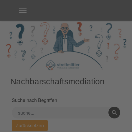
Nachbarschaftsmediation
Suche nach Begriffen